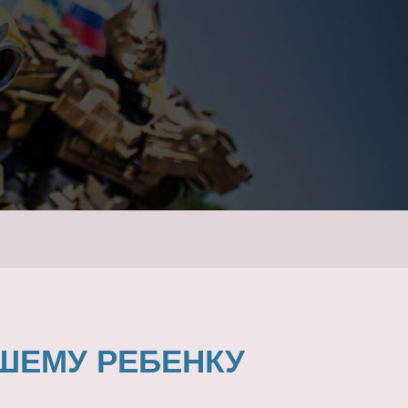
ШЕМУ РЕБЕНКУ