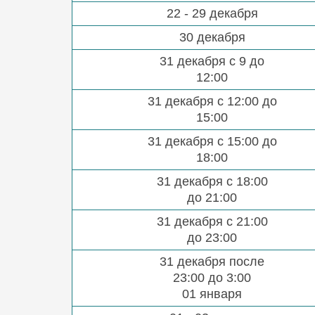
22 - 29 декабря
30 декабря
31 декабря с 9 до
12:00
31 декабря с 12:00 до
15:00
31 декабря с 15:00 до
18:00
31 декабря с 18:00
до 21:00
31 декабря с 21:00
до 23:00
31 декабря после
23:00 до 3:00
01 января