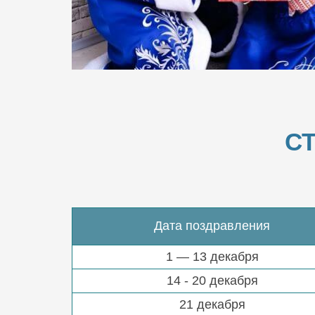
С
Дата поздравления
1 — 13 декабря
14 - 20 декабря
21 декабря