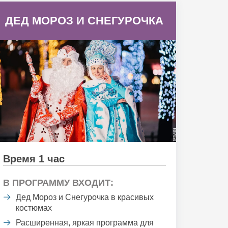
ДЕД МОРОЗ И СНЕГУРОЧКА
Время 1 час
В ПРОГРАММУ ВХОДИТ:
Дед Мороз и Снегурочка в красивых
костюмах
Расширенная, яркая программа для