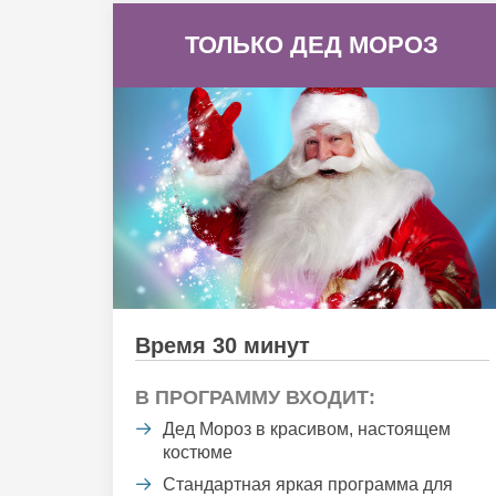
ТОЛЬКО ДЕД МОРОЗ
Время 30 минут
В ПРОГРАММУ ВХОДИТ:
Дед Мороз в красивом, настоящем
костюме
Стандартная яркая программа для