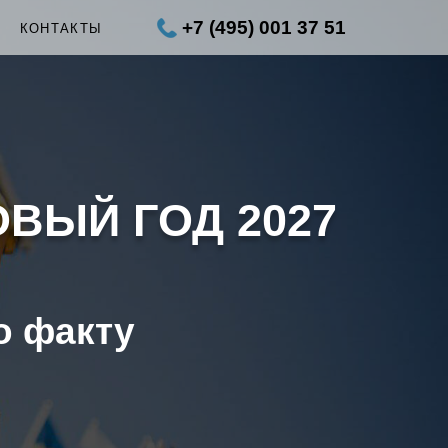
+7 (495) 001 37 51
Ы
КОНТАКТЫ
ОВЫЙ ГОД 2027
о факту