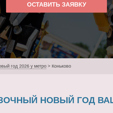
ОСТАВИТЬ ЗАЯВКУ
овый год 2026 у метро
>
Коньково
ЗОЧНЫЙ НОВЫЙ ГОД ВА