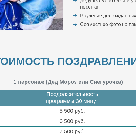
Дедушка мороз и Снегур
песенки;
Вручение долгожданных
Совместное фото на пам
ТОИМОСТЬ ПОЗДРАВЛЕНИ
1 персонаж (Дед Мороз или Снегурочка)
Продолжительность
программы 30 минут
5 500 руб.
6 500 руб.
7 500 руб.