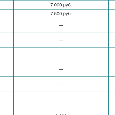
7 000 руб.
7 500 руб.
—
—
—
—
—
—