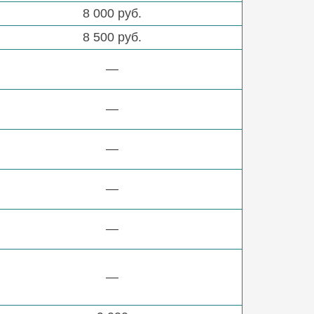
8 000 руб.
8 500 руб.
—
—
—
—
—
—