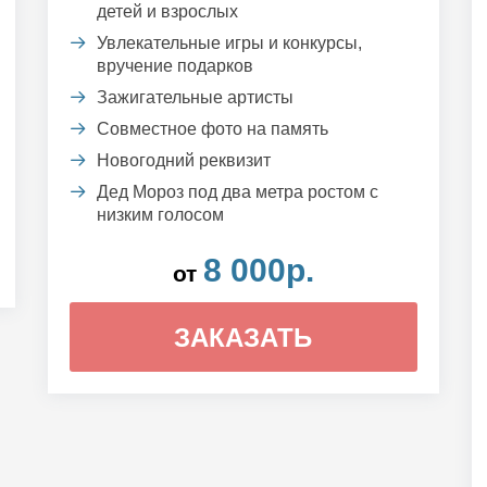
детей и взрослых
Увлекательные игры и конкурсы,
вручение подарков
Зажигательные артисты
Совместное фото на память
Новогодний реквизит
Дед Мороз под два метра ростом с
низким голосом
8 000р.
от
ЗАКАЗАТЬ