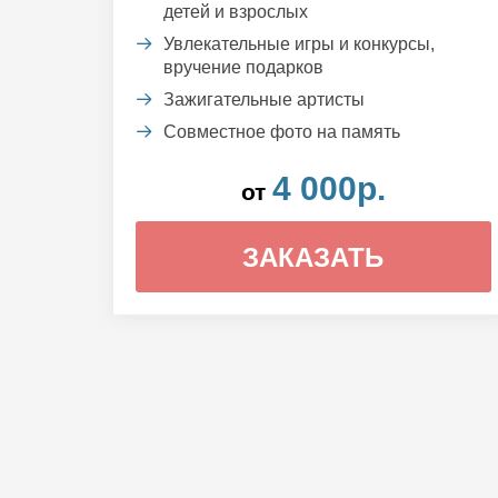
детей и взрослых
Увлекательные игры и конкурсы,
вручение подарков
Зажигательные артисты
Совместное фото на память
4 000р.
от
ЗАКАЗАТЬ