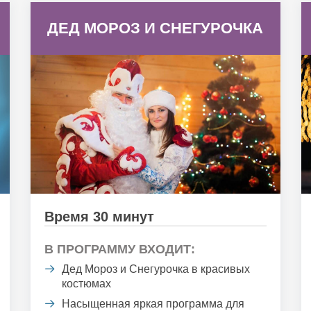
ДЕД МОРОЗ И СНЕГУРОЧКА
Время 30 минут
В ПРОГРАММУ ВХОДИТ:
Дед Мороз и Снегурочка в красивых
костюмах
Насыщенная яркая программа для