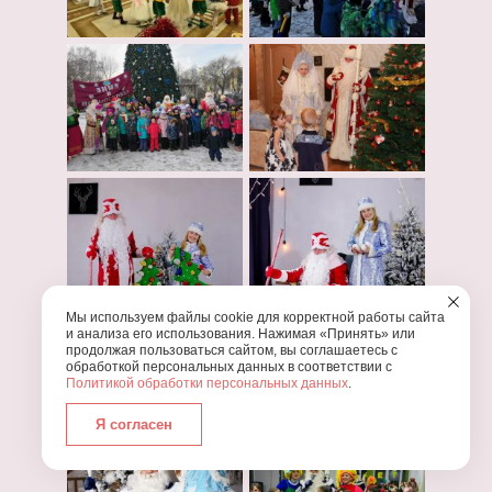
Мы используем файлы cookie для корректной работы сайта
и анализа его использования. Нажимая «Принять» или
продолжая пользоваться сайтом, вы соглашаетесь с
обработкой персональных данных в соответствии с
Политикой обработки персональных данных
.
Я согласен