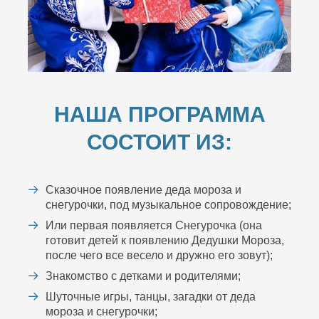
НАША ПРОГРАММА
СОСТОИТ ИЗ:
Сказочное появление деда мороза и
снегурочки, под музыкальное сопровождение;
Или первая появляется Снегурочка (она
готовит детей к появлению Дедушки Мороза,
после чего все весело и дружно его зовут);
Знакомство с детками и родителями;
Шуточные игры, танцы, загадки от деда
мороза и снегурочки;