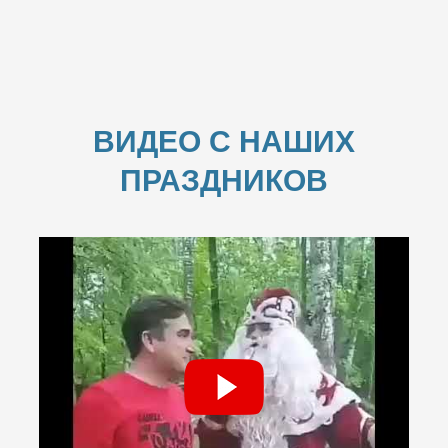
ВИДЕО С НАШИХ
ПРАЗДНИКОВ