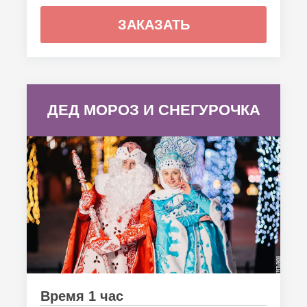
ЗАКАЗАТЬ
ДЕД МОРОЗ И СНЕГУРОЧКА
Время 1 час