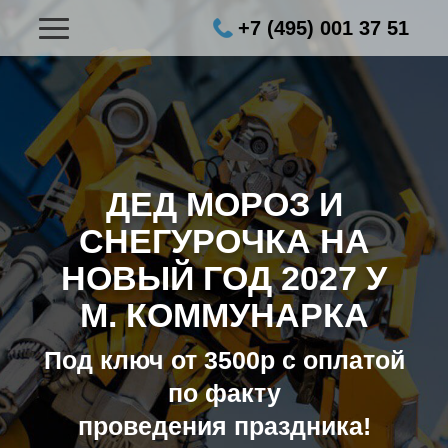
+7 (495) 001 37 51
ДЕД МОРОЗ И
СНЕГУРОЧКА НА
НОВЫЙ ГОД 2027
У
М. КОММУНАРКА
Под ключ от 3500р с оплатой
по факту
проведения праздника!