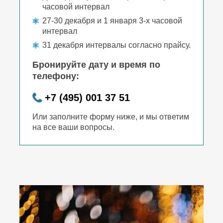
часовой интервал
27-30 декабря и 1 января 3-х часовой
интервал
31 декабря интервалы согласно прайсу.
Бронируйте дату и время по
телефону:
+7 (495) 001 37 51
Или заполните форму ниже, и мы ответим
на все ваши вопросы.