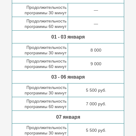
Продолжительность
—
программы 30 минут
Продолжительность
—
программы 60 минут
01 - 03 января
Продолжительность
8 000
программы 30 минут
Продолжительность
9 000
программы 60 минут
03 - 06 января
Продолжительность
5 500 руб.
программы 30 минут
Продолжительность
7 000 руб.
программы 60 минут
07 января
Продолжительность
5 500 руб.
программы 30 минут