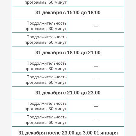
программы 60 минут
31 декабря с 15:00 до
18:00
Продолжительность
—
программы 30 минут
Продолжительность
—
программы 60 минут
31 декабря с 18:00
до 21:00
Продолжительность
—
программы 30 минут
Продолжительность
—
программы 60 минут
31 декабря с 21:00
до 23:00
Продолжительность
—
программы 30 минут
Продолжительность
—
программы 60 минут
31 декабря после
23:00 до 3:00
01 января