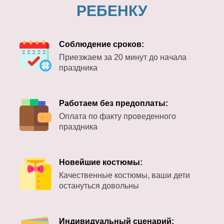
РЕБЕНКУ
Соблюдение сроков:
Приезжаем за 20 минут до начала
праздника
Работаем без предоплаты:
Оплата по факту проведенного
праздника
Новейшие костюмы:
Качественные костюмы, ваши дети
остануться довольны
Индивидуальный сценарий: