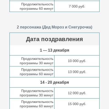
Продолжительность
7 000 руб.
программы 60 минут
2 персонажа (Дед Мороз и Снегурочка)
Дата поздравления
1 — 13 декабря
Продолжительность
10 000 руб.
программы 30 минут
Продолжительность
13 000 руб.
программы 60 минут
14 - 20 декабря
Продолжительность
12 000 руб.
программы 30 минут
Продолжительность
15 000 руб.
программы 60 минут