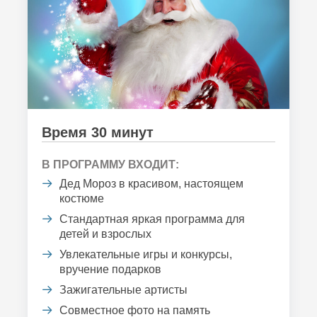
Время 30 минут
В ПРОГРАММУ ВХОДИТ:
Дед Мороз в красивом, настоящем
костюме
Стандартная яркая программа для
детей и взрослых
Увлекательные игры и конкурсы,
вручение подарков
Зажигательные артисты
Совместное фото на память