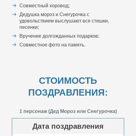
Совместный хоровод;
Дедушка мороз и Снегурочка с
удовольствием выслушают все стишки,
песенки;
Вручение долгожданных подарков;
Совместное фото на память.
СТОИМОСТЬ
ПОЗДРАВЛЕНИЯ:
1 персонаж (Дед Мороз или Снегурочка)
Дата поздравления