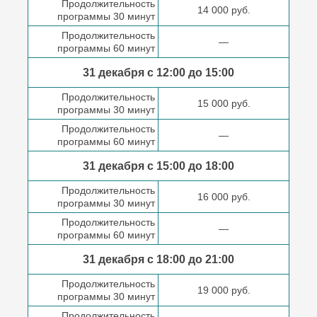
Продолжительность
14 000 руб.
программы 30 минут
Продолжительность
—
программы 60 минут
31 декабря с 12:00 до
15:00
Продолжительность
15 000 руб.
программы 30 минут
Продолжительность
—
программы 60 минут
31 декабря с 15:00 до
18:00
Продолжительность
16 000 руб.
программы 30 минут
Продолжительность
—
программы 60 минут
31 декабря с 18:00
до 21:00
Продолжительность
19 000 руб.
программы 30 минут
Продолжительность