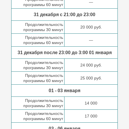
—
программы 60 минут
31 декабря с 21:00
до 23:00
Продолжительность
20 000 руб.
программы 30 минут
Продолжительность
—
программы 60 минут
31 декабря после
23:00 до 3:00
01 января
Продолжительность
24 000 руб.
программы 30 минут
Продолжительность
25 000 руб.
программы 60 минут
01 - 03 января
Продолжительность
14 000
программы 30 минут
Продолжительность
17 000
программы 60 минут
03 - 06 января