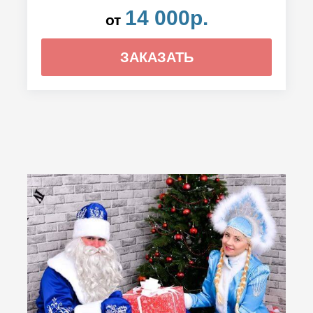
14 000р.
от
ЗАКАЗАТЬ