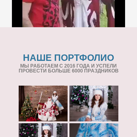
НАШЕ ПОРТФОЛИО
МЫ РАБОТАЕМ С 2016 ГОДА И УСПЕЛИ
ПРОВЕСТИ БОЛЬШЕ 6000 ПРАЗДНИКОВ