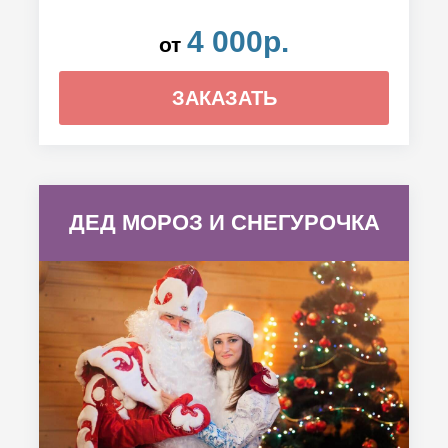
4 000р.
от
ЗАКАЗАТЬ
ДЕД МОРОЗ И СНЕГУРОЧКА