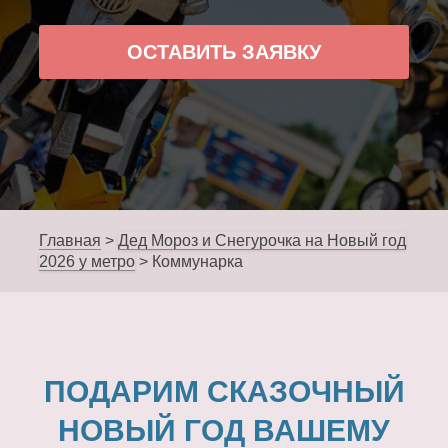
ОСТАВИТЬ ЗАЯВКУ
Главная
>
Дед Мороз и Снегурочка на Новый год
2026 у метро
>
Коммунарка
ПОДАРИМ СКАЗОЧНЫЙ
НОВЫЙ ГОД ВАШЕМУ