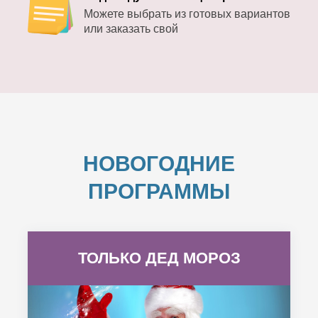
Можете выбрать из готовых вариантов
или заказать свой
НОВОГОДНИЕ
ПРОГРАММЫ
ТОЛЬКО ДЕД МОРОЗ