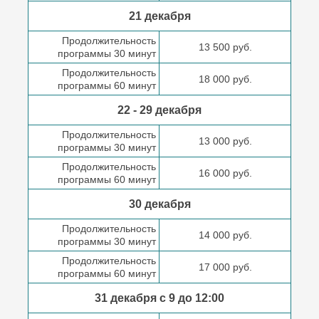
21 декабря
Продолжительность
13 500 руб.
программы 30 минут
Продолжительность
18 000 руб.
программы 60 минут
22 - 29 декабря
Продолжительность
13 000 руб.
программы 30 минут
Продолжительность
16 000 руб.
программы 60 минут
30 декабря
Продолжительность
14 000 руб.
программы 30 минут
Продолжительность
17 000 руб.
программы 60 минут
31 декабря с 9 до
12:00