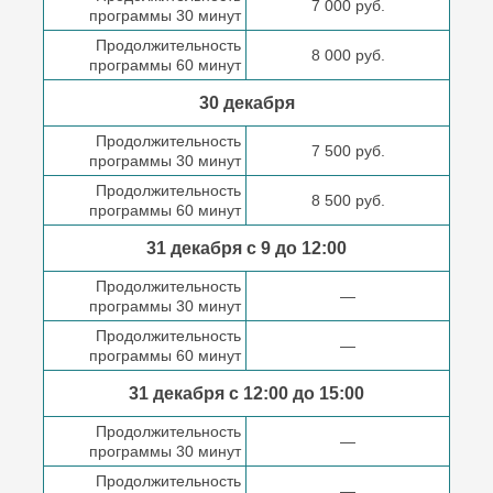
7 000 руб.
программы 30 минут
Продолжительность
8 000 руб.
программы 60 минут
30 декабря
Продолжительность
7 500 руб.
программы 30 минут
Продолжительность
8 500 руб.
программы 60 минут
31 декабря с 9 до
12:00
Продолжительность
—
программы 30 минут
Продолжительность
—
программы 60 минут
31 декабря с 12:00 до
15:00
Продолжительность
—
программы 30 минут
Продолжительность
—