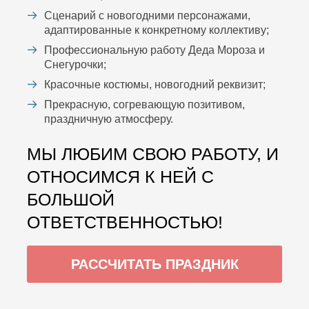
Сценарий с новогодними персонажами,
адаптированные к конкретному коллективу;
Профессиональную работу Деда Мороза и
Снегурочки;
Красочные костюмы, новогодний реквизит;
Прекрасную, согревающую позитивом,
праздничную атмосферу.
МЫ ЛЮБИМ СВОЮ РАБОТУ, И
ОТНОСИМСЯ К НЕЙ С
БОЛЬШОЙ
ОТВЕТСТВЕННОСТЬЮ!
РАССЧИТАТЬ ПРАЗДНИК