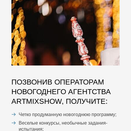
ПОЗВОНИВ ОПЕРАТОРАМ
НОВОГОДНЕГО АГЕНТСТВА
ARTMIXSHOW, ПОЛУЧИТЕ:
Четко продуманную новогоднюю программу;
Веселые конкурсы, необычные задания-
испытания;