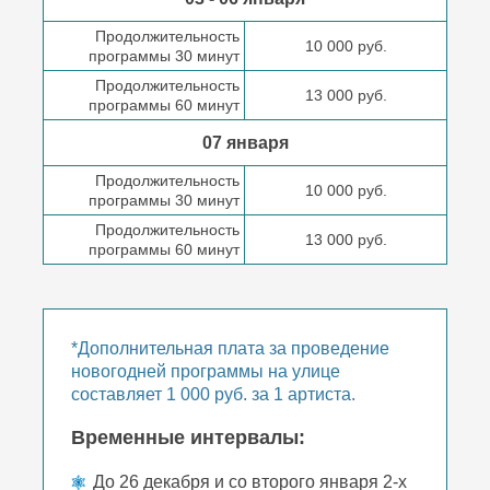
Продолжительность
10 000 руб.
программы 30 минут
Продолжительность
13 000 руб.
программы 60 минут
07 января
Продолжительность
10 000 руб.
программы 30 минут
Продолжительность
13 000 руб.
программы 60 минут
*Дополнительная плата за проведение
новогодней программы на улице
составляет 1 000 руб. за 1 артиста.
Временные интервалы:
До 26 декабря и со второго января 2-х