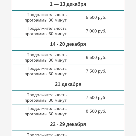
1 — 13 декабря
Продолжительность
5 500 руб.
программы 30 минут
Продолжительность
7 000 руб.
программы 60 минут
14 - 20 декабря
Продолжительность
6 500 руб.
программы 30 минут
Продолжительность
7 500 руб.
программы 60 минут
21 декабря
Продолжительность
7 500 руб.
программы 30 минут
Продолжительность
8 500 руб.
программы 60 минут
22 - 29 декабря
Продолжительность