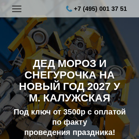
+7 (495) 001 37 51
ДЕД МОРОЗ И
СНЕГУРОЧКА НА
НОВЫЙ ГОД 2027
У
М. КАЛУЖСКАЯ
Под ключ от 3500р с оплатой
по факту
проведения праздника!