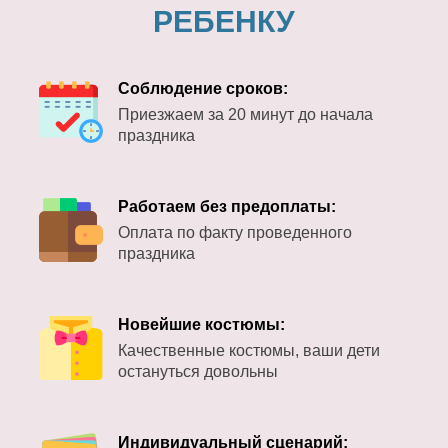
РЕБЕНКУ
Соблюдение сроков:
Приезжаем за 20 минут до начала
праздника
Работаем без предоплаты:
Оплата по факту проведенного
праздника
Новейшие костюмы:
Качественные костюмы, ваши дети
остануться довольны
Индивидуальный сценарий: