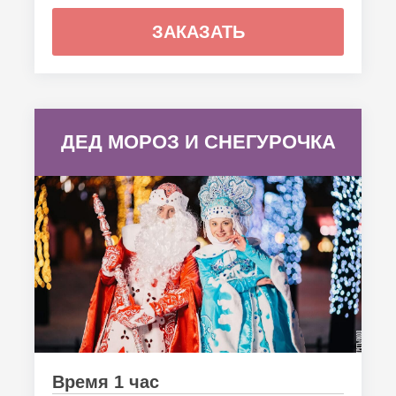
ЗАКАЗАТЬ
ДЕД МОРОЗ И СНЕГУРОЧКА
Время 1 час