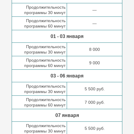
Продолжительность
—
программы 30 минут
Продолжительность
—
программы 60 минут
01 - 03 января
Продолжительность
8 000
программы 30 минут
Продолжительность
9 000
программы 60 минут
03 - 06 января
Продолжительность
5 500 руб.
программы 30 минут
Продолжительность
7 000 руб.
программы 60 минут
07 января
Продолжительность
5 500 руб.
программы 30 минут