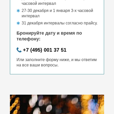
часовой интервал
27-30 декабря и 1 января 3-х часовой
интервал
31 декабря интервалы согласно прайсу.
Бронируйте дату и время по
телефону:
+7 (495) 001 37 51
Или заполните форму ниже, и мы ответим
на все ваши вопросы.