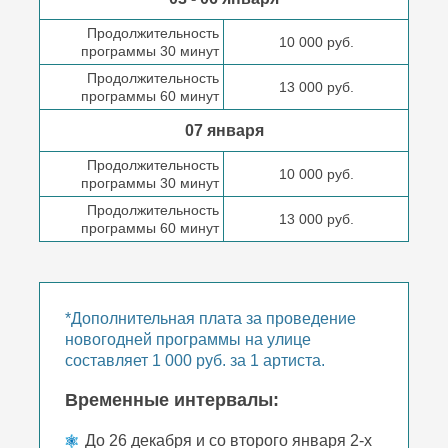
Продолжительность
10 000 руб.
программы 30 минут
Продолжительность
13 000 руб.
программы 60 минут
07 января
Продолжительность
10 000 руб.
программы 30 минут
Продолжительность
13 000 руб.
программы 60 минут
*Дополнительная плата за проведение
новогодней программы на улице
составляет 1 000 руб. за 1 артиста.
Временные интервалы:
До 26 декабря и со второго января 2-х