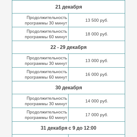
21 декабря
Продолжительность
13 500 руб.
программы 30 минут
Продолжительность
18 000 руб.
программы 60 минут
22 - 29 декабря
Продолжительность
13 000 руб.
программы 30 минут
Продолжительность
16 000 руб.
программы 60 минут
30 декабря
Продолжительность
14 000 руб.
программы 30 минут
Продолжительность
17 000 руб.
программы 60 минут
31 декабря с 9 до
12:00