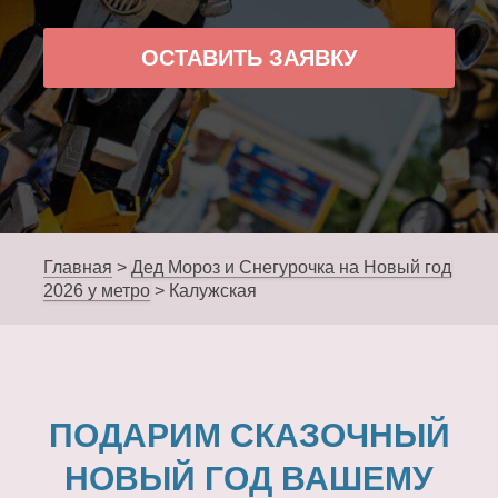
ОСТАВИТЬ ЗАЯВКУ
Главная
>
Дед Мороз и Снегурочка на Новый год
2026 у метро
>
Калужская
ПОДАРИМ СКАЗОЧНЫЙ
НОВЫЙ ГОД ВАШЕМУ