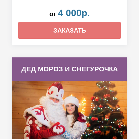
4 000р.
от
ЗАКАЗАТЬ
ДЕД МОРОЗ И СНЕГУРОЧКА