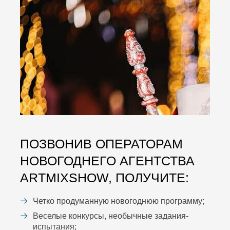
ПОЗВОНИВ ОПЕРАТОРАМ
НОВОГОДНЕГО АГЕНТСТВА
ARTMIXSHOW, ПОЛУЧИТЕ:
Четко продуманную новогоднюю программу;
Веселые конкурсы, необычные задания-
испытания;