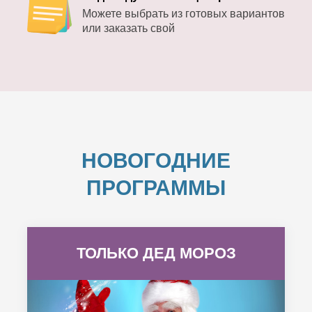
Можете выбрать из готовых вариантов
или заказать свой
НОВОГОДНИЕ
ПРОГРАММЫ
ТОЛЬКО ДЕД МОРОЗ