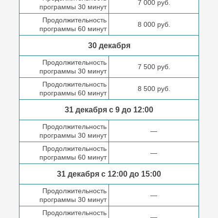
7 000 руб.
программы 30 минут
Продолжительность
8 000 руб.
программы 60 минут
30 декабря
Продолжительность
7 500 руб.
программы 30 минут
Продолжительность
8 500 руб.
программы 60 минут
31 декабря с 9 до
12:00
Продолжительность
—
программы 30 минут
Продолжительность
—
программы 60 минут
31 декабря с 12:00 до
15:00
Продолжительность
—
программы 30 минут
Продолжительность
—