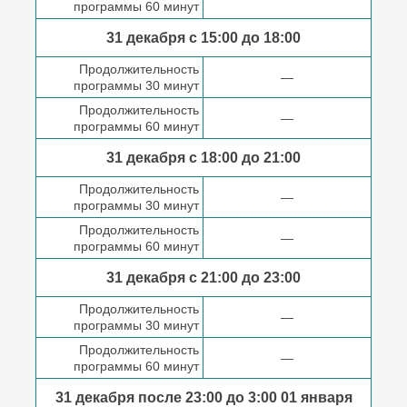
программы 60 минут
31 декабря с 15:00 до
18:00
Продолжительность
—
программы 30 минут
Продолжительность
—
программы 60 минут
31 декабря с 18:00
до 21:00
Продолжительность
—
программы 30 минут
Продолжительность
—
программы 60 минут
31 декабря с 21:00
до 23:00
Продолжительность
—
программы 30 минут
Продолжительность
—
программы 60 минут
31 декабря после
23:00 до 3:00
01 января