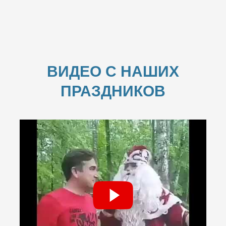
ВИДЕО С НАШИХ
ПРАЗДНИКОВ