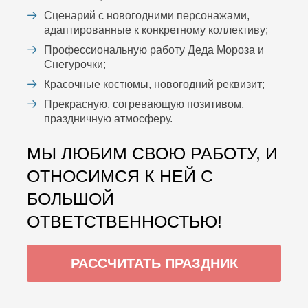
Сценарий с новогодними персонажами,
адаптированные к конкретному коллективу;
Профессиональную работу Деда Мороза и
Снегурочки;
Красочные костюмы, новогодний реквизит;
Прекрасную, согревающую позитивом,
праздничную атмосферу.
МЫ ЛЮБИМ СВОЮ РАБОТУ, И
ОТНОСИМСЯ К НЕЙ С
БОЛЬШОЙ
ОТВЕТСТВЕННОСТЬЮ!
РАССЧИТАТЬ ПРАЗДНИК