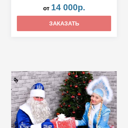
14 000р.
от
ЗАКАЗАТЬ