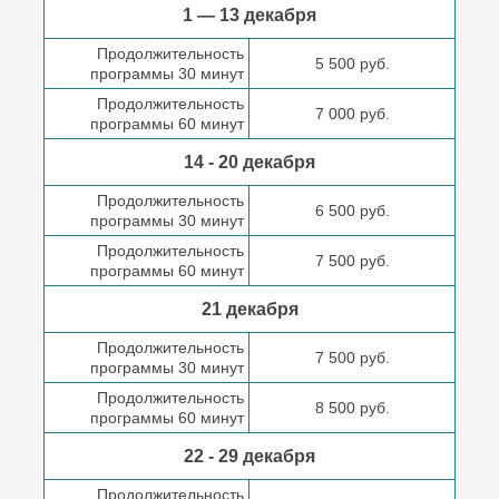
1 — 13 декабря
Продолжительность
5 500 руб.
программы 30 минут
Продолжительность
7 000 руб.
программы 60 минут
14 - 20 декабря
Продолжительность
6 500 руб.
программы 30 минут
Продолжительность
7 500 руб.
программы 60 минут
21 декабря
Продолжительность
7 500 руб.
программы 30 минут
Продолжительность
8 500 руб.
программы 60 минут
22 - 29 декабря
Продолжительность