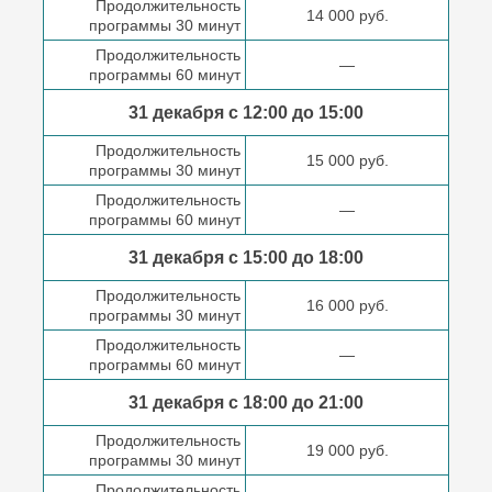
Продолжительность
14 000 руб.
программы 30 минут
Продолжительность
—
программы 60 минут
31 декабря с 12:00 до
15:00
Продолжительность
15 000 руб.
программы 30 минут
Продолжительность
—
программы 60 минут
31 декабря с 15:00 до
18:00
Продолжительность
16 000 руб.
программы 30 минут
Продолжительность
—
программы 60 минут
31 декабря с 18:00
до 21:00
Продолжительность
19 000 руб.
программы 30 минут
Продолжительность