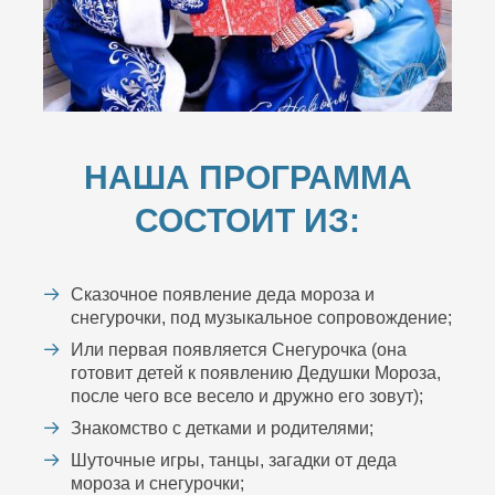
НАША ПРОГРАММА
СОСТОИТ ИЗ:
Сказочное появление деда мороза и
снегурочки, под музыкальное сопровождение;
Или первая появляется Снегурочка (она
готовит детей к появлению Дедушки Мороза,
после чего все весело и дружно его зовут);
Знакомство с детками и родителями;
Шуточные игры, танцы, загадки от деда
мороза и снегурочки;