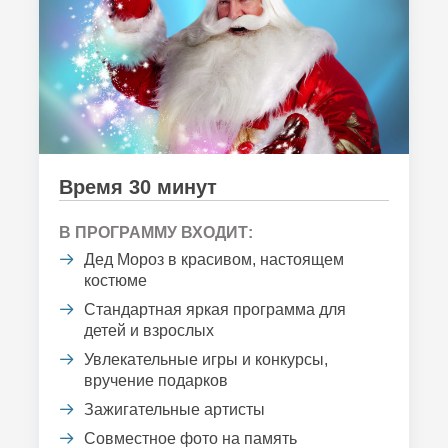
Время 30 минут
В ПРОГРАММУ ВХОДИТ:
Дед Мороз в красивом, настоящем
костюме
Стандартная яркая программа для
детей и взрослых
Увлекательные игры и конкурсы,
вручение подарков
Зажигательные артисты
Совместное фото на память