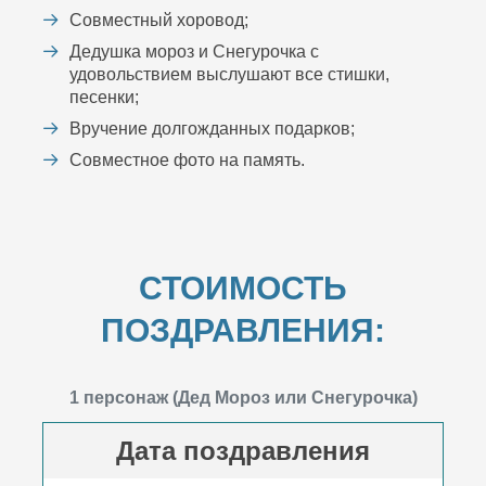
Совместный хоровод;
Дедушка мороз и Снегурочка с
удовольствием выслушают все стишки,
песенки;
Вручение долгожданных подарков;
Совместное фото на память.
СТОИМОСТЬ
ПОЗДРАВЛЕНИЯ:
1 персонаж (Дед Мороз или Снегурочка)
Дата поздравления