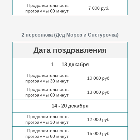
Продолжительность
7 000 руб.
программы 60 минут
2 персонажа (Дед Мороз и Снегурочка)
Дата поздравления
1 — 13 декабря
Продолжительность
10 000 руб.
программы 30 минут
Продолжительность
13 000 руб.
программы 60 минут
14 - 20 декабря
Продолжительность
12 000 руб.
программы 30 минут
Продолжительность
15 000 руб.
программы 60 минут