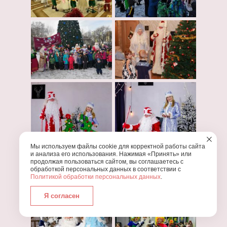
Мы используем файлы cookie для корректной работы сайта
и анализа его использования. Нажимая «Принять» или
продолжая пользоваться сайтом, вы соглашаетесь с
обработкой персональных данных в соответствии с
Политикой обработки персональных данных
.
Я согласен