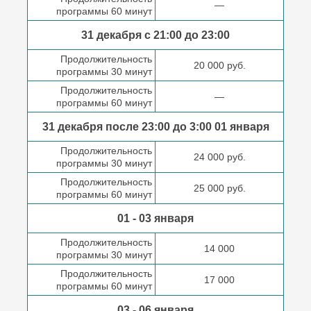
—
программы 60 минут
31 декабря с 21:00
до 23:00
Продолжительность
20 000 руб.
программы 30 минут
Продолжительность
—
программы 60 минут
31 декабря после
23:00 до 3:00
01 января
Продолжительность
24 000 руб.
программы 30 минут
Продолжительность
25 000 руб.
программы 60 минут
01 - 03 января
Продолжительность
14 000
программы 30 минут
Продолжительность
17 000
программы 60 минут
03 - 06 января