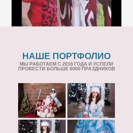
НАШЕ ПОРТФОЛИО
МЫ РАБОТАЕМ С 2016 ГОДА И УСПЕЛИ
ПРОВЕСТИ БОЛЬШЕ 6000 ПРАЗДНИКОВ