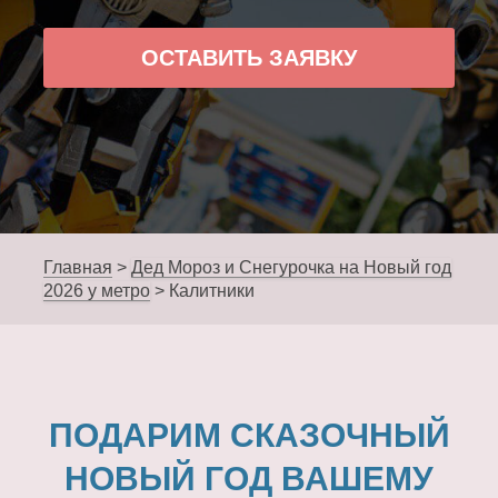
ОСТАВИТЬ ЗАЯВКУ
Главная
>
Дед Мороз и Снегурочка на Новый год
2026 у метро
>
Калитники
ПОДАРИМ СКАЗОЧНЫЙ
НОВЫЙ ГОД ВАШЕМУ