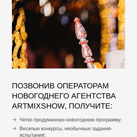
ПОЗВОНИВ ОПЕРАТОРАМ
НОВОГОДНЕГО АГЕНТСТВА
ARTMIXSHOW, ПОЛУЧИТЕ:
Четко продуманную новогоднюю программу;
Веселые конкурсы, необычные задания-
испытания;