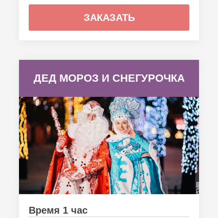
ЗАКАЗАТЬ
ДЕД МОРОЗ И СНЕГУРОЧКА
Время 1 час