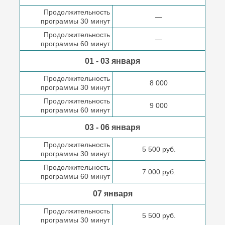
Продолжительность
—
программы 30 минут
Продолжительность
—
программы 60 минут
01 - 03 января
Продолжительность
8 000
программы 30 минут
Продолжительность
9 000
программы 60 минут
03 - 06 января
Продолжительность
5 500 руб.
программы 30 минут
Продолжительность
7 000 руб.
программы 60 минут
07 января
Продолжительность
5 500 руб.
программы 30 минут