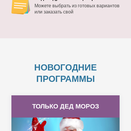
Можете выбрать из готовых вариантов
или заказать свой
НОВОГОДНИЕ
ПРОГРАММЫ
ТОЛЬКО ДЕД МОРОЗ