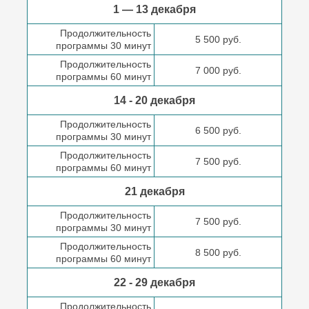
1 — 13 декабря
Продолжительность
5 500 руб.
программы 30 минут
Продолжительность
7 000 руб.
программы 60 минут
14 - 20 декабря
Продолжительность
6 500 руб.
программы 30 минут
Продолжительность
7 500 руб.
программы 60 минут
21 декабря
Продолжительность
7 500 руб.
программы 30 минут
Продолжительность
8 500 руб.
программы 60 минут
22 - 29 декабря
Продолжительность