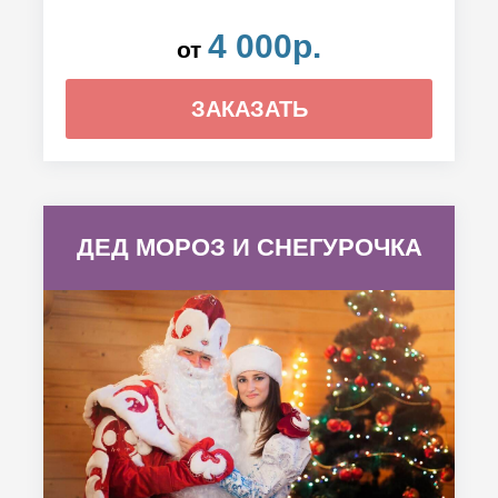
4 000р.
от
ЗАКАЗАТЬ
ДЕД МОРОЗ И СНЕГУРОЧКА