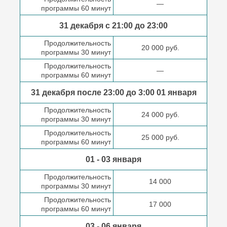
—
программы 60 минут
31 декабря с 21:00
до 23:00
Продолжительность
20 000 руб.
программы 30 минут
Продолжительность
—
программы 60 минут
31 декабря после
23:00 до 3:00
01 января
Продолжительность
24 000 руб.
программы 30 минут
Продолжительность
25 000 руб.
программы 60 минут
01 - 03 января
Продолжительность
14 000
программы 30 минут
Продолжительность
17 000
программы 60 минут
03 - 06 января