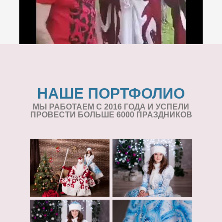
НАШЕ ПОРТФОЛИО
МЫ РАБОТАЕМ С 2016 ГОДА И УСПЕЛИ
ПРОВЕСТИ БОЛЬШЕ 6000 ПРАЗДНИКОВ