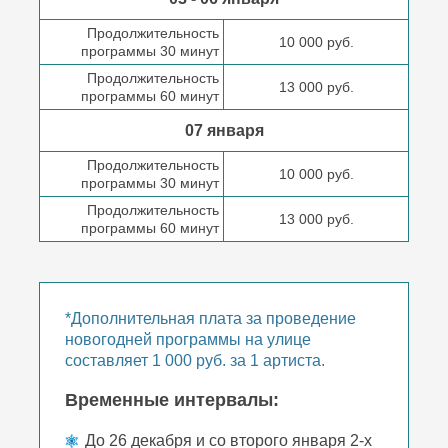
Продолжительность
10 000 руб.
программы 30 минут
Продолжительность
13 000 руб.
программы 60 минут
07 января
Продолжительность
10 000 руб.
программы 30 минут
Продолжительность
13 000 руб.
программы 60 минут
*Дополнительная плата за проведение
новогодней программы на улице
составляет 1 000 руб. за 1 артиста.
Временные интервалы:
До 26 декабря и со второго января 2-х