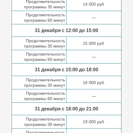
Продолжительность
14 000 руб.
программы 30 минут
Продолжительность
—
программы 60 минут
31 декабря с 12:00 до
15:00
Продолжительность
15 000 руб.
программы 30 минут
Продолжительность
—
программы 60 минут
31 декабря с 15:00 до
18:00
Продолжительность
16 000 руб.
программы 30 минут
Продолжительность
—
программы 60 минут
31 декабря с 18:00
до 21:00
Продолжительность
19 000 руб.
программы 30 минут
Продолжительность