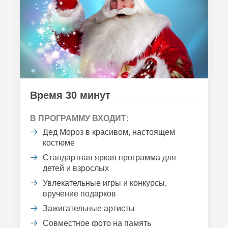
Время 30 минут
В ПРОГРАММУ ВХОДИТ:
Дед Мороз в красивом, настоящем
костюме
Стандартная яркая программа для
детей и взрослых
Увлекательные игры и конкурсы,
вручение подарков
Зажигательные артисты
Совместное фото на память