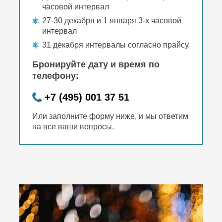
часовой интервал
27-30 декабря и 1 января 3-х часовой
интервал
31 декабря интервалы согласно прайсу.
Бронируйте дату и время по
телефону:
+7 (495) 001 37 51
Или заполните форму ниже, и мы ответим
на все ваши вопросы.