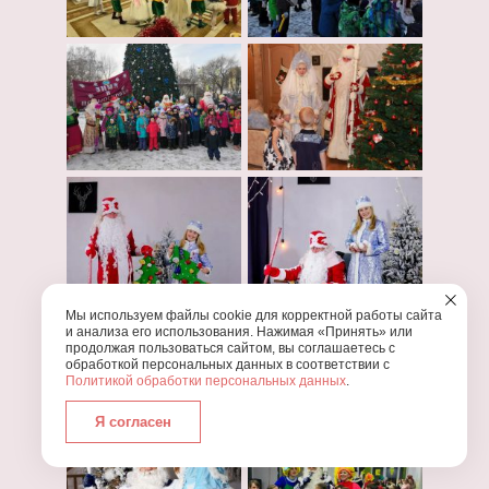
Мы используем файлы cookie для корректной работы сайта
и анализа его использования. Нажимая «Принять» или
продолжая пользоваться сайтом, вы соглашаетесь с
обработкой персональных данных в соответствии с
Политикой обработки персональных данных
.
Я согласен