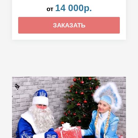
14 000р.
от
ЗАКАЗАТЬ