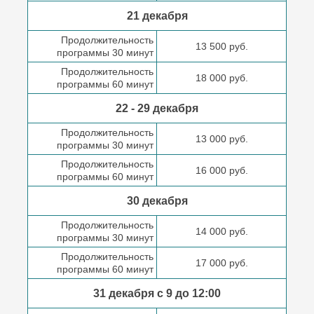
21 декабря
Продолжительность
13 500 руб.
программы 30 минут
Продолжительность
18 000 руб.
программы 60 минут
22 - 29 декабря
Продолжительность
13 000 руб.
программы 30 минут
Продолжительность
16 000 руб.
программы 60 минут
30 декабря
Продолжительность
14 000 руб.
программы 30 минут
Продолжительность
17 000 руб.
программы 60 минут
31 декабря с 9 до
12:00