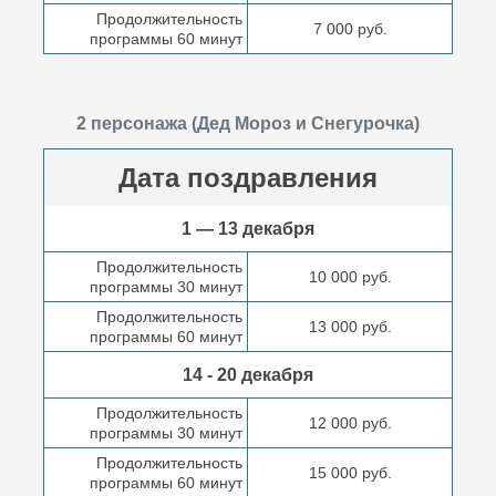
Продолжительность
7 000 руб.
программы 60 минут
2 персонажа (Дед Мороз и Снегурочка)
Дата поздравления
1 — 13 декабря
Продолжительность
10 000 руб.
программы 30 минут
Продолжительность
13 000 руб.
программы 60 минут
14 - 20 декабря
Продолжительность
12 000 руб.
программы 30 минут
Продолжительность
15 000 руб.
программы 60 минут