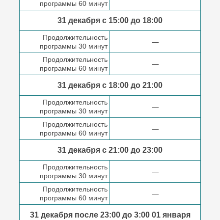
программы 60 минут
31 декабря с 15:00 до
18:00
Продолжительность
—
программы 30 минут
Продолжительность
—
программы 60 минут
31 декабря с 18:00
до 21:00
Продолжительность
—
программы 30 минут
Продолжительность
—
программы 60 минут
31 декабря с 21:00
до 23:00
Продолжительность
—
программы 30 минут
Продолжительность
—
программы 60 минут
31 декабря после
23:00 до 3:00
01 января