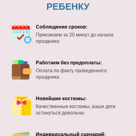
РЕБЕНКУ
Соблюдение сроков:
Приезжаем за 20 минут до начала
праздника
Работаем без предоплаты:
Оплата по факту проведенного
праздника
Новейшие костюмы:
Качественные костюмы, ваши дети
остануться довольны
Индивидуальный сценарий: