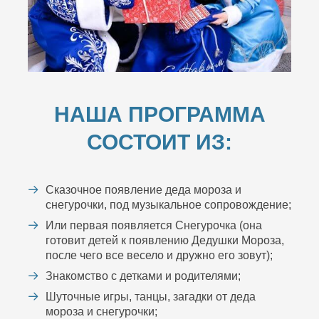
НАША ПРОГРАММА
СОСТОИТ ИЗ:
Сказочное появление деда мороза и
снегурочки, под музыкальное сопровождение;
Или первая появляется Снегурочка (она
готовит детей к появлению Дедушки Мороза,
после чего все весело и дружно его зовут);
Знакомство с детками и родителями;
Шуточные игры, танцы, загадки от деда
мороза и снегурочки;