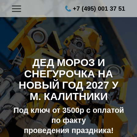
+7 (495) 001 37 51
ДЕД МОРОЗ И
СНЕГУРОЧКА НА
НОВЫЙ ГОД 2027
У
М. КАЛИТНИКИ
Под ключ от 3500р с оплатой
по факту
проведения праздника!