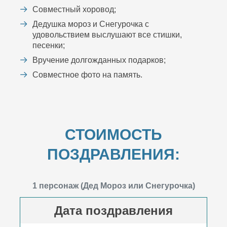
Совместный хоровод;
Дедушка мороз и Снегурочка с
удовольствием выслушают все стишки,
песенки;
Вручение долгожданных подарков;
Совместное фото на память.
СТОИМОСТЬ
ПОЗДРАВЛЕНИЯ:
1 персонаж (Дед Мороз или Снегурочка)
Дата поздравления