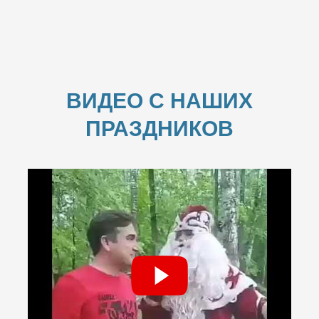
ВИДЕО С НАШИХ
ПРАЗДНИКОВ