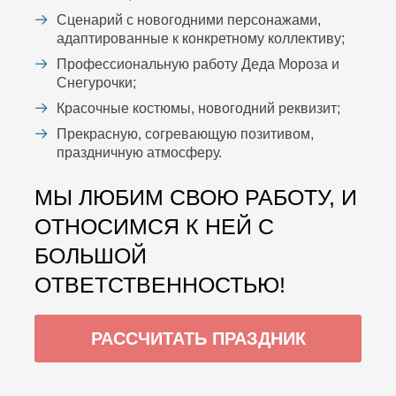
Сценарий с новогодними персонажами,
адаптированные к конкретному коллективу;
Профессиональную работу Деда Мороза и
Снегурочки;
Красочные костюмы, новогодний реквизит;
Прекрасную, согревающую позитивом,
праздничную атмосферу.
МЫ ЛЮБИМ СВОЮ РАБОТУ, И
ОТНОСИМСЯ К НЕЙ С
БОЛЬШОЙ
ОТВЕТСТВЕННОСТЬЮ!
РАССЧИТАТЬ ПРАЗДНИК