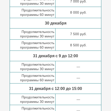
7 000 руб.
программы 30 минут
Продолжительность
8 000 руб.
программы 60 минут
30 декабря
Продолжительность
7 500 руб.
программы 30 минут
Продолжительность
8 500 руб.
программы 60 минут
31 декабря с 9 до
12:00
Продолжительность
—
программы 30 минут
Продолжительность
—
программы 60 минут
31 декабря с 12:00 до
15:00
Продолжительность
—
программы 30 минут
Продолжительность
—