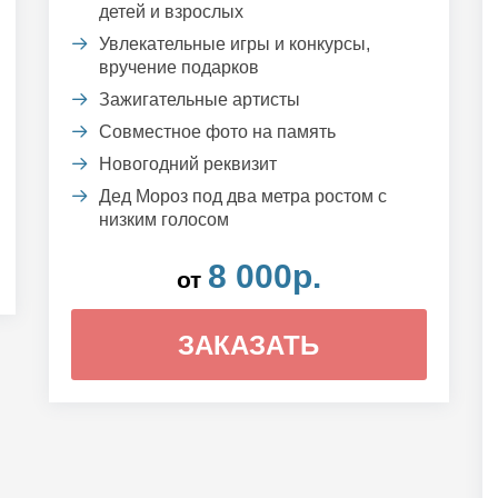
детей и взрослых
Увлекательные игры и конкурсы,
вручение подарков
Зажигательные артисты
Совместное фото на память
Новогодний реквизит
Дед Мороз под два метра ростом с
низким голосом
8 000р.
от
ЗАКАЗАТЬ