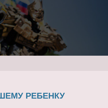
ШЕМУ РЕБЕНКУ