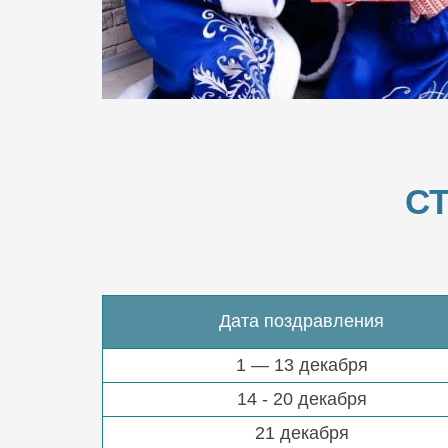
С
Дата поздравления
1 — 13 декабря
14 - 20 декабря
21 декабря