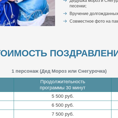
Дедушка мороз и Снегур
песенки;
Вручение долгожданных
Совместное фото на пам
ТОИМОСТЬ ПОЗДРАВЛЕНИ
1 персонаж (Дед Мороз или Снегурочка)
Продолжительность
программы 30 минут
5 500 руб.
6 500 руб.
7 500 руб.