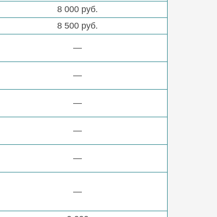
8 000 руб.
8 500 руб.
—
—
—
—
—
—