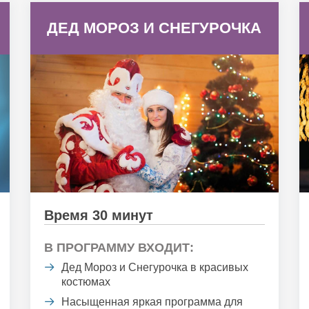
ДЕД МОРОЗ И СНЕГУРОЧКА
Время 30 минут
В ПРОГРАММУ ВХОДИТ:
Дед Мороз и Снегурочка в красивых
костюмах
Насыщенная яркая программа для