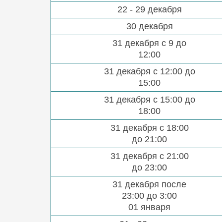
22 - 29 декабря
30 декабря
31 декабря с 9 до
12:00
31 декабря с 12:00 до
15:00
31 декабря с 15:00 до
18:00
31 декабря с 18:00
до 21:00
31 декабря с 21:00
до 23:00
31 декабря после
23:00 до 3:00
01 января