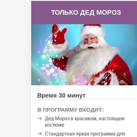
ТОЛЬКО ДЕД МОРОЗ
Время 30 минут
В ПРОГРАММУ ВХОДИТ:
Дед Мороз в красивом, настоящем
костюме
Стандартная яркая программа для