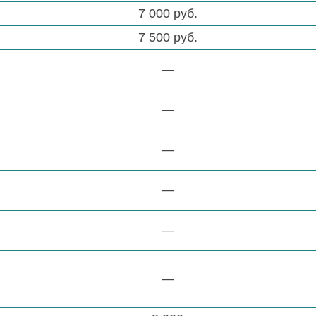
7 000 руб.
7 500 руб.
—
—
—
—
—
—