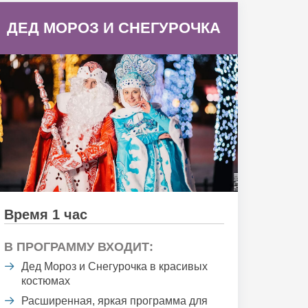
ДЕД МОРОЗ И СНЕГУРОЧКА
Время 1 час
В ПРОГРАММУ ВХОДИТ:
Дед Мороз и Снегурочка в красивых
костюмах
Расширенная, яркая программа для