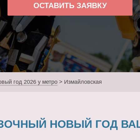
ОСТАВИТЬ ЗАЯВКУ
овый год 2026 у метро
>
Измайловская
ЗОЧНЫЙ НОВЫЙ ГОД ВА