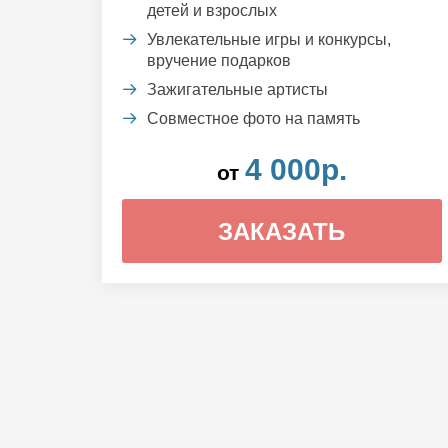
детей и взрослых
Увлекательные игры и конкурсы,
вручение подарков
Зажигательные артисты
Совместное фото на память
4 000р.
от
ЗАКАЗАТЬ