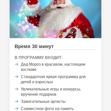
Время 30 минут
В ПРОГРАММУ ВХОДИТ:
Дед Мороз в красивом, настоящем
костюме
Стандартная яркая программа для
детей и взрослых
Увлекательные игры и конкурсы,
вручение подарков
Зажигательные артисты
Совместное фото на память