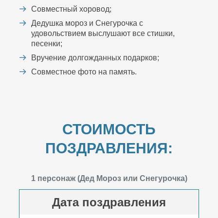
Совместный хоровод;
Дедушка мороз и Снегурочка с
удовольствием выслушают все стишки,
песенки;
Вручение долгожданных подарков;
Совместное фото на память.
СТОИМОСТЬ
ПОЗДРАВЛЕНИЯ:
1 персонаж (Дед Мороз или Снегурочка)
Дата поздравления