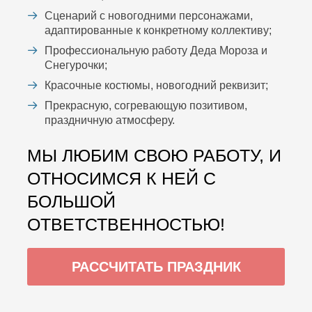
Сценарий с новогодними персонажами,
адаптированные к конкретному коллективу;
Профессиональную работу Деда Мороза и
Снегурочки;
Красочные костюмы, новогодний реквизит;
Прекрасную, согревающую позитивом,
праздничную атмосферу.
МЫ ЛЮБИМ СВОЮ РАБОТУ, И
ОТНОСИМСЯ К НЕЙ С
БОЛЬШОЙ
ОТВЕТСТВЕННОСТЬЮ!
РАССЧИТАТЬ ПРАЗДНИК