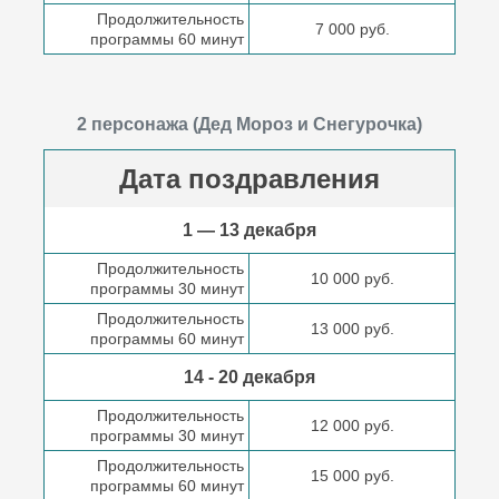
Продолжительность
7 000 руб.
программы 60 минут
2 персонажа (Дед Мороз и Снегурочка)
Дата поздравления
1 — 13 декабря
Продолжительность
10 000 руб.
программы 30 минут
Продолжительность
13 000 руб.
программы 60 минут
14 - 20 декабря
Продолжительность
12 000 руб.
программы 30 минут
Продолжительность
15 000 руб.
программы 60 минут