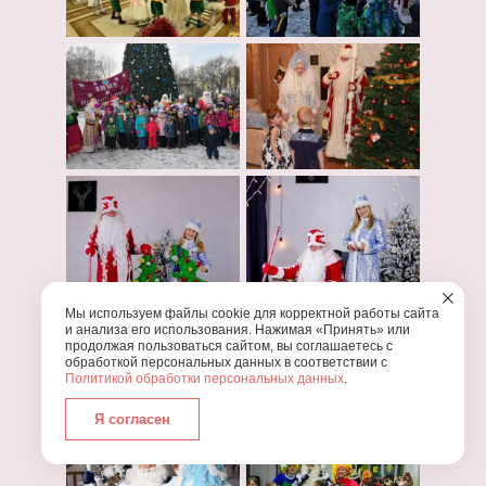
Мы используем файлы cookie для корректной работы сайта
и анализа его использования. Нажимая «Принять» или
продолжая пользоваться сайтом, вы соглашаетесь с
обработкой персональных данных в соответствии с
Политикой обработки персональных данных
.
Я согласен