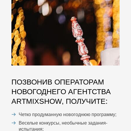
ПОЗВОНИВ ОПЕРАТОРАМ
НОВОГОДНЕГО АГЕНТСТВА
ARTMIXSHOW, ПОЛУЧИТЕ:
Четко продуманную новогоднюю программу;
Веселые конкурсы, необычные задания-
испытания;