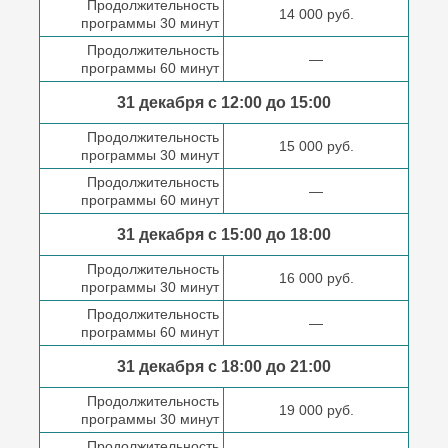
Продолжительность
14 000 руб.
программы 30 минут
Продолжительность
—
программы 60 минут
31 декабря с 12:00 до
15:00
Продолжительность
15 000 руб.
программы 30 минут
Продолжительность
—
программы 60 минут
31 декабря с 15:00 до
18:00
Продолжительность
16 000 руб.
программы 30 минут
Продолжительность
—
программы 60 минут
31 декабря с 18:00
до 21:00
Продолжительность
19 000 руб.
программы 30 минут
Продолжительность