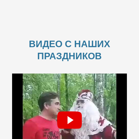
ВИДЕО С НАШИХ
ПРАЗДНИКОВ