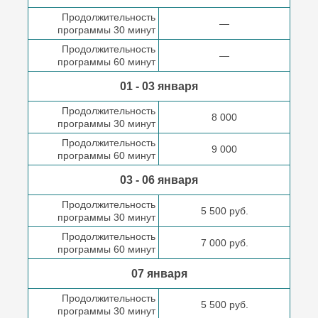
Продолжительность
—
программы 30 минут
Продолжительность
—
программы 60 минут
01 - 03 января
Продолжительность
8 000
программы 30 минут
Продолжительность
9 000
программы 60 минут
03 - 06 января
Продолжительность
5 500 руб.
программы 30 минут
Продолжительность
7 000 руб.
программы 60 минут
07 января
Продолжительность
5 500 руб.
программы 30 минут