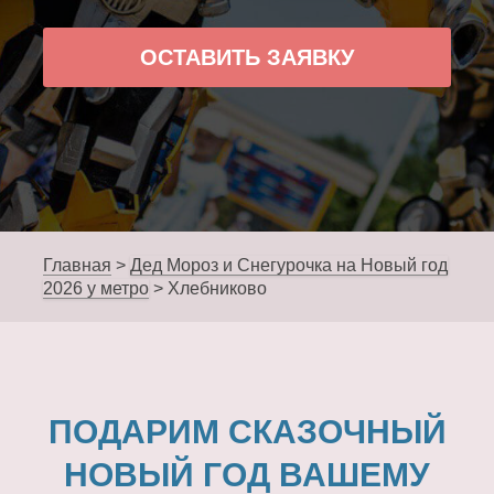
ОСТАВИТЬ ЗАЯВКУ
Главная
>
Дед Мороз и Снегурочка на Новый год
2026 у метро
>
Хлебниково
ПОДАРИМ СКАЗОЧНЫЙ
НОВЫЙ ГОД ВАШЕМУ