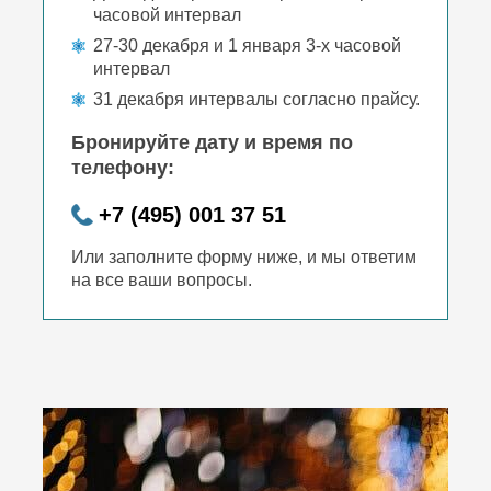
часовой интервал
27-30 декабря и 1 января 3-х часовой
интервал
31 декабря интервалы согласно прайсу.
Бронируйте дату и время по
телефону:
+7 (495) 001 37 51
Или заполните форму ниже, и мы ответим
на все ваши вопросы.