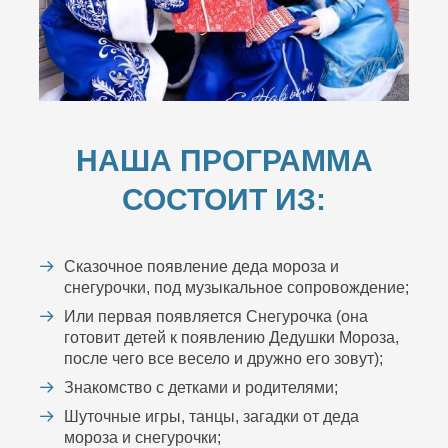
НАША ПРОГРАММА
СОСТОИТ ИЗ:
Сказочное появление деда мороза и
снегурочки, под музыкальное сопровождение;
Или первая появляется Снегурочка (она
готовит детей к появлению Дедушки Мороза,
после чего все весело и дружно его зовут);
Знакомство с детками и родителями;
Шуточные игры, танцы, загадки от деда
мороза и снегурочки;