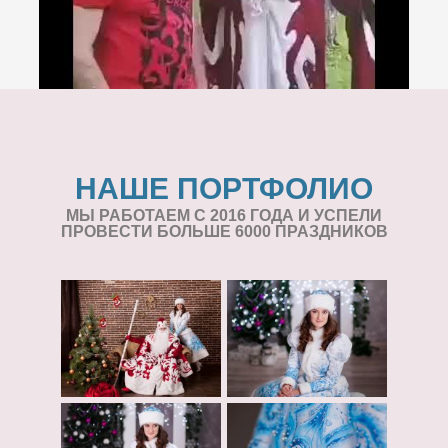
НАШЕ ПОРТФОЛИО
МЫ РАБОТАЕМ С 2016 ГОДА И УСПЕЛИ
ПРОВЕСТИ БОЛЬШЕ 6000 ПРАЗДНИКОВ