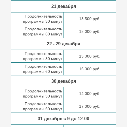
21 декабря
Продолжительность
13 500 руб.
программы 30 минут
Продолжительность
18 000 руб.
программы 60 минут
22 - 29 декабря
Продолжительность
13 000 руб.
программы 30 минут
Продолжительность
16 000 руб.
программы 60 минут
30 декабря
Продолжительность
14 000 руб.
программы 30 минут
Продолжительность
17 000 руб.
программы 60 минут
31 декабря с 9 до
12:00