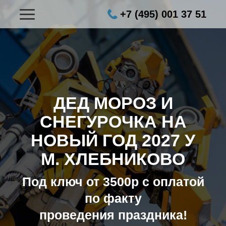
+7 (495) 001 37 51
ДЕД МОРОЗ И
СНЕГУРОЧКА НА
НОВЫЙ ГОД 2027
У
М. ХЛЕБНИКОВО
Под ключ от 3500р с оплатой
по факту
проведения праздника!