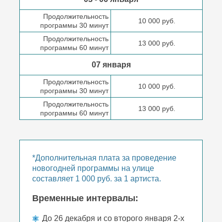
Продолжительность
10 000 руб.
программы 30 минут
Продолжительность
13 000 руб.
программы 60 минут
07 января
Продолжительность
10 000 руб.
программы 30 минут
Продолжительность
13 000 руб.
программы 60 минут
*Дополнительная плата за проведение
новогодней программы на улице
составляет 1 000 руб. за 1 артиста.
Временные интервалы:
До 26 декабря и со второго января 2-х