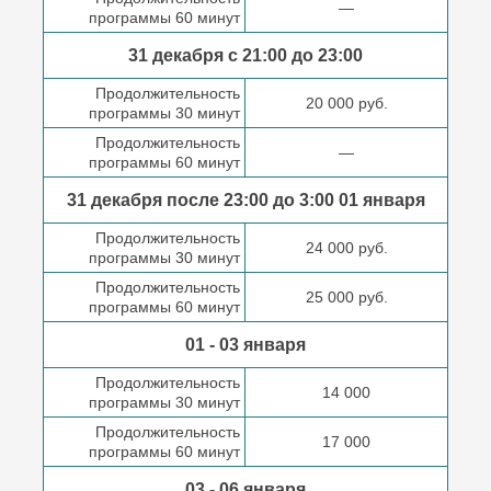
—
программы 60 минут
31 декабря с 21:00
до 23:00
Продолжительность
20 000 руб.
программы 30 минут
Продолжительность
—
программы 60 минут
31 декабря после
23:00 до 3:00
01 января
Продолжительность
24 000 руб.
программы 30 минут
Продолжительность
25 000 руб.
программы 60 минут
01 - 03 января
Продолжительность
14 000
программы 30 минут
Продолжительность
17 000
программы 60 минут
03 - 06 января