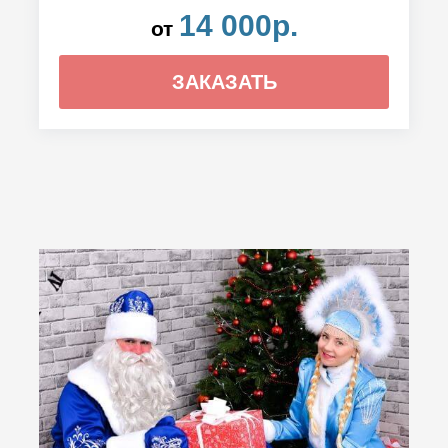
14 000р.
от
ЗАКАЗАТЬ