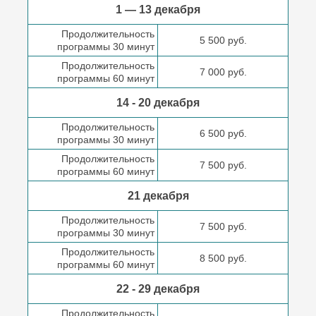
1 — 13 декабря
Продолжительность
5 500 руб.
программы 30 минут
Продолжительность
7 000 руб.
программы 60 минут
14 - 20 декабря
Продолжительность
6 500 руб.
программы 30 минут
Продолжительность
7 500 руб.
программы 60 минут
21 декабря
Продолжительность
7 500 руб.
программы 30 минут
Продолжительность
8 500 руб.
программы 60 минут
22 - 29 декабря
Продолжительность