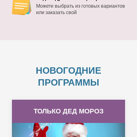
Можете выбрать из готовых вариантов
или заказать свой
НОВОГОДНИЕ
ПРОГРАММЫ
ТОЛЬКО ДЕД МОРОЗ