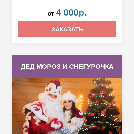
4 000р.
от
ЗАКАЗАТЬ
ДЕД МОРОЗ И СНЕГУРОЧКА