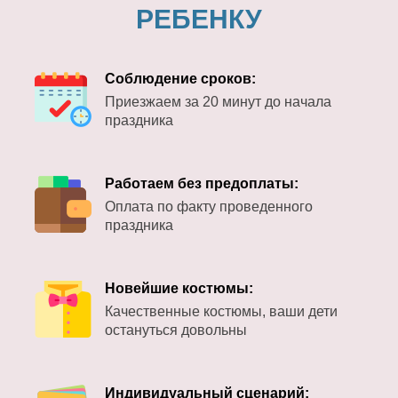
РЕБЕНКУ
Соблюдение сроков:
Приезжаем за 20 минут до начала
праздника
Работаем без предоплаты:
Оплата по факту проведенного
праздника
Новейшие костюмы:
Качественные костюмы, ваши дети
остануться довольны
Индивидуальный сценарий: