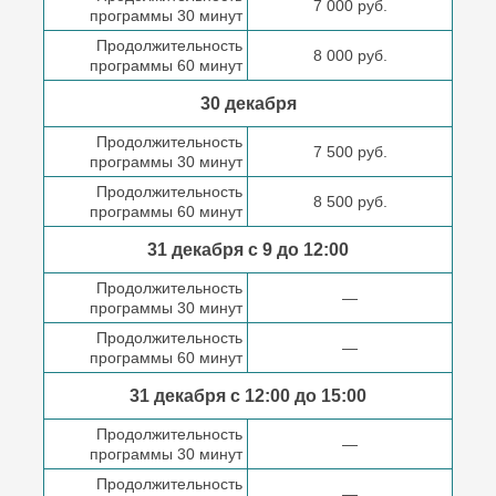
7 000 руб.
программы 30 минут
Продолжительность
8 000 руб.
программы 60 минут
30 декабря
Продолжительность
7 500 руб.
программы 30 минут
Продолжительность
8 500 руб.
программы 60 минут
31 декабря с 9 до
12:00
Продолжительность
—
программы 30 минут
Продолжительность
—
программы 60 минут
31 декабря с 12:00 до
15:00
Продолжительность
—
программы 30 минут
Продолжительность
—