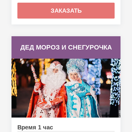
ЗАКАЗАТЬ
ДЕД МОРОЗ И СНЕГУРОЧКА
Время 1 час