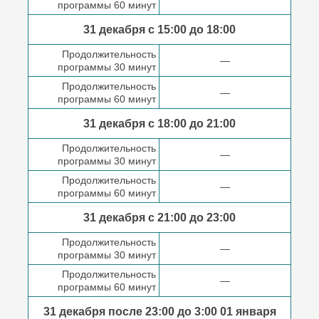
программы 60 минут
31 декабря с 15:00 до
18:00
Продолжительность
—
программы 30 минут
Продолжительность
—
программы 60 минут
31 декабря с 18:00
до 21:00
Продолжительность
—
программы 30 минут
Продолжительность
—
программы 60 минут
31 декабря с 21:00
до 23:00
Продолжительность
—
программы 30 минут
Продолжительность
—
программы 60 минут
31 декабря после
23:00 до 3:00
01 января