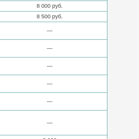
8 000 руб.
8 500 руб.
—
—
—
—
—
—