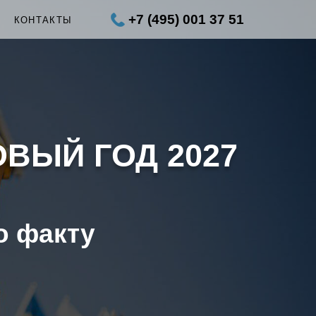
+7 (495) 001 37 51
Ы
КОНТАКТЫ
ОВЫЙ ГОД 2027
о факту