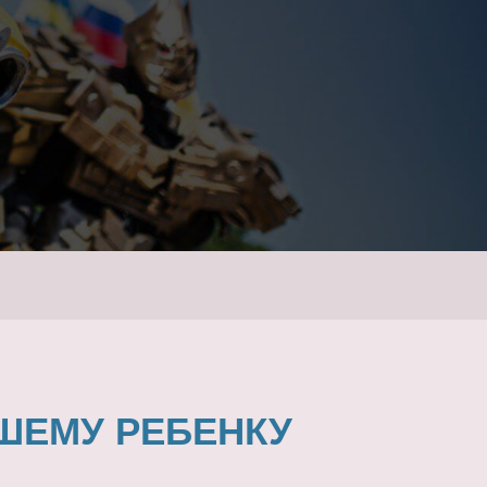
ШЕМУ РЕБЕНКУ