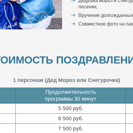
Дедушка мороз и Снегур
песенки;
Вручение долгожданных
Совместное фото на пам
ТОИМОСТЬ ПОЗДРАВЛЕНИ
1 персонаж (Дед Мороз или Снегурочка)
Продолжительность
программы 30 минут
5 500 руб.
6 500 руб.
7 500 руб.