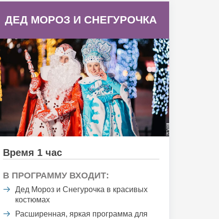
ДЕД МОРОЗ И СНЕГУРОЧКА
Время 1 час
В ПРОГРАММУ ВХОДИТ:
Дед Мороз и Снегурочка в красивых
костюмах
Расширенная, яркая программа для