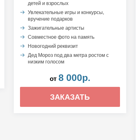
детей и взрослых
Увлекательные игры и конкурсы,
вручение подарков
Зажигательные артисты
Совместное фото на память
Новогодний реквизит
Дед Мороз под два метра ростом с
низким голосом
8 000р.
от
ЗАКАЗАТЬ