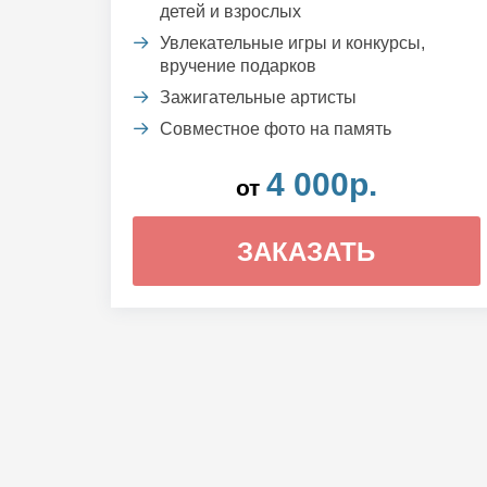
детей и взрослых
Увлекательные игры и конкурсы,
вручение подарков
Зажигательные артисты
Совместное фото на память
4 000р.
от
ЗАКАЗАТЬ