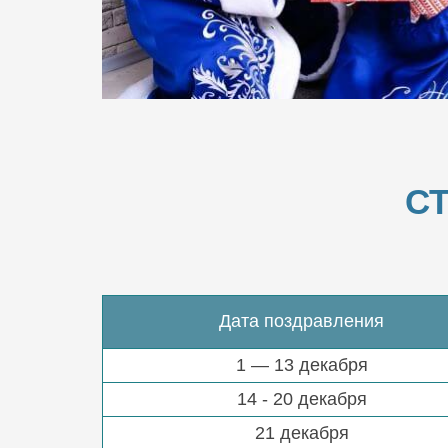
С
Дата поздравления
1 — 13 декабря
14 - 20 декабря
21 декабря