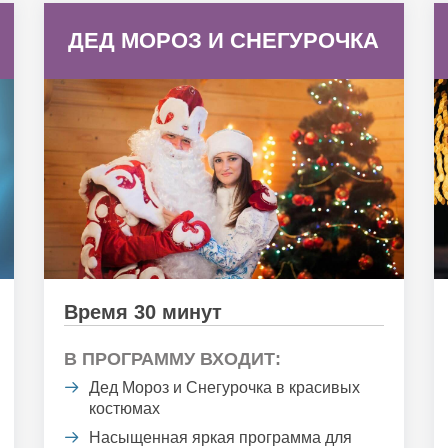
ДЕД МОРОЗ И СНЕГУРОЧКА
Время 30 минут
В ПРОГРАММУ ВХОДИТ:
Дед Мороз и Снегурочка в красивых
костюмах
Насыщенная яркая программа для