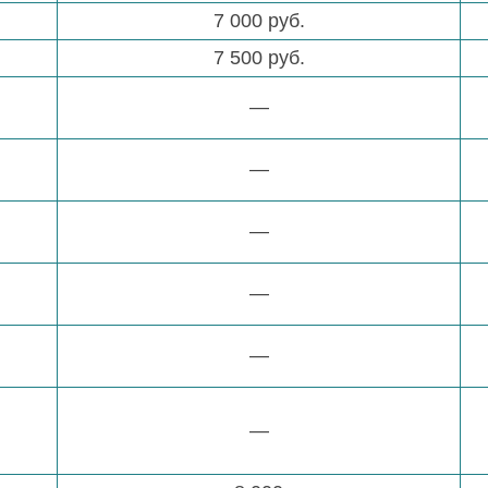
7 000 руб.
7 500 руб.
—
—
—
—
—
—