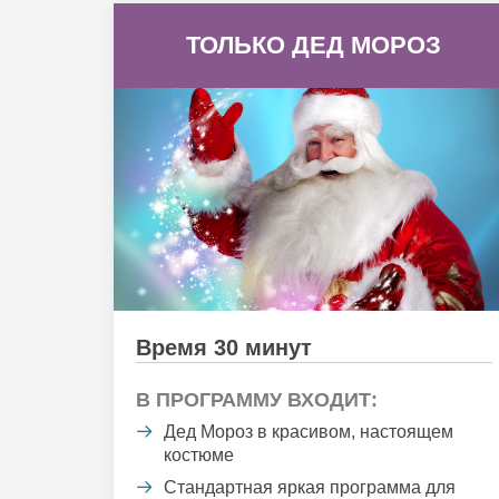
ТОЛЬКО ДЕД МОРОЗ
Время 30 минут
В ПРОГРАММУ ВХОДИТ:
Дед Мороз в красивом, настоящем
костюме
Стандартная яркая программа для