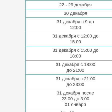
22 - 29 декабря
30 декабря
31 декабря с 9 до
12:00
31 декабря с 12:00 до
15:00
31 декабря с 15:00 до
18:00
31 декабря с 18:00
до 21:00
31 декабря с 21:00
до 23:00
31 декабря после
23:00 до 3:00
01 января