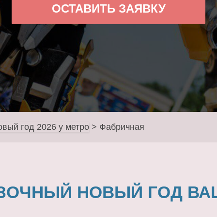
ОСТАВИТЬ ЗАЯВКУ
овый год 2026 у метро
>
Фабричная
ЗОЧНЫЙ НОВЫЙ ГОД ВА