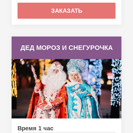
ЗАКАЗАТЬ
ДЕД МОРОЗ И СНЕГУРОЧКА
Время 1 час