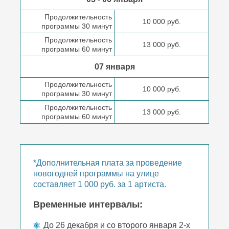
Продолжительность
10 000 руб.
программы 30 минут
Продолжительность
13 000 руб.
программы 60 минут
07 января
Продолжительность
10 000 руб.
программы 30 минут
Продолжительность
13 000 руб.
программы 60 минут
*Дополнительная плата за проведение
новогодней программы на улице
составляет 1 000 руб. за 1 артиста.
Временные интервалы:
До 26 декабря и со второго января 2-х