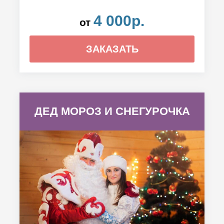
4 000р.
от
ЗАКАЗАТЬ
ДЕД МОРОЗ И СНЕГУРОЧКА