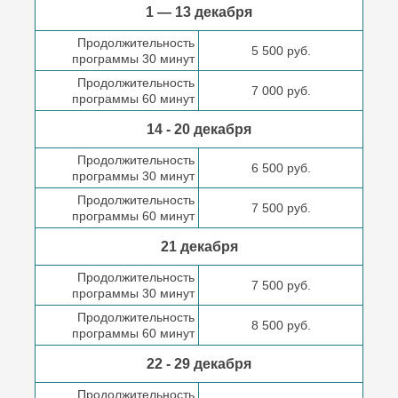
1 — 13 декабря
Продолжительность
5 500 руб.
программы 30 минут
Продолжительность
7 000 руб.
программы 60 минут
14 - 20 декабря
Продолжительность
6 500 руб.
программы 30 минут
Продолжительность
7 500 руб.
программы 60 минут
21 декабря
Продолжительность
7 500 руб.
программы 30 минут
Продолжительность
8 500 руб.
программы 60 минут
22 - 29 декабря
Продолжительность