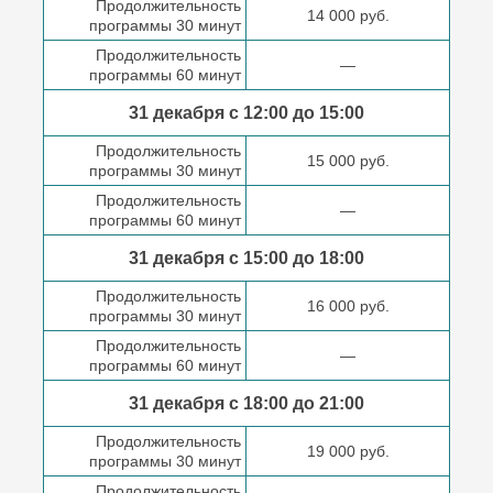
Продолжительность
14 000 руб.
программы 30 минут
Продолжительность
—
программы 60 минут
31 декабря с 12:00 до
15:00
Продолжительность
15 000 руб.
программы 30 минут
Продолжительность
—
программы 60 минут
31 декабря с 15:00 до
18:00
Продолжительность
16 000 руб.
программы 30 минут
Продолжительность
—
программы 60 минут
31 декабря с 18:00
до 21:00
Продолжительность
19 000 руб.
программы 30 минут
Продолжительность