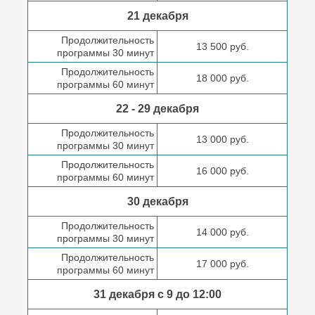
21 декабря
Продолжительность
13 500 руб.
программы 30 минут
Продолжительность
18 000 руб.
программы 60 минут
22 - 29 декабря
Продолжительность
13 000 руб.
программы 30 минут
Продолжительность
16 000 руб.
программы 60 минут
30 декабря
Продолжительность
14 000 руб.
программы 30 минут
Продолжительность
17 000 руб.
программы 60 минут
31 декабря с 9 до
12:00