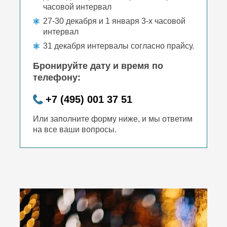
часовой интервал
27-30 декабря и 1 января 3-х часовой
интервал
31 декабря интервалы согласно прайсу.
Бронируйте дату и время по
телефону:
+7 (495) 001 37 51
Или заполните форму ниже, и мы ответим
на все ваши вопросы.