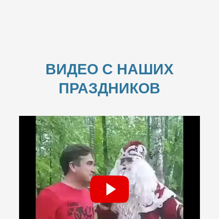
ВИДЕО С НАШИХ
ПРАЗДНИКОВ