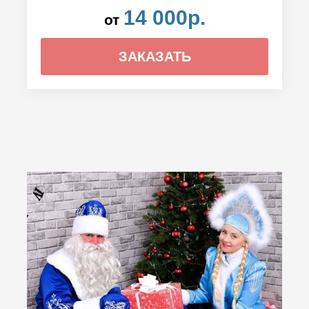
14 000р.
от
ЗАКАЗАТЬ