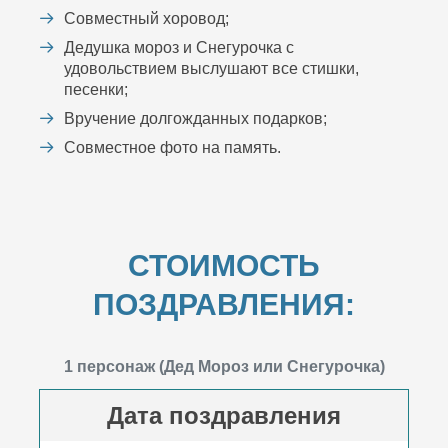
Совместный хоровод;
Дедушка мороз и Снегурочка с
удовольствием выслушают все стишки,
песенки;
Вручение долгожданных подарков;
Совместное фото на память.
СТОИМОСТЬ
ПОЗДРАВЛЕНИЯ:
1 персонаж (Дед Мороз или Снегурочка)
Дата поздравления