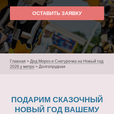
ОСТАВИТЬ ЗАЯВКУ
Главная
>
Дед Мороз и Снегурочка на Новый год
2026 у метро
>
Долгопрудная
ПОДАРИМ СКАЗОЧНЫЙ
НОВЫЙ ГОД ВАШЕМУ