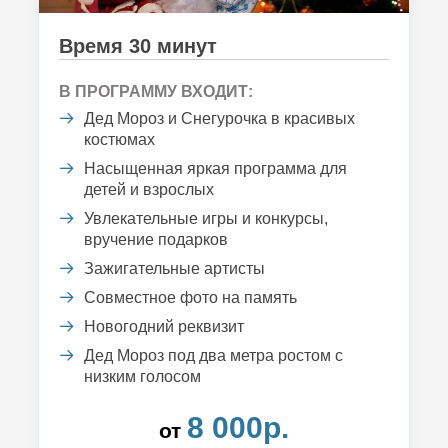
Время 30 минут
В ПРОГРАММУ ВХОДИТ:
Дед Мороз и Снегурочка в красивых
костюмах
Насыщенная яркая программа для
детей и взрослых
Увлекательные игры и конкурсы,
вручение подарков
Зажигательные артисты
Совместное фото на память
Новогодний реквизит
Дед Мороз под два метра ростом с
низким голосом
8 000р.
от