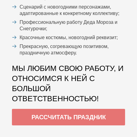
Сценарий с новогодними персонажами,
адаптированные к конкретному коллективу;
Профессиональную работу Деда Мороза и
Снегурочки;
Красочные костюмы, новогодний реквизит;
Прекрасную, согревающую позитивом,
праздничную атмосферу.
МЫ ЛЮБИМ СВОЮ РАБОТУ, И
ОТНОСИМСЯ К НЕЙ С
БОЛЬШОЙ
ОТВЕТСТВЕННОСТЬЮ!
РАССЧИТАТЬ ПРАЗДНИК