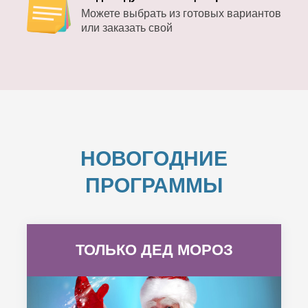
Можете выбрать из готовых вариантов
или заказать свой
НОВОГОДНИЕ
ПРОГРАММЫ
ТОЛЬКО ДЕД МОРОЗ