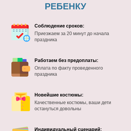
РЕБЕНКУ
Соблюдение сроков:
Приезжаем за 20 минут до начала
праздника
Работаем без предоплаты:
Оплата по факту проведенного
праздника
Новейшие костюмы:
Качественные костюмы, ваши дети
остануться довольны
Индивидуальный сценарий: