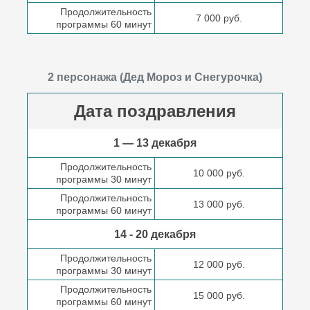
Продолжительность
7 000 руб.
программы 60 минут
2 персонажа (Дед Мороз и Снегурочка)
Дата поздравления
1 — 13 декабря
Продолжительность
10 000 руб.
программы 30 минут
Продолжительность
13 000 руб.
программы 60 минут
14 - 20 декабря
Продолжительность
12 000 руб.
программы 30 минут
Продолжительность
15 000 руб.
программы 60 минут