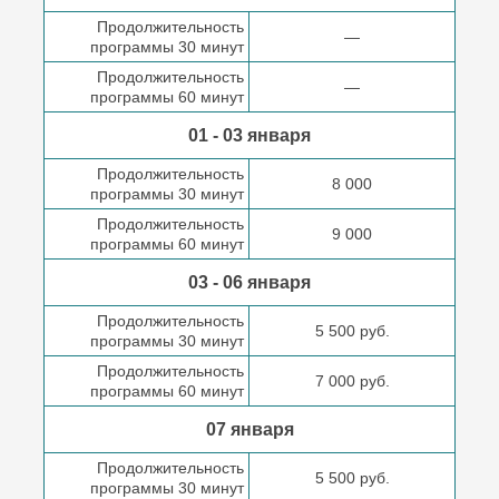
Продолжительность
—
программы 30 минут
Продолжительность
—
программы 60 минут
01 - 03 января
Продолжительность
8 000
программы 30 минут
Продолжительность
9 000
программы 60 минут
03 - 06 января
Продолжительность
5 500 руб.
программы 30 минут
Продолжительность
7 000 руб.
программы 60 минут
07 января
Продолжительность
5 500 руб.
программы 30 минут