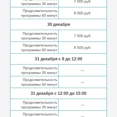
7 000 руб.
программы 30 минут
Продолжительность
8 000 руб.
программы 60 минут
30 декабря
Продолжительность
7 500 руб.
программы 30 минут
Продолжительность
8 500 руб.
программы 60 минут
31 декабря с 9 до
12:00
Продолжительность
—
программы 30 минут
Продолжительность
—
программы 60 минут
31 декабря с 12:00 до
15:00
Продолжительность
—
программы 30 минут
Продолжительность
—