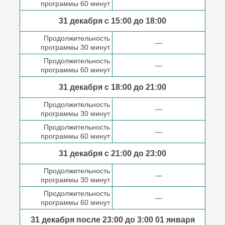
программы 60 минут
31 декабря с 15:00 до
18:00
Продолжительность
—
программы 30 минут
Продолжительность
—
программы 60 минут
31 декабря с 18:00
до 21:00
Продолжительность
—
программы 30 минут
Продолжительность
—
программы 60 минут
31 декабря с 21:00
до 23:00
Продолжительность
—
программы 30 минут
Продолжительность
—
программы 60 минут
31 декабря после
23:00 до 3:00
01 января