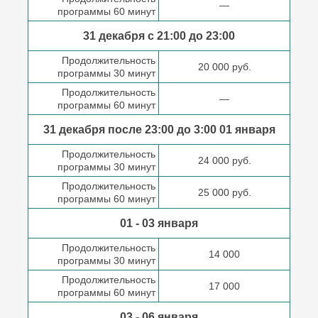
—
программы 60 минут
31 декабря с 21:00
до 23:00
Продолжительность
20 000 руб.
программы 30 минут
Продолжительность
—
программы 60 минут
31 декабря после
23:00 до 3:00
01 января
Продолжительность
24 000 руб.
программы 30 минут
Продолжительность
25 000 руб.
программы 60 минут
01 - 03 января
Продолжительность
14 000
программы 30 минут
Продолжительность
17 000
программы 60 минут
03 - 06 января