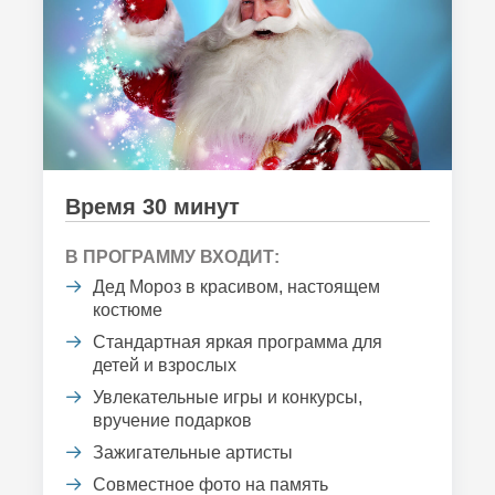
Время 30 минут
В ПРОГРАММУ ВХОДИТ:
Дед Мороз в красивом, настоящем
костюме
Стандартная яркая программа для
детей и взрослых
Увлекательные игры и конкурсы,
вручение подарков
Зажигательные артисты
Совместное фото на память