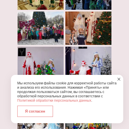
Мы используем файлы cookie для корректной работы сайта
и анализа его использования. Нажимая «Принять» или
продолжая пользоваться сайтом, вы соглашаетесь с
обработкой персональных данных в соответствии с
Политикой обработки персональных данных
.
Я согласен