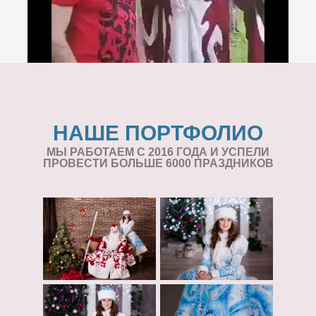
НАШЕ ПОРТФОЛИО
МЫ РАБОТАЕМ С 2016 ГОДА И УСПЕЛИ
ПРОВЕСТИ БОЛЬШЕ 6000 ПРАЗДНИКОВ