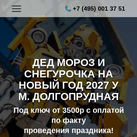
+7 (495) 001 37 51
ДЕД МОРОЗ И
СНЕГУРОЧКА НА
НОВЫЙ ГОД 2027
У
М. ДОЛГОПРУДНАЯ
Под ключ от 3500р с оплатой
по факту
проведения праздника!