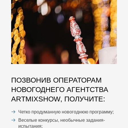
ПОЗВОНИВ ОПЕРАТОРАМ
НОВОГОДНЕГО АГЕНТСТВА
ARTMIXSHOW, ПОЛУЧИТЕ:
Четко продуманную новогоднюю программу;
Веселые конкурсы, необычные задания-
испытания;