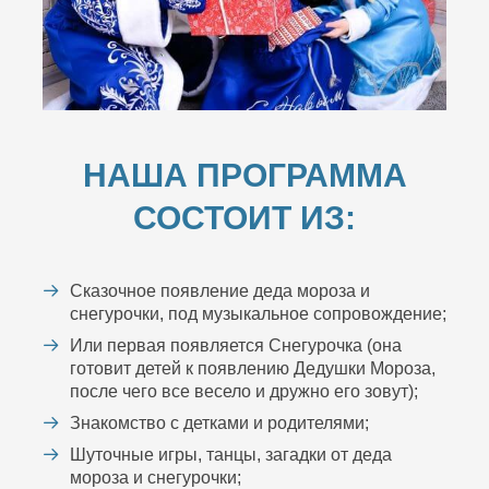
НАША ПРОГРАММА
СОСТОИТ ИЗ:
Сказочное появление деда мороза и
снегурочки, под музыкальное сопровождение;
Или первая появляется Снегурочка (она
готовит детей к появлению Дедушки Мороза,
после чего все весело и дружно его зовут);
Знакомство с детками и родителями;
Шуточные игры, танцы, загадки от деда
мороза и снегурочки;