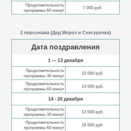
Продолжительность
7 000 руб.
программы 60 минут
2 персонажа (Дед Мороз и Снегурочка)
Дата поздравления
1 — 13 декабря
Продолжительность
10 000 руб.
программы 30 минут
Продолжительность
13 000 руб.
программы 60 минут
14 - 20 декабря
Продолжительность
12 000 руб.
программы 30 минут
Продолжительность
15 000 руб.
программы 60 минут