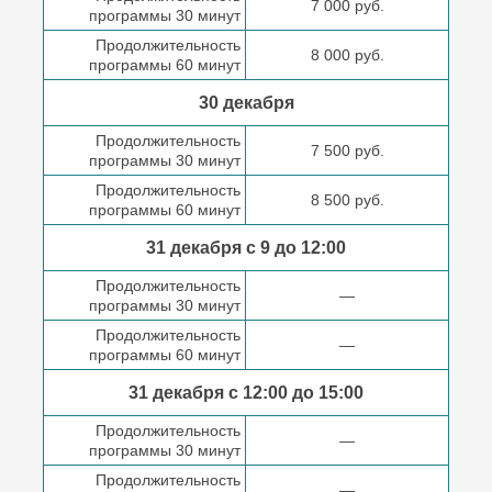
7 000 руб.
программы 30 минут
Продолжительность
8 000 руб.
программы 60 минут
30 декабря
Продолжительность
7 500 руб.
программы 30 минут
Продолжительность
8 500 руб.
программы 60 минут
31 декабря с 9 до
12:00
Продолжительность
—
программы 30 минут
Продолжительность
—
программы 60 минут
31 декабря с 12:00 до
15:00
Продолжительность
—
программы 30 минут
Продолжительность
—