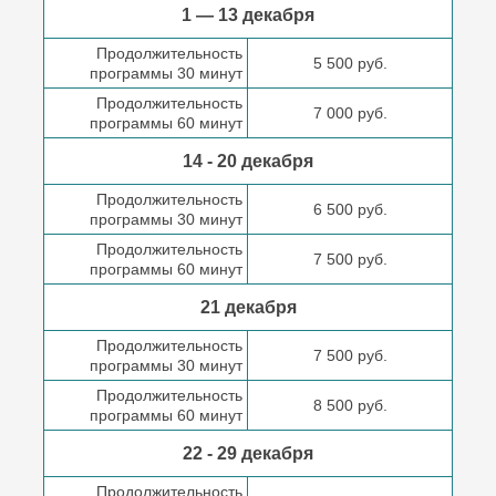
1 — 13 декабря
Продолжительность
5 500 руб.
программы 30 минут
Продолжительность
7 000 руб.
программы 60 минут
14 - 20 декабря
Продолжительность
6 500 руб.
программы 30 минут
Продолжительность
7 500 руб.
программы 60 минут
21 декабря
Продолжительность
7 500 руб.
программы 30 минут
Продолжительность
8 500 руб.
программы 60 минут
22 - 29 декабря
Продолжительность