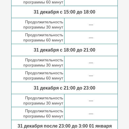
программы 60 минут
31 декабря с 15:00 до
18:00
Продолжительность
—
программы 30 минут
Продолжительность
—
программы 60 минут
31 декабря с 18:00
до 21:00
Продолжительность
—
программы 30 минут
Продолжительность
—
программы 60 минут
31 декабря с 21:00
до 23:00
Продолжительность
—
программы 30 минут
Продолжительность
—
программы 60 минут
31 декабря после
23:00 до 3:00
01 января