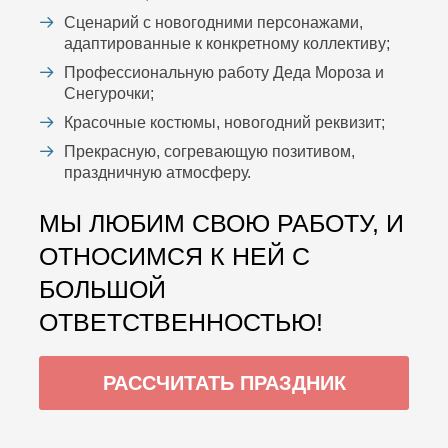
Сценарий с новогодними персонажами,
адаптированные к конкретному коллективу;
Профессиональную работу Деда Мороза и
Снегурочки;
Красочные костюмы, новогодний реквизит;
Прекрасную, согревающую позитивом,
праздничную атмосферу.
МЫ ЛЮБИМ СВОЮ РАБОТУ, И
ОТНОСИМСЯ К НЕЙ С
БОЛЬШОЙ
ОТВЕТСТВЕННОСТЬЮ!
РАССЧИТАТЬ ПРАЗДНИК