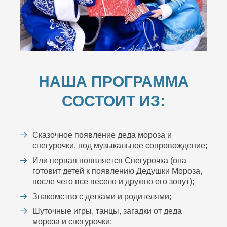
НАША ПРОГРАММА
СОСТОИТ ИЗ:
Сказочное появление деда мороза и
снегурочки, под музыкальное сопровождение;
Или первая появляется Снегурочка (она
готовит детей к появлению Дедушки Мороза,
после чего все весело и дружно его зовут);
Знакомство с детками и родителями;
Шуточные игры, танцы, загадки от деда
мороза и снегурочки;