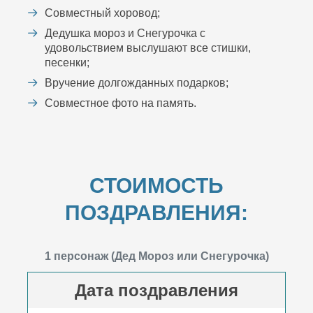
Совместный хоровод;
Дедушка мороз и Снегурочка с
удовольствием выслушают все стишки,
песенки;
Вручение долгожданных подарков;
Совместное фото на память.
СТОИМОСТЬ
ПОЗДРАВЛЕНИЯ:
1 персонаж (Дед Мороз или Снегурочка)
Дата поздравления