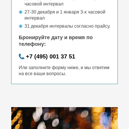
часовой интервал
27-30 декабря и 1 января 3-х часовой
интервал
31 декабря интервалы согласно прайсу.
Бронируйте дату и время по
телефону:
+7 (495) 001 37 51
Или заполните форму ниже, и мы ответим
на все ваши вопросы.