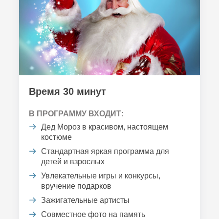
Время 30 минут
В ПРОГРАММУ ВХОДИТ:
Дед Мороз в красивом, настоящем
костюме
Стандартная яркая программа для
детей и взрослых
Увлекательные игры и конкурсы,
вручение подарков
Зажигательные артисты
Совместное фото на память