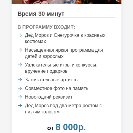
Время 30 минут
В ПРОГРАММУ ВХОДИТ:
Дед Мороз и Снегурочка в красивых
костюмах
Насыщенная яркая программа для
детей и взрослых
Увлекательные игры и конкурсы,
вручение подарков
Зажигательные артисты
Совместное фото на память
Новогодний реквизит
Дед Мороз под два метра ростом с
низким голосом
8 000р.
от