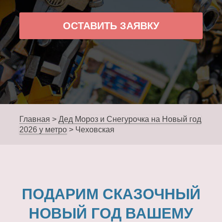
ОСТАВИТЬ ЗАЯВКУ
Главная
>
Дед Мороз и Снегурочка на Новый год
2026 у метро
>
Чеховская
ПОДАРИМ СКАЗОЧНЫЙ
НОВЫЙ ГОД ВАШЕМУ