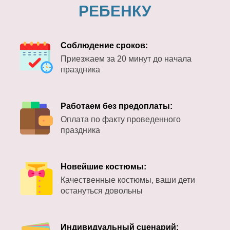
РЕБЕНКУ
Соблюдение сроков:
Приезжаем за 20 минут до начала
праздника
Работаем без предоплаты:
Оплата по факту проведенного
праздника
Новейшие костюмы:
Качественные костюмы, ваши дети
остануться довольны
Индивидуальный сценарий: