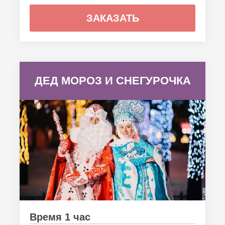
ЗАКАЗАТЬ
ДЕД МОРОЗ И СНЕГУРОЧКА
Время 1 час