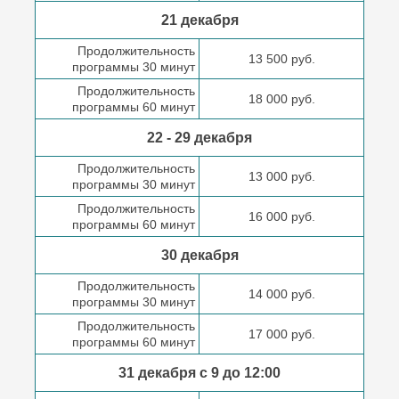
21 декабря
Продолжительность
13 500 руб.
программы 30 минут
Продолжительность
18 000 руб.
программы 60 минут
22 - 29 декабря
Продолжительность
13 000 руб.
программы 30 минут
Продолжительность
16 000 руб.
программы 60 минут
30 декабря
Продолжительность
14 000 руб.
программы 30 минут
Продолжительность
17 000 руб.
программы 60 минут
31 декабря с 9 до
12:00