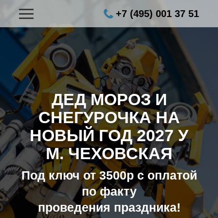
+7 (495) 001 37 51
ДЕД МОРОЗ И
СНЕГУРОЧКА НА
НОВЫЙ ГОД 2027
У
М. ЧЕХОВСКАЯ
Под ключ от 3500р с оплатой
по факту
проведения праздника!