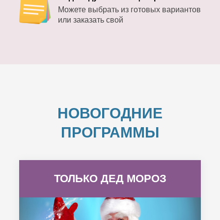
Можете выбрать из готовых вариантов
или заказать свой
НОВОГОДНИЕ
ПРОГРАММЫ
ТОЛЬКО ДЕД МОРОЗ