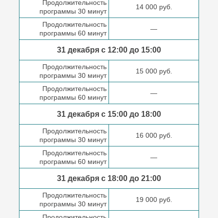
Продолжительность
14 000 руб.
программы 30 минут
Продолжительность
—
программы 60 минут
31 декабря с 12:00 до
15:00
Продолжительность
15 000 руб.
программы 30 минут
Продолжительность
—
программы 60 минут
31 декабря с 15:00 до
18:00
Продолжительность
16 000 руб.
программы 30 минут
Продолжительность
—
программы 60 минут
31 декабря с 18:00
до 21:00
Продолжительность
19 000 руб.
программы 30 минут
Продолжительность