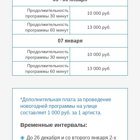
Продолжительность
10 000 руб.
программы 30 минут
Продолжительность
13 000 руб.
программы 60 минут
07 января
Продолжительность
10 000 руб.
программы 30 минут
Продолжительность
13 000 руб.
программы 60 минут
*Дополнительная плата за проведение
новогодней программы на улице
составляет 1 000 руб. за 1 артиста.
Временные интервалы:
До 26 декабря и со второго января 2-х