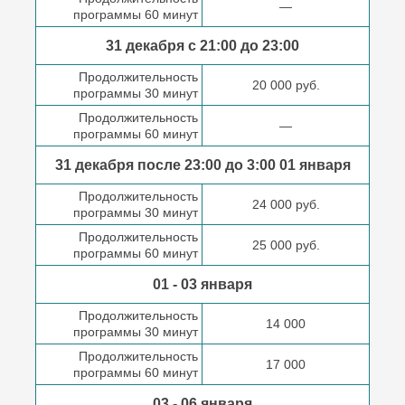
—
программы 60 минут
31 декабря с 21:00
до 23:00
Продолжительность
20 000 руб.
программы 30 минут
Продолжительность
—
программы 60 минут
31 декабря после
23:00 до 3:00
01 января
Продолжительность
24 000 руб.
программы 30 минут
Продолжительность
25 000 руб.
программы 60 минут
01 - 03 января
Продолжительность
14 000
программы 30 минут
Продолжительность
17 000
программы 60 минут
03 - 06 января