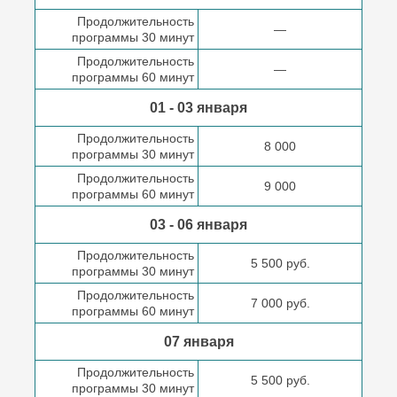
Продолжительность
—
программы 30 минут
Продолжительность
—
программы 60 минут
01 - 03 января
Продолжительность
8 000
программы 30 минут
Продолжительность
9 000
программы 60 минут
03 - 06 января
Продолжительность
5 500 руб.
программы 30 минут
Продолжительность
7 000 руб.
программы 60 минут
07 января
Продолжительность
5 500 руб.
программы 30 минут