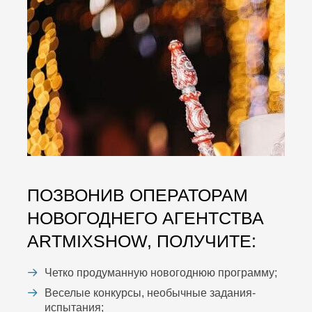
ПОЗВОНИВ ОПЕРАТОРАМ
НОВОГОДНЕГО АГЕНТСТВА
ARTMIXSHOW, ПОЛУЧИТЕ:
Четко продуманную новогоднюю программу;
Веселые конкурсы, необычные задания-
испытания;