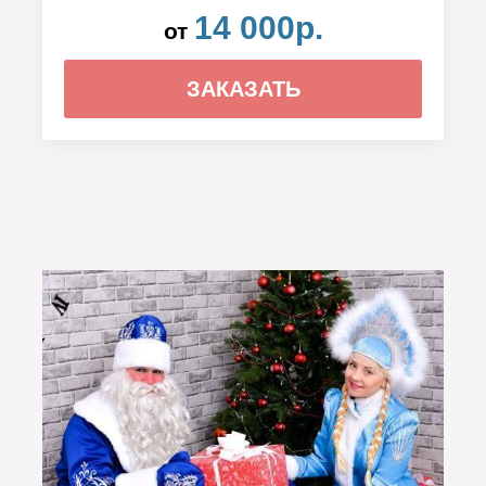
14 000р.
от
ЗАКАЗАТЬ