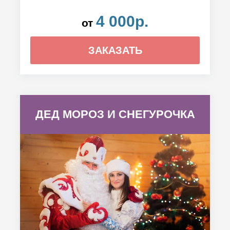
4 000р.
от
ЗАКАЗАТЬ
ДЕД МОРОЗ И СНЕГУРОЧКА