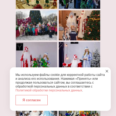
Мы используем файлы cookie для корректной работы сайта
и анализа его использования. Нажимая «Принять» или
продолжая пользоваться сайтом, вы соглашаетесь с
обработкой персональных данных в соответствии с
Политикой обработки персональных данных
.
Я согласен