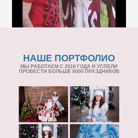
НАШЕ ПОРТФОЛИО
МЫ РАБОТАЕМ С 2016 ГОДА И УСПЕЛИ
ПРОВЕСТИ БОЛЬШЕ 6000 ПРАЗДНИКОВ