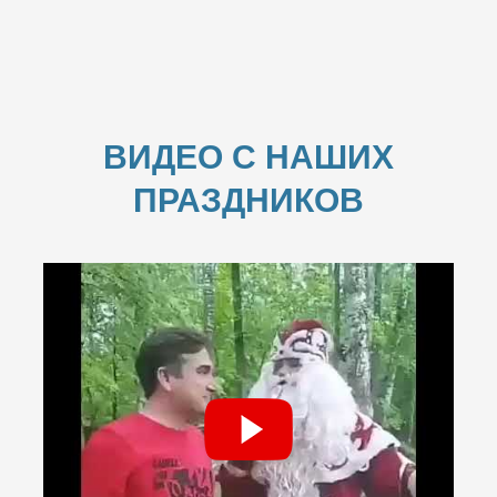
ВИДЕО С НАШИХ
ПРАЗДНИКОВ