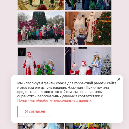
Мы используем файлы cookie для корректной работы сайта
и анализа его использования. Нажимая «Принять» или
продолжая пользоваться сайтом, вы соглашаетесь с
обработкой персональных данных в соответствии с
Политикой обработки персональных данных
.
Я согласен