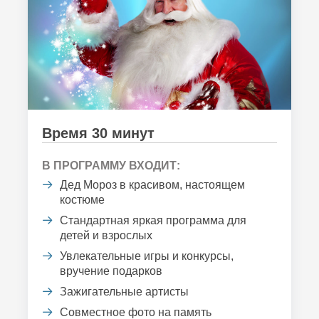
Время 30 минут
В ПРОГРАММУ ВХОДИТ:
Дед Мороз в красивом, настоящем
костюме
Стандартная яркая программа для
детей и взрослых
Увлекательные игры и конкурсы,
вручение подарков
Зажигательные артисты
Совместное фото на память