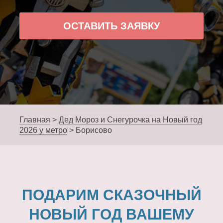
ОСТАВИТЬ ЗАЯВКУ
Главная
>
Дед Мороз и Снегурочка на Новый год
2026 у метро
>
Борисово
ПОДАРИМ СКАЗОЧНЫЙ
НОВЫЙ ГОД ВАШЕМУ