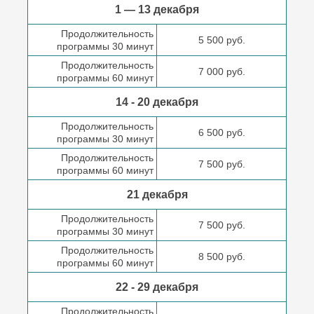
1 — 13 декабря
Продолжительность
5 500 руб.
программы 30 минут
Продолжительность
7 000 руб.
программы 60 минут
14 - 20 декабря
Продолжительность
6 500 руб.
программы 30 минут
Продолжительность
7 500 руб.
программы 60 минут
21 декабря
Продолжительность
7 500 руб.
программы 30 минут
Продолжительность
8 500 руб.
программы 60 минут
22 - 29 декабря
Продолжительность