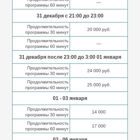
—
программы 60 минут
31 декабря с 21:00
до 23:00
Продолжительность
20 000 руб.
программы 30 минут
Продолжительность
—
программы 60 минут
31 декабря после
23:00 до 3:00
01 января
Продолжительность
24 000 руб.
программы 30 минут
Продолжительность
25 000 руб.
программы 60 минут
01 - 03 января
Продолжительность
14 000
программы 30 минут
Продолжительность
17 000
программы 60 минут
03 - 06 января