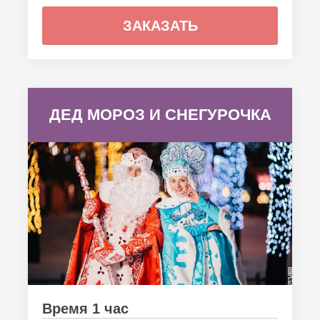
ЗАКАЗАТЬ
ДЕД МОРОЗ И СНЕГУРОЧКА
Время 1 час