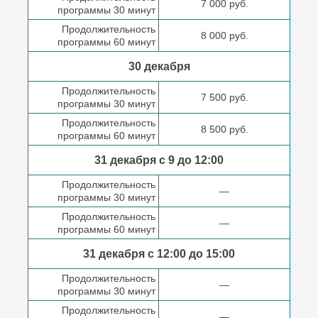
7 000 руб.
программы 30 минут
Продолжительность
8 000 руб.
программы 60 минут
30 декабря
Продолжительность
7 500 руб.
программы 30 минут
Продолжительность
8 500 руб.
программы 60 минут
31 декабря с 9 до
12:00
Продолжительность
—
программы 30 минут
Продолжительность
—
программы 60 минут
31 декабря с 12:00 до
15:00
Продолжительность
—
программы 30 минут
Продолжительность
—