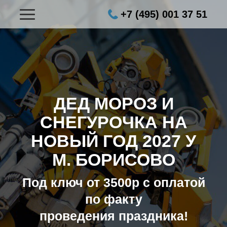
+7 (495) 001 37 51
ДЕД МОРОЗ И
СНЕГУРОЧКА НА
НОВЫЙ ГОД 2027
У
М. БОРИСОВО
Под ключ от 3500р с оплатой
по факту
проведения праздника!