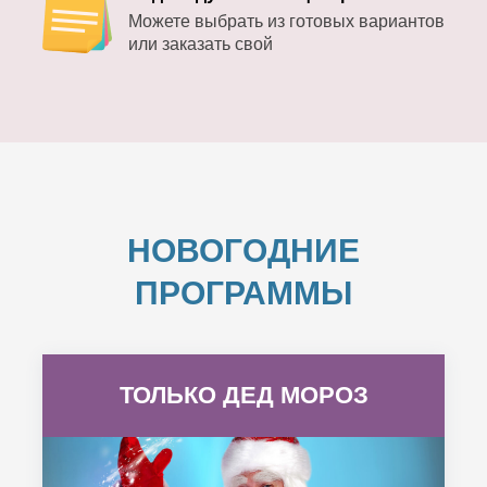
Можете выбрать из готовых вариантов
или заказать свой
НОВОГОДНИЕ
ПРОГРАММЫ
ТОЛЬКО ДЕД МОРОЗ