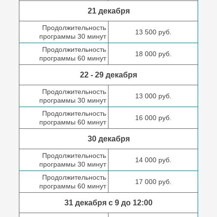
21 декабря
Продолжительность
13 500 руб.
программы 30 минут
Продолжительность
18 000 руб.
программы 60 минут
22 - 29 декабря
Продолжительность
13 000 руб.
программы 30 минут
Продолжительность
16 000 руб.
программы 60 минут
30 декабря
Продолжительность
14 000 руб.
программы 30 минут
Продолжительность
17 000 руб.
программы 60 минут
31 декабря с 9 до
12:00