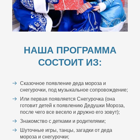
НАША ПРОГРАММА
СОСТОИТ ИЗ:
Сказочное появление деда мороза и
снегурочки, под музыкальное сопровождение;
Или первая появляется Снегурочка (она
готовит детей к появлению Дедушки Мороза,
после чего все весело и дружно его зовут);
Знакомство с детками и родителями;
Шуточные игры, танцы, загадки от деда
мороза и снегурочки;