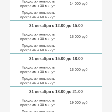
Продолжительность
14 000 руб.
программы 30 минут
Продолжительность
—
программы 60 минут
31 декабря с 12:00 до
15:00
Продолжительность
15 000 руб.
программы 30 минут
Продолжительность
—
программы 60 минут
31 декабря с 15:00 до
18:00
Продолжительность
16 000 руб.
программы 30 минут
Продолжительность
—
программы 60 минут
31 декабря с 18:00
до 21:00
Продолжительность
19 000 руб.
программы 30 минут
Продолжительность