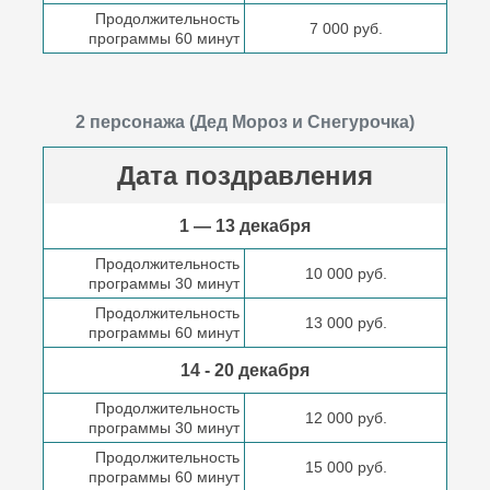
Продолжительность
7 000 руб.
программы 60 минут
2 персонажа (Дед Мороз и Снегурочка)
Дата поздравления
1 — 13 декабря
Продолжительность
10 000 руб.
программы 30 минут
Продолжительность
13 000 руб.
программы 60 минут
14 - 20 декабря
Продолжительность
12 000 руб.
программы 30 минут
Продолжительность
15 000 руб.
программы 60 минут