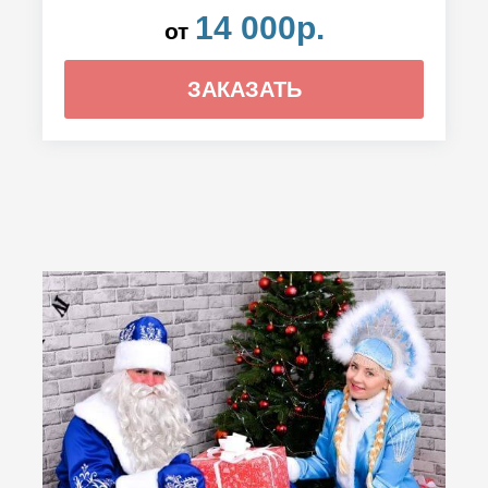
14 000р.
от
ЗАКАЗАТЬ