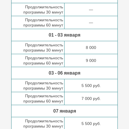
Продолжительность
—
программы 30 минут
Продолжительность
—
программы 60 минут
01 - 03 января
Продолжительность
8 000
программы 30 минут
Продолжительность
9 000
программы 60 минут
03 - 06 января
Продолжительность
5 500 руб.
программы 30 минут
Продолжительность
7 000 руб.
программы 60 минут
07 января
Продолжительность
5 500 руб.
программы 30 минут