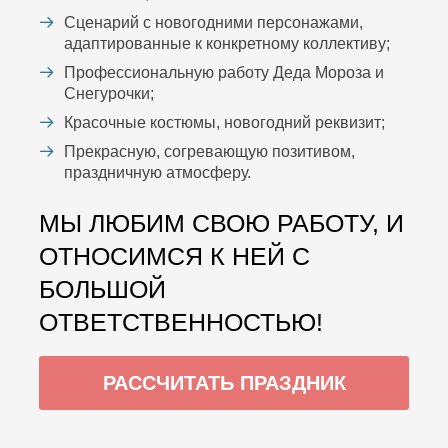
Сценарий с новогодними персонажами,
адаптированные к конкретному коллективу;
Профессиональную работу Деда Мороза и
Снегурочки;
Красочные костюмы, новогодний реквизит;
Прекрасную, согревающую позитивом,
праздничную атмосферу.
МЫ ЛЮБИМ СВОЮ РАБОТУ, И
ОТНОСИМСЯ К НЕЙ С
БОЛЬШОЙ
ОТВЕТСТВЕННОСТЬЮ!
РАССЧИТАТЬ ПРАЗДНИК