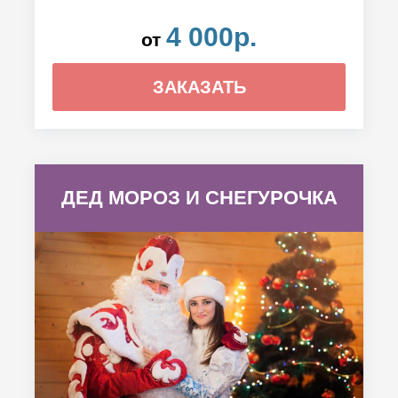
4 000р.
от
ЗАКАЗАТЬ
ДЕД МОРОЗ И СНЕГУРОЧКА