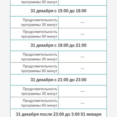
программы 60 минут
31 декабря с 15:00 до
18:00
Продолжительность
—
программы 30 минут
Продолжительность
—
программы 60 минут
31 декабря с 18:00
до 21:00
Продолжительность
—
программы 30 минут
Продолжительность
—
программы 60 минут
31 декабря с 21:00
до 23:00
Продолжительность
—
программы 30 минут
Продолжительность
—
программы 60 минут
31 декабря после
23:00 до 3:00
01 января