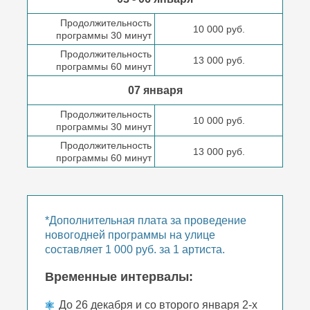
Продолжительность
10 000 руб.
программы 30 минут
Продолжительность
13 000 руб.
программы 60 минут
07 января
Продолжительность
10 000 руб.
программы 30 минут
Продолжительность
13 000 руб.
программы 60 минут
*Дополнительная плата за проведение
новогодней программы на улице
составляет 1 000 руб. за 1 артиста.
Временные интервалы:
До 26 декабря и со второго января 2-х