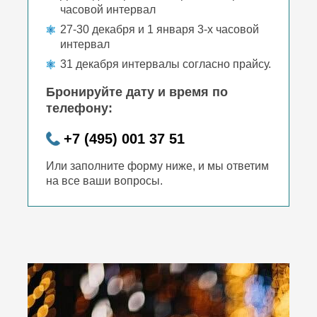
часовой интервал
27-30 декабря и 1 января 3-х часовой
интервал
31 декабря интервалы согласно прайсу.
Бронируйте дату и время по
телефону:
+7 (495) 001 37 51
Или заполните форму ниже, и мы ответим
на все ваши вопросы.