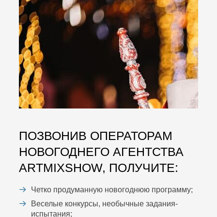
ПОЗВОНИВ ОПЕРАТОРАМ
НОВОГОДНЕГО АГЕНТСТВА
ARTMIXSHOW, ПОЛУЧИТЕ:
Четко продуманную новогоднюю программу;
Веселые конкурсы, необычные задания-
испытания;