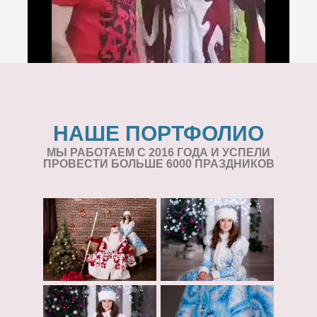
НАШЕ ПОРТФОЛИО
МЫ РАБОТАЕМ С 2016 ГОДА И УСПЕЛИ
ПРОВЕСТИ БОЛЬШЕ 6000 ПРАЗДНИКОВ