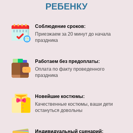
РЕБЕНКУ
Соблюдение сроков:
Приезжаем за 20 минут до начала
праздника
Работаем без предоплаты:
Оплата по факту проведенного
праздника
Новейшие костюмы:
Качественные костюмы, ваши дети
остануться довольны
Индивидуальный сценарий: