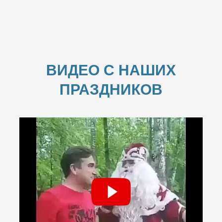
ВИДЕО С НАШИХ
ПРАЗДНИКОВ