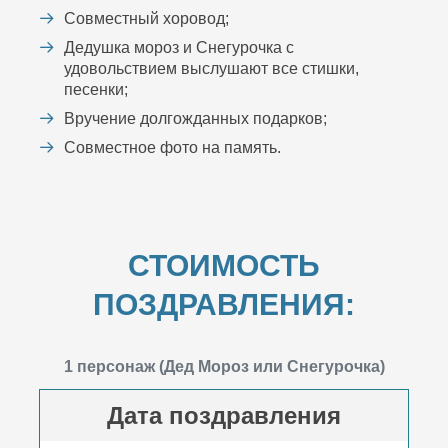
Совместный хоровод;
Дедушка мороз и Снегурочка с
удовольствием выслушают все стишки,
песенки;
Вручение долгожданных подарков;
Совместное фото на память.
СТОИМОСТЬ
ПОЗДРАВЛЕНИЯ:
1 персонаж (Дед Мороз или Снегурочка)
Дата поздравления