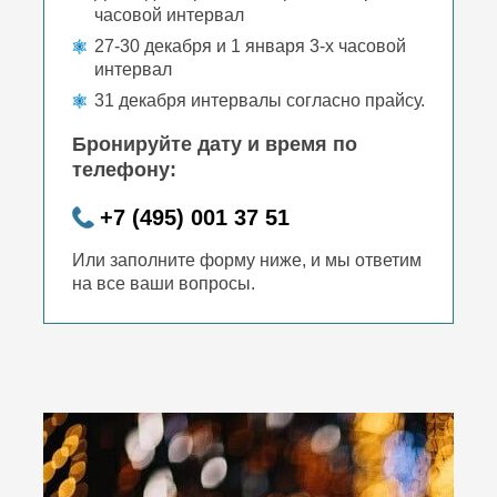
часовой интервал
27-30 декабря и 1 января 3-х часовой
интервал
31 декабря интервалы согласно прайсу.
Бронируйте дату и время по
телефону:
+7 (495) 001 37 51
Или заполните форму ниже, и мы ответим
на все ваши вопросы.