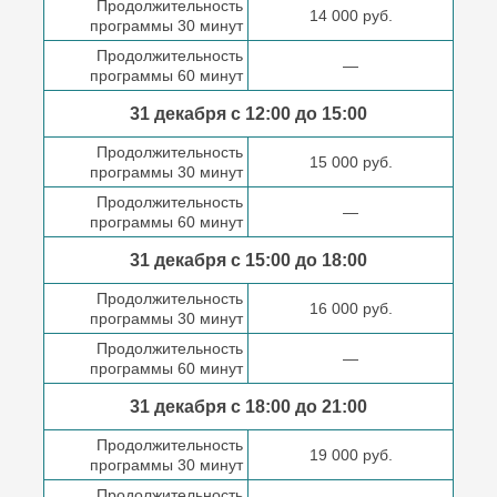
Продолжительность
14 000 руб.
программы 30 минут
Продолжительность
—
программы 60 минут
31 декабря с 12:00 до
15:00
Продолжительность
15 000 руб.
программы 30 минут
Продолжительность
—
программы 60 минут
31 декабря с 15:00 до
18:00
Продолжительность
16 000 руб.
программы 30 минут
Продолжительность
—
программы 60 минут
31 декабря с 18:00
до 21:00
Продолжительность
19 000 руб.
программы 30 минут
Продолжительность