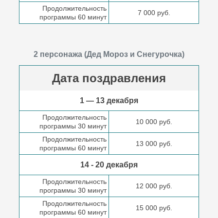
Продолжительность
7 000 руб.
программы 60 минут
2 персонажа (Дед Мороз и Снегурочка)
Дата поздравления
1 — 13 декабря
Продолжительность
10 000 руб.
программы 30 минут
Продолжительность
13 000 руб.
программы 60 минут
14 - 20 декабря
Продолжительность
12 000 руб.
программы 30 минут
Продолжительность
15 000 руб.
программы 60 минут