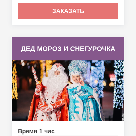
ЗАКАЗАТЬ
ДЕД МОРОЗ И СНЕГУРОЧКА
Время 1 час