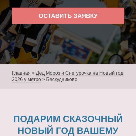
ОСТАВИТЬ ЗАЯВКУ
Главная
>
Дед Мороз и Снегурочка на Новый год
2026 у метро
>
Бескудниково
ПОДАРИМ СКАЗОЧНЫЙ
НОВЫЙ ГОД ВАШЕМУ