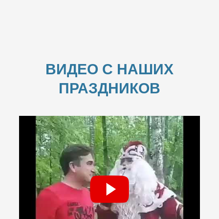
ВИДЕО С НАШИХ
ПРАЗДНИКОВ