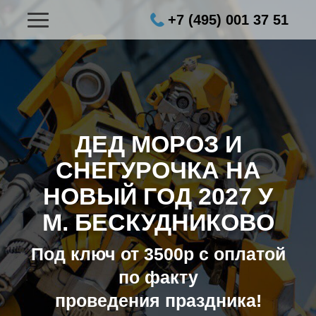
+7 (495) 001 37 51
ДЕД МОРОЗ И
СНЕГУРОЧКА НА
НОВЫЙ ГОД 2027
У
М. БЕСКУДНИКОВО
Под ключ от 3500р с оплатой
по факту
проведения праздника!