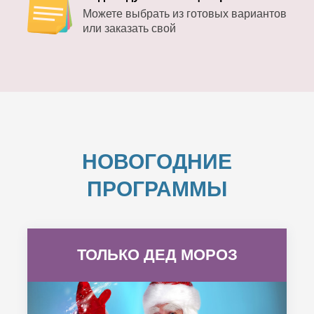
Можете выбрать из готовых вариантов
или заказать свой
НОВОГОДНИЕ
ПРОГРАММЫ
ТОЛЬКО ДЕД МОРОЗ