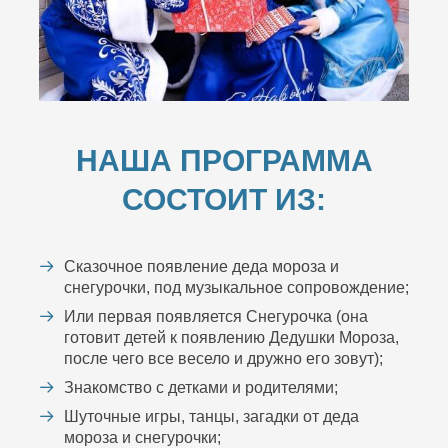
НАША ПРОГРАММА
СОСТОИТ ИЗ:
Сказочное появление деда мороза и
снегурочки, под музыкальное сопровождение;
Или первая появляется Снегурочка (она
готовит детей к появлению Дедушки Мороза,
после чего все весело и дружно его зовут);
Знакомство с детками и родителями;
Шуточные игры, танцы, загадки от деда
мороза и снегурочки;