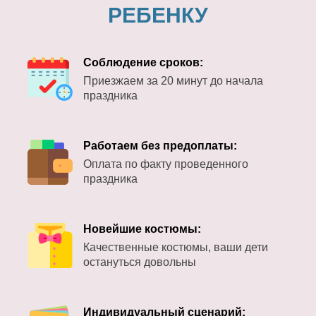
РЕБЕНКУ
Соблюдение сроков:
Приезжаем за 20 минут до начала
праздника
Работаем без предоплаты:
Оплата по факту проведенного
праздника
Новейшие костюмы:
Качественные костюмы, ваши дети
остануться довольны
Индивидуальный сценарий: