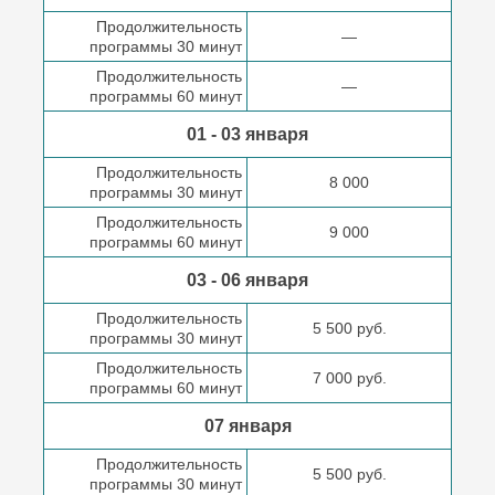
Продолжительность
—
программы 30 минут
Продолжительность
—
программы 60 минут
01 - 03 января
Продолжительность
8 000
программы 30 минут
Продолжительность
9 000
программы 60 минут
03 - 06 января
Продолжительность
5 500 руб.
программы 30 минут
Продолжительность
7 000 руб.
программы 60 минут
07 января
Продолжительность
5 500 руб.
программы 30 минут