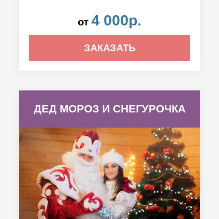
4 000р.
от
ЗАКАЗАТЬ
ДЕД МОРОЗ И СНЕГУРОЧКА