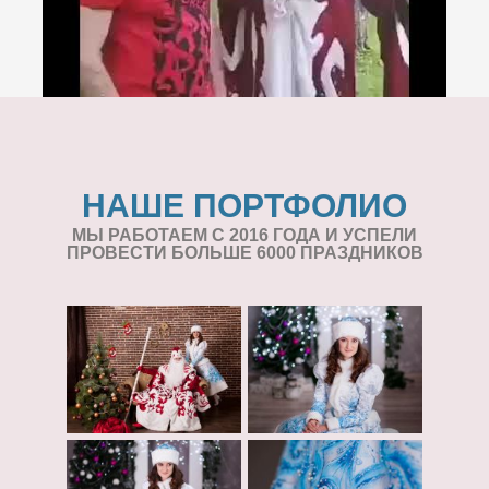
НАШЕ ПОРТФОЛИО
МЫ РАБОТАЕМ С 2016 ГОДА И УСПЕЛИ
ПРОВЕСТИ БОЛЬШЕ 6000 ПРАЗДНИКОВ