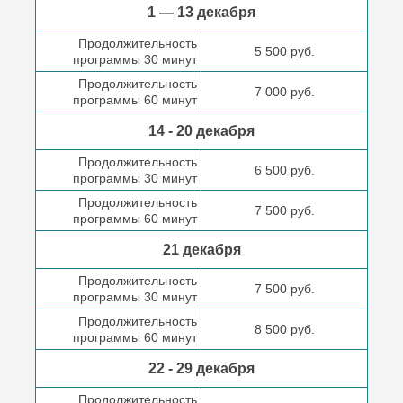
1 — 13 декабря
Продолжительность
5 500 руб.
программы 30 минут
Продолжительность
7 000 руб.
программы 60 минут
14 - 20 декабря
Продолжительность
6 500 руб.
программы 30 минут
Продолжительность
7 500 руб.
программы 60 минут
21 декабря
Продолжительность
7 500 руб.
программы 30 минут
Продолжительность
8 500 руб.
программы 60 минут
22 - 29 декабря
Продолжительность