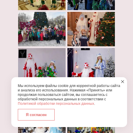
Мы используем файлы cookie для корректной работы сайта
и анализа его использования. Нажимая «Принять» или
продолжая пользоваться сайтом, вы соглашаетесь с
обработкой персональных данных в соответствии с
Политикой обработки персональных данных
.
Я согласен