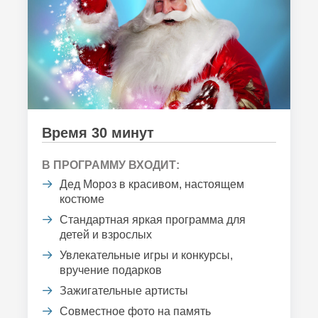
Время 30 минут
В ПРОГРАММУ ВХОДИТ:
Дед Мороз в красивом, настоящем
костюме
Стандартная яркая программа для
детей и взрослых
Увлекательные игры и конкурсы,
вручение подарков
Зажигательные артисты
Совместное фото на память