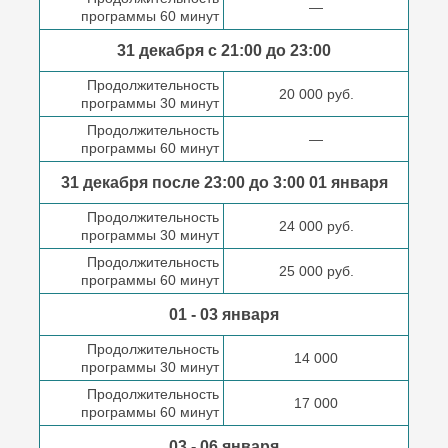
—
программы 60 минут
31 декабря с 21:00
до 23:00
Продолжительность
20 000 руб.
программы 30 минут
Продолжительность
—
программы 60 минут
31 декабря после
23:00 до 3:00
01 января
Продолжительность
24 000 руб.
программы 30 минут
Продолжительность
25 000 руб.
программы 60 минут
01 - 03 января
Продолжительность
14 000
программы 30 минут
Продолжительность
17 000
программы 60 минут
03 - 06 января