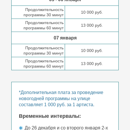
Продолжительность
10 000 руб.
программы 30 минут
Продолжительность
13 000 руб.
программы 60 минут
07 января
Продолжительность
10 000 руб.
программы 30 минут
Продолжительность
13 000 руб.
программы 60 минут
*Дополнительная плата за проведение
новогодней программы на улице
составляет 1 000 руб. за 1 артиста.
Временные интервалы:
До 26 декабря и со второго января 2-х