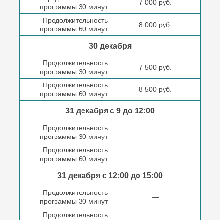
7 000 руб.
программы 30 минут
Продолжительность
8 000 руб.
программы 60 минут
30 декабря
Продолжительность
7 500 руб.
программы 30 минут
Продолжительность
8 500 руб.
программы 60 минут
31 декабря с 9 до
12:00
Продолжительность
—
программы 30 минут
Продолжительность
—
программы 60 минут
31 декабря с 12:00 до
15:00
Продолжительность
—
программы 30 минут
Продолжительность
—