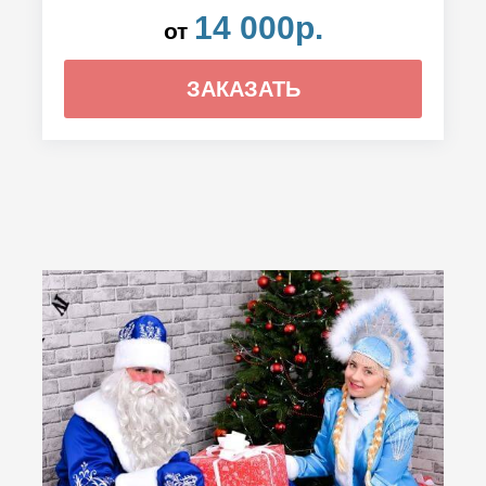
14 000р.
от
ЗАКАЗАТЬ