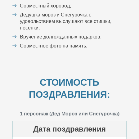
Совместный хоровод;
Дедушка мороз и Снегурочка с
удовольствием выслушают все стишки,
песенки;
Вручение долгожданных подарков;
Совместное фото на память.
СТОИМОСТЬ
ПОЗДРАВЛЕНИЯ:
1 персонаж (Дед Мороз или Снегурочка)
Дата поздравления