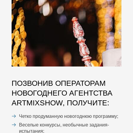
ПОЗВОНИВ ОПЕРАТОРАМ
НОВОГОДНЕГО АГЕНТСТВА
ARTMIXSHOW, ПОЛУЧИТЕ:
Четко продуманную новогоднюю программу;
Веселые конкурсы, необычные задания-
испытания;