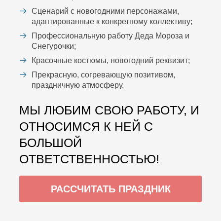
Сценарий с новогодними персонажами,
адаптированные к конкретному коллективу;
Профессиональную работу Деда Мороза и
Снегурочки;
Красочные костюмы, новогодний реквизит;
Прекрасную, согревающую позитивом,
праздничную атмосферу.
МЫ ЛЮБИМ СВОЮ РАБОТУ, И
ОТНОСИМСЯ К НЕЙ С
БОЛЬШОЙ
ОТВЕТСТВЕННОСТЬЮ!
РАССЧИТАТЬ ПРАЗДНИК