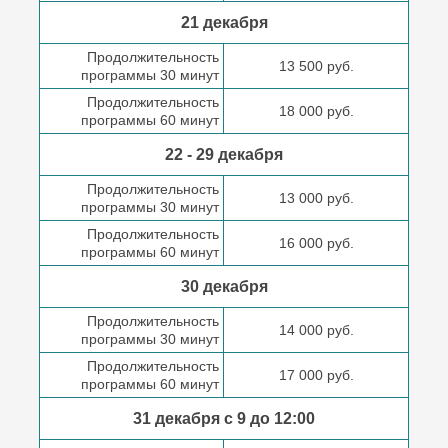
21 декабря
Продолжительность
13 500 руб.
программы 30 минут
Продолжительность
18 000 руб.
программы 60 минут
22 - 29 декабря
Продолжительность
13 000 руб.
программы 30 минут
Продолжительность
16 000 руб.
программы 60 минут
30 декабря
Продолжительность
14 000 руб.
программы 30 минут
Продолжительность
17 000 руб.
программы 60 минут
31 декабря с 9 до
12:00