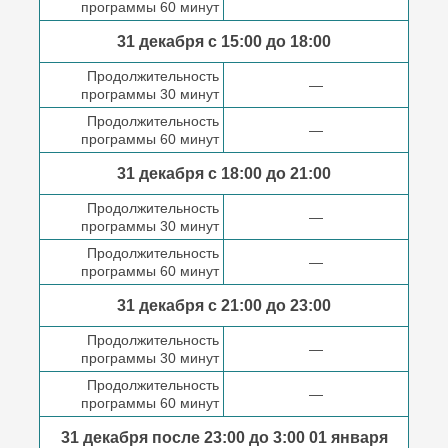
программы 60 минут
31 декабря с 15:00 до
18:00
Продолжительность
—
программы 30 минут
Продолжительность
—
программы 60 минут
31 декабря с 18:00
до 21:00
Продолжительность
—
программы 30 минут
Продолжительность
—
программы 60 минут
31 декабря с 21:00
до 23:00
Продолжительность
—
программы 30 минут
Продолжительность
—
программы 60 минут
31 декабря после
23:00 до 3:00
01 января