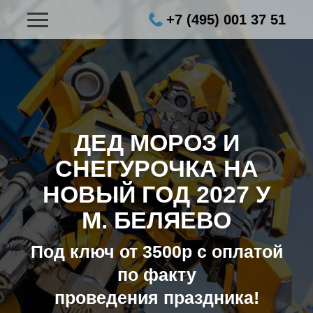
+7 (495) 001 37 51
ДЕД МОРОЗ И
СНЕГУРОЧКА НА
НОВЫЙ ГОД 2027
У
М. БЕЛЯЕВО
Под ключ от 3500р с оплатой
по факту
проведения праздника!