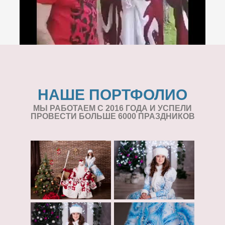
НАШЕ ПОРТФОЛИО
МЫ РАБОТАЕМ С 2016 ГОДА И УСПЕЛИ
ПРОВЕСТИ БОЛЬШЕ 6000 ПРАЗДНИКОВ