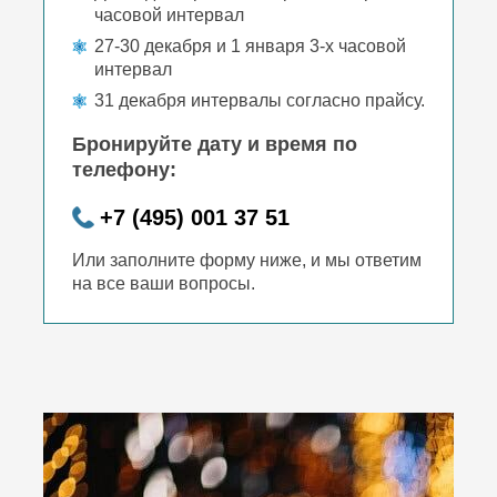
часовой интервал
27-30 декабря и 1 января 3-х часовой
интервал
31 декабря интервалы согласно прайсу.
Бронируйте дату и время по
телефону:
+7 (495) 001 37 51
Или заполните форму ниже, и мы ответим
на все ваши вопросы.