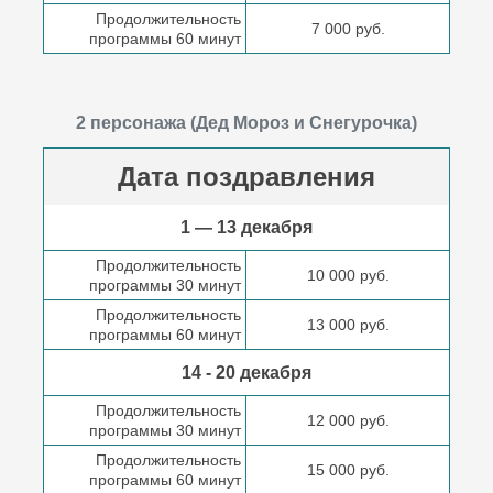
Продолжительность
7 000 руб.
программы 60 минут
2 персонажа (Дед Мороз и Снегурочка)
Дата поздравления
1 — 13 декабря
Продолжительность
10 000 руб.
программы 30 минут
Продолжительность
13 000 руб.
программы 60 минут
14 - 20 декабря
Продолжительность
12 000 руб.
программы 30 минут
Продолжительность
15 000 руб.
программы 60 минут