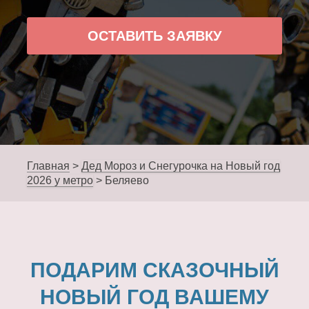
ОСТАВИТЬ ЗАЯВКУ
Главная
>
Дед Мороз и Снегурочка на Новый год
2026 у метро
>
Беляево
ПОДАРИМ СКАЗОЧНЫЙ
НОВЫЙ ГОД ВАШЕМУ