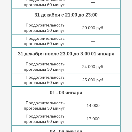
—
программы 60 минут
31 декабря с 21:00
до 23:00
Продолжительность
20 000 руб.
программы 30 минут
Продолжительность
—
программы 60 минут
31 декабря после
23:00 до 3:00
01 января
Продолжительность
24 000 руб.
программы 30 минут
Продолжительность
25 000 руб.
программы 60 минут
01 - 03 января
Продолжительность
14 000
программы 30 минут
Продолжительность
17 000
программы 60 минут
03 - 06 января