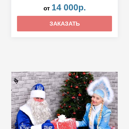
14 000р.
от
ЗАКАЗАТЬ