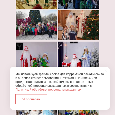
Мы используем файлы cookie для корректной работы сайта
и анализа его использования. Нажимая «Принять» или
продолжая пользоваться сайтом, вы соглашаетесь с
обработкой персональных данных в соответствии с
Политикой обработки персональных данных
.
Я согласен