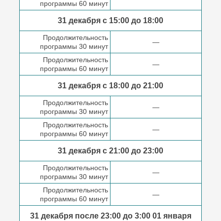
программы 60 минут
31 декабря с 15:00 до
18:00
Продолжительность
—
программы 30 минут
Продолжительность
—
программы 60 минут
31 декабря с 18:00
до 21:00
Продолжительность
—
программы 30 минут
Продолжительность
—
программы 60 минут
31 декабря с 21:00
до 23:00
Продолжительность
—
программы 30 минут
Продолжительность
—
программы 60 минут
31 декабря после
23:00 до 3:00
01 января