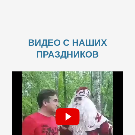
ВИДЕО С НАШИХ
ПРАЗДНИКОВ