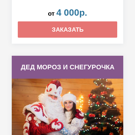
4 000р.
от
ЗАКАЗАТЬ
ДЕД МОРОЗ И СНЕГУРОЧКА