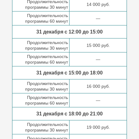
Продолжительность
14 000 руб.
программы 30 минут
Продолжительность
—
программы 60 минут
31 декабря с 12:00 до
15:00
Продолжительность
15 000 руб.
программы 30 минут
Продолжительность
—
программы 60 минут
31 декабря с 15:00 до
18:00
Продолжительность
16 000 руб.
программы 30 минут
Продолжительность
—
программы 60 минут
31 декабря с 18:00
до 21:00
Продолжительность
19 000 руб.
программы 30 минут
Продолжительность