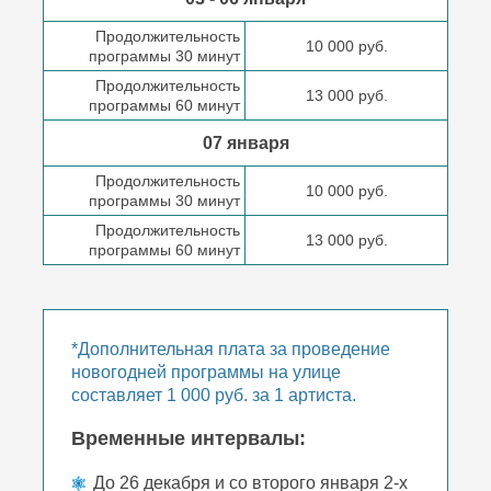
Продолжительность
10 000 руб.
программы 30 минут
Продолжительность
13 000 руб.
программы 60 минут
07 января
Продолжительность
10 000 руб.
программы 30 минут
Продолжительность
13 000 руб.
программы 60 минут
*Дополнительная плата за проведение
новогодней программы на улице
составляет 1 000 руб. за 1 артиста.
Временные интервалы:
До 26 декабря и со второго января 2-х