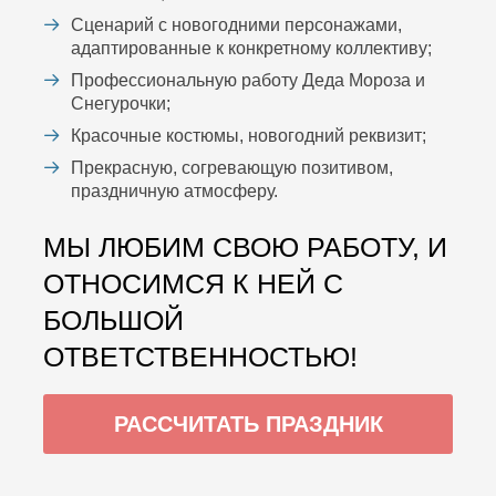
Сценарий с новогодними персонажами,
адаптированные к конкретному коллективу;
Профессиональную работу Деда Мороза и
Снегурочки;
Красочные костюмы, новогодний реквизит;
Прекрасную, согревающую позитивом,
праздничную атмосферу.
МЫ ЛЮБИМ СВОЮ РАБОТУ, И
ОТНОСИМСЯ К НЕЙ С
БОЛЬШОЙ
ОТВЕТСТВЕННОСТЬЮ!
РАССЧИТАТЬ ПРАЗДНИК