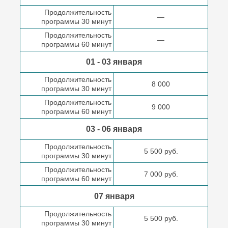
Продолжительность
—
программы 30 минут
Продолжительность
—
программы 60 минут
01 - 03 января
Продолжительность
8 000
программы 30 минут
Продолжительность
9 000
программы 60 минут
03 - 06 января
Продолжительность
5 500 руб.
программы 30 минут
Продолжительность
7 000 руб.
программы 60 минут
07 января
Продолжительность
5 500 руб.
программы 30 минут