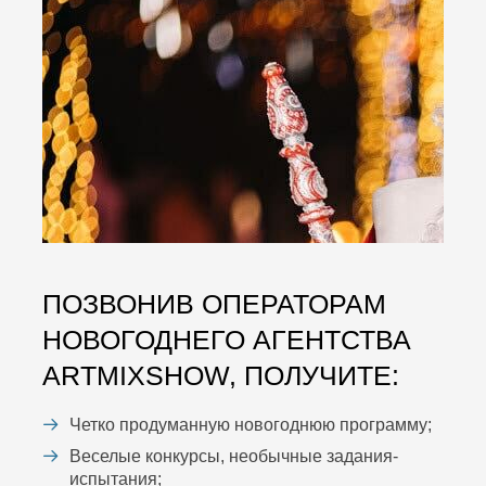
ПОЗВОНИВ ОПЕРАТОРАМ
НОВОГОДНЕГО АГЕНТСТВА
ARTMIXSHOW, ПОЛУЧИТЕ:
Четко продуманную новогоднюю программу;
Веселые конкурсы, необычные задания-
испытания;