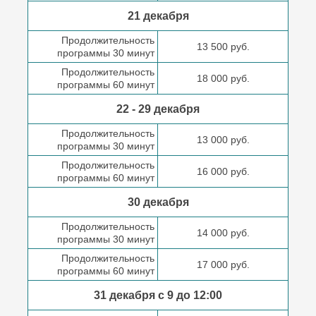
21 декабря
Продолжительность
13 500 руб.
программы 30 минут
Продолжительность
18 000 руб.
программы 60 минут
22 - 29 декабря
Продолжительность
13 000 руб.
программы 30 минут
Продолжительность
16 000 руб.
программы 60 минут
30 декабря
Продолжительность
14 000 руб.
программы 30 минут
Продолжительность
17 000 руб.
программы 60 минут
31 декабря с 9 до
12:00