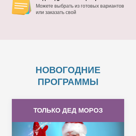
Можете выбрать из готовых вариантов
или заказать свой
НОВОГОДНИЕ
ПРОГРАММЫ
ТОЛЬКО ДЕД МОРОЗ