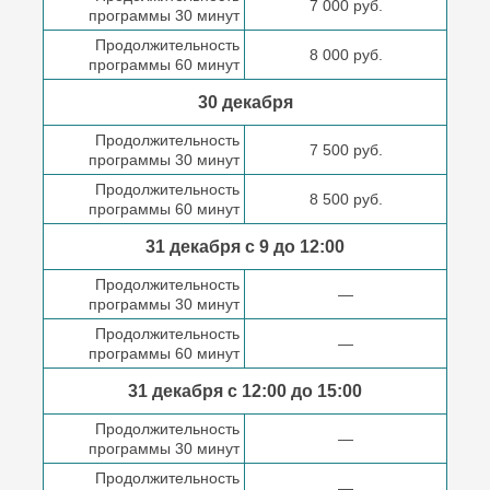
7 000 руб.
программы 30 минут
Продолжительность
8 000 руб.
программы 60 минут
30 декабря
Продолжительность
7 500 руб.
программы 30 минут
Продолжительность
8 500 руб.
программы 60 минут
31 декабря с 9 до
12:00
Продолжительность
—
программы 30 минут
Продолжительность
—
программы 60 минут
31 декабря с 12:00 до
15:00
Продолжительность
—
программы 30 минут
Продолжительность
—