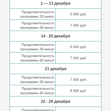
1 — 13 декабря
Продолжительность
5 500 руб.
программы 30 минут
Продолжительность
7 000 руб.
программы 60 минут
14 - 20 декабря
Продолжительность
6 500 руб.
программы 30 минут
Продолжительность
7 500 руб.
программы 60 минут
21 декабря
Продолжительность
7 500 руб.
программы 30 минут
Продолжительность
8 500 руб.
программы 60 минут
22 - 29 декабря
Продолжительность