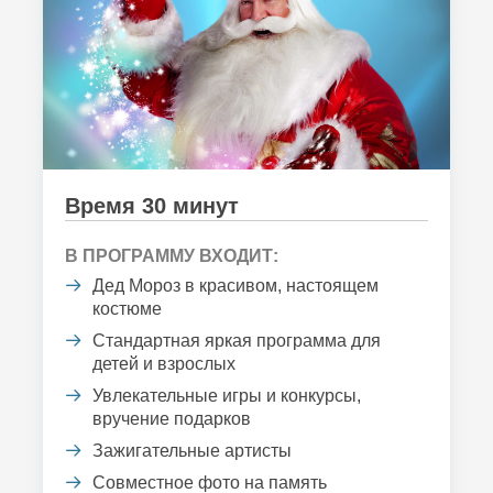
Время 30 минут
В ПРОГРАММУ ВХОДИТ:
Дед Мороз в красивом, настоящем
костюме
Стандартная яркая программа для
детей и взрослых
Увлекательные игры и конкурсы,
вручение подарков
Зажигательные артисты
Совместное фото на память