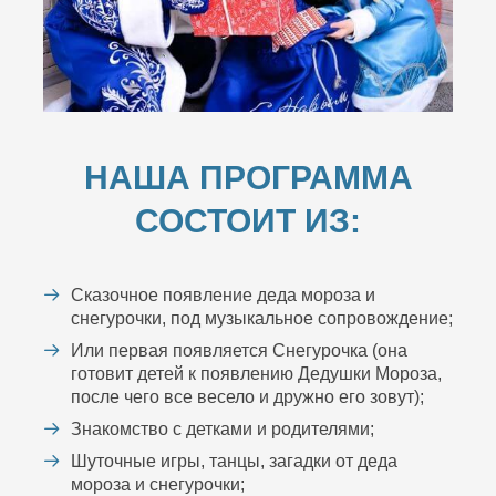
НАША ПРОГРАММА
СОСТОИТ ИЗ:
Сказочное появление деда мороза и
снегурочки, под музыкальное сопровождение;
Или первая появляется Снегурочка (она
готовит детей к появлению Дедушки Мороза,
после чего все весело и дружно его зовут);
Знакомство с детками и родителями;
Шуточные игры, танцы, загадки от деда
мороза и снегурочки;