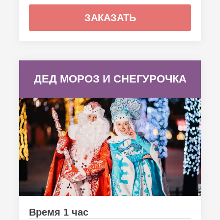
ЗАКАЗАТЬ
ДЕД МОРОЗ И СНЕГУРОЧКА
Время 1 час