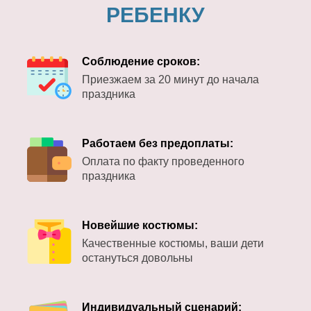
РЕБЕНКУ
Соблюдение сроков:
Приезжаем за 20 минут до начала
праздника
Работаем без предоплаты:
Оплата по факту проведенного
праздника
Новейшие костюмы:
Качественные костюмы, ваши дети
остануться довольны
Индивидуальный сценарий: