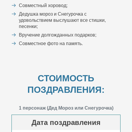
Совместный хоровод;
Дедушка мороз и Снегурочка с
удовольствием выслушают все стишки,
песенки;
Вручение долгожданных подарков;
Совместное фото на память.
СТОИМОСТЬ
ПОЗДРАВЛЕНИЯ:
1 персонаж (Дед Мороз или Снегурочка)
Дата поздравления