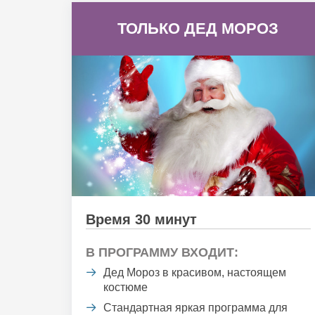
ТОЛЬКО ДЕД МОРОЗ
Время 30 минут
В ПРОГРАММУ ВХОДИТ:
Дед Мороз в красивом, настоящем
костюме
Стандартная яркая программа для