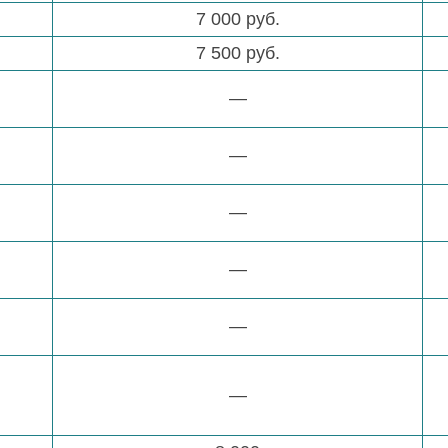
7 000 руб.
7 500 руб.
—
—
—
—
—
—