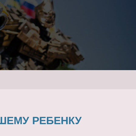
ШЕМУ РЕБЕНКУ