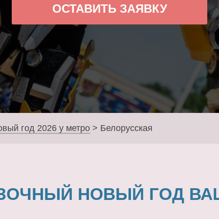
ОСТАВИТЬ ЗАЯВКУ
овый год 2026 у метро
>
Белорусская
ЗОЧНЫЙ НОВЫЙ ГОД ВА