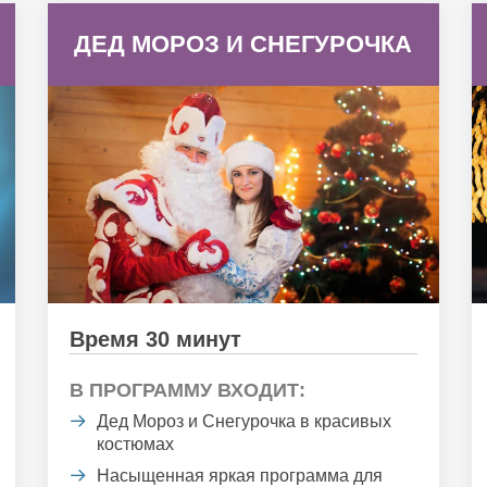
ДЕД МОРОЗ И СНЕГУРОЧКА
Время 30 минут
В ПРОГРАММУ ВХОДИТ:
Дед Мороз и Снегурочка в красивых
костюмах
Насыщенная яркая программа для