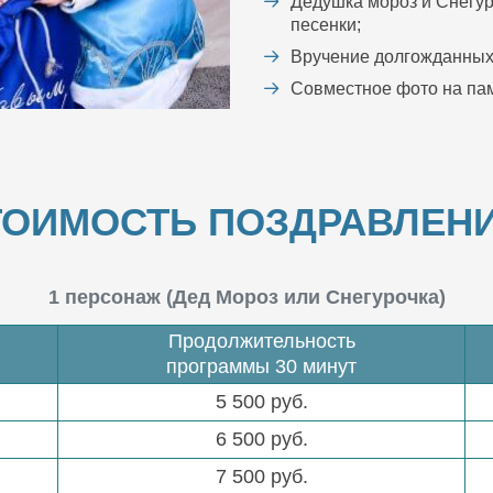
Дедушка мороз и Снегур
песенки;
Вручение долгожданных
Совместное фото на пам
ТОИМОСТЬ ПОЗДРАВЛЕНИ
1 персонаж (Дед Мороз или Снегурочка)
Продолжительность
программы 30 минут
5 500 руб.
6 500 руб.
7 500 руб.