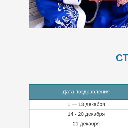
С
Дата поздравления
1 — 13 декабря
14 - 20 декабря
21 декабря