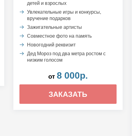
детей и взрослых
Увлекательные игры и конкурсы,
вручение подарков
Зажигательные артисты
Совместное фото на память
Новогодний реквизит
Дед Мороз под два метра ростом с
низким голосом
8 000р.
от
ЗАКАЗАТЬ