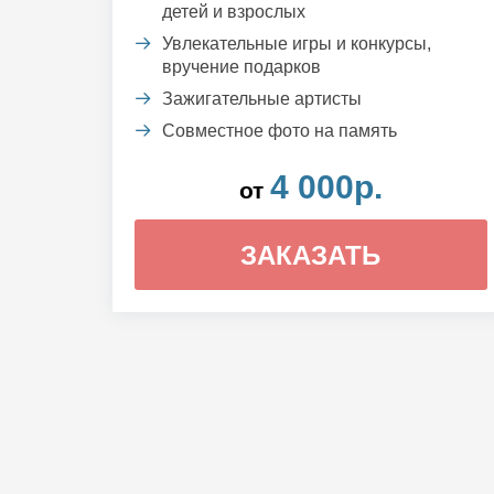
детей и взрослых
Увлекательные игры и конкурсы,
вручение подарков
Зажигательные артисты
Совместное фото на память
4 000р.
от
ЗАКАЗАТЬ