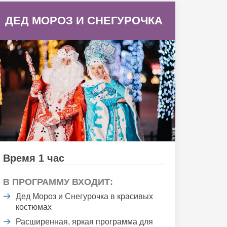
ДЕД МОРОЗ И СНЕГУРОЧКА
Время 1 час
В ПРОГРАММУ ВХОДИТ:
Дед Мороз и Снегурочка в красивых
костюмах
Расширенная, яркая программа для