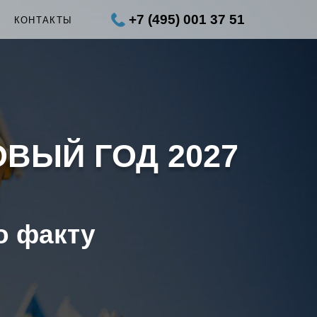
+7 (495) 001 37 51
Ы
КОНТАКТЫ
ОВЫЙ ГОД 2027
о факту