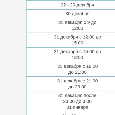
22 - 29 декабря
30 декабря
31 декабря с 9 до
12:00
31 декабря с 12:00 до
15:00
31 декабря с 15:00 до
18:00
31 декабря с 18:00
до 21:00
31 декабря с 21:00
до 23:00
31 декабря после
23:00 до 3:00
01 января