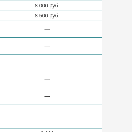
8 000 руб.
8 500 руб.
—
—
—
—
—
—