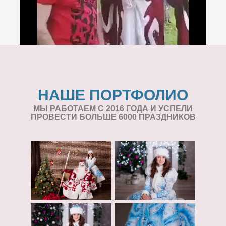
НАШЕ ПОРТФОЛИО
МЫ РАБОТАЕМ С 2016 ГОДА И УСПЕЛИ
ПРОВЕСТИ БОЛЬШЕ 6000 ПРАЗДНИКОВ