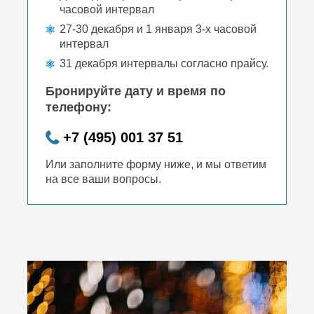
часовой интервал
27-30 декабря и 1 января 3-х часовой
интервал
31 декабря интервалы согласно прайсу.
Бронируйте дату и время по
телефону:
+7 (495) 001 37 51
Или заполните форму ниже, и мы ответим
на все ваши вопросы.