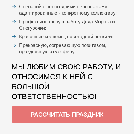
Сценарий с новогодними персонажами,
адаптированные к конкретному коллективу;
Профессиональную работу Деда Мороза и
Снегурочки;
Красочные костюмы, новогодний реквизит;
Прекрасную, согревающую позитивом,
праздничную атмосферу.
МЫ ЛЮБИМ СВОЮ РАБОТУ, И
ОТНОСИМСЯ К НЕЙ С
БОЛЬШОЙ
ОТВЕТСТВЕННОСТЬЮ!
РАССЧИТАТЬ ПРАЗДНИК