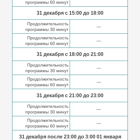
программы 60 минут
31 декабря с 15:00 до
18:00
Продолжительность
—
программы 30 минут
Продолжительность
—
программы 60 минут
31 декабря с 18:00
до 21:00
Продолжительность
—
программы 30 минут
Продолжительность
—
программы 60 минут
31 декабря с 21:00
до 23:00
Продолжительность
—
программы 30 минут
Продолжительность
—
программы 60 минут
31 декабря после
23:00 до 3:00
01 января