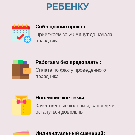
РЕБЕНКУ
Соблюдение сроков:
Приезжаем за 20 минут до начала
праздника
Работаем без предоплаты:
Оплата по факту проведенного
праздника
Новейшие костюмы:
Качественные костюмы, ваши дети
остануться довольны
Индивидуальный сценарий: