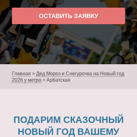
ОСТАВИТЬ ЗАЯВКУ
Главная
>
Дед Мороз и Снегурочка на Новый год
2026 у метро
>
Арбатская
ПОДАРИМ СКАЗОЧНЫЙ
НОВЫЙ ГОД ВАШЕМУ