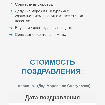
Совместный хоровод;
Дедушка мороз и Снегурочка с
удовольствием выслушают все стишки,
песенки;
Вручение долгожданных подарков;
Совместное фото на память.
СТОИМОСТЬ
ПОЗДРАВЛЕНИЯ:
1 персонаж (Дед Мороз или Снегурочка)
Дата поздравления