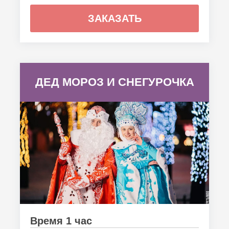
ЗАКАЗАТЬ
ДЕД МОРОЗ И СНЕГУРОЧКА
Время 1 час