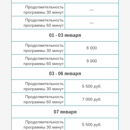
Продолжительность
—
программы 30 минут
Продолжительность
—
программы 60 минут
01 - 03 января
Продолжительность
8 000
программы 30 минут
Продолжительность
9 000
программы 60 минут
03 - 06 января
Продолжительность
5 500 руб.
программы 30 минут
Продолжительность
7 000 руб.
программы 60 минут
07 января
Продолжительность
5 500 руб.
программы 30 минут