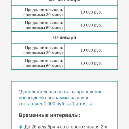
Продолжительность
10 000 руб.
программы 30 минут
Продолжительность
13 000 руб.
программы 60 минут
07 января
Продолжительность
10 000 руб.
программы 30 минут
Продолжительность
13 000 руб.
программы 60 минут
*Дополнительная плата за проведение
новогодней программы на улице
составляет 1 000 руб. за 1 артиста.
Временные интервалы:
До 26 декабря и со второго января 2-х