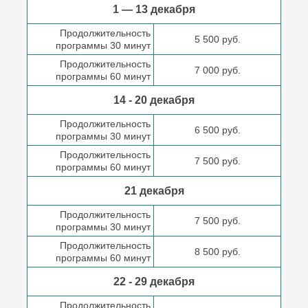
1 — 13 декабря
Продолжительность
5 500 руб.
программы 30 минут
Продолжительность
7 000 руб.
программы 60 минут
14 - 20 декабря
Продолжительность
6 500 руб.
программы 30 минут
Продолжительность
7 500 руб.
программы 60 минут
21 декабря
Продолжительность
7 500 руб.
программы 30 минут
Продолжительность
8 500 руб.
программы 60 минут
22 - 29 декабря
Продолжительность