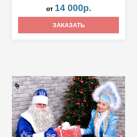
14 000р.
от
ЗАКАЗАТЬ