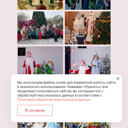
Мы используем файлы cookie для корректной работы сайта
и анализа его использования. Нажимая «Принять» или
продолжая пользоваться сайтом, вы соглашаетесь с
обработкой персональных данных в соответствии с
Политикой обработки персональных данных
.
Я согласен