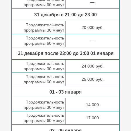
—
программы 60 минут
31 декабря с 21:00
до 23:00
Продолжительность
20 000 руб.
программы 30 минут
Продолжительность
—
программы 60 минут
31 декабря после
23:00 до 3:00
01 января
Продолжительность
24 000 руб.
программы 30 минут
Продолжительность
25 000 руб.
программы 60 минут
01 - 03 января
Продолжительность
14 000
программы 30 минут
Продолжительность
17 000
программы 60 минут
03 - 06 января