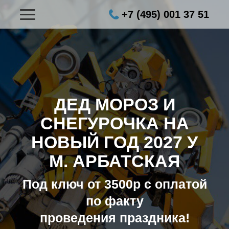
+7 (495) 001 37 51
ДЕД МОРОЗ И
СНЕГУРОЧКА НА
НОВЫЙ ГОД 2027
У
М. АРБАТСКАЯ
Под ключ от 3500р с оплатой
по факту
проведения праздника!