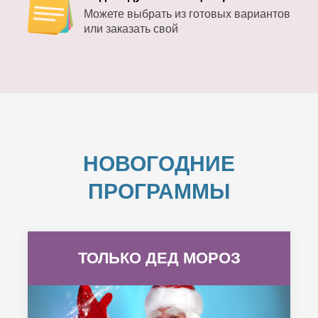
Можете выбрать из готовых вариантов
или заказать свой
НОВОГОДНИЕ
ПРОГРАММЫ
ТОЛЬКО ДЕД МОРОЗ