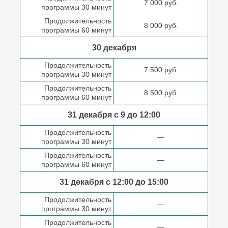
7 000 руб.
программы 30 минут
Продолжительность
8 000 руб.
программы 60 минут
30 декабря
Продолжительность
7 500 руб.
программы 30 минут
Продолжительность
8 500 руб.
программы 60 минут
31 декабря с 9 до
12:00
Продолжительность
—
программы 30 минут
Продолжительность
—
программы 60 минут
31 декабря с 12:00 до
15:00
Продолжительность
—
программы 30 минут
Продолжительность
—