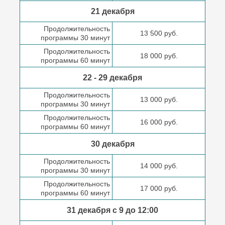
21 декабря
Продолжительность
13 500 руб.
программы 30 минут
Продолжительность
18 000 руб.
программы 60 минут
22 - 29 декабря
Продолжительность
13 000 руб.
программы 30 минут
Продолжительность
16 000 руб.
программы 60 минут
30 декабря
Продолжительность
14 000 руб.
программы 30 минут
Продолжительность
17 000 руб.
программы 60 минут
31 декабря с 9 до
12:00