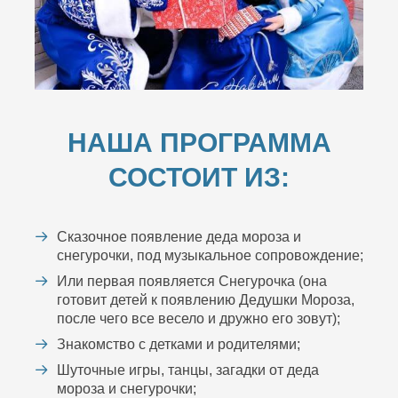
НАША ПРОГРАММА
СОСТОИТ ИЗ:
Сказочное появление деда мороза и
снегурочки, под музыкальное сопровождение;
Или первая появляется Снегурочка (она
готовит детей к появлению Дедушки Мороза,
после чего все весело и дружно его зовут);
Знакомство с детками и родителями;
Шуточные игры, танцы, загадки от деда
мороза и снегурочки;