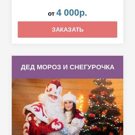
4 000р.
от
ЗАКАЗАТЬ
ДЕД МОРОЗ И СНЕГУРОЧКА