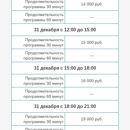
Продолжительность
14 000 руб.
программы 30 минут
Продолжительность
—
программы 60 минут
31 декабря с 12:00 до
15:00
Продолжительность
15 000 руб.
программы 30 минут
Продолжительность
—
программы 60 минут
31 декабря с 15:00 до
18:00
Продолжительность
16 000 руб.
программы 30 минут
Продолжительность
—
программы 60 минут
31 декабря с 18:00
до 21:00
Продолжительность
19 000 руб.
программы 30 минут
Продолжительность