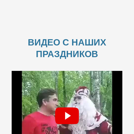
ВИДЕО С НАШИХ
ПРАЗДНИКОВ