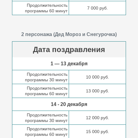
Продолжительность
7 000 руб.
программы 60 минут
2 персонажа (Дед Мороз и Снегурочка)
Дата поздравления
1 — 13 декабря
Продолжительность
10 000 руб.
программы 30 минут
Продолжительность
13 000 руб.
программы 60 минут
14 - 20 декабря
Продолжительность
12 000 руб.
программы 30 минут
Продолжительность
15 000 руб.
программы 60 минут