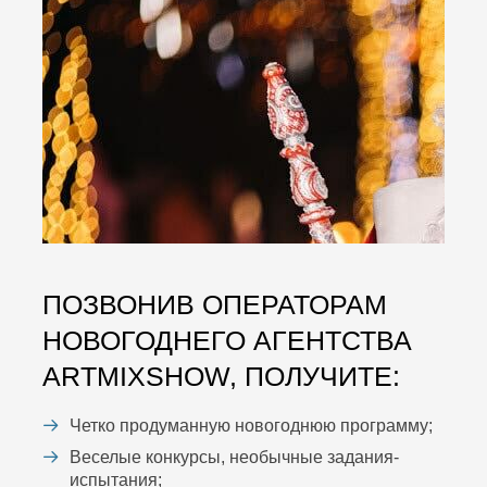
ПОЗВОНИВ ОПЕРАТОРАМ
НОВОГОДНЕГО АГЕНТСТВА
ARTMIXSHOW, ПОЛУЧИТЕ:
Четко продуманную новогоднюю программу;
Веселые конкурсы, необычные задания-
испытания;