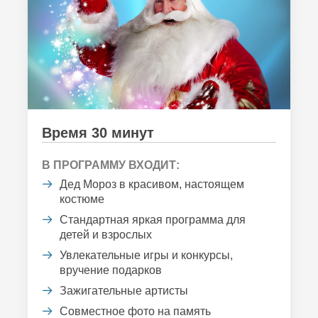
Время 30 минут
В ПРОГРАММУ ВХОДИТ:
Дед Мороз в красивом, настоящем
костюме
Стандартная яркая программа для
детей и взрослых
Увлекательные игры и конкурсы,
вручение подарков
Зажигательные артисты
Совместное фото на память