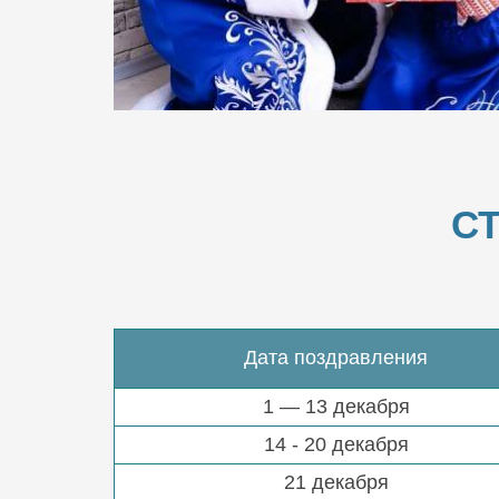
С
Дата поздравления
1 — 13 декабря
14 - 20 декабря
21 декабря