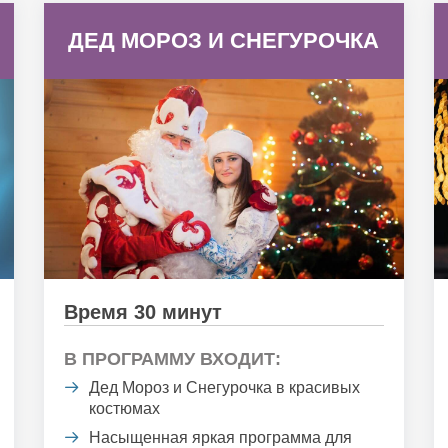
ДЕД МОРОЗ И СНЕГУРОЧКА
Время 30 минут
В ПРОГРАММУ ВХОДИТ:
Дед Мороз и Снегурочка в красивых
костюмах
Насыщенная яркая программа для