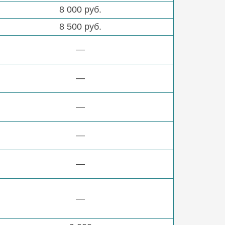
8 000 руб.
8 500 руб.
—
—
—
—
—
—