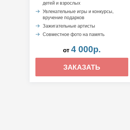
детей и взрослых
Увлекательные игры и конкурсы,
вручение подарков
Зажигательные артисты
Совместное фото на память
4 000р.
от
ЗАКАЗАТЬ