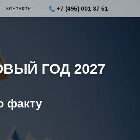
+7 (495) 001 37 51
Ы
КОНТАКТЫ
ОВЫЙ ГОД 2027
о факту