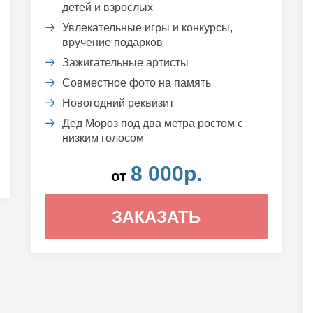
детей и взрослых
Увлекательные игры и конкурсы,
вручение подарков
Зажигательные артисты
Совместное фото на память
Новогодний реквизит
Дед Мороз под два метра ростом с
низким голосом
8 000р.
от
ЗАКАЗАТЬ