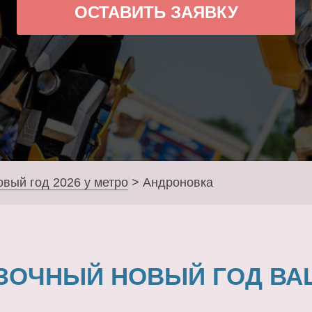
ОСТАВИТЬ ЗАЯВКУ
овый год 2026 у метро
>
Андроновка
ЗОЧНЫЙ НОВЫЙ ГОД ВА