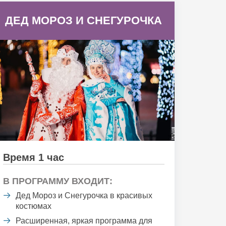
ДЕД МОРОЗ И СНЕГУРОЧКА
Время 1 час
В ПРОГРАММУ ВХОДИТ:
Дед Мороз и Снегурочка в красивых
костюмах
Расширенная, яркая программа для