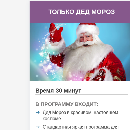
ТОЛЬКО ДЕД МОРОЗ
Время 30 минут
В ПРОГРАММУ ВХОДИТ:
Дед Мороз в красивом, настоящем
костюме
Стандартная яркая программа для