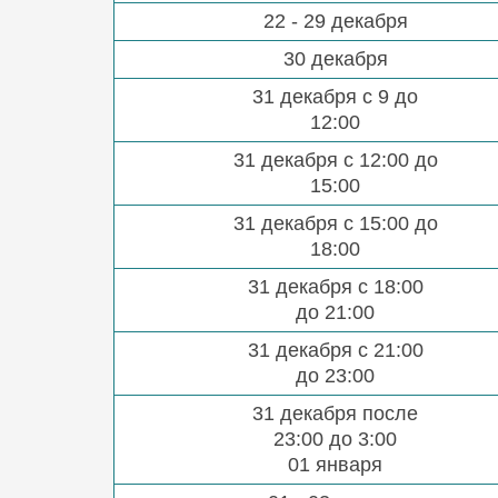
22 - 29 декабря
30 декабря
31 декабря с 9 до
12:00
31 декабря с 12:00 до
15:00
31 декабря с 15:00 до
18:00
31 декабря с 18:00
до 21:00
31 декабря с 21:00
до 23:00
31 декабря после
23:00 до 3:00
01 января