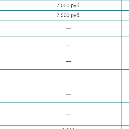
7 000 руб.
7 500 руб.
—
—
—
—
—
—