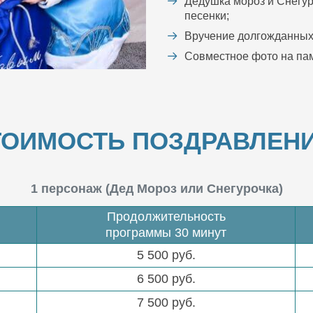
Дедушка мороз и Снегур
песенки;
Вручение долгожданных
Совместное фото на пам
ТОИМОСТЬ ПОЗДРАВЛЕНИ
1 персонаж (Дед Мороз или Снегурочка)
Продолжительность
программы 30 минут
5 500 руб.
6 500 руб.
7 500 руб.