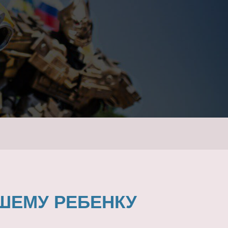
ШЕМУ РЕБЕНКУ