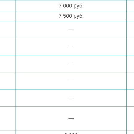
7 000 руб.
7 500 руб.
—
—
—
—
—
—