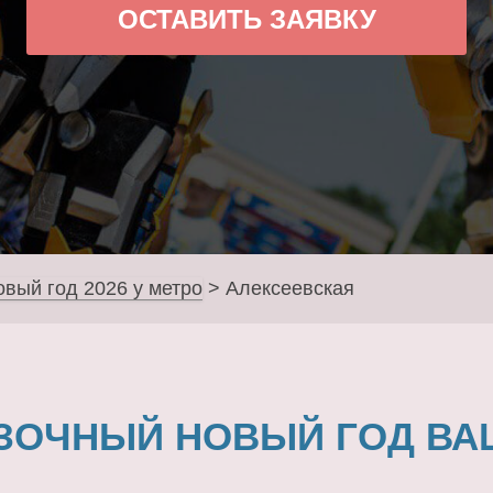
ОСТАВИТЬ ЗАЯВКУ
овый год 2026 у метро
>
Алексеевская
ЗОЧНЫЙ НОВЫЙ ГОД ВА