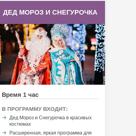
ДЕД МОРОЗ И СНЕГУРОЧКА
Время 1 час
В ПРОГРАММУ ВХОДИТ:
Дед Мороз и Снегурочка в красивых
костюмах
Расширенная, яркая программа для