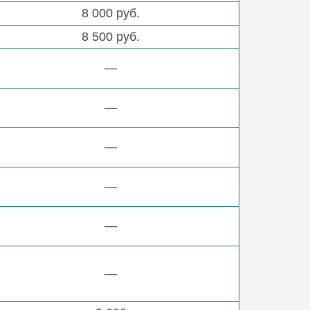
8 000 руб.
8 500 руб.
—
—
—
—
—
—