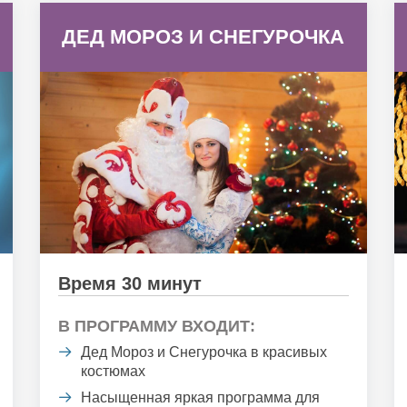
ДЕД МОРОЗ И СНЕГУРОЧКА
Время 30 минут
В ПРОГРАММУ ВХОДИТ:
Дед Мороз и Снегурочка в красивых
костюмах
Насыщенная яркая программа для