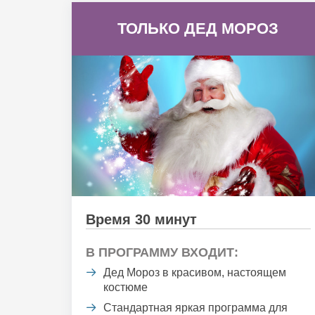
ТОЛЬКО ДЕД МОРОЗ
Время 30 минут
В ПРОГРАММУ ВХОДИТ:
Дед Мороз в красивом, настоящем
костюме
Стандартная яркая программа для