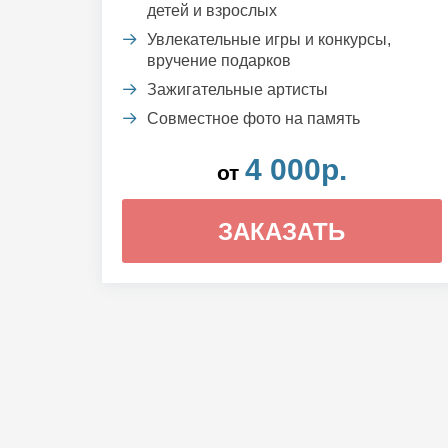
детей и взрослых
Увлекательные игры и конкурсы,
вручение подарков
Зажигательные артисты
Совместное фото на память
4 000р.
от
ЗАКАЗАТЬ