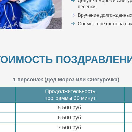
Дедушка мороз и Снегур
песенки;
Вручение долгожданных
Совместное фото на пам
ТОИМОСТЬ ПОЗДРАВЛЕНИ
1 персонаж (Дед Мороз или Снегурочка)
Продолжительность
программы 30 минут
5 500 руб.
6 500 руб.
7 500 руб.