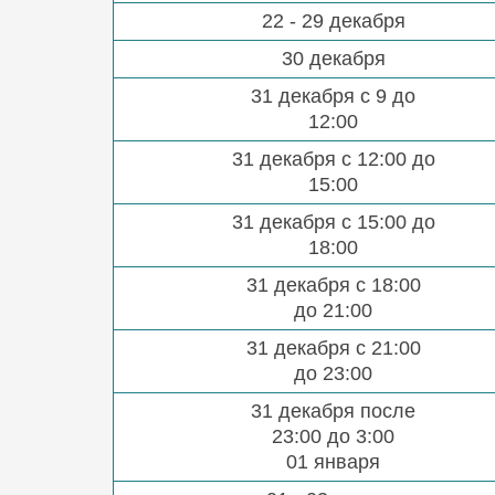
22 - 29 декабря
30 декабря
31 декабря с 9 до
12:00
31 декабря с 12:00 до
15:00
31 декабря с 15:00 до
18:00
31 декабря с 18:00
до 21:00
31 декабря с 21:00
до 23:00
31 декабря после
23:00 до 3:00
01 января