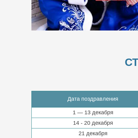
С
Дата поздравления
1 — 13 декабря
14 - 20 декабря
21 декабря