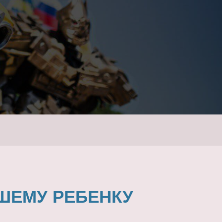
ШЕМУ РЕБЕНКУ