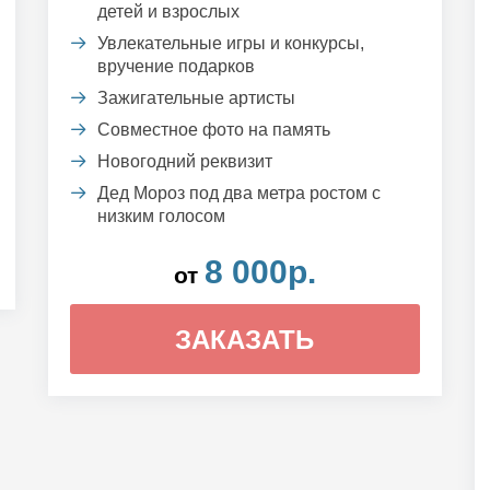
детей и взрослых
Увлекательные игры и конкурсы,
вручение подарков
Зажигательные артисты
Совместное фото на память
Новогодний реквизит
Дед Мороз под два метра ростом с
низким голосом
8 000р.
от
ЗАКАЗАТЬ