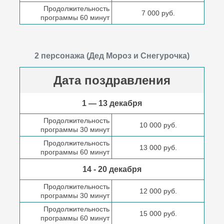
Продолжительность
7 000 руб.
программы 60 минут
2 персонажа (Дед Мороз и Снегурочка)
Дата поздравления
1 — 13 декабря
Продолжительность
10 000 руб.
программы 30 минут
Продолжительность
13 000 руб.
программы 60 минут
14 - 20 декабря
Продолжительность
12 000 руб.
программы 30 минут
Продолжительность
15 000 руб.
программы 60 минут