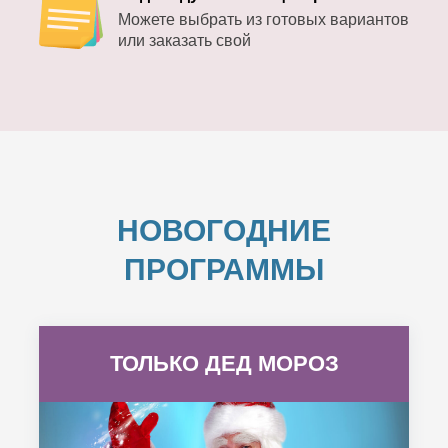
Можете выбрать из готовых вариантов
или заказать свой
НОВОГОДНИЕ
ПРОГРАММЫ
ТОЛЬКО ДЕД МОРОЗ