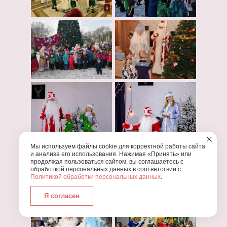
Мы используем файлы cookie для корректной работы сайта
и анализа его использования. Нажимая «Принять» или
продолжая пользоваться сайтом, вы соглашаетесь с
обработкой персональных данных в соответствии с
Политикой обработки персональных данных
.
Я согласен