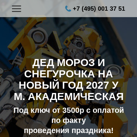
+7 (495) 001 37 51
ДЕД МОРОЗ И
СНЕГУРОЧКА НА
НОВЫЙ ГОД 2027
У
М. АКАДЕМИЧЕСКАЯ
Под ключ от 3500р с оплатой
по факту
проведения праздника!