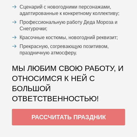
Сценарий с новогодними персонажами,
адаптированные к конкретному коллективу;
Профессиональную работу Деда Мороза и
Снегурочки;
Красочные костюмы, новогодний реквизит;
Прекрасную, согревающую позитивом,
праздничную атмосферу.
МЫ ЛЮБИМ СВОЮ РАБОТУ, И
ОТНОСИМСЯ К НЕЙ С
БОЛЬШОЙ
ОТВЕТСТВЕННОСТЬЮ!
РАССЧИТАТЬ ПРАЗДНИК