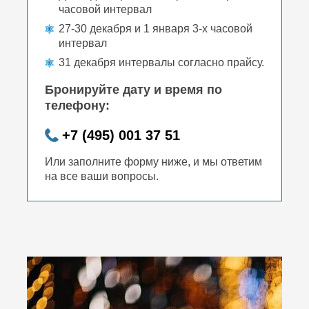
часовой интервал
27-30 декабря и 1 января 3-х часовой
интервал
31 декабря интервалы согласно прайсу.
Бронируйте дату и время по
телефону:
+7 (495) 001 37 51
Или заполните форму ниже, и мы ответим
на все ваши вопросы.