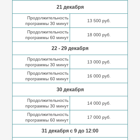
21 декабря
Продолжительность
13 500 руб.
программы 30 минут
Продолжительность
18 000 руб.
программы 60 минут
22 - 29 декабря
Продолжительность
13 000 руб.
программы 30 минут
Продолжительность
16 000 руб.
программы 60 минут
30 декабря
Продолжительность
14 000 руб.
программы 30 минут
Продолжительность
17 000 руб.
программы 60 минут
31 декабря с 9 до
12:00