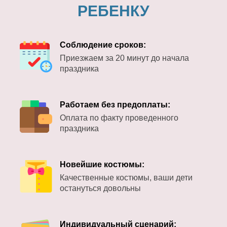
РЕБЕНКУ
Соблюдение сроков:
Приезжаем за 20 минут до начала
праздника
Работаем без предоплаты:
Оплата по факту проведенного
праздника
Новейшие костюмы:
Качественные костюмы, ваши дети
остануться довольны
Индивидуальный сценарий: