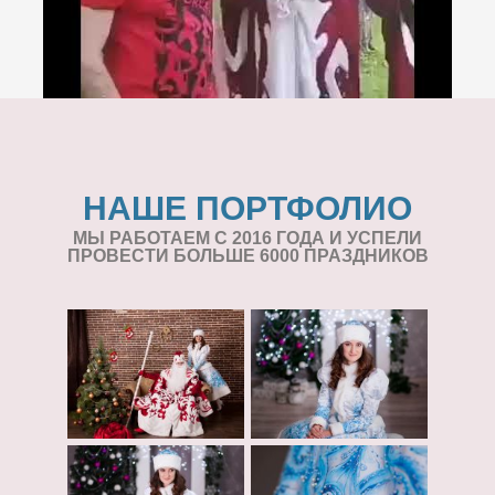
НАШЕ ПОРТФОЛИО
МЫ РАБОТАЕМ С 2016 ГОДА И УСПЕЛИ
ПРОВЕСТИ БОЛЬШЕ 6000 ПРАЗДНИКОВ