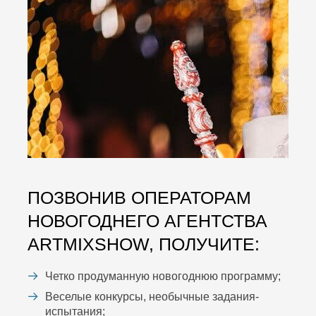
ПОЗВОНИВ ОПЕРАТОРАМ
НОВОГОДНЕГО АГЕНТСТВА
ARTMIXSHOW, ПОЛУЧИТЕ:
Четко продуманную новогоднюю программу;
Веселые конкурсы, необычные задания-
испытания;