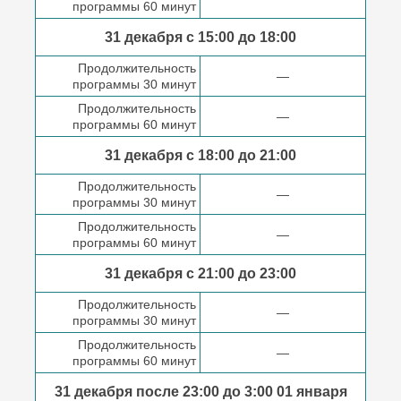
программы 60 минут
31 декабря с 15:00 до
18:00
Продолжительность
—
программы 30 минут
Продолжительность
—
программы 60 минут
31 декабря с 18:00
до 21:00
Продолжительность
—
программы 30 минут
Продолжительность
—
программы 60 минут
31 декабря с 21:00
до 23:00
Продолжительность
—
программы 30 минут
Продолжительность
—
программы 60 минут
31 декабря после
23:00 до 3:00
01 января