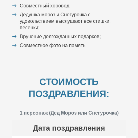
Совместный хоровод;
Дедушка мороз и Снегурочка с
удовольствием выслушают все стишки,
песенки;
Вручение долгожданных подарков;
Совместное фото на память.
СТОИМОСТЬ
ПОЗДРАВЛЕНИЯ:
1 персонаж (Дед Мороз или Снегурочка)
Дата поздравления