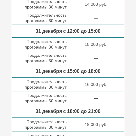
Продолжительность
14 000 руб.
программы 30 минут
Продолжительность
—
программы 60 минут
31 декабря с 12:00 до
15:00
Продолжительность
15 000 руб.
программы 30 минут
Продолжительность
—
программы 60 минут
31 декабря с 15:00 до
18:00
Продолжительность
16 000 руб.
программы 30 минут
Продолжительность
—
программы 60 минут
31 декабря с 18:00
до 21:00
Продолжительность
19 000 руб.
программы 30 минут
Продолжительность