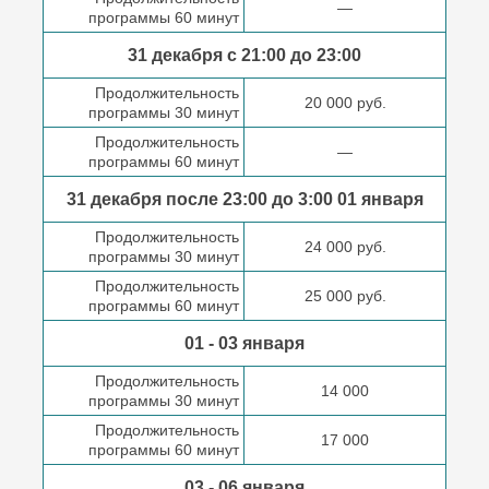
—
программы 60 минут
31 декабря с 21:00
до 23:00
Продолжительность
20 000 руб.
программы 30 минут
Продолжительность
—
программы 60 минут
31 декабря после
23:00 до 3:00
01 января
Продолжительность
24 000 руб.
программы 30 минут
Продолжительность
25 000 руб.
программы 60 минут
01 - 03 января
Продолжительность
14 000
программы 30 минут
Продолжительность
17 000
программы 60 минут
03 - 06 января