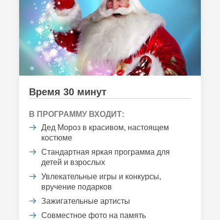
Время 30 минут
В ПРОГРАММУ ВХОДИТ:
Дед Мороз в красивом, настоящем
костюме
Стандартная яркая программа для
детей и взрослых
Увлекательные игры и конкурсы,
вручение подарков
Зажигательные артисты
Совместное фото на память