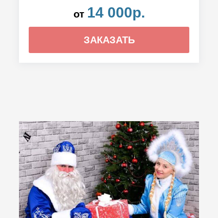
14 000р.
от
ЗАКАЗАТЬ