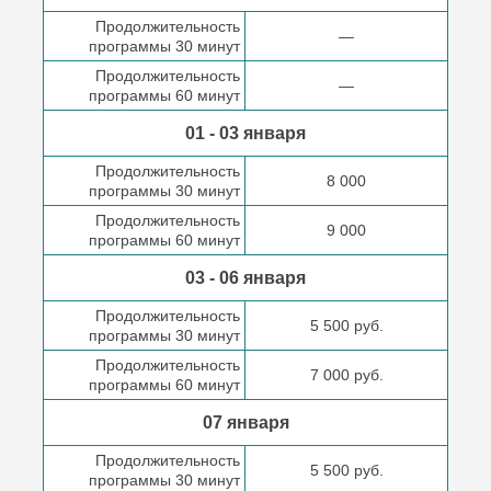
Продолжительность
—
программы 30 минут
Продолжительность
—
программы 60 минут
01 - 03 января
Продолжительность
8 000
программы 30 минут
Продолжительность
9 000
программы 60 минут
03 - 06 января
Продолжительность
5 500 руб.
программы 30 минут
Продолжительность
7 000 руб.
программы 60 минут
07 января
Продолжительность
5 500 руб.
программы 30 минут