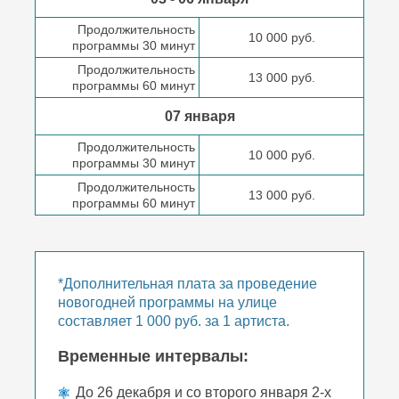
Продолжительность
10 000 руб.
программы 30 минут
Продолжительность
13 000 руб.
программы 60 минут
07 января
Продолжительность
10 000 руб.
программы 30 минут
Продолжительность
13 000 руб.
программы 60 минут
*Дополнительная плата за проведение
новогодней программы на улице
составляет 1 000 руб. за 1 артиста.
Временные интервалы:
До 26 декабря и со второго января 2-х