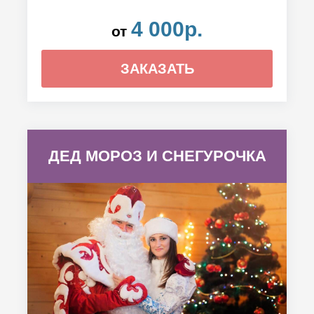
4 000р.
от
ЗАКАЗАТЬ
ДЕД МОРОЗ И СНЕГУРОЧКА