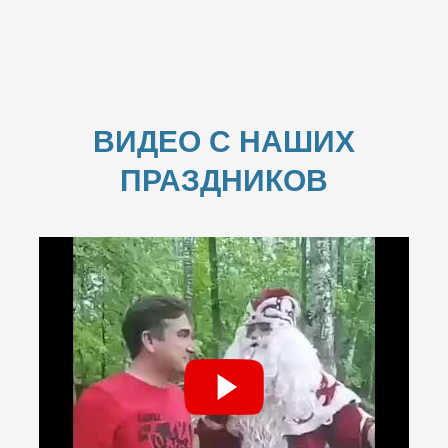
ВИДЕО С НАШИХ
ПРАЗДНИКОВ