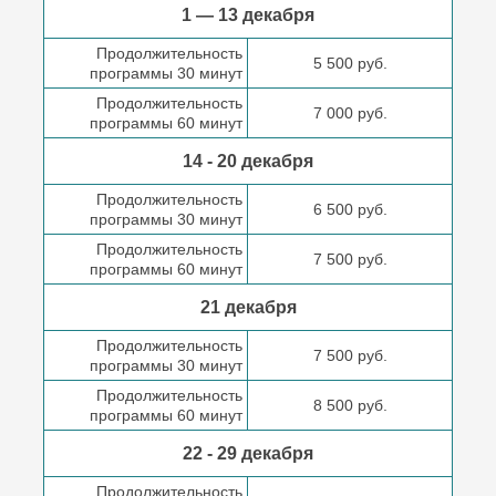
1 — 13 декабря
Продолжительность
5 500 руб.
программы 30 минут
Продолжительность
7 000 руб.
программы 60 минут
14 - 20 декабря
Продолжительность
6 500 руб.
программы 30 минут
Продолжительность
7 500 руб.
программы 60 минут
21 декабря
Продолжительность
7 500 руб.
программы 30 минут
Продолжительность
8 500 руб.
программы 60 минут
22 - 29 декабря
Продолжительность