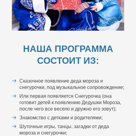
НАША ПРОГРАММА
СОСТОИТ ИЗ:
Сказочное появление деда мороза и
снегурочки, под музыкальное сопровождение;
Или первая появляется Снегурочка (она
готовит детей к появлению Дедушки Мороза,
после чего все весело и дружно его зовут);
Знакомство с детками и родителями;
Шуточные игры, танцы, загадки от деда
мороза и снегурочки;