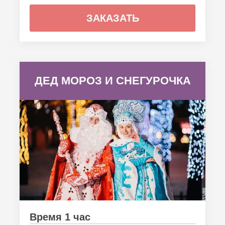
ЗАКАЗАТЬ
ДЕД МОРОЗ И СНЕГУРОЧКА
Время 1 час