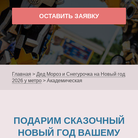
ОСТАВИТЬ ЗАЯВКУ
Главная
>
Дед Мороз и Снегурочка на Новый год
2026 у метро
>
Академическая
ПОДАРИМ СКАЗОЧНЫЙ
НОВЫЙ ГОД ВАШЕМУ