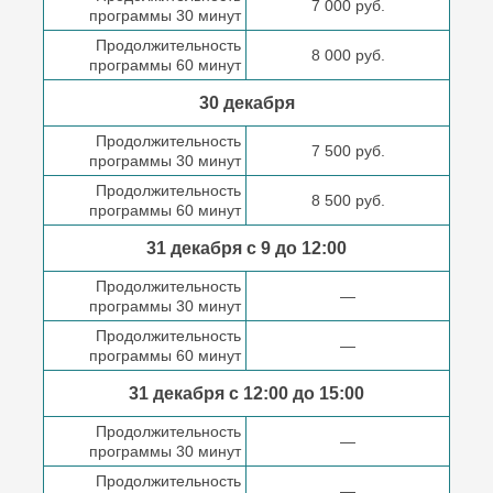
7 000 руб.
программы 30 минут
Продолжительность
8 000 руб.
программы 60 минут
30 декабря
Продолжительность
7 500 руб.
программы 30 минут
Продолжительность
8 500 руб.
программы 60 минут
31 декабря с 9 до
12:00
Продолжительность
—
программы 30 минут
Продолжительность
—
программы 60 минут
31 декабря с 12:00 до
15:00
Продолжительность
—
программы 30 минут
Продолжительность
—