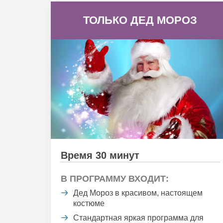
ТОЛЬКО ДЕД МОРОЗ
Время 30 минут
В ПРОГРАММУ ВХОДИТ:
Дед Мороз в красивом, настоящем
костюме
Стандартная яркая программа для