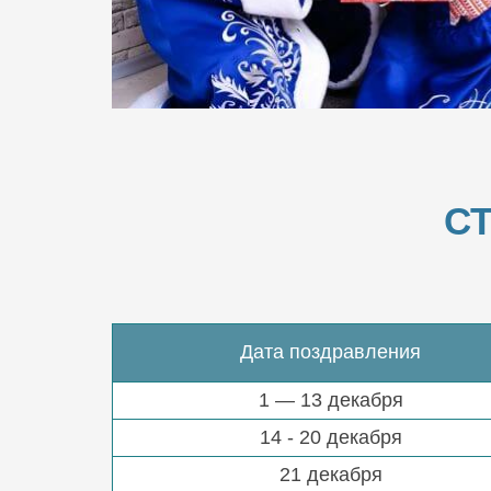
С
Дата поздравления
1 — 13 декабря
14 - 20 декабря
21 декабря