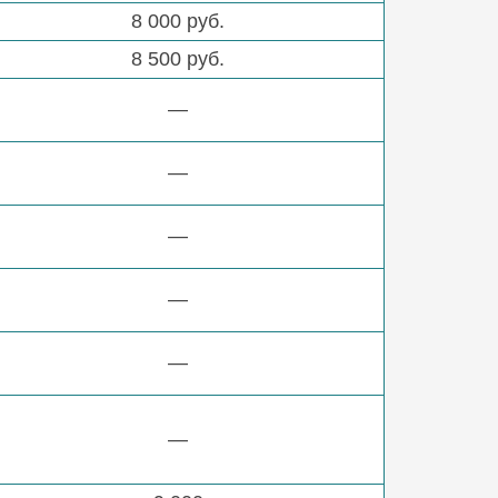
8 000 руб.
8 500 руб.
—
—
—
—
—
—