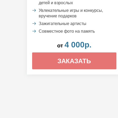
детей и взрослых
Увлекательные игры и конкурсы,
вручение подарков
Зажигательные артисты
Совместное фото на память
4 000р.
от
ЗАКАЗАТЬ