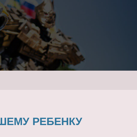
ШЕМУ РЕБЕНКУ