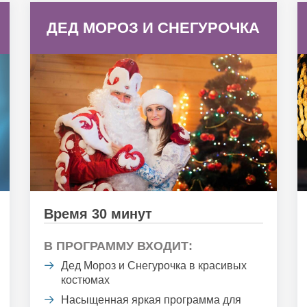
ДЕД МОРОЗ И СНЕГУРОЧКА
Время 30 минут
В ПРОГРАММУ ВХОДИТ:
Дед Мороз и Снегурочка в красивых
костюмах
Насыщенная яркая программа для