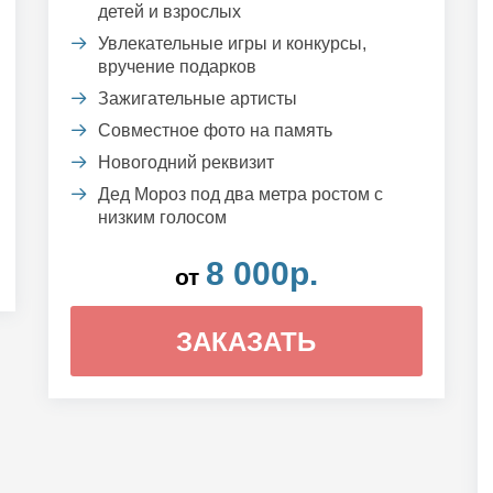
детей и взрослых
Увлекательные игры и конкурсы,
вручение подарков
Зажигательные артисты
Совместное фото на память
Новогодний реквизит
Дед Мороз под два метра ростом с
низким голосом
8 000р.
от
ЗАКАЗАТЬ