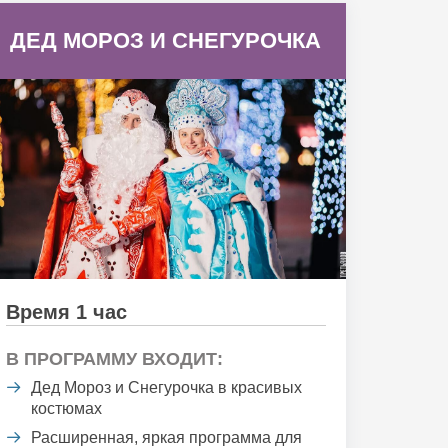
ДЕД МОРОЗ И СНЕГУРОЧКА
Время 1 час
В ПРОГРАММУ ВХОДИТ:
Дед Мороз и Снегурочка в красивых
костюмах
Расширенная, яркая программа для