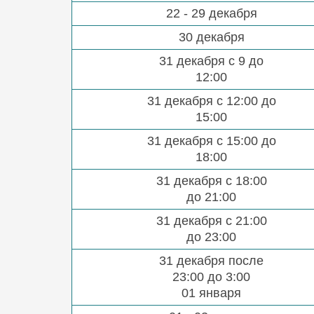
22 - 29 декабря
30 декабря
31 декабря с 9 до
12:00
31 декабря с 12:00 до
15:00
31 декабря с 15:00 до
18:00
31 декабря с 18:00
до 21:00
31 декабря с 21:00
до 23:00
31 декабря после
23:00 до 3:00
01 января