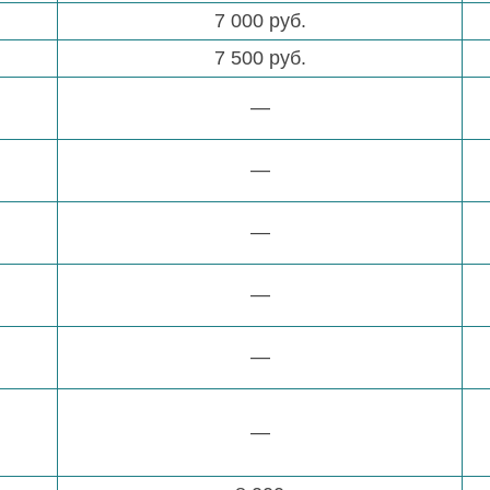
7 000 руб.
7 500 руб.
—
—
—
—
—
—