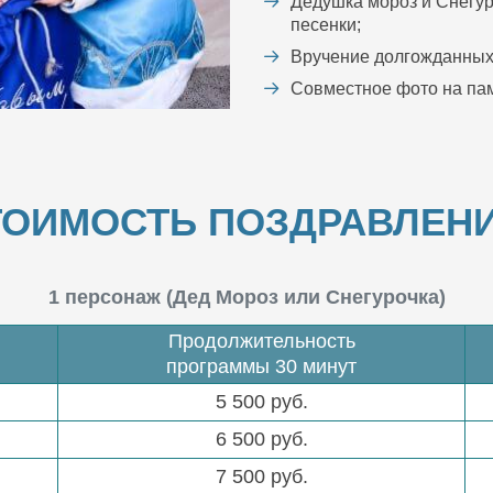
Дедушка мороз и Снегур
песенки;
Вручение долгожданных
Совместное фото на пам
ТОИМОСТЬ ПОЗДРАВЛЕНИ
1 персонаж (Дед Мороз или Снегурочка)
Продолжительность
программы 30 минут
5 500 руб.
6 500 руб.
7 500 руб.