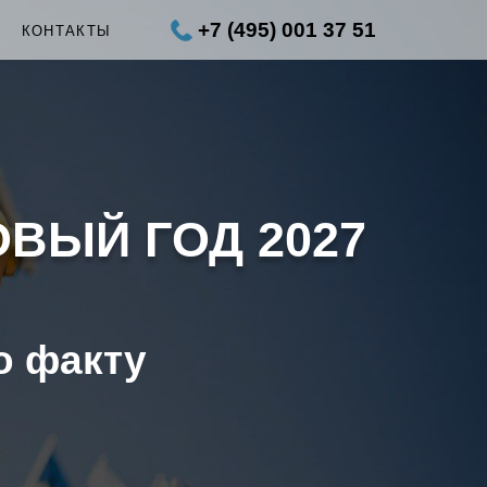
+7 (495) 001 37 51
Ы
КОНТАКТЫ
ОВЫЙ ГОД 2027
о факту