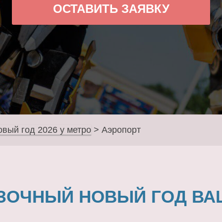
ОСТАВИТЬ ЗАЯВКУ
овый год 2026 у метро
>
Аэропорт
ЗОЧНЫЙ НОВЫЙ ГОД ВА