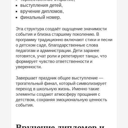
выступления детей,
вручение дипломов,
финальный номер.
Эта структура создаёт ощущение значимости
события и близка старшему поколению. В
программу традиционно включают стихи и песни
о детском саде, благодарственные слова
педагогам и администрации. Дети заранее
готовятся, учат роли и репетируют танцы, что
формирует чувство ответственности и
уверенности.
Завершает праздник общее выступление —
трогательный финал, который символизирует
переход в школьную жизнь. Именно такие
элементы создают атмосферу прощания с
детством, сохраняя эмоциональную ценность
события.
Вручение дипломов и