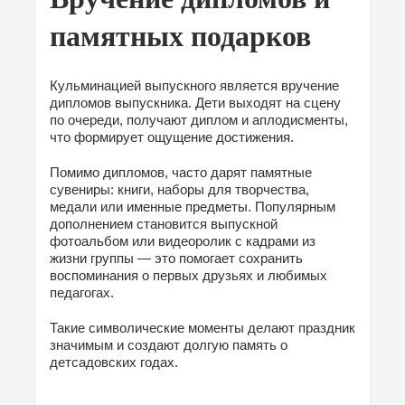
памятных подарков
Кульминацией выпускного является вручение
дипломов выпускника. Дети выходят на сцену
по очереди, получают диплом и аплодисменты,
что формирует ощущение достижения.
Помимо дипломов, часто дарят памятные
сувениры: книги, наборы для творчества,
медали или именные предметы. Популярным
дополнением становится выпускной
фотоальбом или видеоролик с кадрами из
жизни группы — это помогает сохранить
воспоминания о первых друзьях и любимых
педагогах.
Такие символические моменты делают праздник
значимым и создают долгую память о
детсадовских годах.