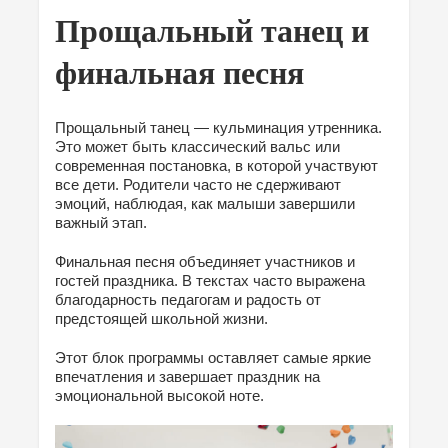
Прощальный танец и
финальная песня
Прощальный танец — кульминация утренника.
Это может быть классический вальс или
современная постановка, в которой участвуют
все дети. Родители часто не сдерживают
эмоций, наблюдая, как малыши завершили
важный этап.
Финальная песня объединяет участников и
гостей праздника. В текстах часто выражена
благодарность педагогам и радость от
предстоящей школьной жизни.
Этот блок программы оставляет самые яркие
впечатления и завершает праздник на
эмоциональной высокой ноте.