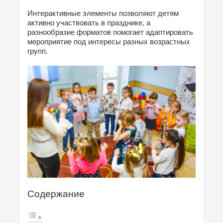
Интерактивные элементы позволяют детям
активно участвовать в празднике, а
разнообразие форматов помогает адаптировать
мероприятие под интересы разных возрастных
групп.
Содержание