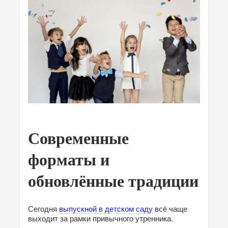
Современные
форматы и
обновлённые традиции
Сегодня
выпускной в детском саду
всё чаще
выходит за рамки привычного утренника.