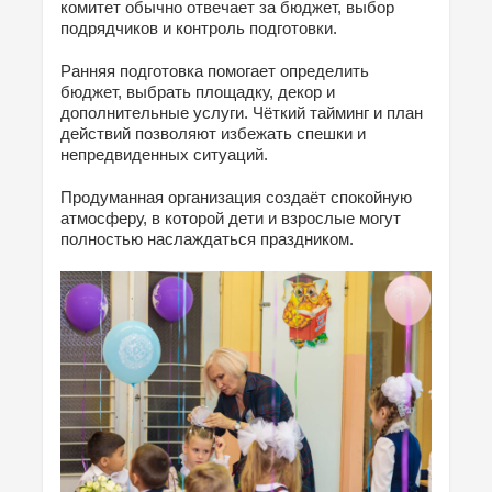
комитет обычно отвечает за бюджет, выбор
подрядчиков и контроль подготовки.
Ранняя подготовка помогает определить
бюджет, выбрать площадку, декор и
дополнительные услуги. Чёткий тайминг и план
действий позволяют избежать спешки и
непредвиденных ситуаций.
Продуманная организация создаёт спокойную
атмосферу, в которой дети и взрослые могут
полностью наслаждаться праздником.