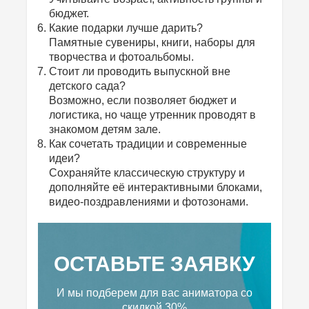
бюджет.
Какие подарки лучше дарить?
Памятные сувениры, книги, наборы для
творчества и фотоальбомы.
Стоит ли проводить выпускной вне
детского сада?
Возможно, если позволяет бюджет и
логистика, но чаще утренник проводят в
знакомом детям зале.
Как сочетать традиции и современные
идеи?
Сохраняйте классическую структуру и
дополняйте её интерактивными блоками,
видео-поздравлениями и фотозонами.
ОСТАВЬТЕ ЗАЯВКУ
И мы подберем для вас аниматора
со
скидкой 30%