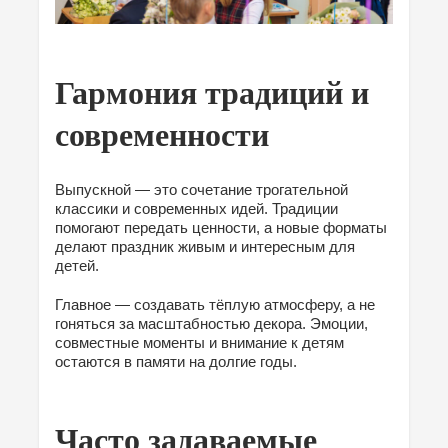
Гармония традиций и
современности
Выпускной — это сочетание трогательной
классики и современных идей. Традиции
помогают передать ценности, а новые форматы
делают праздник живым и интересным для
детей.
Главное — создавать тёплую атмосферу, а не
гоняться за масштабностью декора. Эмоции,
совместные моменты и внимание к детям
остаются в памяти на долгие годы.
Часто задаваемые