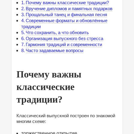
Почему важны классические традиции?
Вручение дипломов и памятных подарков
Прощальный танец и финальная песня
Современные форматы и обновлённые
традиции
Что сохранить, а что обновить
Организация выпускного без стресса
Гармония традиций и современности
Часто задаваемые вопросы
Почему важны
классические
традиции?
Классический выпускной построен по знакомой
многим схеме:
торжественное открытие,