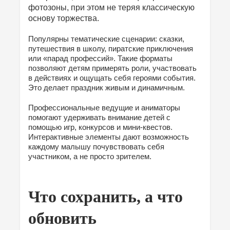
фотозоны, при этом не теряя классическую
основу торжества.
Популярны тематические сценарии: сказки,
путешествия в школу, пиратские приключения
или «парад профессий». Такие форматы
позволяют детям примерять роли, участвовать
в действиях и ощущать себя героями события.
Это делает праздник живым и динамичным.
Профессиональные ведущие и аниматоры
помогают удерживать внимание детей с
помощью игр, конкурсов и мини-квестов.
Интерактивные элементы дают возможность
каждому малышу почувствовать себя
участником, а не просто зрителем.
Что сохранить, а что
обновить