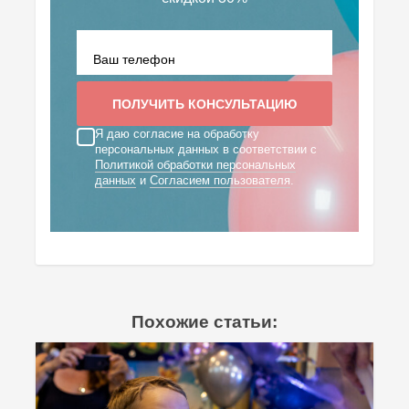
Я даю согласие на обработку
персональных данных в соответствии с
Политикой обработки персональных
данных
и
Согласием пользователя
.
Похожие статьи: