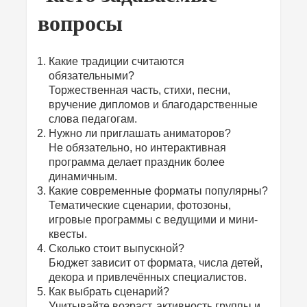
вопросы
Какие традиции считаются
обязательными?
Торжественная часть, стихи, песни,
вручение дипломов и благодарственные
слова педагогам.
Нужно ли приглашать аниматоров?
Не обязательно, но интерактивная
программа делает праздник более
динамичным.
Какие современные форматы популярны?
Тематические сценарии, фотозоны,
игровые программы с ведущими и мини-
квесты.
Сколько стоит выпускной?
Бюджет зависит от формата, числа детей,
декора и привлечённых специалистов.
Как выбрать сценарий?
Учитывайте возраст, активность группы и