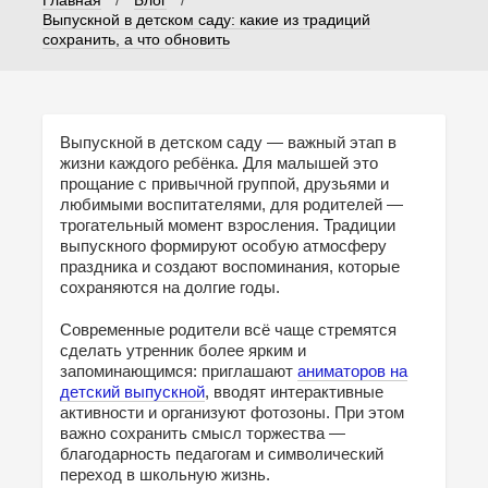
Выпускной в детском саду: какие из традиций
сохранить, а что обновить
Выпускной в детском саду — важный этап в
жизни каждого ребёнка. Для малышей это
прощание с привычной группой, друзьями и
любимыми воспитателями, для родителей —
трогательный момент взросления. Традиции
выпускного формируют особую атмосферу
праздника и создают воспоминания, которые
сохраняются на долгие годы.
Современные родители всё чаще стремятся
сделать утренник более ярким и
запоминающимся: приглашают
аниматоров на
детский выпускной
, вводят интерактивные
активности и организуют фотозоны. При этом
важно сохранить смысл торжества —
благодарность педагогам и символический
переход в школьную жизнь.