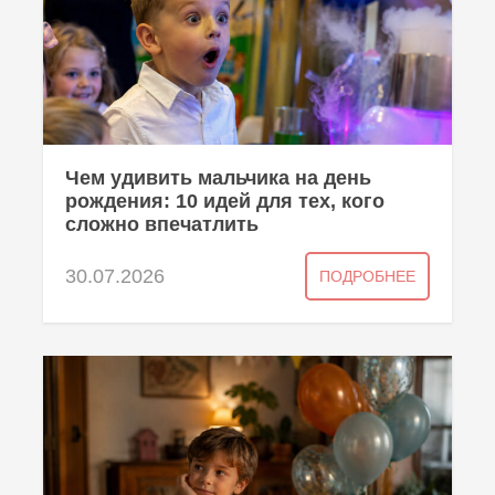
Чем удивить мальчика на день
рождения: 10 идей для тех, кого
сложно впечатлить
30.07.2026
ПОДРОБНЕЕ