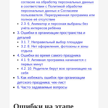
согласие на обработку персональных данных
в соответствии с Политикой обработки
персональных данных и Согласием
пользователя. Перегруженная программа или
полное её отсутствие
6. Аниматор и персонаж выбраны без
учёта интересов ребёнка
Ошибки в организации пространства и
деталей
7. Неправильный выбор площадки
8. Нет оформления, фотозоны и зоны
отдыха
Ошибки во время самого праздника
9. Активная программа начинается с
первых минут
10. Родители берут всю организацию на
себя
Как избежать ошибок при организации
детского праздника: чек-лист
Часто задаваемые вопросы
Ошибки на этапе