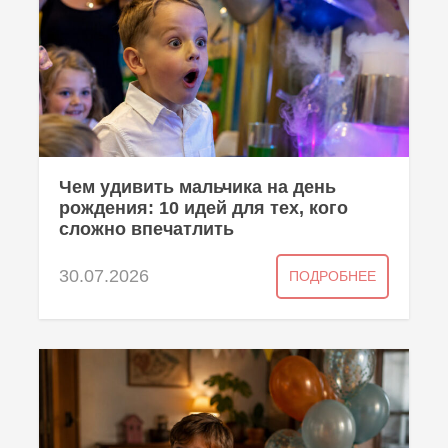
Чем удивить мальчика на день
рождения: 10 идей для тех, кого
сложно впечатлить
30.07.2026
ПОДРОБНЕЕ