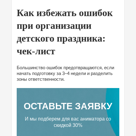
Как избежать ошибок
при организации
детского праздника:
чек-лист
Большинство ошибок предотвращаются, если
начать подготовку за 3–4 недели и разделить
зоны ответственности.
ОСТАВЬТЕ ЗАЯВКУ
И мы подберем для вас аниматора
со
скидкой 30%