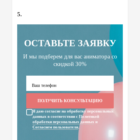
5.
ОСТАВЬТЕ ЗАЯВКУ
И мы подберем для вас аниматора
со
скидкой 30%
Я даю согласие на обработку персональных
данных в соответствии с
Политикой
обработки персональных данных
и
Согласием пользователя
.