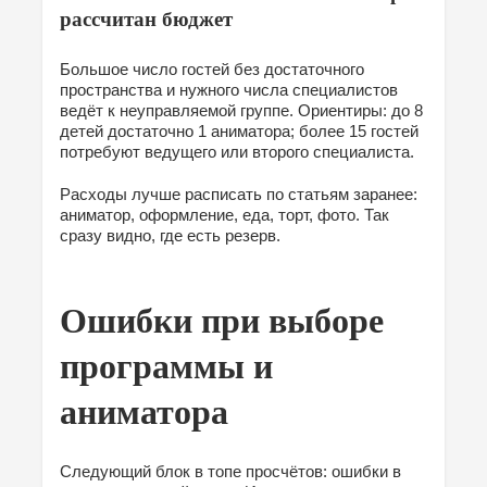
рассчитан бюджет
Большое число гостей без достаточного
пространства и нужного числа специалистов
ведёт к неуправляемой группе. Ориентиры: до 8
детей достаточно 1 аниматора; более 15 гостей
потребуют ведущего или второго специалиста.
Расходы лучше расписать по статьям заранее:
аниматор, оформление, еда, торт, фото. Так
сразу видно, где есть резерв.
Ошибки при выборе
программы и
аниматора
Следующий блок в топе просчётов: ошибки в