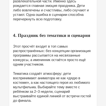
развлекательной части. Именно здесь
рождается главная эмоция праздника. Дети
либо вовлечены и счастливы, либо скучают и
устают. Одна ошибка в сценарии способна
перечеркнуть всю подготовку.
4. Праздник без тематики и сценария
Этот просчёт входит в топ самых
распространённых: без концепции организация
программы рассыпается на несвязанные
конкурсы, а именинник остаётся просто ещё
одним участником.
Тематика создаёт атмосферу: дети
воспринимают аниматора не как «дядю в
костюме», а как настоящего героя из любимого
мультфильма. Выбирайте тему вместе с
ребёнком за 2–3 недели, сценарий
выстраивайте единой линией от встречи гостей
до финала.