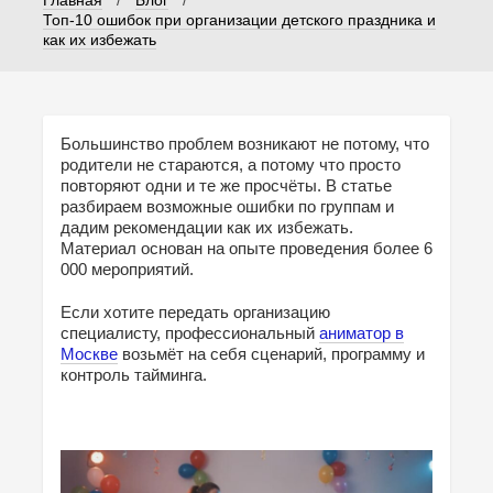
Топ-10 ошибок при организации детского праздника и
как их избежать
Большинство проблем возникают не потому, что
родители не стараются, а потому что просто
повторяют одни и те же просчёты. В статье
разбираем возможные ошибки по группам и
дадим рекомендации как их избежать.
Материал основан на опыте проведения более 6
000 мероприятий.
Если хотите передать организацию
специалисту, профессиональный
аниматор в
Москве
возьмёт на себя сценарий, программу и
контроль тайминга.