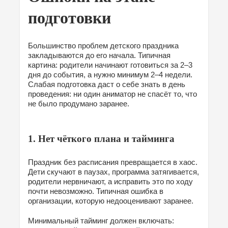
подготовки
Большинство проблем детского праздника
закладываются до его начала. Типичная
картина: родители начинают готовиться за 2–3
дня до события, а нужно минимум 2–4 недели.
Слабая подготовка даст о себе знать в день
проведения: ни один аниматор не спасёт то, что
не было продумано заранее.
1. Нет чёткого плана и тайминга
Праздник без расписания превращается в хаос.
Дети скучают в паузах, программа затягивается,
родители нервничают, а исправить это по ходу
почти невозможно. Типичная ошибка в
организации, которую недооценивают заранее.
Минимальный тайминг должен включать: