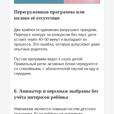
Перегруженная программа или
полное её отсутствие
Две крайности одинаково разрушают праздник.
Перегруз: конкурс за конкурсом без пауз, дети
устают через 40–50 минут и выпадают из
процесса. Это ошибка, которую допускают даже
опытные родители.
Пустая программа ведет к скуке детей.
Правильный ритм: активные блоки чередуются
со спокойными, с обязательной паузой на еду в
середине.
6. Аниматор и персонаж выбраны без
учёта интересов ребёнка
Именинник является главным гостем детского
праздника. Если ребёнку не интересен