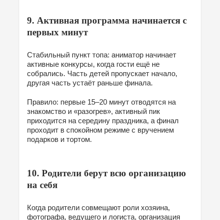
9. Активная программа начинается с
первых минут
Стабильный пункт топа: аниматор начинает
активные конкурсы, когда гости ещё не
собрались. Часть детей пропускает начало,
другая часть устаёт раньше финала.
Правило: первые 15–20 минут отводятся на
знакомство и «разогрев», активный пик
приходится на середину праздника, а финал
проходит в спокойном режиме с вручением
подарков и тортом.
10. Родители берут всю организацию
на себя
Когда родители совмещают роли хозяина,
фотографа, ведущего и логиста, организация