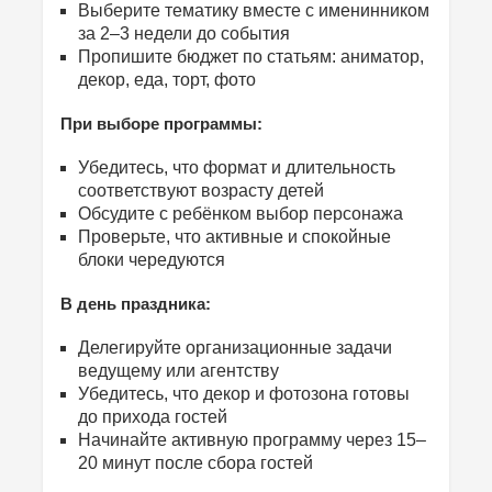
Выберите тематику вместе с именинником
за 2–3 недели до события
Пропишите бюджет по статьям: аниматор,
декор, еда, торт, фото
При выборе программы:
Убедитесь, что формат и длительность
соответствуют возрасту детей
Обсудите с ребёнком выбор персонажа
Проверьте, что активные и спокойные
блоки чередуются
В день праздника:
Делегируйте организационные задачи
ведущему или агентству
Убедитесь, что декор и фотозона готовы
до прихода гостей
Начинайте активную программу через 15–
20 минут после сбора гостей