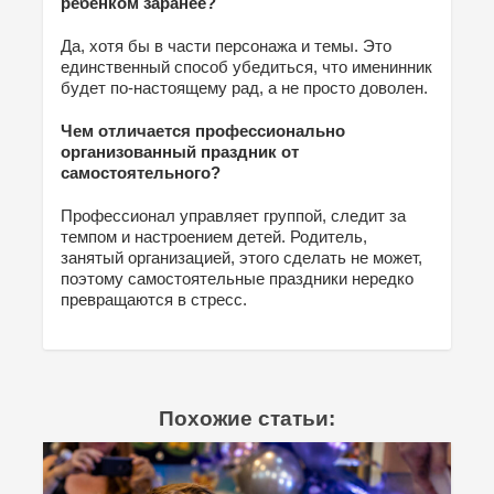
ребёнком заранее?
Да, хотя бы в части персонажа и темы. Это
единственный способ убедиться, что именинник
будет по-настоящему рад, а не просто доволен.
Чем отличается профессионально
организованный праздник от
самостоятельного?
Профессионал управляет группой, следит за
темпом и настроением детей. Родитель,
занятый организацией, этого сделать не может,
поэтому самостоятельные праздники нередко
превращаются в стресс.
Похожие статьи: