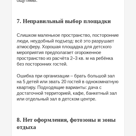
ощутимы.
7. Неправильный выбор площадки
Слишком маленькое пространство, посторонние
люди, неудобный подъезд: всё это разрушает
атмосферу. Хорошая площадка для детского
мероприятия предполагает огороженное
пространство из расчёта 2–3 кв. м на ребёнка
без посторонних гостей.
Ошибка при организации – брать большой зал
на 5 детей или звать 20 гостей в однокомнатную
квартиру. Подходящие варианты: дача с
достаточной территорией, кафе, банкетный зал
или отдельный зал в детском центре.
8. Нет оформления, фотозоны и зоны
отдыха