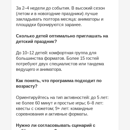
За 2–4 недели до события. В высокий сезон
(летом и в новогодние праздники) лучше
закладывать полтора месяца: аниматоры и
площадки бронируются заранее.
Сколько детей оптимально приглашать на
детский праздник?
До 10–12 детей: комфортная группа для
большинства форматов. Более 15 гостей
потребуют двух специалистов или тандема
ведущего и аниматора.
Как понять, что программа подходит по
возрасту?
Ориентируйтесь на тип активностей: до 5 лет:
не более 60 минут и простые игры; 6–8 лет:
квесты с сюжетом; 9+ лет: командные
соревнования и активные форматы.
Нужно ли согласовывать сценарий с