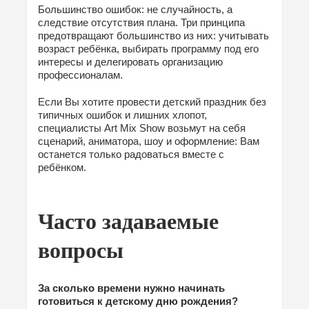
Большинство ошибок: не случайность, а
следствие отсутствия плана. Три принципа
предотвращают большинство из них: учитывать
возраст ребёнка, выбирать программу под его
интересы и делегировать организацию
профессионалам.
Если Вы хотите провести детский праздник без
типичных ошибок и лишних хлопот,
специалисты Art Mix Show возьмут на себя
сценарий, аниматора, шоу и оформление: Вам
останется только радоваться вместе с
ребёнком.
Часто задаваемые
вопросы
За сколько времени нужно начинать
готовиться к детскому дню рождения?