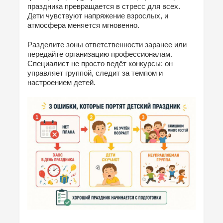
праздника превращается в стресс для всех.
Дети чувствуют напряжение взрослых, и
атмосфера меняется мгновенно.
Разделите зоны ответственности заранее или
передайте организацию профессионалам.
Специалист не просто ведёт конкурсы: он
управляет группой, следит за темпом и
настроением детей.