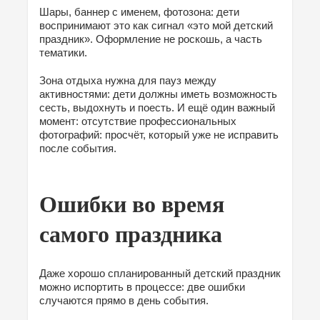
Шары, баннер с именем, фотозона: дети
воспринимают это как сигнал «это мой детский
праздник». Оформление не роскошь, а часть
тематики.
Зона отдыха нужна для пауз между
активностями: дети должны иметь возможность
сесть, выдохнуть и поесть. И ещё один важный
момент: отсутствие профессиональных
фотографий: просчёт, который уже не исправить
после события.
Ошибки во время
самого праздника
Даже хорошо спланированный детский праздник
можно испортить в процессе: две ошибки
случаются прямо в день события.