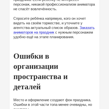
персонаж, никакой профессионализм аниматора
не спасёт вовлечённость.
Спросите ребёнка напрямую, кого он хочет
видеть на своём торжестве, и уточните у
агентства актуальный список образов.
Заказать
аниматоров на праздник
с нужным персонажем
удобно ещё на этапе планирования.
Ошибки в
организации
пространства и
деталей
Место и оформление создают фон праздника.
Ошибки в этой части топа менее очевидны, но