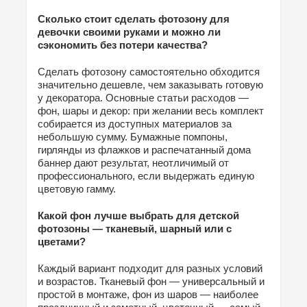
Сколько стоит сделать фотозону для
девочки своими руками и можно ли
сэкономить без потери качества?
Сделать фотозону самостоятельно обходится
значительно дешевле, чем заказывать готовую
у декоратора. Основные статьи расходов —
фон, шары и декор: при желании весь комплект
собирается из доступных материалов за
небольшую сумму. Бумажные помпоны,
гирлянды из флажков и распечатанный дома
баннер дают результат, неотличимый от
профессионального, если выдержать единую
цветовую гамму.
Какой фон лучше выбрать для детской
фотозоны — тканевый, шарный или с
цветами?
Каждый вариант подходит для разных условий
и возрастов. Тканевый фон — универсальный и
простой в монтаже, фон из шаров — наиболее