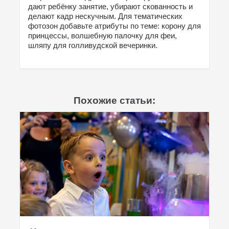
дают ребёнку занятие, убирают скованность и
делают кадр нескучным. Для тематических
фотозон добавьте атрибуты по теме: корону для
принцессы, волшебную палочку для феи,
шляпу для голливудской вечеринки.
Похожие статьи: