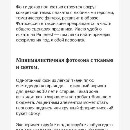
Фон и декор полностью строятся вокруг
конкретной темы: плакаты с любимыми героями,
тематические фигуры, реквизит в образе.
Фотосессия в такой зоне превращается в часть
общего сценария праздника. Идею удобно
искать на Pinterest — там легко найти примеры
оформления под любой персонаж.
Минималистичная фотозона с тканью
и светом.
Однотонный фон из лёгкой ткани плюс
светодиодная гирлянда — стильный вариант
для девочек 10 лет и старше. Такая зона
выглядит как в журнале и не требует большого
бюджета. Акцентным элементом может стать
неоновая надпись или крупный флористический
букет сбоку.
Экспериментируйте и адаптируйте любую идею