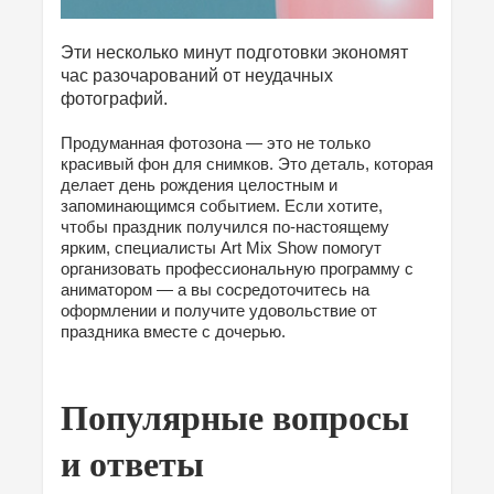
Эти несколько минут подготовки экономят
час разочарований от неудачных
фотографий.
Продуманная фотозона — это не только
красивый фон для снимков. Это деталь, которая
делает день рождения целостным и
запоминающимся событием. Если хотите,
чтобы праздник получился по-настоящему
ярким, специалисты Art Mix Show помогут
организовать профессиональную программу с
аниматором — а вы сосредоточитесь на
оформлении и получите удовольствие от
праздника вместе с дочерью.
Популярные вопросы
и ответы