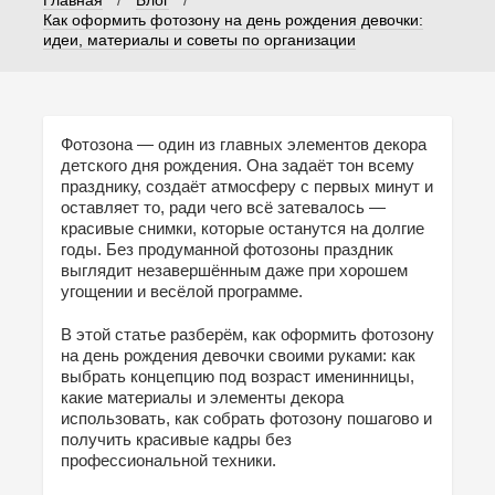
Как оформить фотозону на день рождения девочки:
идеи, материалы и советы по организации
Фотозона — один из главных элементов декора
детского дня рождения. Она задаёт тон всему
празднику, создаёт атмосферу с первых минут и
оставляет то, ради чего всё затевалось —
красивые снимки, которые останутся на долгие
годы. Без продуманной фотозоны праздник
выглядит незавершённым даже при хорошем
угощении и весёлой программе.
В этой статье разберём, как оформить фотозону
на день рождения девочки своими руками: как
выбрать концепцию под возраст именинницы,
какие материалы и элементы декора
использовать, как собрать фотозону пошагово и
получить красивые кадры без
профессиональной техники.