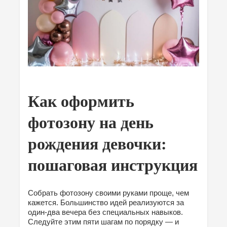
Как оформить
фотозону на день
рождения девочки:
пошаговая инструкция
Собрать фотозону своими руками проще, чем
кажется. Большинство идей реализуются за
один-два вечера без специальных навыков.
Следуйте этим пяти шагам по порядку — и