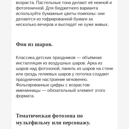
возраста. Пастельные тона делают её нежной и
фотогеничной. Для бюджетного варианта
используйте бумажные цветы-помпоны: они
делаются из гофрированной бумаги за
несколько вечеров и выглядят не хуже живых.
Фон из шаров.
Классика детских праздников — объёмная
инсталляция из воздушных шаров. Арка из
шаров над фотозоной, панель из шаров на стене
или гроздь гелиевых шаров у потолка создают
праздничное настроение мгновенно.
Фольгированные цифры с возрастом
именинницы — обязательный элемент этого
формата.
Тематическая фотозона по
мультфильму или персонажу.