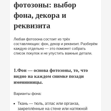
фотозоны: выбор
фона, декора и
реквизита
Любая фотозона состоит из трёх
составляющих: фон, декор и реквизит. Разберём
каждую отдельно — это поможет собрать
список покупок и не упустить важные детали.
1.Фон — основа фотозоны, то, что
видно на каждом снимке позади
именинницы.
Варианты фона:
Ткань — тюль, атлас или органза,
закреплённые на стене или натяжной