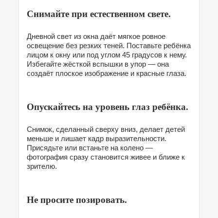
Снимайте при естественном свете.
Дневной свет из окна даёт мягкое ровное
освещение без резких теней. Поставьте ребёнка
лицом к окну или под углом 45 градусов к нему.
Избегайте жёсткой вспышки в упор — она
создаёт плоское изображение и красные глаза.
Опускайтесь на уровень глаз ребёнка.
Снимок, сделанный сверху вниз, делает детей
меньше и лишает кадр выразительности.
Присядьте или встаньте на колено —
фотография сразу становится живее и ближе к
зрителю.
Не просите позировать.