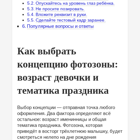
Опускайтесь на уровень глаз ребёнка.
Не просите позировать.
Вложите реквизит в руки.
Сделайте тестовый кадр заранее.
Популярные вопросы и ответы
Как выбрать
концепцию фотозоны:
возраст девочки и
тематика праздника
Выбор концепции — отправная точка любого
оформления. Два фактора определяют всё
остальное: возраст именинницы и общая
тематика праздника. Фотозона, которая
приведёт в восторг трёхлетнюю малышку, будет
смотреться нелепо на дне рождения