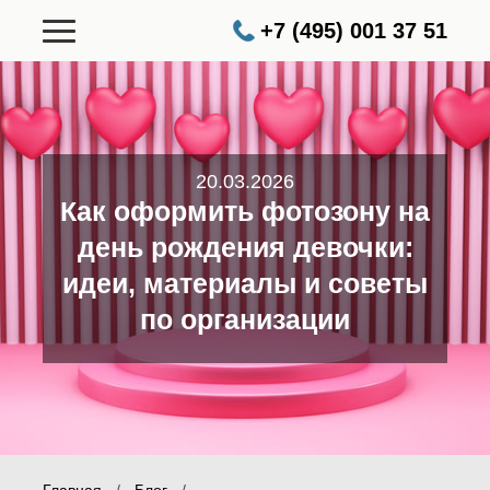
+7 (495) 001 37 51
20.03.2026
Как оформить фотозону на
день рождения девочки:
идеи, материалы и советы
по организации
Главная
/
Блог
/