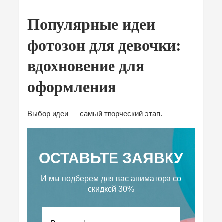
Популярные идеи
фотозон для девочки:
вдохновение для
оформления
Выбор идеи — самый творческий этап.
ОСТАВЬТЕ ЗАЯВКУ
И мы подберем для вас аниматора
со
скидкой 30%