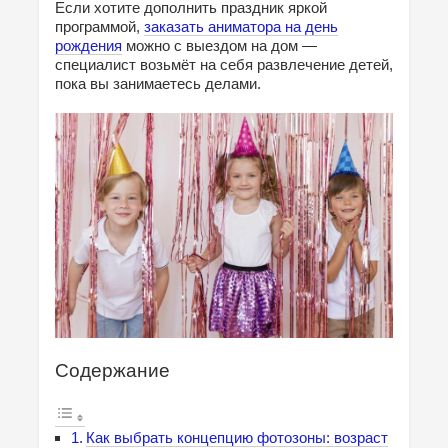
Если хотите дополнить праздник яркой
программой,
заказать аниматора на день
рождения
можно с выездом на дом —
специалист возьмёт на себя развлечение детей,
пока вы занимаетесь делами.
Содержание
Как выбрать концепцию фотозоны: возраст