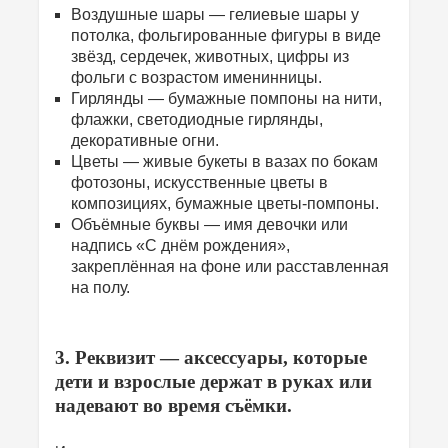
Воздушные шары — гелиевые шары у
потолка, фольгированные фигуры в виде
звёзд, сердечек, животных, цифры из
фольги с возрастом именинницы.
Гирлянды — бумажные помпоны на нити,
флажки, светодиодные гирлянды,
декоративные огни.
Цветы — живые букеты в вазах по бокам
фотозоны, искусственные цветы в
композициях, бумажные цветы-помпоны.
Объёмные буквы — имя девочки или
надпись «С днём рождения»,
закреплённая на фоне или расставленная
на полу.
3. Реквизит — аксессуары, которые
дети и взрослые держат в руках или
надевают во время съёмки.