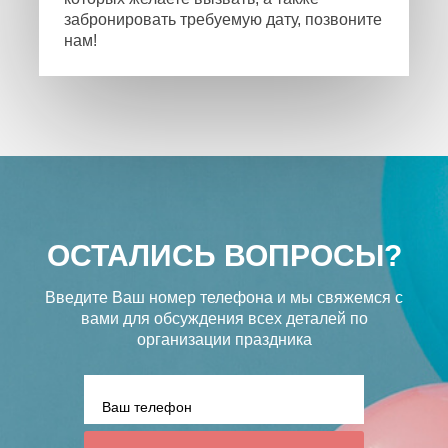
забронировать требуемую дату, позвоните
нам!
ОСТАЛИСЬ ВОПРОСЫ?
Введите Ваш номер телефона и мы свяжемся с
вами
для обсуждения всех деталей по
организации праздника