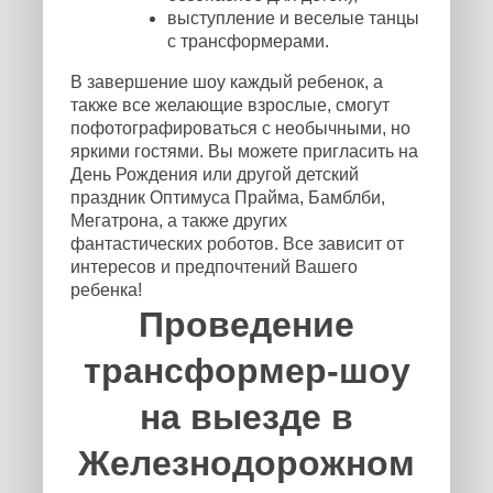
выступление и веселые танцы
с трансформерами.
В завершение шоу каждый ребенок, а
также все желающие взрослые, смогут
пофотографироваться с необычными, но
яркими гостями. Вы можете пригласить на
День Рождения или другой детский
праздник Оптимуса Прайма, Бамблби,
Мегатрона, а также других
фантастических роботов. Все зависит от
интересов и предпочтений Вашего
ребенка!
Проведение
трансформер-шоу
на выезде в
Железнодорожном