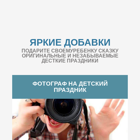
ЯРКИЕ ДОБАВКИ
ПОДАРИТЕ СВОЕМУРЕБЕНКУ СКАЗКУ
ОРИГИНАЛЬНЫЕ И НЕЗАБЫВАЕМЫЕ
ДЕСТКИЕ ПРАЗДНИКИ
ФОТОГРАФ НА ДЕТСКИЙ
ПРАЗДНИК