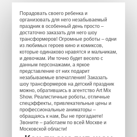
Порадовать своего ребенка и
организовать для него незабываемый
праздник в особенный день просто –
достаточно заказать для него шоу
трансформеров! Огромные роботы – одни
из любимых героев кино и комиксов,
которые одинаково нравятся и мальчикам,
и девочкам. Им точно будет весело с
данным персонажами, а яркое
представление от них подарит
незабываемые впечатления! Заказать
шоу трансформеров на детский праздник
можно, обратившись в агентство Art Mix
Show. Реалистичные роботы, отличные
спецэффекты, привлекательные цены и
профессиональные аниматоры –
обращаясь к нам, Вы не прогадаете!
Звоните – работаем по всей Москве и
Московской области!