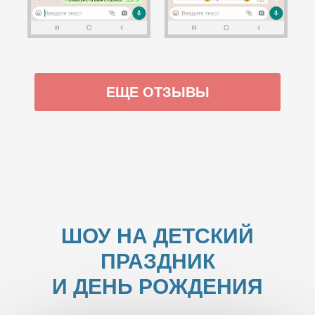
ЕЩЕ ОТЗЫВЫ
ШОУ НА ДЕТСКИЙ
ПРАЗДНИК
И ДЕНЬ РОЖДЕНИЯ