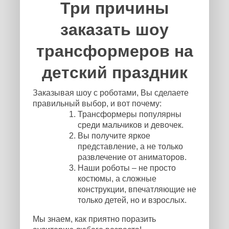
Три причины
заказать шоу
трансформеров на
детский праздник
Заказывая шоу с роботами, Вы сделаете
правильный выбор, и вот почему:
Трансформеры популярны
среди мальчиков и девочек.
Вы получите яркое
представление, а не только
развлечение от аниматоров.
Наши роботы – не просто
костюмы, а сложные
конструкции, впечатляющие не
только детей, но и взрослых.
Мы знаем, как приятно поразить