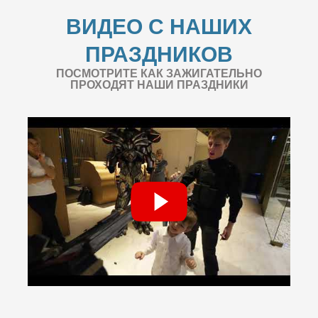
ВИДЕО С НАШИХ
ПРАЗДНИКОВ
ПОСМОТРИТЕ КАК ЗАЖИГАТЕЛЬНО
ПРОХОДЯТ НАШИ ПРАЗДНИКИ