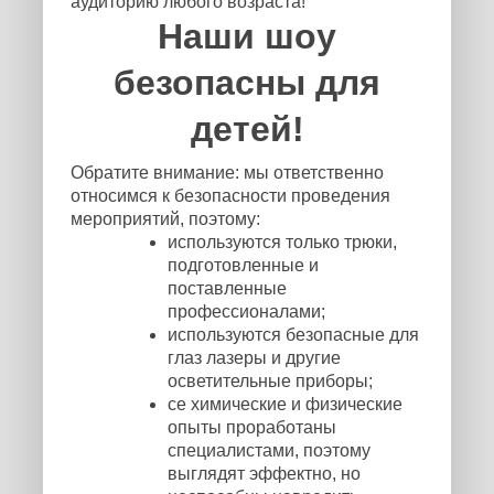
аудиторию любого возраста!
Наши шоу
безопасны для
детей!
Обратите внимание: мы ответственно
относимся к безопасности проведения
мероприятий, поэтому:
используются только трюки,
подготовленные и
поставленные
профессионалами;
используются безопасные для
глаз лазеры и другие
осветительные приборы;
се химические и физические
опыты проработаны
специалистами, поэтому
выглядят эффектно, но