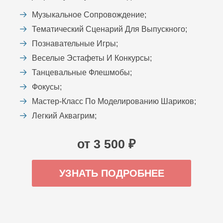
Музыкальное Сопровождение;
Тематический Сценарий Для Выпускного;
Познавательные Игры;
Веселые Эстафеты И Конкурсы;
Танцевальные Флешмобы;
Фокусы;
Мастер-Класс По Моделированию Шариков;
Легкий Аквагрим;
от 3 500 ₽
УЗНАТЬ ПОДРОБНЕЕ