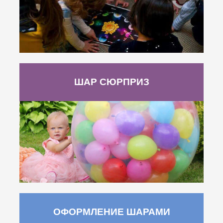
ШАР СЮРПРИЗ
ОФОРМЛЕНИЕ ШАРАМИ