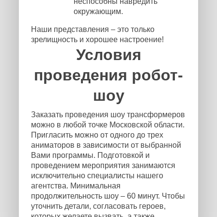
неспособны навредить
окружающим.
Наши представления – это только
зрелищность и хорошее настроение!
Условия
проведения робот-
шоу
Заказать проведения шоу трансформеров
можно в любой точке Московской области.
Пригласить можно от одного до трех
аниматоров в зависимости от выбранной
Вами программы. Подготовкой и
проведением мероприятия занимаются
исключительно специалисты нашего
агентства. Минимальная
продолжительность шоу – 60 минут. Чтобы
уточнить детали, согласовать героев,
которых желаете вызвать, а также