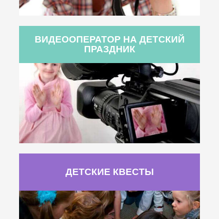
ВИДЕООПЕРАТОР НА ДЕТСКИЙ
ПРАЗДНИК
ДЕТСКИЕ КВЕСТЫ