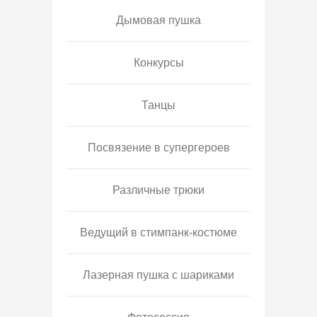
Дымовая пушка
Конкурсы
Танцы
Посвязение в супергероев
Различные трюки
Ведущий в стимпанк-костюме
Лазерная пушка с шариками