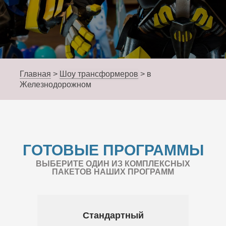
Главная
>
Шоу трансформеров
>
в
Железнодорожном
ГОТОВЫЕ ПРОГРАММЫ
ВЫБЕРИТЕ ОДИН ИЗ КОМПЛЕКСНЫХ
ПАКЕТОВ НАШИХ ПРОГРАММ
Стандартный