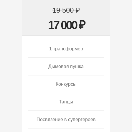
19 500 ₽
17 000 ₽
1 трансформер
Дымовая пушка
Конкурсы
Танцы
Посвязение в супергероев