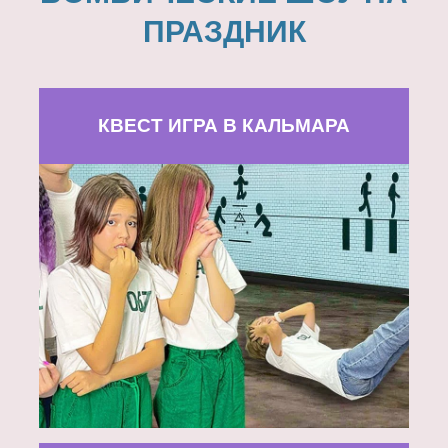
ПРАЗДНИК
КВЕСТ ИГРА В КАЛЬМАРА