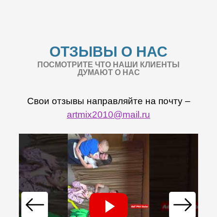
ОТЗЫВЫ О НАС
ПОСМОТРИТЕ ЧТО НАШИ КЛИЕНТЫ
ДУМАЮТ О НАС
Свои отзывы направляйте на почту –
artmix2010@mail.ru