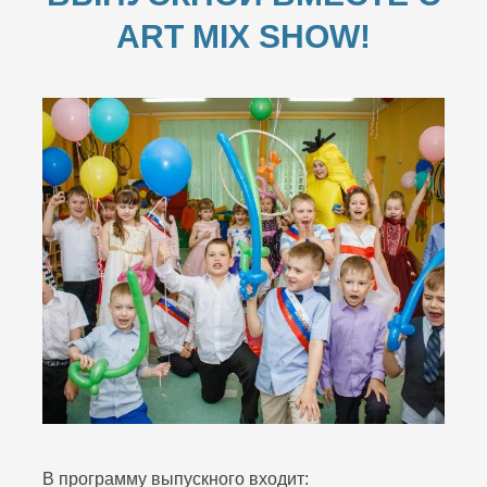
ART MIX SHOW!
В программу выпускного входит: