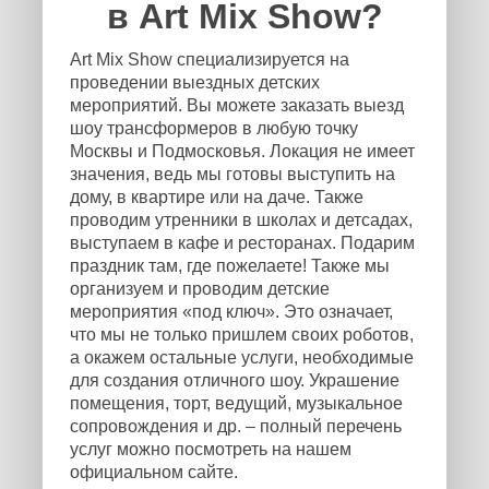
в Art Mix Show?
Art Mix Show специализируется на
проведении выездных детских
мероприятий. Вы можете заказать выезд
шоу трансформеров в любую точку
Москвы и Подмосковья. Локация не имеет
значения, ведь мы готовы выступить на
дому, в квартире или на даче. Также
проводим утренники в школах и детсадах,
выступаем в кафе и ресторанах. Подарим
праздник там, где пожелаете! Также мы
организуем и проводим детские
мероприятия «под ключ». Это означает,
что мы не только пришлем своих роботов,
а окажем остальные услуги, необходимые
для создания отличного шоу. Украшение
помещения, торт, ведущий, музыкальное
сопровождения и др. – полный перечень
услуг можно посмотреть на нашем
официальном сайте.