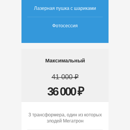
Лазерная пушка с шариками
Фотосессия
Максимальный
41 000 ₽
36 000 ₽
3 трансформера, один из которых
злодей Мегатрон