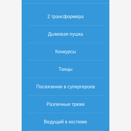
2 трансформера
Дымовая пушка
Конкурсы
Танцы
Посвязение в супергероев
Различные трюки
Ведущий в костюме