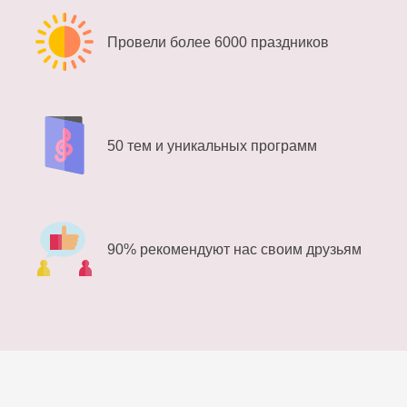
Провели более 6000 праздников
50 тем и уникальных программ
90% рекомендуют нас своим друзьям