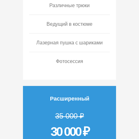
Различные трюки
Ведущий в костюме
Лазерная пушка с шариками
Фотосессия
Расширенный
35 000 ₽
30 000 ₽