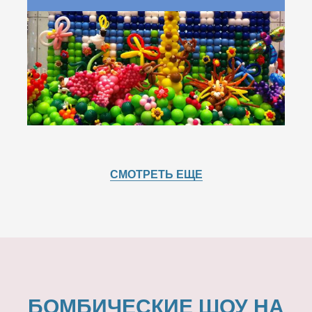
СМОТРЕТЬ ЕЩЕ
БОМБИЧЕСКИЕ ШОУ НА