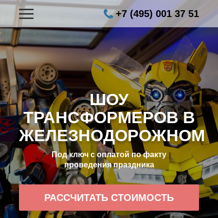
+7 (495) 001 37 51
ШОУ
ТРАНСФОРМЕРОВ В
ЖЕЛЕЗНОДОРОЖНОМ
Под ключ с оплатой по факту
проведения праздника
РАССЧИТАТЬ СТОИМОСТЬ