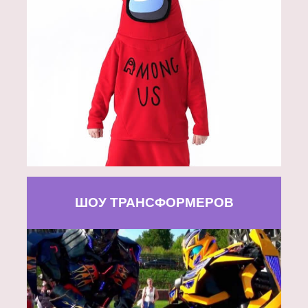
ШОУ ТРАНСФОРМЕРОВ