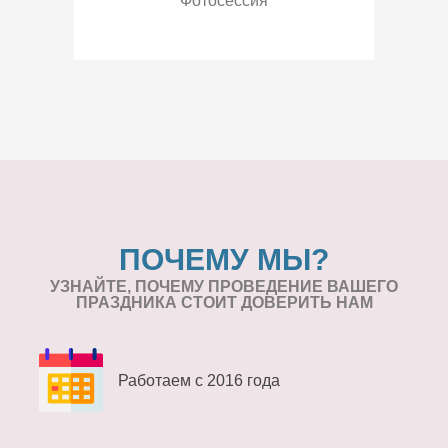
Фотосессия
ПОЧЕМУ МЫ?
УЗНАЙТЕ, ПОЧЕМУ ПРОВЕДЕНИЕ
ВАШЕГО
ПРАЗДНИКА СТОИТ ДОВЕРИТЬ НАМ
Работаем с 2016 года