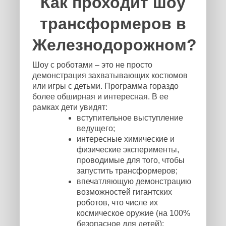
Как проходит шоу
трансформеров в
Железнодорожном?
Шоу с роботами – это не просто
демонстрация захватывающих костюмов
или игры с детьми. Программа гораздо
более обширная и интересная. В ее
рамках дети увидят:
вступительное выступление
ведущего;
интересные химические и
физические эксперименты,
проводимые для того, чтобы
запустить трансформеров;
впечатляющую демонстрацию
возможностей гигантских
роботов, что числе их
космическое оружие (на 100%
безопасное для детей);