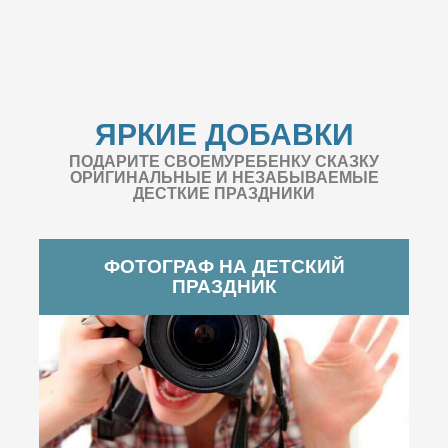
ЯРКИЕ ДОБАВКИ
ПОДАРИТЕ СВОЕМУРЕБЕНКУ СКАЗКУ
ОРИГИНАЛЬНЫЕ И НЕЗАБЫВАЕМЫЕ
ДЕСТКИЕ ПРАЗДНИКИ
ФОТОГРАФ НА ДЕТСКИЙ
ПРАЗДНИК