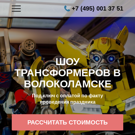
+7 (495) 001 37 51
ШОУ
ТРАНСФОРМЕРОВ В
ВОЛОКОЛАМСКЕ
Под ключ с оплатой по факту
проведения праздника
РАССЧИТАТЬ СТОИМОСТЬ