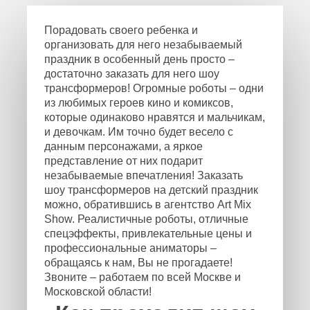
Порадовать своего ребенка и
организовать для него незабываемый
праздник в особенный день просто –
достаточно заказать для него шоу
трансформеров! Огромные роботы – одни
из любимых героев кино и комиксов,
которые одинаково нравятся и мальчикам,
и девочкам. Им точно будет весело с
данным персонажами, а яркое
представление от них подарит
незабываемые впечатления! Заказать
шоу трансформеров на детский праздник
можно, обратившись в агентство Art Mix
Show. Реалистичные роботы, отличные
спецэффекты, привлекательные цены и
профессиональные аниматоры –
обращаясь к нам, Вы не прогадаете!
Звоните – работаем по всей Москве и
Московской области!