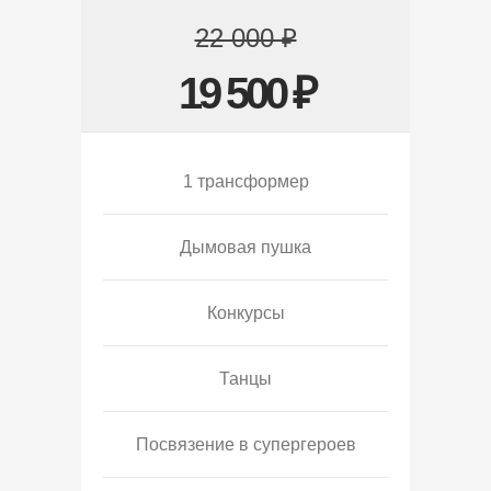
22 000 ₽
19 500 ₽
1 трансформер
Дымовая пушка
Конкурсы
Танцы
Посвязение в супергероев