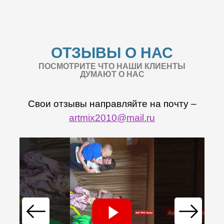
ОТЗЫВЫ О НАС
ПОСМОТРИТЕ ЧТО НАШИ КЛИЕНТЫ
ДУМАЮТ О НАС
Свои отзывы направляйте на почту –
artmix2010@mail.ru