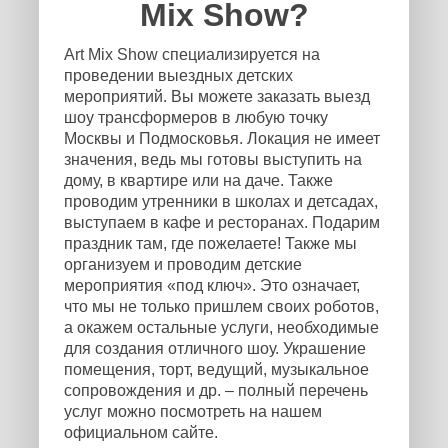
Mix Show?
Art Mix Show специализируется на
проведении выездных детских
мероприятий. Вы можете заказать выезд
шоу трансформеров в любую точку
Москвы и Подмосковья. Локация не имеет
значения, ведь мы готовы выступить на
дому, в квартире или на даче. Также
проводим утренники в школах и детсадах,
выступаем в кафе и ресторанах. Подарим
праздник там, где пожелаете! Также мы
организуем и проводим детские
мероприятия «под ключ». Это означает,
что мы не только пришлем своих роботов,
а окажем остальные услуги, необходимые
для создания отличного шоу. Украшение
помещения, торт, ведущий, музыкальное
сопровождения и др. – полный перечень
услуг можно посмотреть на нашем
официальном сайте.