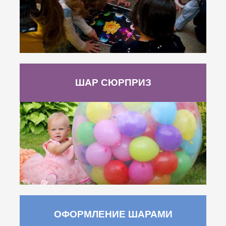
ШАР СЮРПРИЗ
ОФОРМЛЕНИЕ ШАРАМИ