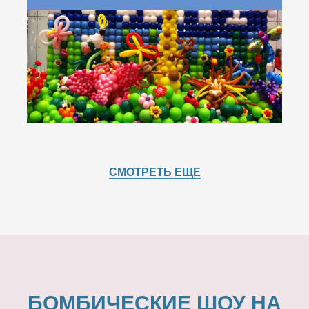
СМОТРЕТЬ ЕЩЕ
БОМБИЧЕСКИЕ ШОУ НА