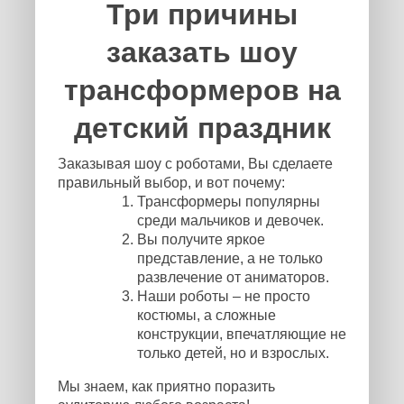
Три причины
заказать шоу
трансформеров на
детский праздник
Заказывая шоу с роботами, Вы сделаете
правильный выбор, и вот почему:
Трансформеры популярны
среди мальчиков и девочек.
Вы получите яркое
представление, а не только
развлечение от аниматоров.
Наши роботы – не просто
костюмы, а сложные
конструкции, впечатляющие не
только детей, но и взрослых.
Мы знаем, как приятно поразить