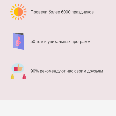
Провели более 6000 праздников
50 тем и уникальных программ
90% рекомендуют нас своим друзьям