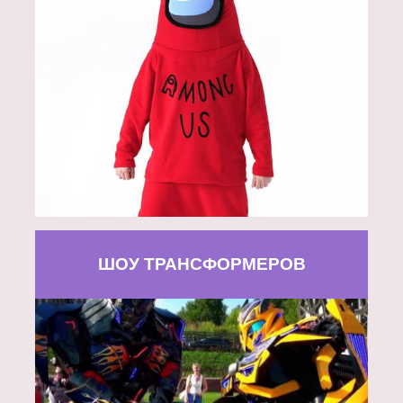
ШОУ ТРАНСФОРМЕРОВ