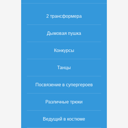
2 трансформера
Дымовая пушка
Конкурсы
Танцы
Посвязение в супергероев
Различные трюки
Ведущий в костюме