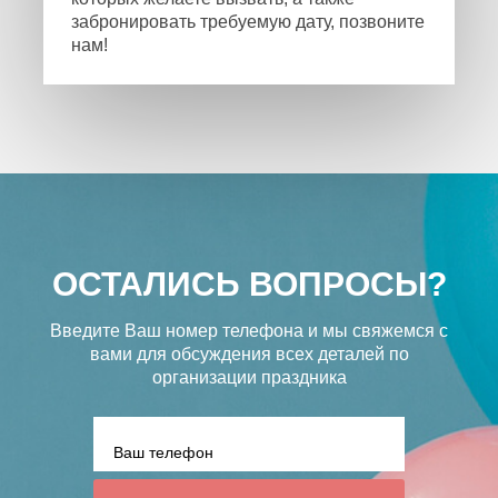
забронировать требуемую дату, позвоните
нам!
ОСТАЛИСЬ ВОПРОСЫ?
Введите Ваш номер телефона и мы свяжемся с
вами
для обсуждения всех деталей по
организации праздника