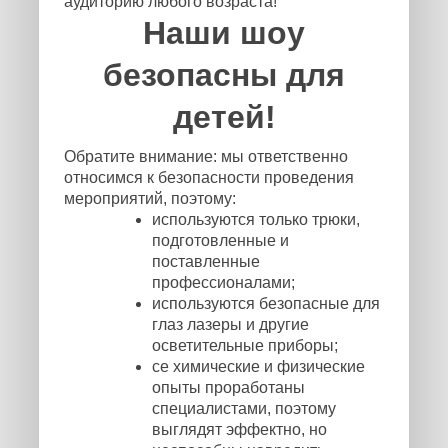
аудиторию любого возраста!
Наши шоу
безопасны для
детей!
Обратите внимание: мы ответственно
относимся к безопасности проведения
мероприятий, поэтому:
используются только трюки,
подготовленные и
поставленные
профессионалами;
используются безопасные для
глаз лазеры и другие
осветительные приборы;
се химические и физические
опыты проработаны
специалистами, поэтому
выглядят эффектно, но