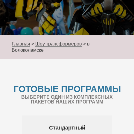
Главная
>
Шоу трансформеров
>
в
Волоколамске
ГОТОВЫЕ ПРОГРАММЫ
ВЫБЕРИТЕ ОДИН ИЗ КОМПЛЕКСНЫХ
ПАКЕТОВ НАШИХ ПРОГРАММ
Стандартный