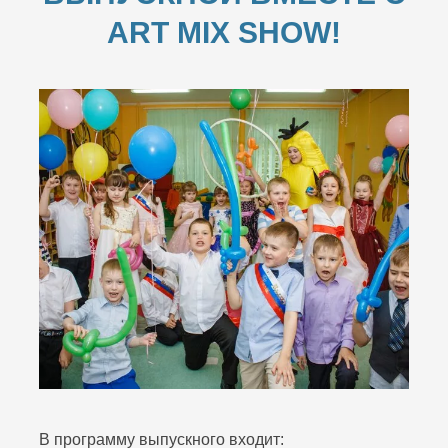
ART MIX SHOW!
В программу выпускного входит: