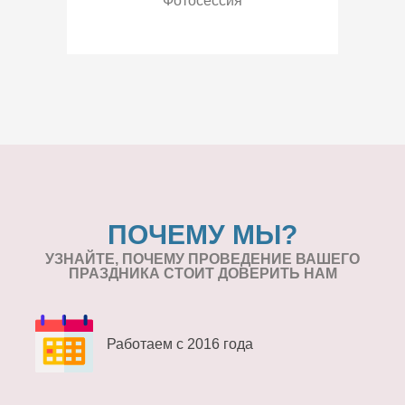
Фотосессия
ПОЧЕМУ МЫ?
УЗНАЙТЕ, ПОЧЕМУ ПРОВЕДЕНИЕ
ВАШЕГО
ПРАЗДНИКА СТОИТ ДОВЕРИТЬ НАМ
Работаем с 2016 года