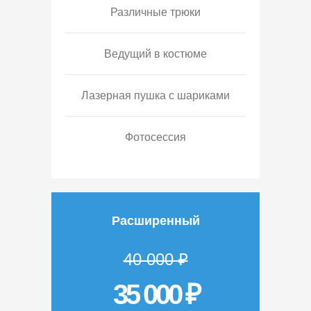
Различные трюки
Ведущий в костюме
Лазерная пушка с шариками
Фотосессия
Расширенный
40 000 ₽
35 000 ₽