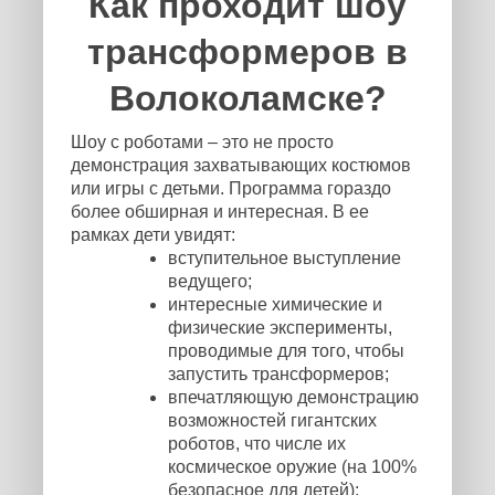
Как проходит шоу
трансформеров в
Волоколамске?
Шоу с роботами – это не просто
демонстрация захватывающих костюмов
или игры с детьми. Программа гораздо
более обширная и интересная. В ее
рамках дети увидят:
вступительное выступление
ведущего;
интересные химические и
физические эксперименты,
проводимые для того, чтобы
запустить трансформеров;
впечатляющую демонстрацию
возможностей гигантских
роботов, что числе их
космическое оружие (на 100%
безопасное для детей);