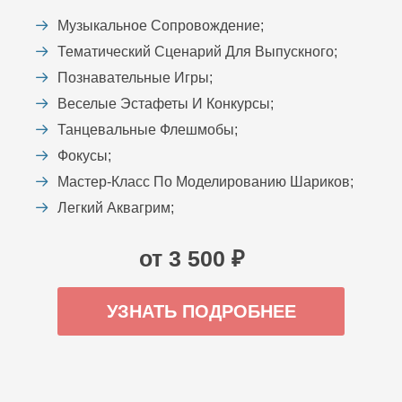
Музыкальное Сопровождение;
Тематический Сценарий Для Выпускного;
Познавательные Игры;
Веселые Эстафеты И Конкурсы;
Танцевальные Флешмобы;
Фокусы;
Мастер-Класс По Моделированию Шариков;
Легкий Аквагрим;
от 3 500 ₽
УЗНАТЬ ПОДРОБНЕЕ