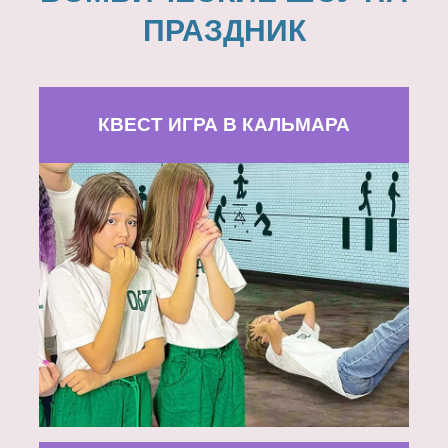
ПРАЗДНИК
КВЕСТ ИГРА В КАЛЬМАРА