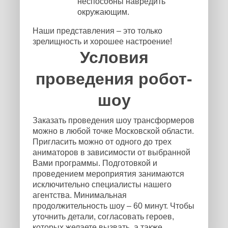
неспособны навредить
окружающим.
Наши представления – это только
зрелищность и хорошее настроение!
Условия
проведения робот-
шоу
Заказать проведения шоу трансформеров
можно в любой точке Московской области.
Пригласить можно от одного до трех
аниматоров в зависимости от выбранной
Вами программы. Подготовкой и
проведением мероприятия занимаются
исключительно специалисты нашего
агентства. Минимальная
продолжительность шоу – 60 минут. Чтобы
уточнить детали, согласовать героев,
которых желаете вызвать, а также