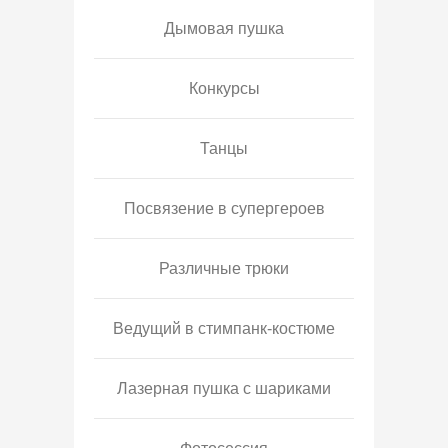
Дымовая пушка
Конкурсы
Танцы
Посвязение в супергероев
Различные трюки
Ведущий в стимпанк-костюме
Лазерная пушка с шариками