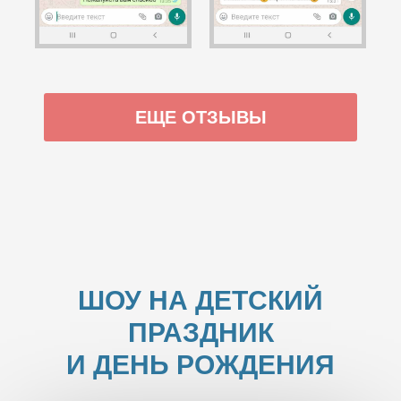
ЕЩЕ ОТЗЫВЫ
ШОУ НА ДЕТСКИЙ
ПРАЗДНИК
И ДЕНЬ РОЖДЕНИЯ