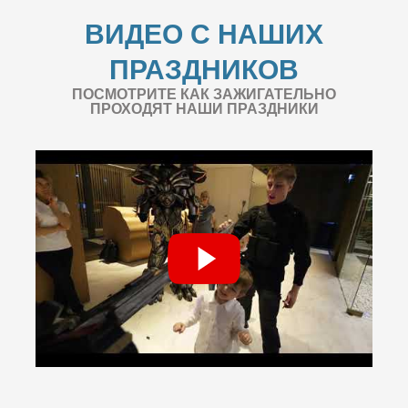
ВИДЕО С НАШИХ
ПРАЗДНИКОВ
ПОСМОТРИТЕ КАК ЗАЖИГАТЕЛЬНО
ПРОХОДЯТ НАШИ ПРАЗДНИКИ