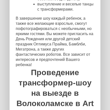
выступление и веселые танцы
с трансформерами.
В завершение шоу каждый ребенок, а
также все желающие взрослые, смогут
пофотографироваться с необычными, но
яркими гостями. Вы можете пригласить на
День Рождения или другой детский
праздник Оптимуса Прайма, Бамблби,
Мегатрона, а также других
фантастических роботов. Все зависит от
интересов и предпочтений Вашего
ребенка!
Проведение
трансформер-шоу
на выезде в
Волоколамске в Art