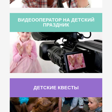
ВИДЕООПЕРАТОР НА ДЕТСКИЙ
ПРАЗДНИК
ДЕТСКИЕ КВЕСТЫ