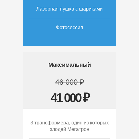
Лазерная пушка с шариками
Фотосессия
Максимальный
46 000 ₽
41 000 ₽
3 трансформера, один из которых
злодей Мегатрон