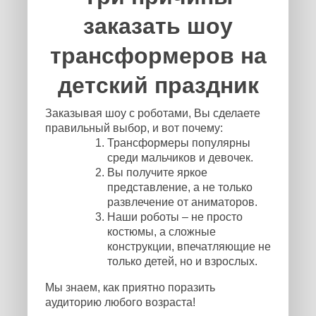
заказать шоу
трансформеров на
детский праздник
Заказывая шоу с роботами, Вы сделаете
правильный выбор, и вот почему:
Трансформеры популярны
среди мальчиков и девочек.
Вы получите яркое
представление, а не только
развлечение от аниматоров.
Наши роботы – не просто
костюмы, а сложные
конструкции, впечатляющие не
только детей, но и взрослых.
Мы знаем, как приятно поразить
аудиторию любого возраста!