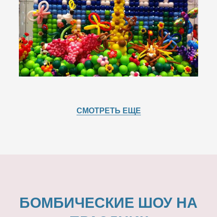
СМОТРЕТЬ ЕЩЕ
БОМБИЧЕСКИЕ ШОУ НА