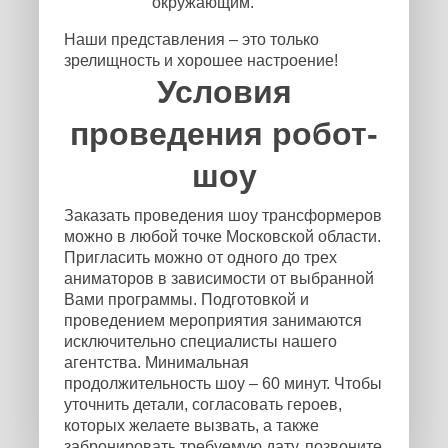
окружающим.
Наши представления – это только
зрелищность и хорошее настроение!
Условия
проведения робот-
шоу
Заказать проведения шоу трансформеров
можно в любой точке Московской области.
Пригласить можно от одного до трех
аниматоров в зависимости от выбранной
Вами программы. Подготовкой и
проведением мероприятия занимаются
исключительно специалисты нашего
агентства. Минимальная
продолжительность шоу – 60 минут. Чтобы
уточнить детали, согласовать героев,
которых желаете вызвать, а также
забронировать требуемую дату, позвоните