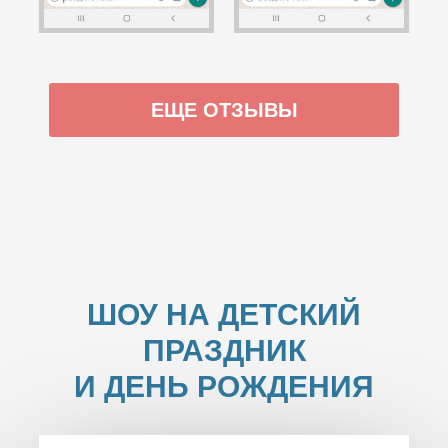
ЕЩЕ ОТЗЫВЫ
ШОУ НА ДЕТСКИЙ
ПРАЗДНИК
И ДЕНЬ РОЖДЕНИЯ