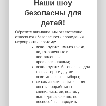
Наши шоу
безопасны для
детей!
Обратите внимание: мы ответственно
относимся к безопасности проведения
мероприятий, поэтому:
используются только трюки,
подготовленные и
поставленные
профессионалами;
используются безопасные для
глаз лазеры и другие
осветительные приборы;
се химические и физические
опыты проработаны
специалистами, поэтому
выглядят эффектно, но
неспособны навредить