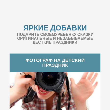
ЯРКИЕ ДОБАВКИ
ПОДАРИТЕ СВОЕМУРЕБЕНКУ СКАЗКУ
ОРИГИНАЛЬНЫЕ И НЕЗАБЫВАЕМЫЕ
ДЕСТКИЕ ПРАЗДНИКИ
ФОТОГРАФ НА ДЕТСКИЙ
ПРАЗДНИК