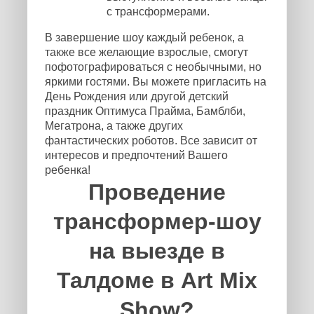
с трансформерами.
В завершение шоу каждый ребенок, а
также все желающие взрослые, смогут
пофотографироваться с необычными, но
яркими гостями. Вы можете пригласить на
День Рождения или другой детский
праздник Оптимуса Прайма, Бамблби,
Мегатрона, а также других
фантастических роботов. Все зависит от
интересов и предпочтений Вашего
ребенка!
Проведение
трансформер-шоу
на выезде в
Талдоме в Art Mix
Show?