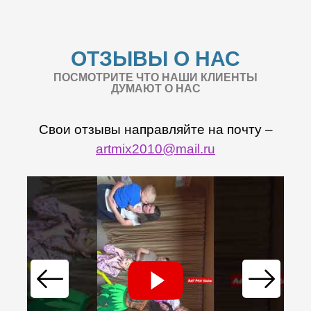
ОТЗЫВЫ О НАС
ПОСМОТРИТЕ ЧТО НАШИ КЛИЕНТЫ
ДУМАЮТ О НАС
Свои отзывы направляйте на почту –
artmix2010@mail.ru