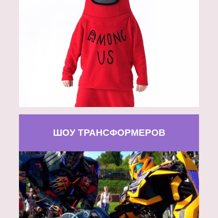
ШОУ ТРАНСФОРМЕРОВ