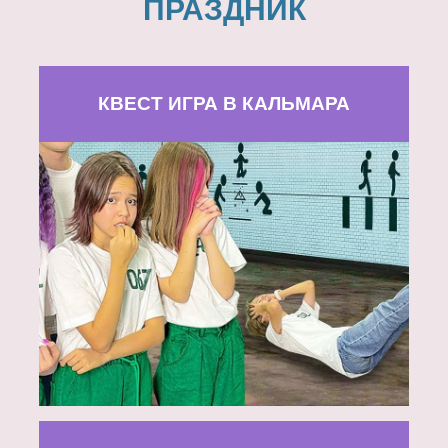
ПРАЗДНИК
КВЕСТ ИГРА В КАЛЬМАРА