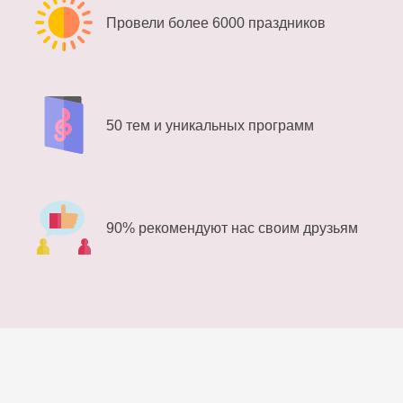
Провели более 6000 праздников
50 тем и уникальных программ
90% рекомендуют нас своим друзьям