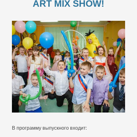
ART MIX SHOW!
В программу выпускного входит: