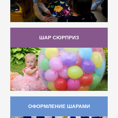
ШАР СЮРПРИЗ
ОФОРМЛЕНИЕ ШАРАМИ