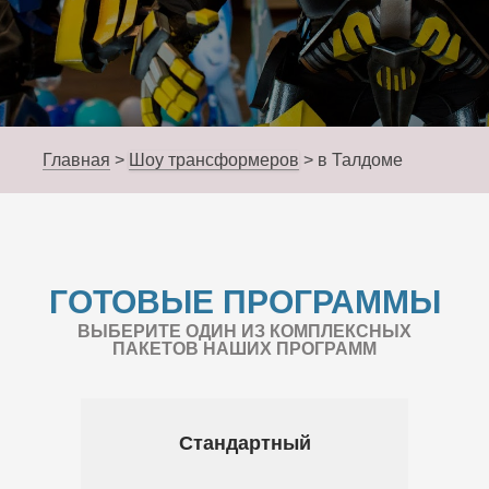
Главная
>
Шоу трансформеров
>
в Талдоме
ГОТОВЫЕ ПРОГРАММЫ
ВЫБЕРИТЕ ОДИН ИЗ КОМПЛЕКСНЫХ
ПАКЕТОВ НАШИХ ПРОГРАММ
Стандартный