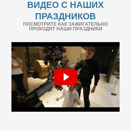
ВИДЕО С НАШИХ
ПРАЗДНИКОВ
ПОСМОТРИТЕ КАК ЗАЖИГАТЕЛЬНО
ПРОХОДЯТ НАШИ ПРАЗДНИКИ