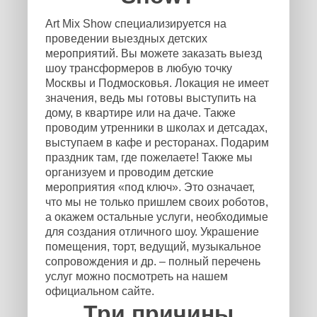
Art Mix Show специализируется на
проведении выездных детских
мероприятий. Вы можете заказать выезд
шоу трансформеров в любую точку
Москвы и Подмосковья. Локация не имеет
значения, ведь мы готовы выступить на
дому, в квартире или на даче. Также
проводим утренники в школах и детсадах,
выступаем в кафе и ресторанах. Подарим
праздник там, где пожелаете! Также мы
организуем и проводим детские
мероприятия «под ключ». Это означает,
что мы не только пришлем своих роботов,
а окажем остальные услуги, необходимые
для создания отличного шоу. Украшение
помещения, торт, ведущий, музыкальное
сопровождения и др. – полный перечень
услуг можно посмотреть на нашем
официальном сайте.
Три причины