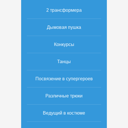
2 трансформера
Дымовая пушка
Конкурсы
Танцы
Посвязение в супергероев
Различные трюки
Ведущий в костюме