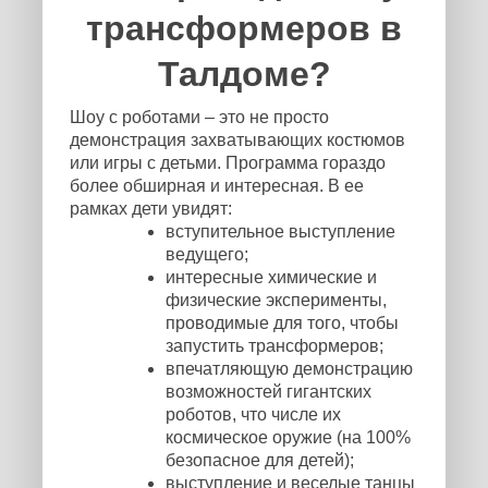
трансформеров в
Талдоме?
Шоу с роботами – это не просто
демонстрация захватывающих костюмов
или игры с детьми. Программа гораздо
более обширная и интересная. В ее
рамках дети увидят:
вступительное выступление
ведущего;
интересные химические и
физические эксперименты,
проводимые для того, чтобы
запустить трансформеров;
впечатляющую демонстрацию
возможностей гигантских
роботов, что числе их
космическое оружие (на 100%
безопасное для детей);
выступление и веселые танцы