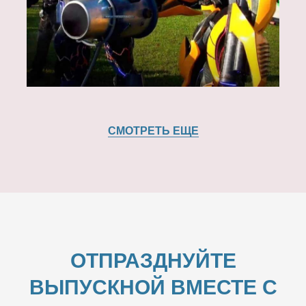
СМОТРЕТЬ ЕЩЕ
ОТПРАЗДНУЙТЕ
ВЫПУСКНОЙ ВМЕСТЕ С