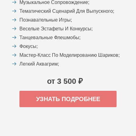
Музыкальное Сопровождение;
Тематический Сценарий Для Выпускного;
Познавательные Игры;
Веселые Эстафеты И Конкурсы;
Танцевальные Флешмобы;
Фокусы;
Мастер-Класс По Моделированию Шариков;
Легкий Аквагрим;
от 3 500 ₽
УЗНАТЬ ПОДРОБНЕЕ