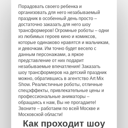
Порадовать своего ребенка и
организовать для него незабываемый
праздник в особенный день просто –
достаточно заказать для него шоу
трансформеров! Огромные роботы – одни
из любимых героев кино и комиксов,
которые одинаково нравятся и мальчикам,
и девочкам. Им точно будет весело с
данным персонажами, а яркое
представление от них подарит
незабываемые впечатления! Заказать
шоу трансформеров на детский праздник
можно, обратившись в агентство Art Mix
Show. Реалистичные роботы, отличные
спецэффекты, привлекательные цены и
профессиональные аниматоры –
обращаясь к нам, Вы не прогадаете!
Звоните – работаем по всей Москве и
Московской области!
Как проходит шоу