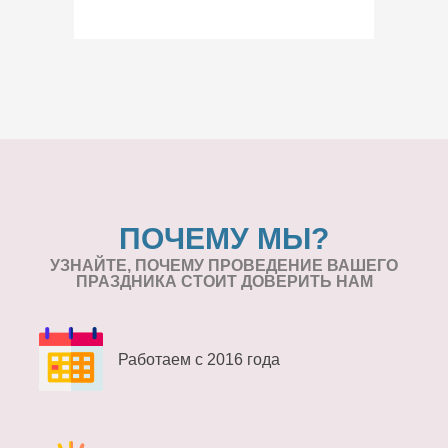
ПОЧЕМУ МЫ?
УЗНАЙТЕ, ПОЧЕМУ ПРОВЕДЕНИЕ
ВАШЕГО
ПРАЗДНИКА СТОИТ ДОВЕРИТЬ НАМ
Работаем с 2016 года