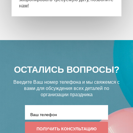
нам!
ОСТАЛИСЬ ВОПРОСЫ?
Введите Ваш номер телефона и мы свяжемся с
вами
для обсуждения всех деталей по
организации праздника