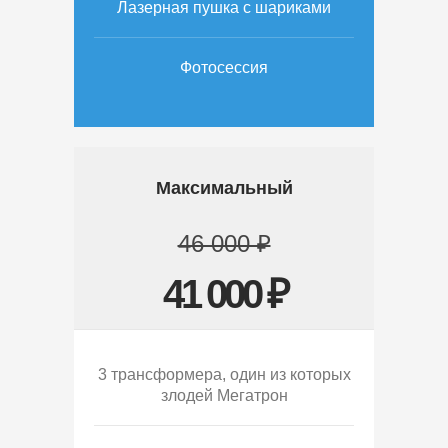
Лазерная пушка с шариками
Фотосессия
Максимальный
46 000 ₽
41 000 ₽
3 трансформера, один из которых
злодей Мегатрон