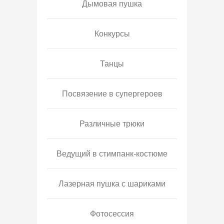
Дымовая пушка
Конкурсы
Танцы
Посвязение в супергероев
Различные трюки
Ведущий в стимпанк-костюме
Лазерная пушка с шариками
Фотосессия