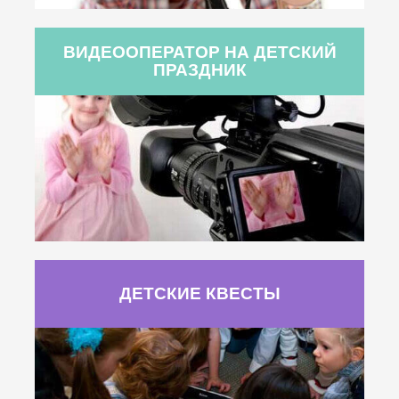
ВИДЕООПЕРАТОР НА ДЕТСКИЙ
ПРАЗДНИК
ДЕТСКИЕ КВЕСТЫ