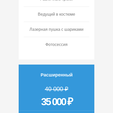
Ведущий в костюме
Лазерная пушка с шариками
Фотосессия
Расширенный
40 000 ₽
35 000 ₽