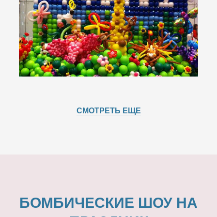
СМОТРЕТЬ ЕЩЕ
БОМБИЧЕСКИЕ ШОУ НА