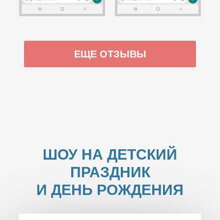
ЕЩЕ ОТЗЫВЫ
ШОУ НА ДЕТСКИЙ
ПРАЗДНИК
И ДЕНЬ РОЖДЕНИЯ