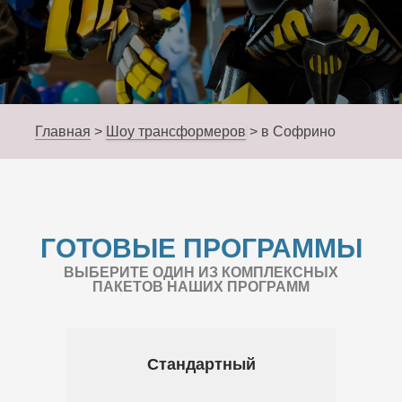
Главная
>
Шоу трансформеров
>
в Софрино
ГОТОВЫЕ ПРОГРАММЫ
ВЫБЕРИТЕ ОДИН ИЗ КОМПЛЕКСНЫХ
ПАКЕТОВ НАШИХ ПРОГРАММ
Стандартный