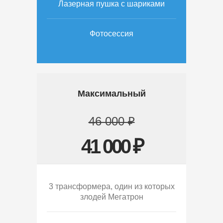
Лазерная пушка с шариками
Фотосессия
Максимальный
46 000 ₽
41 000 ₽
3 трансформера, один из которых
злодей Мегатрон