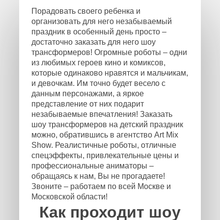
Порадовать своего ребенка и
организовать для него незабываемый
праздник в особенный день просто –
достаточно заказать для него шоу
трансформеров! Огромные роботы – одни
из любимых героев кино и комиксов,
которые одинаково нравятся и мальчикам,
и девочкам. Им точно будет весело с
данным персонажами, а яркое
представление от них подарит
незабываемые впечатления! Заказать
шоу трансформеров на детский праздник
можно, обратившись в агентство Art Mix
Show. Реалистичные роботы, отличные
спецэффекты, привлекательные цены и
профессиональные аниматоры –
обращаясь к нам, Вы не прогадаете!
Звоните – работаем по всей Москве и
Московской области!
Как проходит шоу