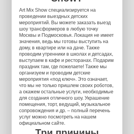
Art Mix Show специализируется на
проведении выездных детских
мероприятий. Вы можете заказать выезд
шоу трансформеров в любую точку
Москвы и Подмосковья. Локация не имеет
значения, ведь мы готовы выступить на
дому, в квартире или на даче. Также
проводим утренники в школах и детсадах,
выступаем в кафе и ресторанах. Подарим
праздник там, где пожелаете! Также мы
организуем и проводим детские
мероприятия «под ключ». Это означает,
что мы не только пришлем своих роботов,
а окажем остальные услуги, необходимые
для создания отличного шоу. Украшение
помещения, торт, ведущий, музыкальное
сопровождения и др. – полный перечень
услуг можно посмотреть на нашем
официальном сайте.
Три причины