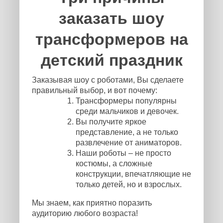
заказать шоу
трансформеров на
детский праздник
Заказывая шоу с роботами, Вы сделаете
правильный выбор, и вот почему:
Трансформеры популярны
среди мальчиков и девочек.
Вы получите яркое
представление, а не только
развлечение от аниматоров.
Наши роботы – не просто
костюмы, а сложные
конструкции, впечатляющие не
только детей, но и взрослых.
Мы знаем, как приятно поразить
аудиторию любого возраста!