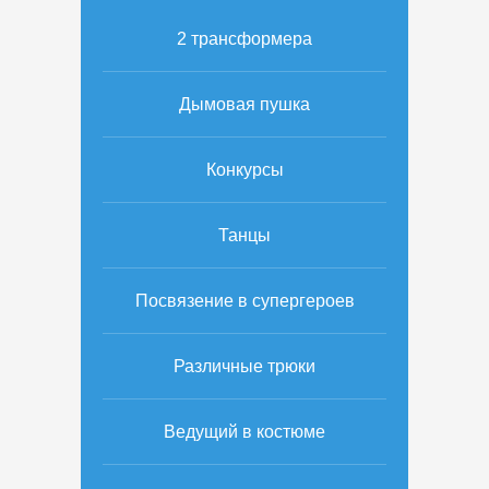
2 трансформера
Дымовая пушка
Конкурсы
Танцы
Посвязение в супергероев
Различные трюки
Ведущий в костюме