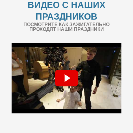
ВИДЕО С НАШИХ
ПРАЗДНИКОВ
ПОСМОТРИТЕ КАК ЗАЖИГАТЕЛЬНО
ПРОХОДЯТ НАШИ ПРАЗДНИКИ