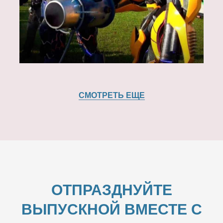
СМОТРЕТЬ ЕЩЕ
ОТПРАЗДНУЙТЕ
ВЫПУСКНОЙ ВМЕСТЕ С