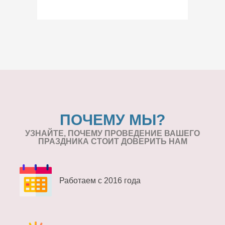
ПОЧЕМУ МЫ?
УЗНАЙТЕ, ПОЧЕМУ ПРОВЕДЕНИЕ
ВАШЕГО
ПРАЗДНИКА СТОИТ ДОВЕРИТЬ НАМ
Работаем с 2016 года