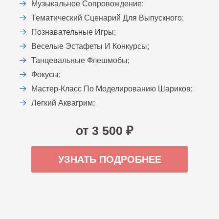
Музыкальное Сопровождение;
Тематический Сценарий Для Выпускного;
Познавательные Игры;
Веселые Эстафеты И Конкурсы;
Танцевальные Флешмобы;
Фокусы;
Мастер-Класс По Моделированию Шариков;
Легкий Аквагрим;
от 3 500 ₽
УЗНАТЬ ПОДРОБНЕЕ