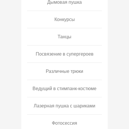
Дымовая пушка
Конкурсы
Танцы
Посвязение в супергероев
Различные трюки
Ведущий в стимпанк-костюме
Лазерная пушка с шариками
Фотосессия