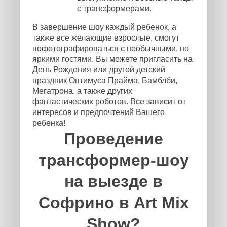
с трансформерами.
В завершение шоу каждый ребенок, а
также все желающие взрослые, смогут
пофотографироваться с необычными, но
яркими гостями. Вы можете пригласить на
День Рождения или другой детский
праздник Оптимуса Прайма, Бамблби,
Мегатрона, а также других
фантастических роботов. Все зависит от
интересов и предпочтений Вашего
ребенка!
Проведение
трансформер-шоу
на выезде в
Софрино в Art Mix
Show?