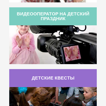
ВИДЕООПЕРАТОР НА ДЕТСКИЙ
ПРАЗДНИК
ДЕТСКИЕ КВЕСТЫ