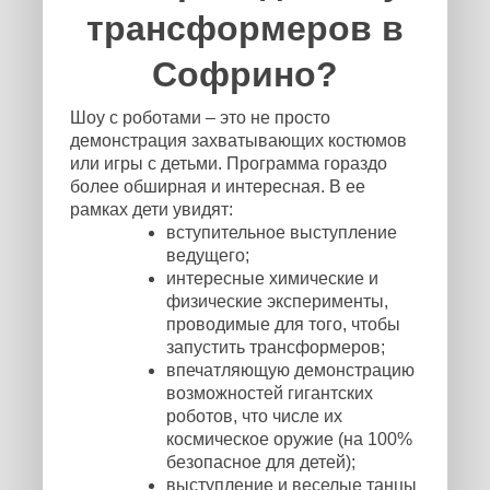
трансформеров в
Софрино?
Шоу с роботами – это не просто
демонстрация захватывающих костюмов
или игры с детьми. Программа гораздо
более обширная и интересная. В ее
рамках дети увидят:
вступительное выступление
ведущего;
интересные химические и
физические эксперименты,
проводимые для того, чтобы
запустить трансформеров;
впечатляющую демонстрацию
возможностей гигантских
роботов, что числе их
космическое оружие (на 100%
безопасное для детей);
выступление и веселые танцы