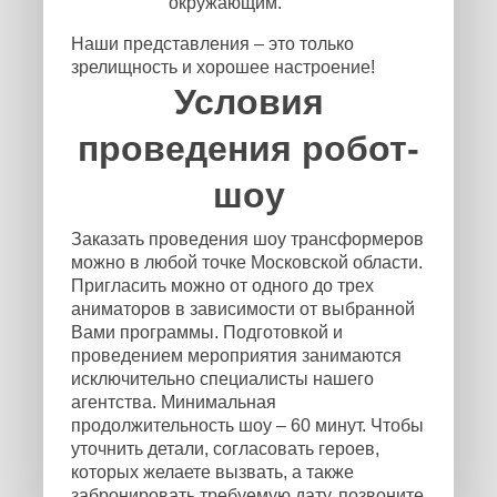
окружающим.
Наши представления – это только
зрелищность и хорошее настроение!
Условия
проведения робот-
шоу
Заказать проведения шоу трансформеров
можно в любой точке Московской области.
Пригласить можно от одного до трех
аниматоров в зависимости от выбранной
Вами программы. Подготовкой и
проведением мероприятия занимаются
исключительно специалисты нашего
агентства. Минимальная
продолжительность шоу – 60 минут. Чтобы
уточнить детали, согласовать героев,
которых желаете вызвать, а также
забронировать требуемую дату, позвоните