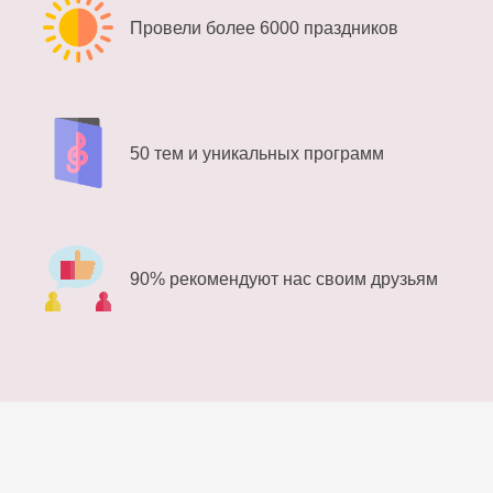
Провели более 6000 праздников
50 тем и уникальных программ
90% рекомендуют нас своим друзьям