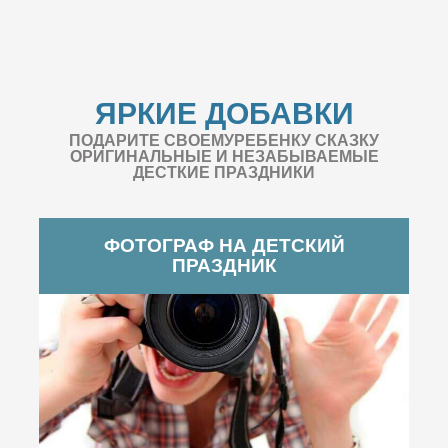
ЯРКИЕ ДОБАВКИ
ПОДАРИТЕ СВОЕМУРЕБЕНКУ СКАЗКУ
ОРИГИНАЛЬНЫЕ И НЕЗАБЫВАЕМЫЕ
ДЕСТКИЕ ПРАЗДНИКИ
ФОТОГРАФ НА ДЕТСКИЙ
ПРАЗДНИК