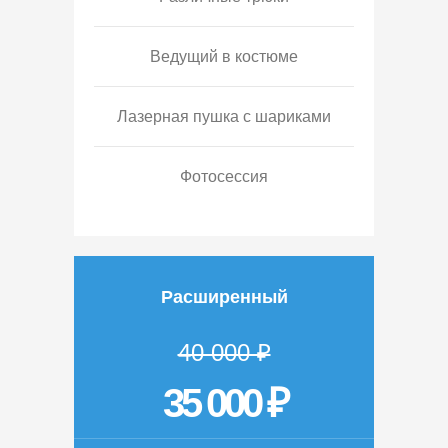
Ведущий в костюме
Лазерная пушка с шариками
Фотосессия
Расширенный
40 000 ₽
35 000 ₽