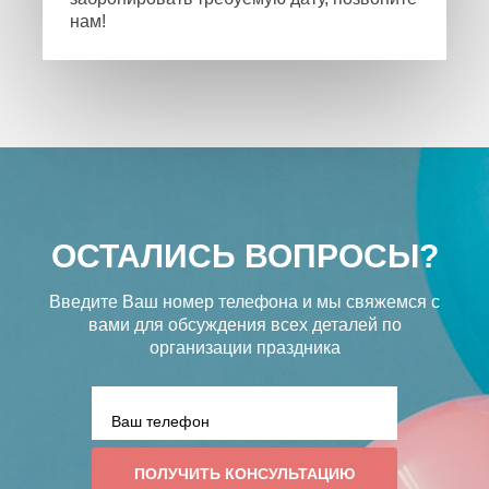
нам!
ОСТАЛИСЬ ВОПРОСЫ?
Введите Ваш номер телефона и мы свяжемся с
вами
для обсуждения всех деталей по
организации праздника