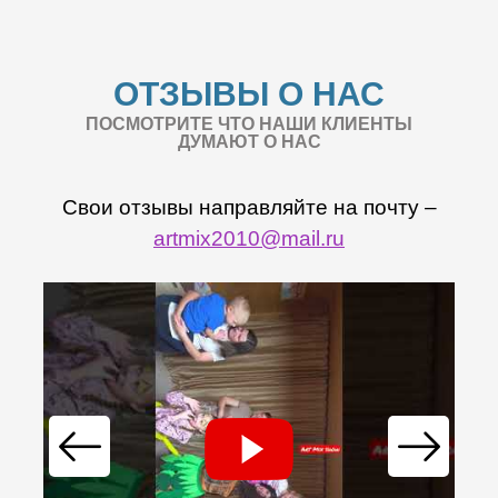
ОТЗЫВЫ О НАС
ПОСМОТРИТЕ ЧТО НАШИ КЛИЕНТЫ
ДУМАЮТ О НАС
Свои отзывы направляйте на почту –
artmix2010@mail.ru