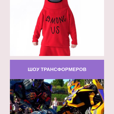
ШОУ ТРАНСФОРМЕРОВ