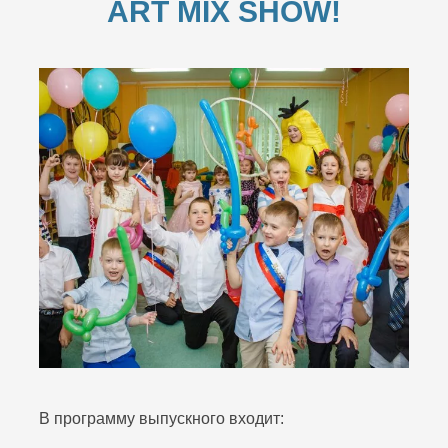
ART MIX SHOW!
В программу выпускного входит: