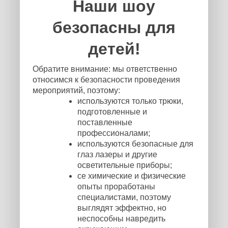
Наши шоу
безопасны для
детей!
Обратите внимание: мы ответственно
относимся к безопасности проведения
мероприятий, поэтому:
используются только трюки,
подготовленные и
поставленные
профессионалами;
используются безопасные для
глаз лазеры и другие
осветительные приборы;
се химические и физические
опыты проработаны
специалистами, поэтому
выглядят эффектно, но
неспособны навредить