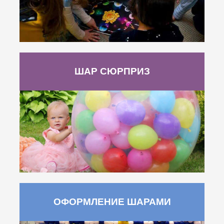
ШАР СЮРПРИЗ
ОФОРМЛЕНИЕ ШАРАМИ