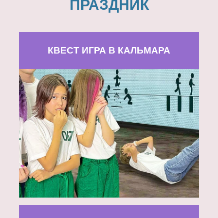
ПРАЗДНИК
КВЕСТ ИГРА В КАЛЬМАРА