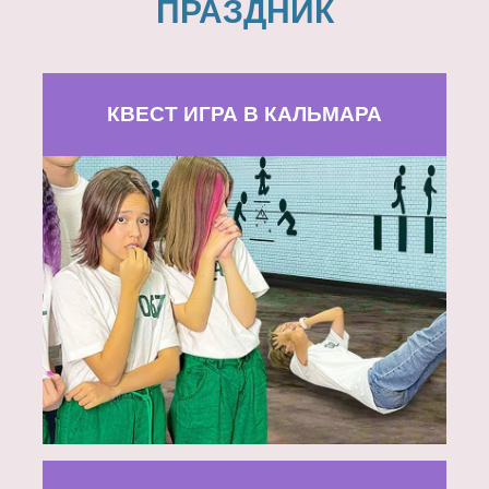
ПРАЗДНИК
КВЕСТ ИГРА В КАЛЬМАРА