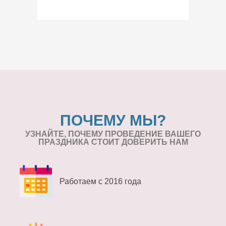
ПОЧЕМУ МЫ?
УЗНАЙТЕ, ПОЧЕМУ ПРОВЕДЕНИЕ
ВАШЕГО
ПРАЗДНИКА СТОИТ ДОВЕРИТЬ НАМ
Работаем с 2016 года