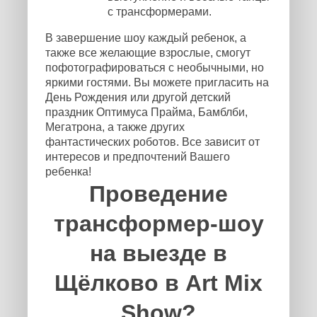
с трансформерами.
В завершение шоу каждый ребенок, а
также все желающие взрослые, смогут
пофотографироваться с необычными, но
яркими гостями. Вы можете пригласить на
День Рождения или другой детский
праздник Оптимуса Прайма, Бамблби,
Мегатрона, а также других
фантастических роботов. Все зависит от
интересов и предпочтений Вашего
ребенка!
Проведение
трансформер-шоу
на выезде в
Щёлково в Art Mix
Show?