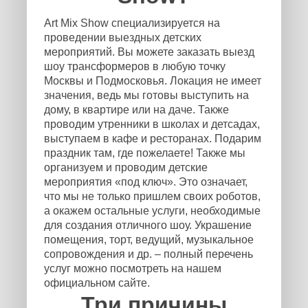
Art Mix Show специализируется на
проведении выездных детских
мероприятий. Вы можете заказать выезд
шоу трансформеров в любую точку
Москвы и Подмосковья. Локация не имеет
значения, ведь мы готовы выступить на
дому, в квартире или на даче. Также
проводим утренники в школах и детсадах,
выступаем в кафе и ресторанах. Подарим
праздник там, где пожелаете! Также мы
организуем и проводим детские
мероприятия «под ключ». Это означает,
что мы не только пришлем своих роботов,
а окажем остальные услуги, необходимые
для создания отличного шоу. Украшение
помещения, торт, ведущий, музыкальное
сопровождения и др. – полный перечень
услуг можно посмотреть на нашем
официальном сайте.
Три причины