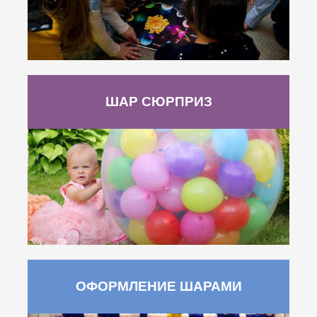
ШАР СЮРПРИЗ
ОФОРМЛЕНИЕ ШАРАМИ