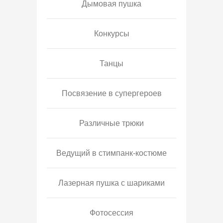
Дымовая пушка
Конкурсы
Танцы
Посвязение в супергероев
Различные трюки
Ведущий в стимпанк-костюме
Лазерная пушка с шариками
Фотосессия