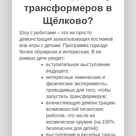
трансформеров в
Щёлково?
Шоу с роботами – это не просто
демонстрация захватывающих костюмов
или игры с детьми. Программа гораздо
более обширная и интересная. В ее
рамках дети увидят:
вступительное выступление
ведущего;
интересные химические и
физические эксперименты,
проводимые для того, чтобы
запустить трансформеров;
впечатляющую демонстрацию
возможностей гигантских
роботов, что числе их
космическое оружие (на 100%
безопасное для детей);
выступление и веселые танцы