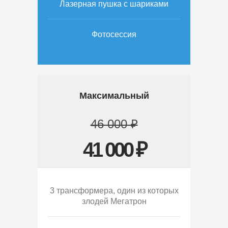
Лазерная пушка с шариками
Фотосессия
Максимальный
46 000 ₽
41 000 ₽
3 трансформера, один из которых
злодей Мегатрон