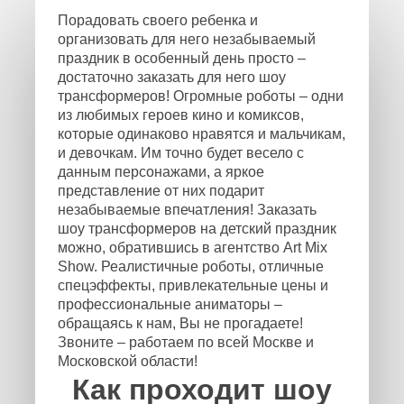
Порадовать своего ребенка и
организовать для него незабываемый
праздник в особенный день просто –
достаточно заказать для него шоу
трансформеров! Огромные роботы – одни
из любимых героев кино и комиксов,
которые одинаково нравятся и мальчикам,
и девочкам. Им точно будет весело с
данным персонажами, а яркое
представление от них подарит
незабываемые впечатления! Заказать
шоу трансформеров на детский праздник
можно, обратившись в агентство Art Mix
Show. Реалистичные роботы, отличные
спецэффекты, привлекательные цены и
профессиональные аниматоры –
обращаясь к нам, Вы не прогадаете!
Звоните – работаем по всей Москве и
Московской области!
Как проходит шоу