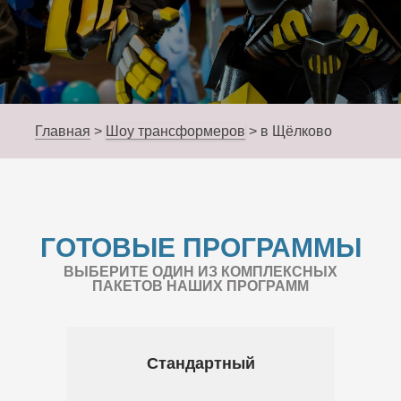
Главная
>
Шоу трансформеров
>
в Щёлково
ГОТОВЫЕ ПРОГРАММЫ
ВЫБЕРИТЕ ОДИН ИЗ КОМПЛЕКСНЫХ
ПАКЕТОВ НАШИХ ПРОГРАММ
Стандартный