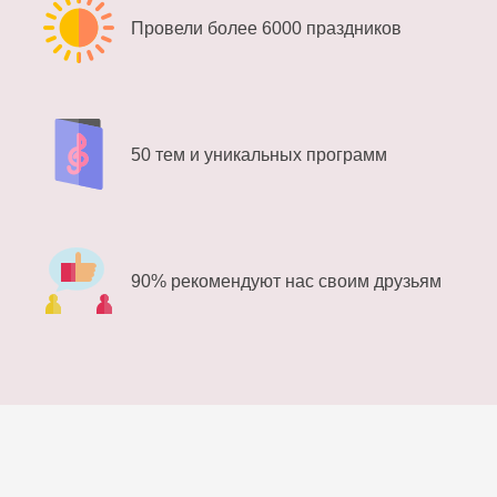
Провели более 6000 праздников
50 тем и уникальных программ
90% рекомендуют нас своим друзьям