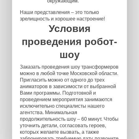
окружающим.
Наши представления – это только
зрелищность и хорошее настроение!
Условия
проведения робот-
шоу
Заказать проведения шоу трансформеров
можно в любой точке Московской области.
Пригласить можно от одного до трех
аниматоров в зависимости от выбранной
Вами программы. Подготовкой и
проведением мероприятия занимаются
исключительно специалисты нашего
агентства. Минимальная
продолжительность шоу – 60 минут. Чтобы
уточнить детали, согласовать героев,
которых желаете вызвать, а также
забронировать требуемую дату, позвоните