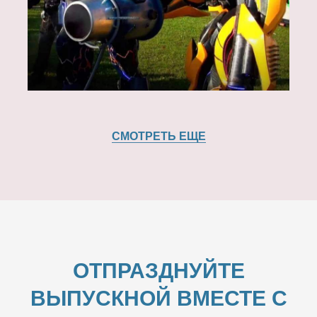
СМОТРЕТЬ ЕЩЕ
ОТПРАЗДНУЙТЕ
ВЫПУСКНОЙ ВМЕСТЕ С