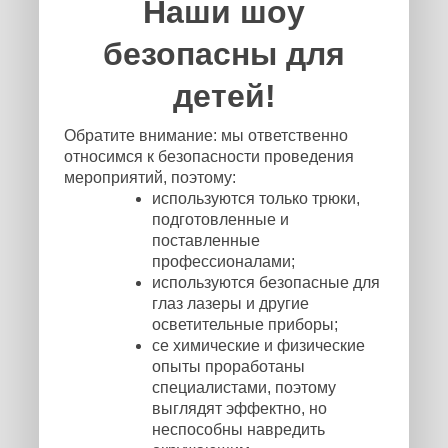
Наши шоу
безопасны для
детей!
Обратите внимание: мы ответственно
относимся к безопасности проведения
мероприятий, поэтому:
используются только трюки,
подготовленные и
поставленные
профессионалами;
используются безопасные для
глаз лазеры и другие
осветительные приборы;
се химические и физические
опыты проработаны
специалистами, поэтому
выглядят эффектно, но
неспособны навредить