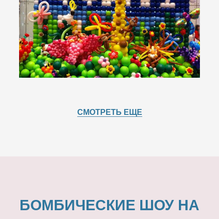
СМОТРЕТЬ ЕЩЕ
БОМБИЧЕСКИЕ ШОУ НА