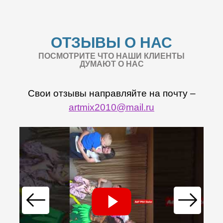
ОТЗЫВЫ О НАС
ПОСМОТРИТЕ ЧТО НАШИ КЛИЕНТЫ
ДУМАЮТ О НАС
Свои отзывы направляйте на почту –
artmix2010@mail.ru