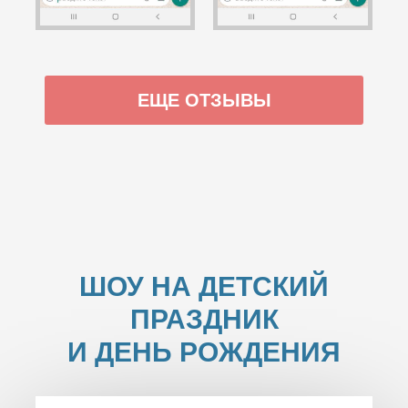
ЕЩЕ ОТЗЫВЫ
ШОУ НА ДЕТСКИЙ
ПРАЗДНИК
И ДЕНЬ РОЖДЕНИЯ