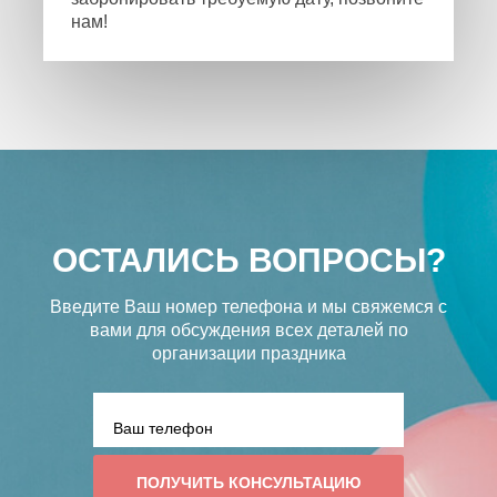
нам!
ОСТАЛИСЬ ВОПРОСЫ?
Введите Ваш номер телефона и мы свяжемся с
вами
для обсуждения всех деталей по
организации праздника