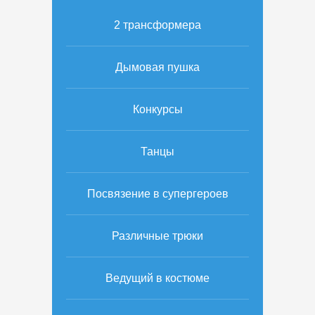
2 трансформера
Дымовая пушка
Конкурсы
Танцы
Посвязение в супергероев
Различные трюки
Ведущий в костюме