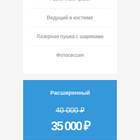
Ведущий в костюме
Лазерная пушка с шариками
Фотосессия
Расширенный
40 000 ₽
35 000 ₽