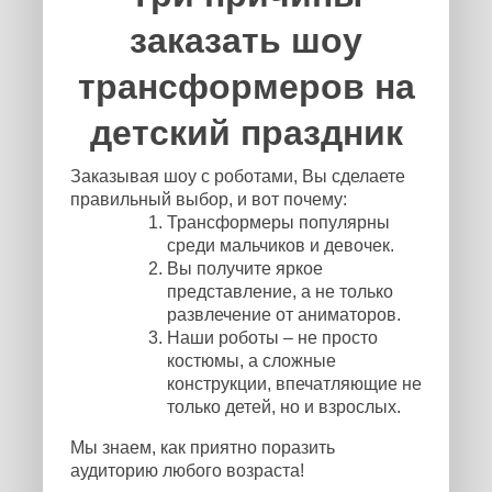
заказать шоу
трансформеров на
детский праздник
Заказывая шоу с роботами, Вы сделаете
правильный выбор, и вот почему:
Трансформеры популярны
среди мальчиков и девочек.
Вы получите яркое
представление, а не только
развлечение от аниматоров.
Наши роботы – не просто
костюмы, а сложные
конструкции, впечатляющие не
только детей, но и взрослых.
Мы знаем, как приятно поразить
аудиторию любого возраста!