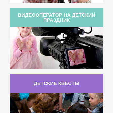
ВИДЕООПЕРАТОР НА ДЕТСКИЙ
ПРАЗДНИК
ДЕТСКИЕ КВЕСТЫ