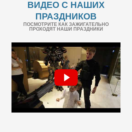
ВИДЕО С НАШИХ
ПРАЗДНИКОВ
ПОСМОТРИТЕ КАК ЗАЖИГАТЕЛЬНО
ПРОХОДЯТ НАШИ ПРАЗДНИКИ