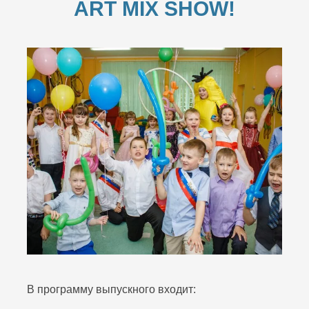
ART MIX SHOW!
В программу выпускного входит: