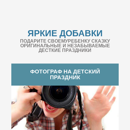
ЯРКИЕ ДОБАВКИ
ПОДАРИТЕ СВОЕМУРЕБЕНКУ СКАЗКУ
ОРИГИНАЛЬНЫЕ И НЕЗАБЫВАЕМЫЕ
ДЕСТКИЕ ПРАЗДНИКИ
ФОТОГРАФ НА ДЕТСКИЙ
ПРАЗДНИК