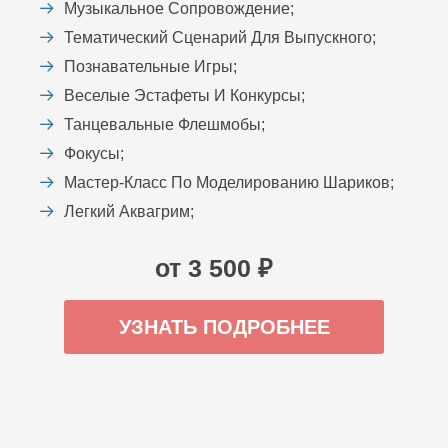
Музыкальное Сопровождение;
Тематический Сценарий Для Выпускного;
Познавательные Игры;
Веселые Эстафеты И Конкурсы;
Танцевальные Флешмобы;
Фокусы;
Мастер-Класс По Моделированию Шариков;
Легкий Аквагрим;
от 3 500 ₽
УЗНАТЬ ПОДРОБНЕЕ