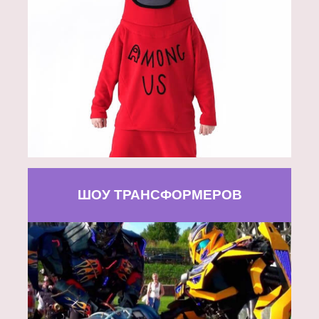
ШОУ ТРАНСФОРМЕРОВ