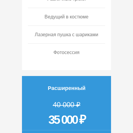
Ведущий в костюме
Лазерная пушка с шариками
Фотосессия
Расширенный
40 000 ₽
35 000 ₽