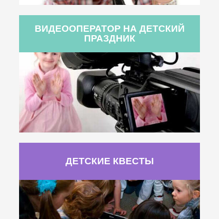
ВИДЕООПЕРАТОР НА ДЕТСКИЙ
ПРАЗДНИК
ДЕТСКИЕ КВЕСТЫ