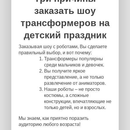
заказать шоу
трансформеров на
детский праздник
Заказывая шоу с роботами, Вы сделаете
правильный выбор, и вот почему:
Трансформеры популярны
среди мальчиков и девочек.
Вы получите яркое
представление, а не только
развлечение от аниматоров.
Наши роботы – не просто
костюмы, а сложные
конструкции, впечатляющие не
только детей, но и взрослых.
Мы знаем, как приятно поразить
аудиторию любого возраста!