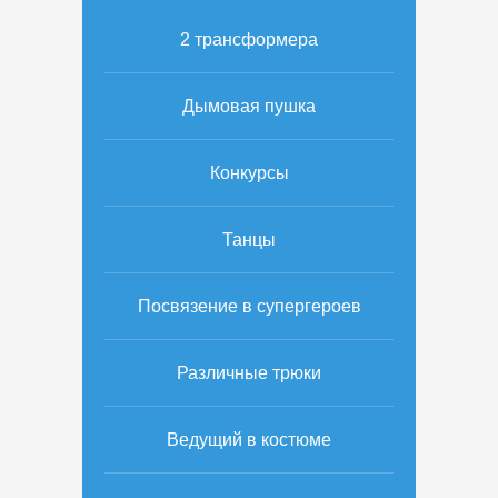
2 трансформера
Дымовая пушка
Конкурсы
Танцы
Посвязение в супергероев
Различные трюки
Ведущий в костюме