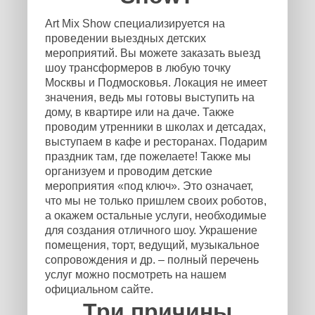
Art Mix Show специализируется на
проведении выездных детских
мероприятий. Вы можете заказать выезд
шоу трансформеров в любую точку
Москвы и Подмосковья. Локация не имеет
значения, ведь мы готовы выступить на
дому, в квартире или на даче. Также
проводим утренники в школах и детсадах,
выступаем в кафе и ресторанах. Подарим
праздник там, где пожелаете! Также мы
организуем и проводим детские
мероприятия «под ключ». Это означает,
что мы не только пришлем своих роботов,
а окажем остальные услуги, необходимые
для создания отличного шоу. Украшение
помещения, торт, ведущий, музыкальное
сопровождения и др. – полный перечень
услуг можно посмотреть на нашем
официальном сайте.
Три причины