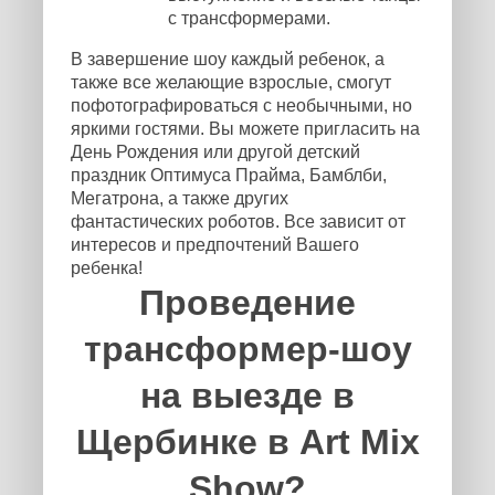
с трансформерами.
В завершение шоу каждый ребенок, а
также все желающие взрослые, смогут
пофотографироваться с необычными, но
яркими гостями. Вы можете пригласить на
День Рождения или другой детский
праздник Оптимуса Прайма, Бамблби,
Мегатрона, а также других
фантастических роботов. Все зависит от
интересов и предпочтений Вашего
ребенка!
Проведение
трансформер-шоу
на выезде в
Щербинке в Art Mix
Show?