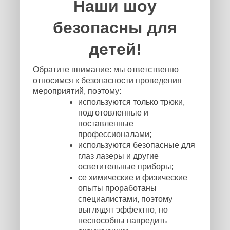
Наши шоу
безопасны для
детей!
Обратите внимание: мы ответственно
относимся к безопасности проведения
мероприятий, поэтому:
используются только трюки,
подготовленные и
поставленные
профессионалами;
используются безопасные для
глаз лазеры и другие
осветительные приборы;
се химические и физические
опыты проработаны
специалистами, поэтому
выглядят эффектно, но
неспособны навредить