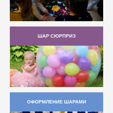
ШАР СЮРПРИЗ
ОФОРМЛЕНИЕ ШАРАМИ