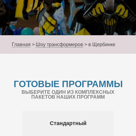
Главная
>
Шоу трансформеров
>
в Щербинке
ГОТОВЫЕ ПРОГРАММЫ
ВЫБЕРИТЕ ОДИН ИЗ КОМПЛЕКСНЫХ
ПАКЕТОВ НАШИХ ПРОГРАММ
Стандартный