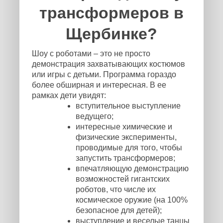
трансформеров в
Щербинке?
Шоу с роботами – это не просто
демонстрация захватывающих костюмов
или игры с детьми. Программа гораздо
более обширная и интересная. В ее
рамках дети увидят:
вступительное выступление
ведущего;
интересные химические и
физические эксперименты,
проводимые для того, чтобы
запустить трансформеров;
впечатляющую демонстрацию
возможностей гигантских
роботов, что числе их
космическое оружие (на 100%
безопасное для детей);
выступление и веселые танцы