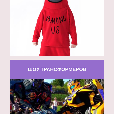
ШОУ ТРАНСФОРМЕРОВ