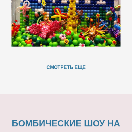
СМОТРЕТЬ ЕЩЕ
БОМБИЧЕСКИЕ ШОУ НА