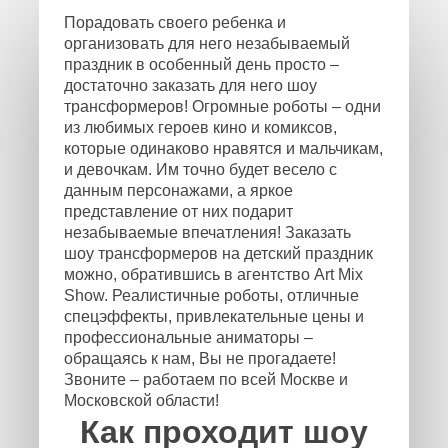
Порадовать своего ребенка и
организовать для него незабываемый
праздник в особенный день просто –
достаточно заказать для него шоу
трансформеров! Огромные роботы – одни
из любимых героев кино и комиксов,
которые одинаково нравятся и мальчикам,
и девочкам. Им точно будет весело с
данным персонажами, а яркое
представление от них подарит
незабываемые впечатления! Заказать
шоу трансформеров на детский праздник
можно, обратившись в агентство Art Mix
Show. Реалистичные роботы, отличные
спецэффекты, привлекательные цены и
профессиональные аниматоры –
обращаясь к нам, Вы не прогадаете!
Звоните – работаем по всей Москве и
Московской области!
Как проходит шоу