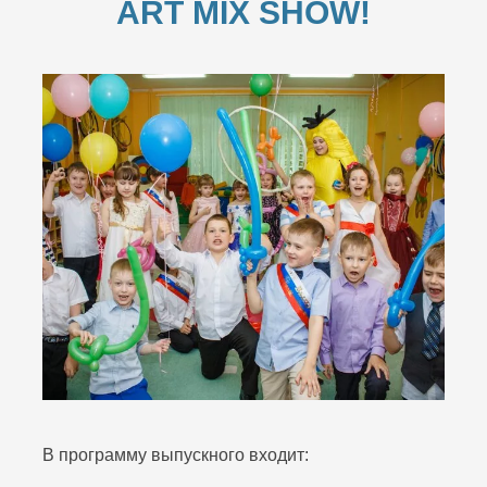
ART MIX SHOW!
В программу выпускного входит: