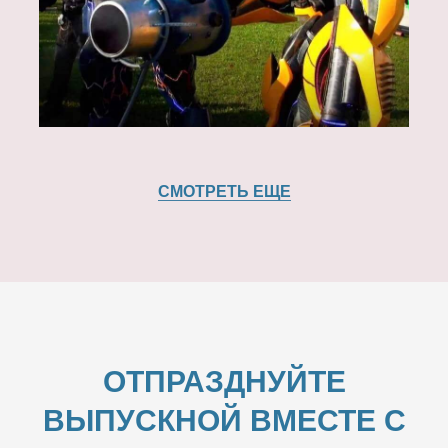
СМОТРЕТЬ ЕЩЕ
ОТПРАЗДНУЙТЕ
ВЫПУСКНОЙ ВМЕСТЕ С