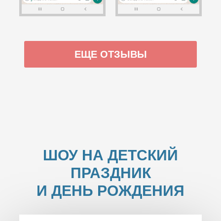
ЕЩЕ ОТЗЫВЫ
ШОУ НА ДЕТСКИЙ
ПРАЗДНИК
И ДЕНЬ РОЖДЕНИЯ