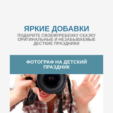
ЯРКИЕ ДОБАВКИ
ПОДАРИТЕ СВОЕМУРЕБЕНКУ СКАЗКУ
ОРИГИНАЛЬНЫЕ И НЕЗАБЫВАЕМЫЕ
ДЕСТКИЕ ПРАЗДНИКИ
ФОТОГРАФ НА ДЕТСКИЙ
ПРАЗДНИК