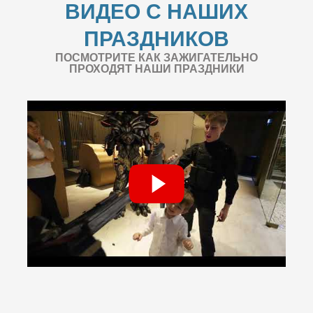
ВИДЕО С НАШИХ
ПРАЗДНИКОВ
ПОСМОТРИТЕ КАК ЗАЖИГАТЕЛЬНО
ПРОХОДЯТ НАШИ ПРАЗДНИКИ