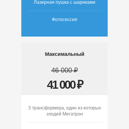
Лазерная пушка с шариками
Фотосессия
Максимальный
46 000 ₽
41 000 ₽
3 трансформера, один из которых
злодей Мегатрон