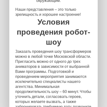
окружающим.
Наши представления – это только
зрелищность и хорошее настроение!
Условия
проведения робот-
шоу
Заказать проведения шоу трансформеров
можно в любой точке Московской области.
Пригласить можно от одного до трех
аниматоров в зависимости от выбранной
Вами программы. Подготовкой и
проведением мероприятия занимаются
исключительно специалисты нашего
агентства. Минимальная
продолжительность шоу – 60 минут. Чтобы
уточнить детали, согласовать героев,
которых желаете вызвать, а также
забронировать требуемую дату, позвоните