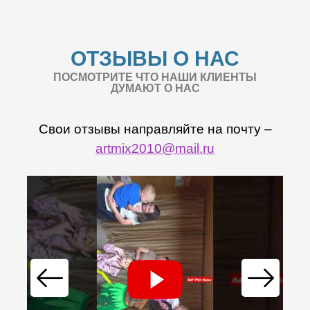
ОТЗЫВЫ О НАС
ПОСМОТРИТЕ ЧТО НАШИ КЛИЕНТЫ
ДУМАЮТ О НАС
Свои отзывы направляйте на почту –
artmix2010@mail.ru