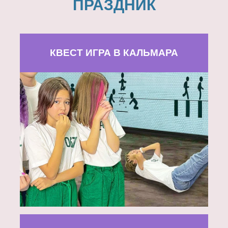
ПРАЗДНИК
КВЕСТ ИГРА В КАЛЬМАРА