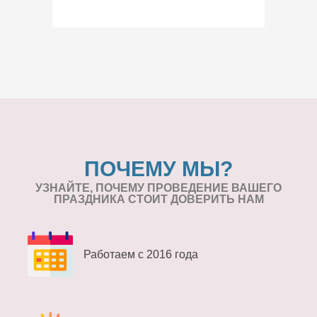
ПОЧЕМУ МЫ?
УЗНАЙТЕ, ПОЧЕМУ ПРОВЕДЕНИЕ
ВАШЕГО
ПРАЗДНИКА СТОИТ ДОВЕРИТЬ НАМ
Работаем с 2016 года