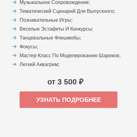
Музыкальное Сопровождение;
Тематический Сценарий Для Выпускного;
Познавательные Игры;
Веселые Эстафеты И Конкурсы;
Танцевальные Флешмобы;
Фокусы;
Мастер-Класс По Моделированию Шариков;
Легкий Аквагрим;
от 3 500 ₽
УЗНАТЬ ПОДРОБНЕЕ