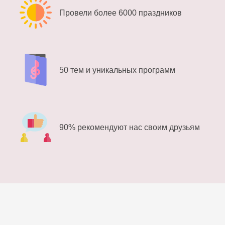
Провели более 6000 праздников
50 тем и уникальных программ
90% рекомендуют нас своим друзьям