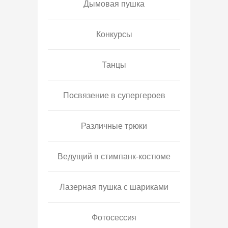
Дымовая пушка
Конкурсы
Танцы
Посвязение в супергероев
Различные трюки
Ведущий в стимпанк-костюме
Лазерная пушка с шариками
Фотосессия