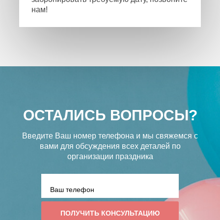
нам!
ОСТАЛИСЬ ВОПРОСЫ?
Введите Ваш номер телефона и мы свяжемся с
вами
для обсуждения всех деталей по
организации праздника