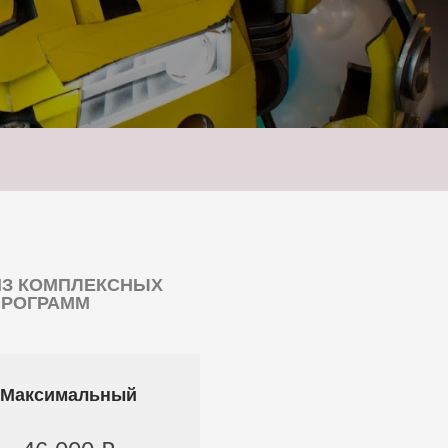
ИЗ КОМПЛЕКСНЫХ
ПРОГРАММ
Максимальный