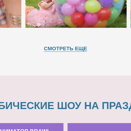
СМОТРЕТЬ ЕЩЕ
БИЧЕСКИЕ ШОУ НА ПРАЗ