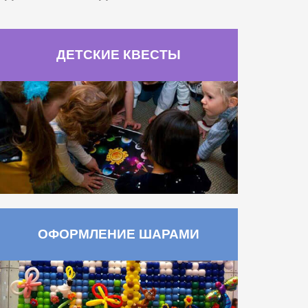
ДЕТСКИЕ КВЕСТЫ
ОФОРМЛЕНИЕ ШАРАМИ