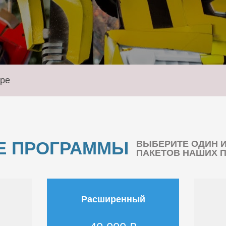
уре
Е ПРОГРАММЫ
ВЫБЕРИТЕ ОДИН 
ПАКЕТОВ НАШИХ 
Расширенный