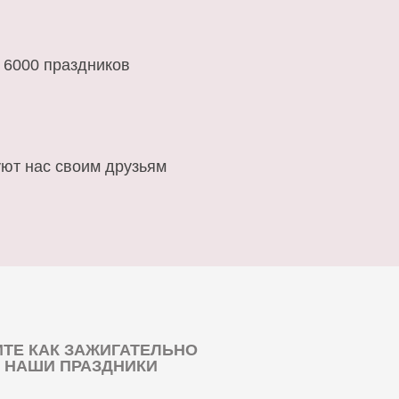
 6000 праздников
ют нас своим друзьям
ТЕ КАК ЗАЖИГАТЕЛЬНО
 НАШИ ПРАЗДНИКИ