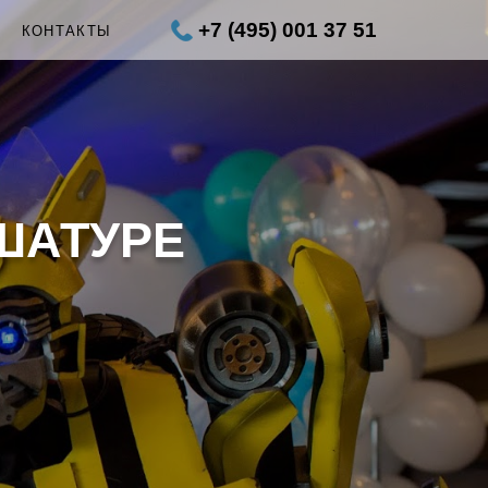
+7 (495) 001 37 51
Ы
КОНТАКТЫ
ШАТУРЕ