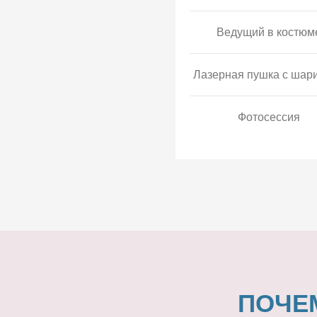
Ведущий в костюм
Лазерная пушка с шар
Фотосессия
ПОЧЕ