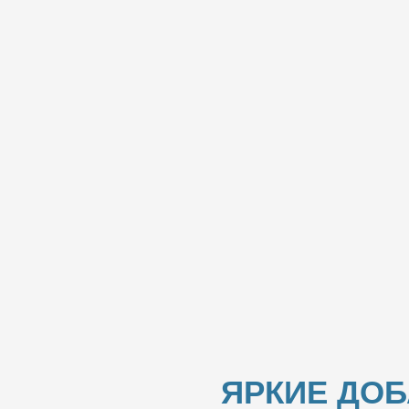
ЯРКИЕ ДО