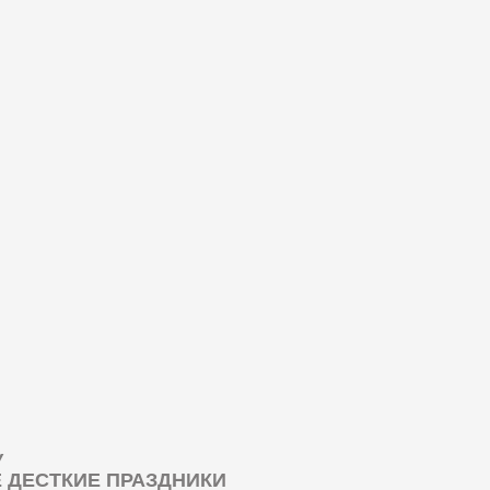
У
ДЕСТКИЕ ПРАЗДНИКИ