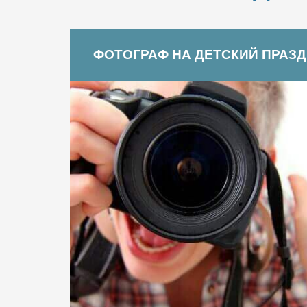
ФОТОГРАФ НА ДЕТСКИЙ ПРАЗ