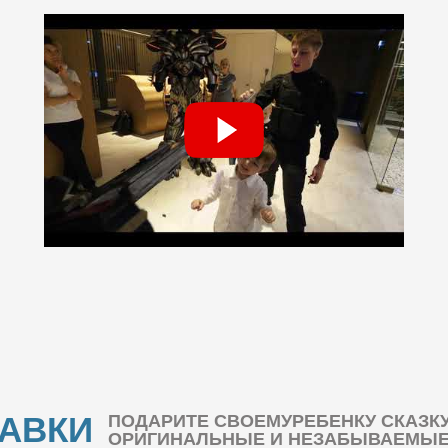
БАВКИ
ПОДАРИТЕ СВОЕМУРЕБЕНКУ СКАЗК
ОРИГИНАЛЬНЫЕ И НЕЗАБЫВАЕМЫЕ 