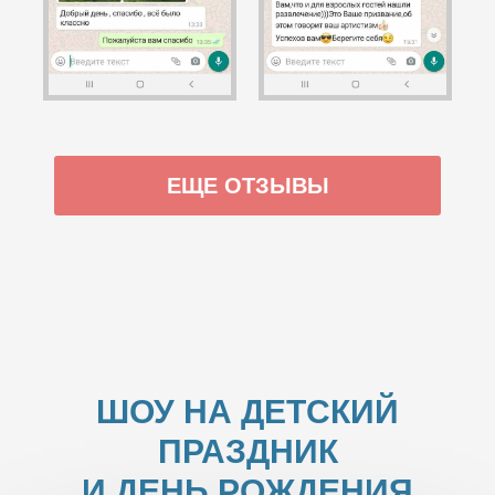
ЕЩЕ ОТЗЫВЫ
ШОУ НА ДЕТСКИЙ
ПРАЗДНИК
И ДЕНЬ РОЖДЕНИЯ