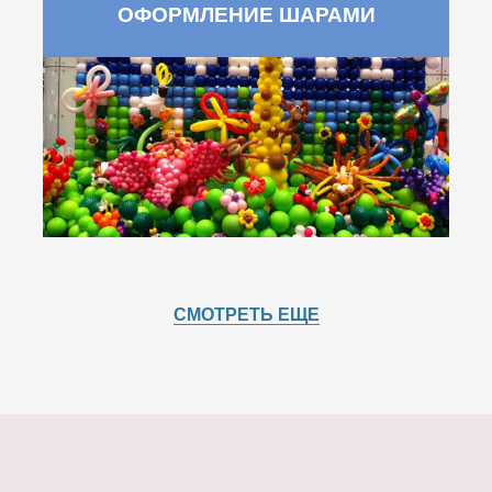
ОФОРМЛЕНИЕ ШАРАМИ
СМОТРЕТЬ ЕЩЕ