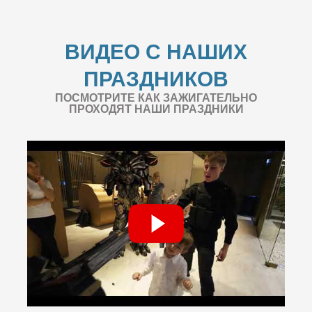
ВИДЕО С НАШИХ
ПРАЗДНИКОВ
ПОСМОТРИТЕ КАК ЗАЖИГАТЕЛЬНО
ПРОХОДЯТ НАШИ ПРАЗДНИКИ