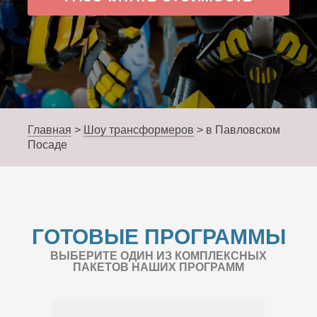
Главная
>
Шоу трансформеров
>
в Павловском
Посаде
ГОТОВЫЕ ПРОГРАММЫ
ВЫБЕРИТЕ ОДИН ИЗ КОМПЛЕКСНЫХ
ПАКЕТОВ НАШИХ ПРОГРАММ