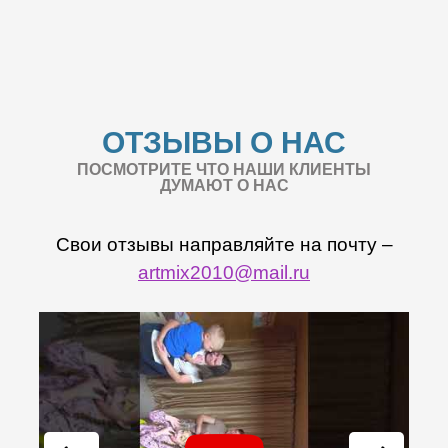
ОТЗЫВЫ О НАС
ПОСМОТРИТЕ ЧТО НАШИ КЛИЕНТЫ
ДУМАЮТ О НАС
Свои отзывы направляйте на почту –
artmix2010@mail.ru