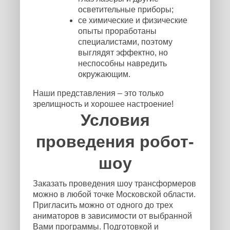
осветительные приборы;
се химические и физические
опыты проработаны
специалистами, поэтому
выглядят эффектно, но
неспособны навредить
окружающим.
Наши представления – это только
зрелищность и хорошее настроение!
Условия
проведения робот-
шоу
Заказать проведения шоу трансформеров
можно в любой точке Московской области.
Пригласить можно от одного до трех
аниматоров в зависимости от выбранной
Вами программы. Подготовкой и