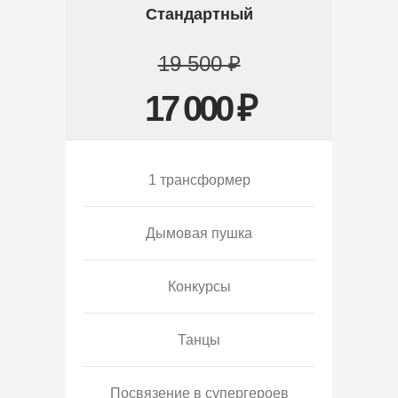
Стандартный
19 500 ₽
17 000 ₽
1 трансформер
Дымовая пушка
Конкурсы
Танцы
Посвязение в супергероев