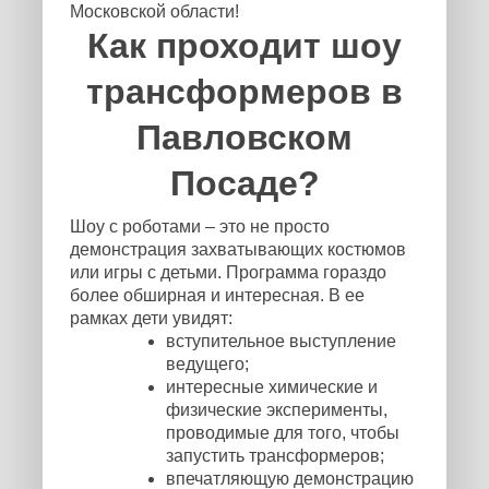
Московской области!
Как проходит шоу
трансформеров в
Павловском
Посаде?
Шоу с роботами – это не просто
демонстрация захватывающих костюмов
или игры с детьми. Программа гораздо
более обширная и интересная. В ее
рамках дети увидят:
вступительное выступление
ведущего;
интересные химические и
физические эксперименты,
проводимые для того, чтобы
запустить трансформеров;
впечатляющую демонстрацию