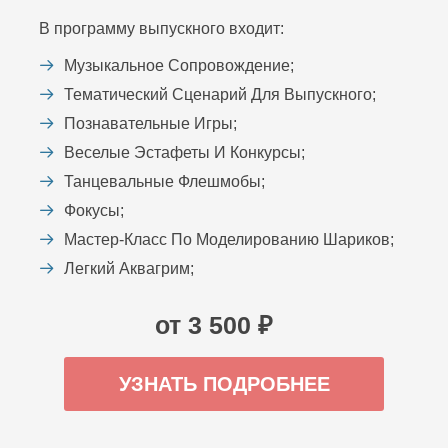
В программу выпускного входит:
Музыкальное Сопровождение;
Тематический Сценарий Для Выпускного;
Познавательные Игры;
Веселые Эстафеты И Конкурсы;
Танцевальные Флешмобы;
Фокусы;
Мастер-Класс По Моделированию Шариков;
Легкий Аквагрим;
от 3 500 ₽
УЗНАТЬ ПОДРОБНЕЕ