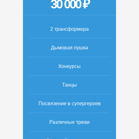
30 000 ₽
2 трансформера
Дымовая пушка
Конкурсы
Танцы
Посвязение в супергероев
Различные трюки