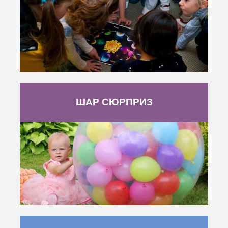
ШАР СЮРПРИЗ