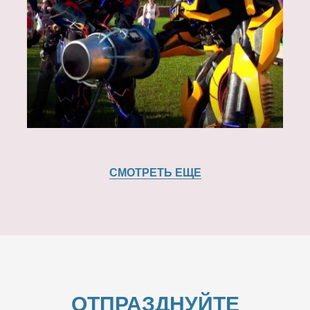
СМОТРЕТЬ ЕЩЕ
ОТПРАЗДНУЙТЕ