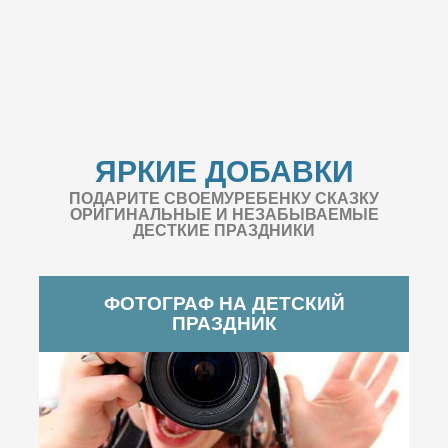
ЯРКИЕ ДОБАВКИ
ПОДАРИТЕ СВОЕМУРЕБЕНКУ СКАЗКУ
ОРИГИНАЛЬНЫЕ И НЕЗАБЫВАЕМЫЕ
ДЕСТКИЕ ПРАЗДНИКИ
ФОТОГРАФ НА ДЕТСКИЙ
ПРАЗДНИК