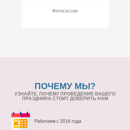
Фотосессия
ПОЧЕМУ МЫ?
УЗНАЙТЕ, ПОЧЕМУ ПРОВЕДЕНИЕ
ВАШЕГО
ПРАЗДНИКА СТОИТ ДОВЕРИТЬ НАМ
Работаем с 2016 года