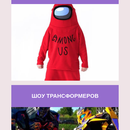
ШОУ ТРАНСФОРМЕРОВ