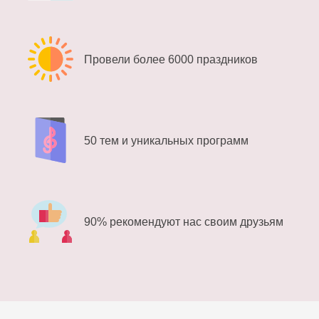
Провели более 6000 праздников
50 тем и уникальных программ
90% рекомендуют нас своим друзьям