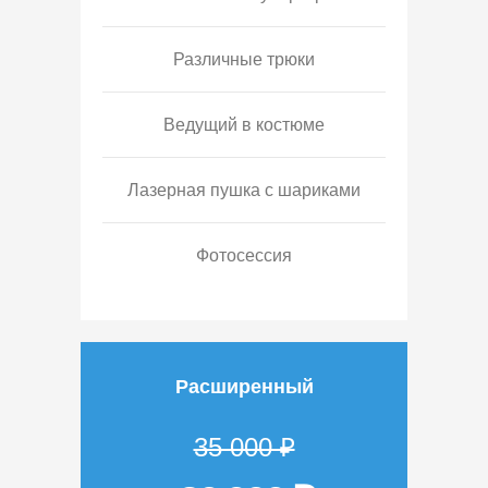
Различные трюки
Ведущий в костюме
Лазерная пушка с шариками
Фотосессия
Расширенный
35 000 ₽