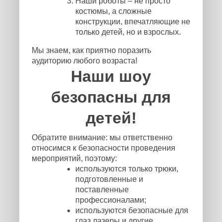
Наши роботы – не просто
костюмы, а сложные
конструкции, впечатляющие не
только детей, но и взрослых.
Мы знаем, как приятно поразить
аудиторию любого возраста!
Наши шоу
безопасны для
детей!
Обратите внимание: мы ответственно
относимся к безопасности проведения
мероприятий, поэтому:
используются только трюки,
подготовленные и
поставленные
профессионалами;
используются безопасные для
глаз лазеры и другие