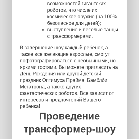
возможностей гигантских
роботов, что числе их
космическое оружие (на 100%
безопасное для детей);
выступление и веселые танцы
с трансформерами.
В завершение шоу каждый ребенок, а
также все желающие взрослые, смогут
пофотографироваться с необычными, но
яркими гостями. Вы можете пригласить на
День Рождения или другой детский
праздник Оптимуса Прайма, Бамблби,
Мегатрона, а также других
фантастических роботов. Все зависит от
интересов и предпочтений Вашего
ребенка!
Проведение
трансформер-шоу