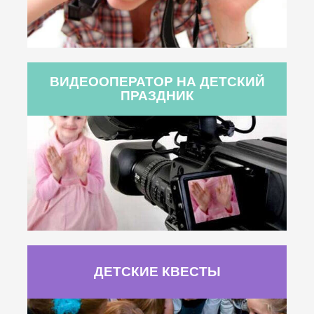
ВИДЕООПЕРАТОР НА ДЕТСКИЙ
ПРАЗДНИК
ДЕТСКИЕ КВЕСТЫ