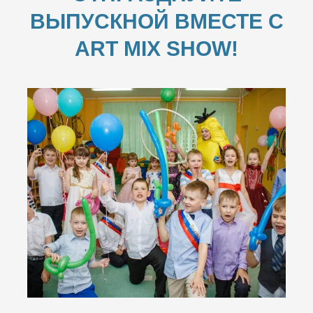
ВЫПУСКНОЙ ВМЕСТЕ С
ART MIX SHOW!