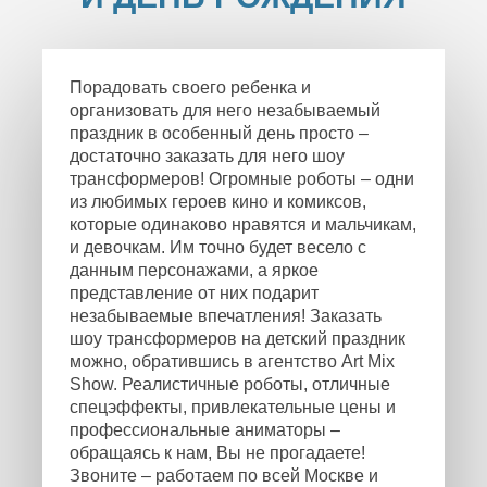
Порадовать своего ребенка и
организовать для него незабываемый
праздник в особенный день просто –
достаточно заказать для него шоу
трансформеров! Огромные роботы – одни
из любимых героев кино и комиксов,
которые одинаково нравятся и мальчикам,
и девочкам. Им точно будет весело с
данным персонажами, а яркое
представление от них подарит
незабываемые впечатления! Заказать
шоу трансформеров на детский праздник
можно, обратившись в агентство Art Mix
Show. Реалистичные роботы, отличные
спецэффекты, привлекательные цены и
профессиональные аниматоры –
обращаясь к нам, Вы не прогадаете!
Звоните – работаем по всей Москве и