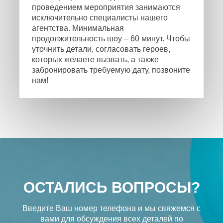
проведением мероприятия занимаются
исключительно специалисты нашего
агентства. Минимальная
продолжительность шоу – 60 минут. Чтобы
уточнить детали, согласовать героев,
которых желаете вызвать, а также
забронировать требуемую дату, позвоните
нам!
ОСТАЛИСЬ ВОПРОСЫ?
Введите Ваш номер телефона и мы свяжемся с
вами
для обсуждения всех деталей по