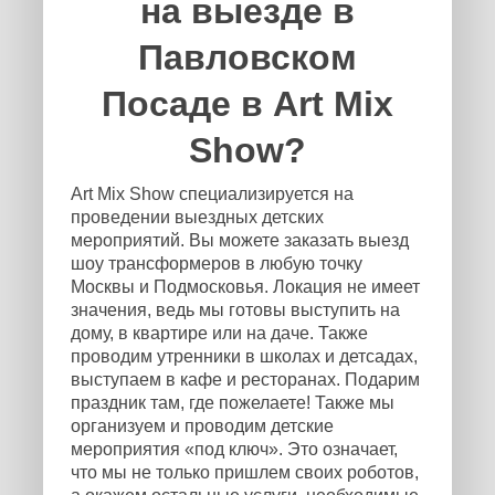
на выезде в
Павловском
Посаде в Art Mix
Show?
Art Mix Show специализируется на
проведении выездных детских
мероприятий. Вы можете заказать выезд
шоу трансформеров в любую точку
Москвы и Подмосковья. Локация не имеет
значения, ведь мы готовы выступить на
дому, в квартире или на даче. Также
проводим утренники в школах и детсадах,
выступаем в кафе и ресторанах. Подарим
праздник там, где пожелаете! Также мы
организуем и проводим детские
мероприятия «под ключ». Это означает,
что мы не только пришлем своих роботов,