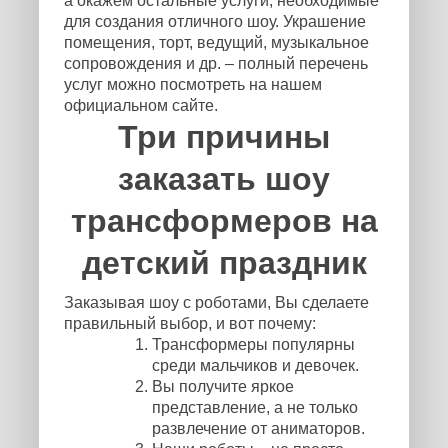
а окажем остальные услуги, необходимые
для создания отличного шоу. Украшение
помещения, торт, ведущий, музыкальное
сопровождения и др. – полный перечень
услуг можно посмотреть на нашем
официальном сайте.
Три причины
заказать шоу
трансформеров на
детский праздник
Заказывая шоу с роботами, Вы сделаете
правильный выбор, и вот почему:
Трансформеры популярны
среди мальчиков и девочек.
Вы получите яркое
представление, а не только
развлечение от аниматоров.