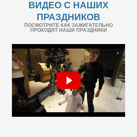
ВИДЕО С НАШИХ
ПРАЗДНИКОВ
ПОСМОТРИТЕ КАК ЗАЖИГАТЕЛЬНО
ПРОХОДЯТ НАШИ ПРАЗДНИКИ