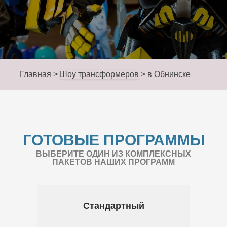
Главная
>
Шоу трансформеров
>
в Обнинске
ГОТОВЫЕ ПРОГРАММЫ
ВЫБЕРИТЕ ОДИН ИЗ КОМПЛЕКСНЫХ
ПАКЕТОВ НАШИХ ПРОГРАММ
Стандартный