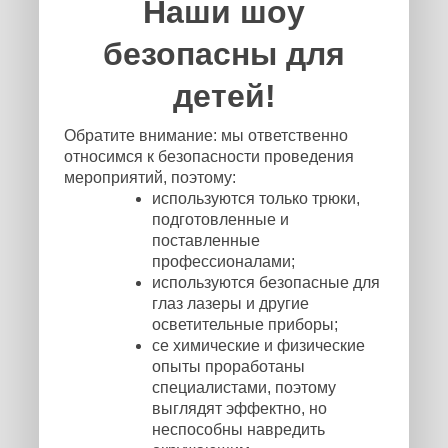
Наши шоу
безопасны для
детей!
Обратите внимание: мы ответственно
относимся к безопасности проведения
мероприятий, поэтому:
используются только трюки,
подготовленные и
поставленные
профессионалами;
используются безопасные для
глаз лазеры и другие
осветительные приборы;
се химические и физические
опыты проработаны
специалистами, поэтому
выглядят эффектно, но
неспособны навредить