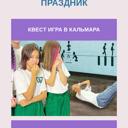
ПРАЗДНИК
КВЕСТ ИГРА В КАЛЬМАРА