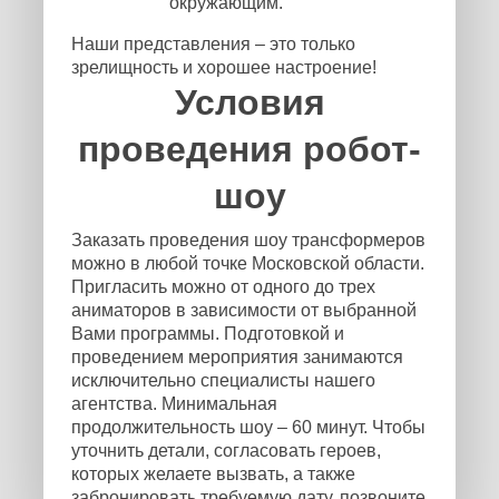
окружающим.
Наши представления – это только
зрелищность и хорошее настроение!
Условия
проведения робот-
шоу
Заказать проведения шоу трансформеров
можно в любой точке Московской области.
Пригласить можно от одного до трех
аниматоров в зависимости от выбранной
Вами программы. Подготовкой и
проведением мероприятия занимаются
исключительно специалисты нашего
агентства. Минимальная
продолжительность шоу – 60 минут. Чтобы
уточнить детали, согласовать героев,
которых желаете вызвать, а также
забронировать требуемую дату, позвоните