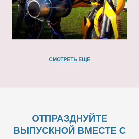
СМОТРЕТЬ ЕЩЕ
ОТПРАЗДНУЙТЕ
ВЫПУСКНОЙ ВМЕСТЕ С