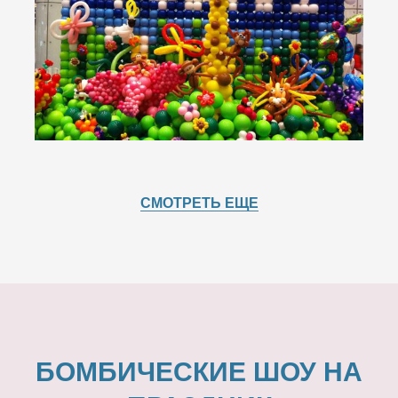
СМОТРЕТЬ ЕЩЕ
БОМБИЧЕСКИЕ ШОУ НА