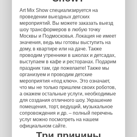
Art Mix Show специализируется на
проведении выездных детских
мероприятий. Вы можете заказать выезд
шоу трансформеров в любую точку
Москвы и Подмосковья. Локация не имеет
значения, ведь мы готовы выступить на
дому, в квартире или на даче. Также
проводим утренники в школах и детсадах,
выступаем в кафе и ресторанах. Подарим
праздник там, где пожелаете! Также мы
организуем и проводим детские
мероприятия «под ключ». Это означает,
что мы не только пришлем своих роботов,
а окажем остальные услуги, необходимые
для создания отличного шоу. Украшение
помещения, торт, ведущий, музыкальное
сопровождения и др. – полный перечень
услуг можно посмотреть на нашем
официальном сайте.
Три причины