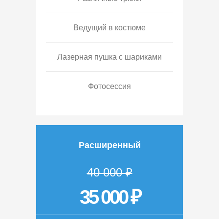
Ведущий в костюме
Лазерная пушка с шариками
Фотосессия
Расширенный
40 000 ₽
35 000 ₽