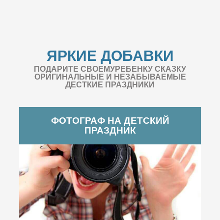
ЯРКИЕ ДОБАВКИ
ПОДАРИТЕ СВОЕМУРЕБЕНКУ СКАЗКУ
ОРИГИНАЛЬНЫЕ И НЕЗАБЫВАЕМЫЕ
ДЕСТКИЕ ПРАЗДНИКИ
ФОТОГРАФ НА ДЕТСКИЙ
ПРАЗДНИК