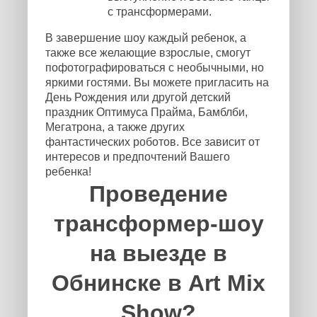
с трансформерами.
В завершение шоу каждый ребенок, а
также все желающие взрослые, смогут
пофотографироваться с необычными, но
яркими гостями. Вы можете пригласить на
День Рождения или другой детский
праздник Оптимуса Прайма, Бамблби,
Мегатрона, а также других
фантастических роботов. Все зависит от
интересов и предпочтений Вашего
ребенка!
Проведение
трансформер-шоу
на выезде в
Обнинске в Art Mix
Show?