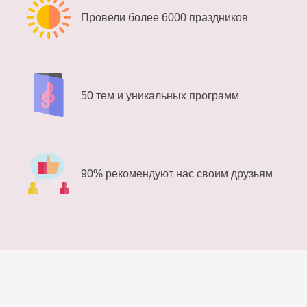
Провели более 6000 праздников
50 тем и уникальных программ
90% рекомендуют нас своим друзьям