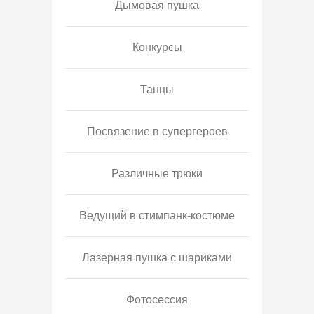
Дымовая пушка
Конкурсы
Танцы
Посвязение в супергероев
Различные трюки
Ведущий в стимпанк-костюме
Лазерная пушка с шариками
Фотосессия