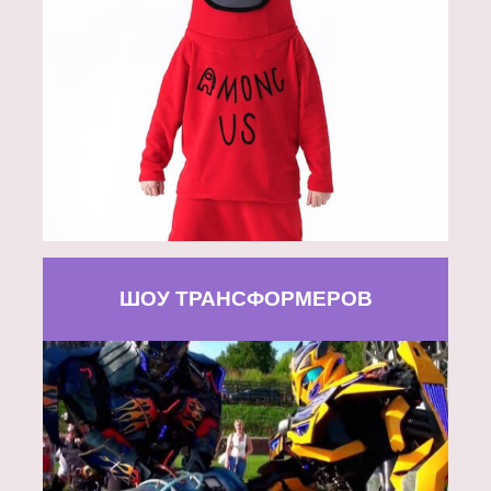
ШОУ ТРАНСФОРМЕРОВ