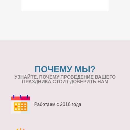
ПОЧЕМУ МЫ?
УЗНАЙТЕ, ПОЧЕМУ ПРОВЕДЕНИЕ
ВАШЕГО
ПРАЗДНИКА СТОИТ ДОВЕРИТЬ НАМ
Работаем с 2016 года