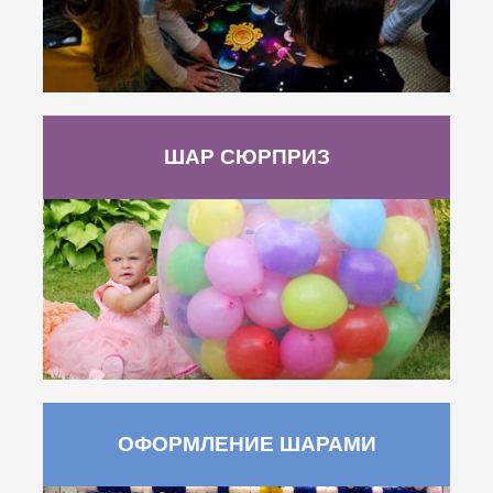
ШАР СЮРПРИЗ
ОФОРМЛЕНИЕ ШАРАМИ