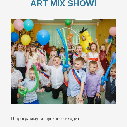
ART MIX SHOW!
В программу выпускного входит: