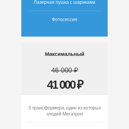
Лазерная пушка с шариками
Фотосессия
Максимальный
46 000 ₽
41 000 ₽
3 трансформера, один из которых
злодей Мегатрон