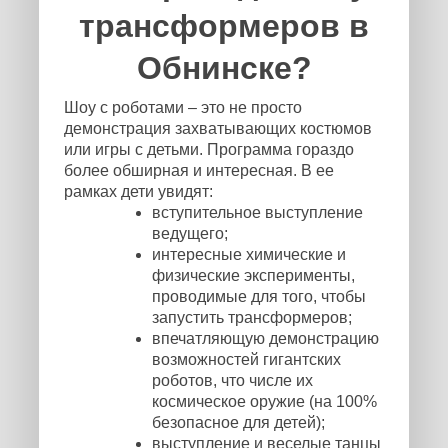
трансформеров в
Обнинске?
Шоу с роботами – это не просто
демонстрация захватывающих костюмов
или игры с детьми. Программа гораздо
более обширная и интересная. В ее
рамках дети увидят:
вступительное выступление
ведущего;
интересные химические и
физические эксперименты,
проводимые для того, чтобы
запустить трансформеров;
впечатляющую демонстрацию
возможностей гигантских
роботов, что числе их
космическое оружие (на 100%
безопасное для детей);
выступление и веселые танцы