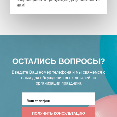
нам!
ОСТАЛИСЬ ВОПРОСЫ?
Введите Ваш номер телефона и мы свяжемся с
вами
для обсуждения всех деталей по
организации праздника