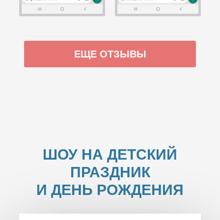
ЕЩЕ ОТЗЫВЫ
ШОУ НА ДЕТСКИЙ
ПРАЗДНИК
И ДЕНЬ РОЖДЕНИЯ