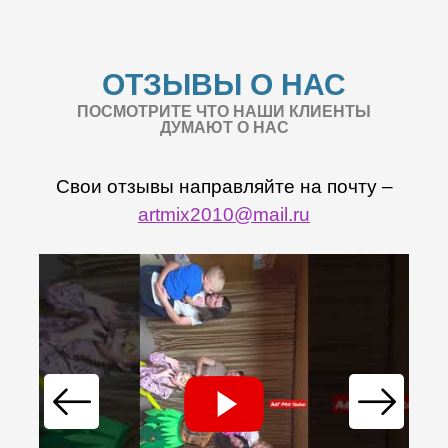
ОТЗЫВЫ О НАС
ПОСМОТРИТЕ ЧТО НАШИ КЛИЕНТЫ
ДУМАЮТ О НАС
Свои отзывы направляйте на почту –
artmix2010@mail.ru