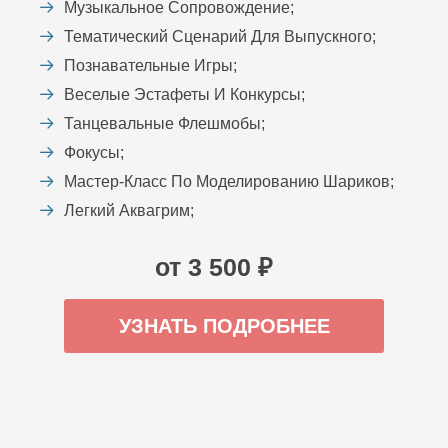
Музыкальное Сопровождение;
Тематический Сценарий Для Выпускного;
Познавательные Игры;
Веселые Эстафеты И Конкурсы;
Танцевальные Флешмобы;
Фокусы;
Мастер-Класс По Моделированию Шариков;
Легкий Аквагрим;
от 3 500 ₽
УЗНАТЬ ПОДРОБНЕЕ