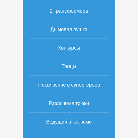
2 трансформера
Дымовая пушка
Конкурсы
Танцы
Посвязение в супергероев
Различные трюки
Ведущий в костюме