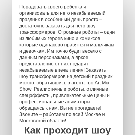
Порадовать своего ребенка и
организовать для него незабываемый
праздник в особенный день просто –
достаточно заказать для него шоу
трансформеров! Огромные роботы – одни
из любимых героев кино и комиксов,
которые одинаково нравятся и мальчикам,
и девочкам. Им точно будет весело с
данным персонажами, а яркое
представление от них подарит
незабываемые впечатления! Заказать
шоу трансформеров на детский праздник
можно, обратившись в агентство Art Mix
Show. Реалистичные роботы, отличные
спецэффекты, привлекательные цены и
профессиональные аниматоры –
обращаясь к нам, Вы не прогадаете!
Звоните – работаем по всей Москве и
Московской области!
Как проходит шоу