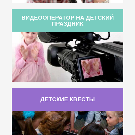
ВИДЕООПЕРАТОР НА ДЕТСКИЙ
ПРАЗДНИК
ДЕТСКИЕ КВЕСТЫ