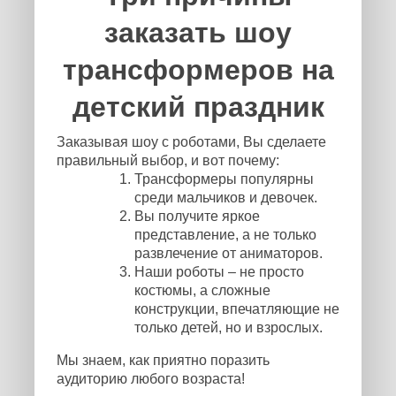
заказать шоу
трансформеров на
детский праздник
Заказывая шоу с роботами, Вы сделаете
правильный выбор, и вот почему:
Трансформеры популярны
среди мальчиков и девочек.
Вы получите яркое
представление, а не только
развлечение от аниматоров.
Наши роботы – не просто
костюмы, а сложные
конструкции, впечатляющие не
только детей, но и взрослых.
Мы знаем, как приятно поразить
аудиторию любого возраста!