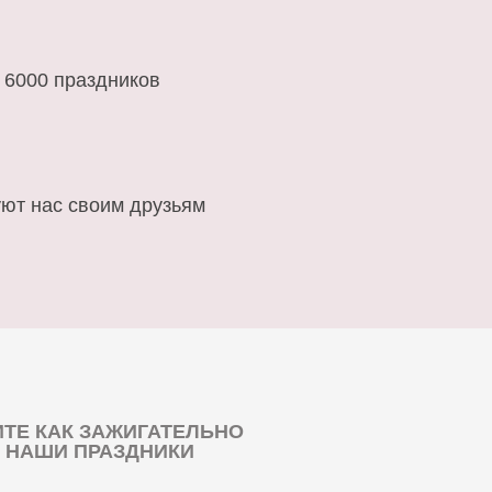
 6000 праздников
ют нас своим друзьям
ТЕ КАК ЗАЖИГАТЕЛЬНО
 НАШИ ПРАЗДНИКИ