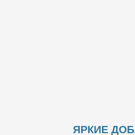
ЯРКИЕ ДО