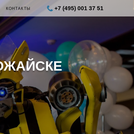
+7 (495) 001 37 51
Ы
КОНТАКТЫ
ОЖАЙСКЕ