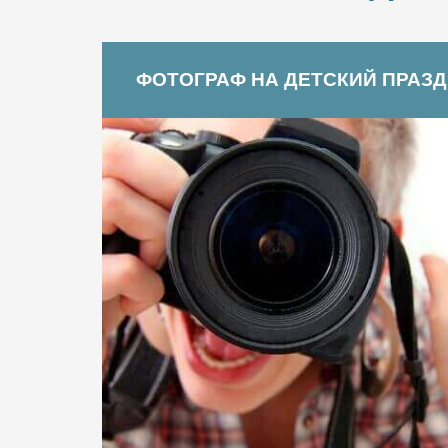
ФОТОГРАФ НА ДЕТСКИЙ ПРАЗ