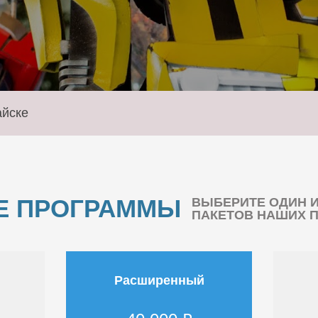
айске
Е ПРОГРАММЫ
ВЫБЕРИТЕ ОДИН 
ПАКЕТОВ НАШИХ 
Расширенный