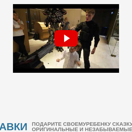
БАВКИ
ПОДАРИТЕ СВОЕМУРЕБЕНКУ СКАЗК
ОРИГИНАЛЬНЫЕ И НЕЗАБЫВАЕМЫЕ 