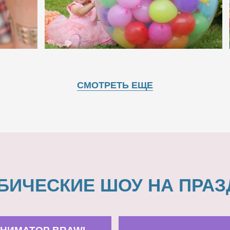
СМОТРЕТЬ ЕЩЕ
БИЧЕСКИЕ ШОУ НА ПРАЗ