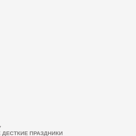
У
ДЕСТКИЕ ПРАЗДНИКИ