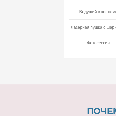
Ведущий в костюм
Лазерная пушка с шар
Фотосессия
ПОЧЕ