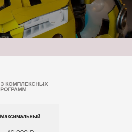
ИЗ КОМПЛЕКСНЫХ
ПРОГРАММ
Максимальный