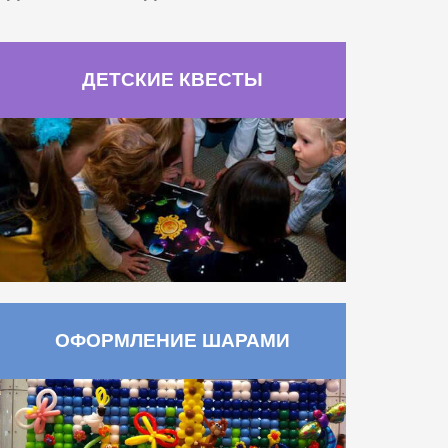
ДЕТСКИЕ КВЕСТЫ
ОФОРМЛЕНИЕ ШАРАМИ