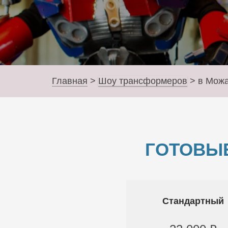
Главная
>
Шоу трансформеров
>
в Мож
ГОТОВЫ
Стандартный