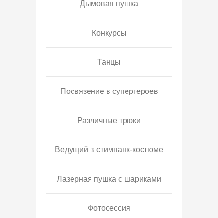
Дымовая пушка
Конкурсы
Танцы
Посвязение в супергероев
Различные трюки
Ведущий в стимпанк-костюме
Лазерная пушка с шариками
Фотосессия