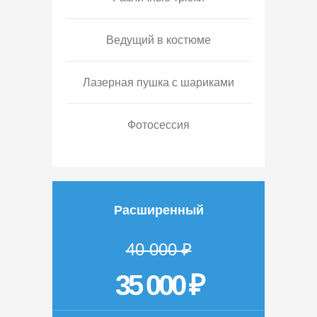
Ведущий в костюме
Лазерная пушка с шариками
Фотосессия
Расширенный
40 000 ₽
35 000 ₽