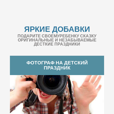
ЯРКИЕ ДОБАВКИ
ПОДАРИТЕ СВОЕМУРЕБЕНКУ СКАЗКУ
ОРИГИНАЛЬНЫЕ И НЕЗАБЫВАЕМЫЕ
ДЕСТКИЕ ПРАЗДНИКИ
ФОТОГРАФ НА ДЕТСКИЙ
ПРАЗДНИК