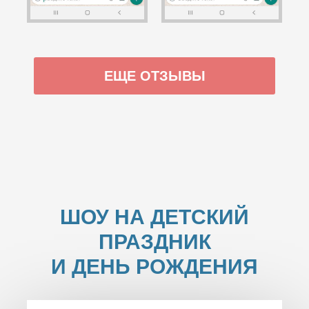
ЕЩЕ ОТЗЫВЫ
ШОУ НА ДЕТСКИЙ
ПРАЗДНИК
И ДЕНЬ РОЖДЕНИЯ