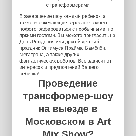
с трансформерами.
В завершение шоу каждый ребенок, а
также все желающие взрослые, смогут
пофотографироваться с необычными, но
яркими гостями. Вы можете пригласить на
День Рождения или другой детский
праздник Оптимуса Прайма, Бамблби,
Мегатрона, а также других
фантастических роботов. Все зависит от
интересов и предпочтений Вашего
ребенка!
Проведение
трансформер-шоу
на выезде в
Московском в Art
Mix Show?