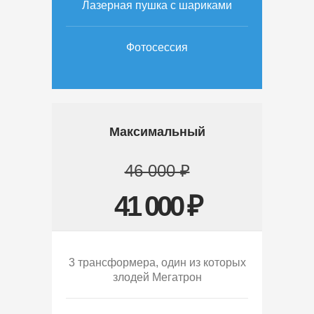
Лазерная пушка с шариками
Фотосессия
Максимальный
46 000 ₽
41 000 ₽
3 трансформера, один из которых
злодей Мегатрон