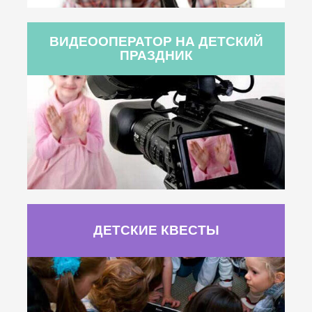
ВИДЕООПЕРАТОР НА ДЕТСКИЙ
ПРАЗДНИК
ДЕТСКИЕ КВЕСТЫ