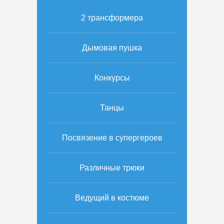
2 трансформера
Дымовая пушка
Конкурсы
Танцы
Посвязение в супергероев
Различные трюки
Ведущий в костюме