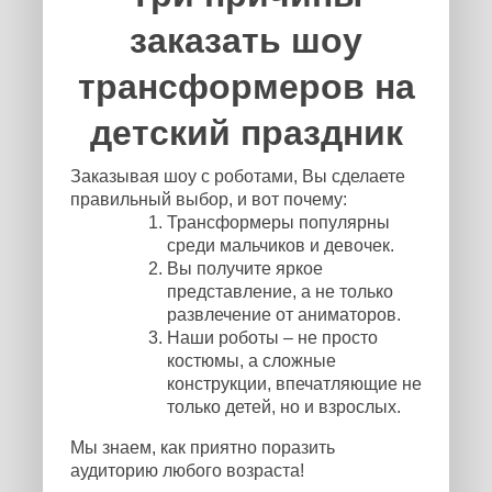
заказать шоу
трансформеров на
детский праздник
Заказывая шоу с роботами, Вы сделаете
правильный выбор, и вот почему:
Трансформеры популярны
среди мальчиков и девочек.
Вы получите яркое
представление, а не только
развлечение от аниматоров.
Наши роботы – не просто
костюмы, а сложные
конструкции, впечатляющие не
только детей, но и взрослых.
Мы знаем, как приятно поразить
аудиторию любого возраста!