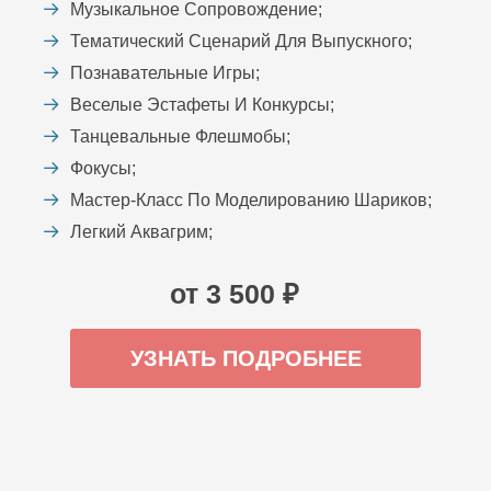
Музыкальное Сопровождение;
Тематический Сценарий Для Выпускного;
Познавательные Игры;
Веселые Эстафеты И Конкурсы;
Танцевальные Флешмобы;
Фокусы;
Мастер-Класс По Моделированию Шариков;
Легкий Аквагрим;
от 3 500 ₽
УЗНАТЬ ПОДРОБНЕЕ