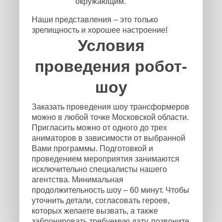
окружающим.
Наши представления – это только
зрелищность и хорошее настроение!
Условия
проведения робот-
шоу
Заказать проведения шоу трансформеров
можно в любой точке Московской области.
Пригласить можно от одного до трех
аниматоров в зависимости от выбранной
Вами программы. Подготовкой и
проведением мероприятия занимаются
исключительно специалисты нашего
агентства. Минимальная
продолжительность шоу – 60 минут. Чтобы
уточнить детали, согласовать героев,
которых желаете вызвать, а также
забронировать требуемую дату, позвоните