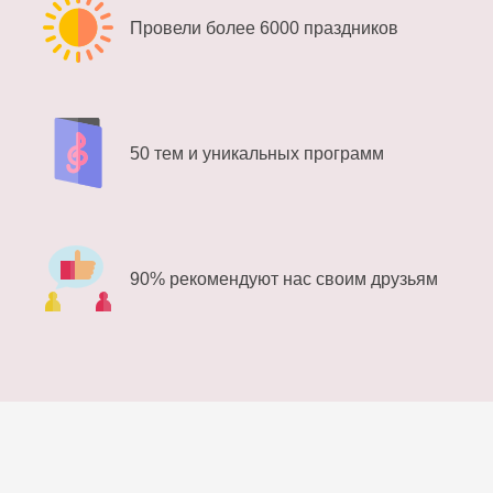
Провели более 6000 праздников
50 тем и уникальных программ
90% рекомендуют нас своим друзьям