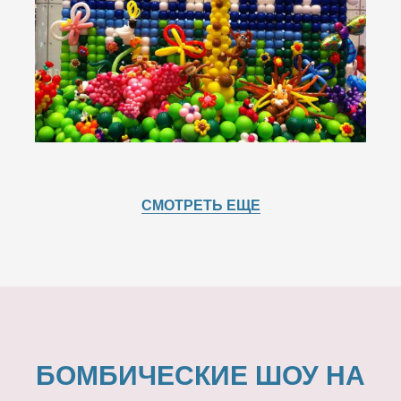
СМОТРЕТЬ ЕЩЕ
БОМБИЧЕСКИЕ ШОУ НА