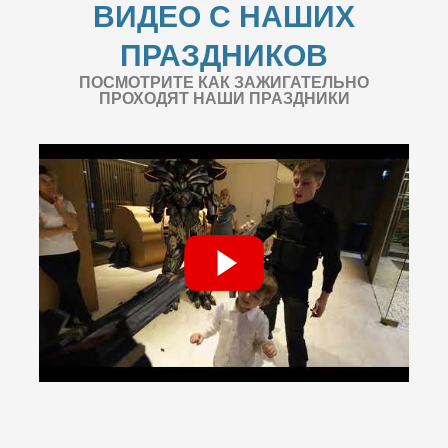
ВИДЕО С НАШИХ
ПРАЗДНИКОВ
ПОСМОТРИТЕ КАК ЗАЖИГАТЕЛЬНО
ПРОХОДЯТ НАШИ ПРАЗДНИКИ