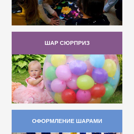
ШАР СЮРПРИЗ
ОФОРМЛЕНИЕ ШАРАМИ