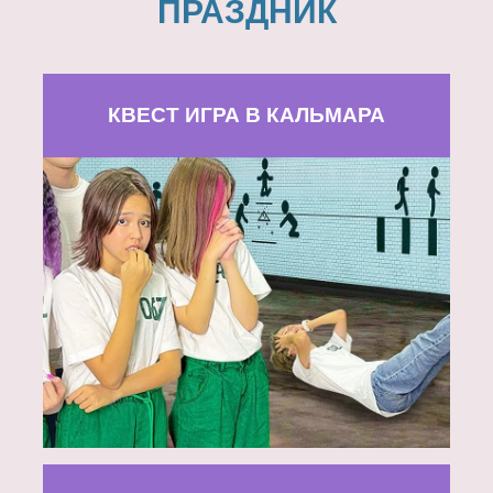
ПРАЗДНИК
КВЕСТ ИГРА В КАЛЬМАРА