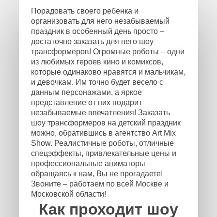
Порадовать своего ребенка и
организовать для него незабываемый
праздник в особенный день просто –
достаточно заказать для него шоу
трансформеров! Огромные роботы – одни
из любимых героев кино и комиксов,
которые одинаково нравятся и мальчикам,
и девочкам. Им точно будет весело с
данным персонажами, а яркое
представление от них подарит
незабываемые впечатления! Заказать
шоу трансформеров на детский праздник
можно, обратившись в агентство Art Mix
Show. Реалистичные роботы, отличные
спецэффекты, привлекательные цены и
профессиональные аниматоры –
обращаясь к нам, Вы не прогадаете!
Звоните – работаем по всей Москве и
Московской области!
Как проходит шоу