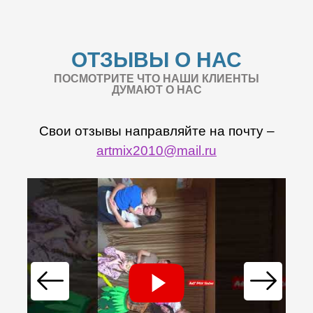
ОТЗЫВЫ О НАС
ПОСМОТРИТЕ ЧТО НАШИ КЛИЕНТЫ
ДУМАЮТ О НАС
Свои отзывы направляйте на почту –
artmix2010@mail.ru