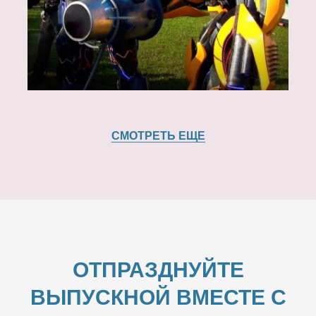
СМОТРЕТЬ ЕЩЕ
ОТПРАЗДНУЙТЕ
ВЫПУСКНОЙ ВМЕСТЕ С