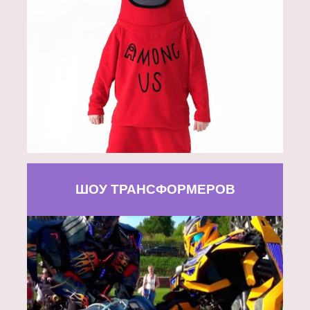
ШОУ ТРАНСФОРМЕРОВ