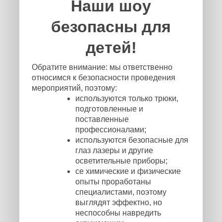
Наши шоу
безопасны для
детей!
Обратите внимание: мы ответственно
относимся к безопасности проведения
мероприятий, поэтому:
используются только трюки,
подготовленные и
поставленные
профессионалами;
используются безопасные для
глаз лазеры и другие
осветительные приборы;
се химические и физические
опыты проработаны
специалистами, поэтому
выглядят эффектно, но
неспособны навредить