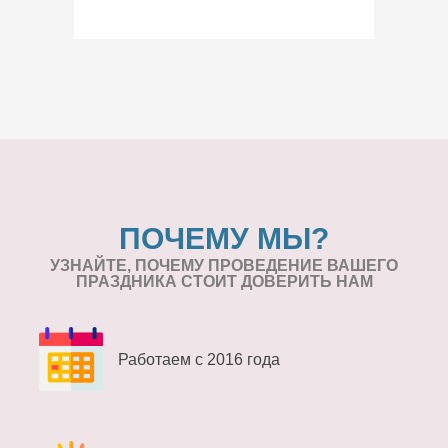
ПОЧЕМУ МЫ?
УЗНАЙТЕ, ПОЧЕМУ ПРОВЕДЕНИЕ
ВАШЕГО
ПРАЗДНИКА СТОИТ ДОВЕРИТЬ НАМ
Работаем с 2016 года