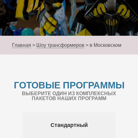
Главная
>
Шоу трансформеров
>
в Московском
ГОТОВЫЕ ПРОГРАММЫ
ВЫБЕРИТЕ ОДИН ИЗ КОМПЛЕКСНЫХ
ПАКЕТОВ НАШИХ ПРОГРАММ
Стандартный