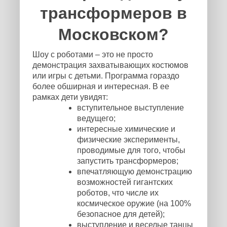
трансформеров в
Московском?
Шоу с роботами – это не просто
демонстрация захватывающих костюмов
или игры с детьми. Программа гораздо
более обширная и интересная. В ее
рамках дети увидят:
вступительное выступление
ведущего;
интересные химические и
физические эксперименты,
проводимые для того, чтобы
запустить трансформеров;
впечатляющую демонстрацию
возможностей гигантских
роботов, что числе их
космическое оружие (на 100%
безопасное для детей);
выступление и веселые танцы