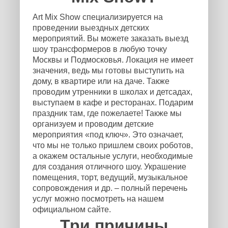
Art Mix Show специализируется на
проведении выездных детских
мероприятий. Вы можете заказать выезд
шоу трансформеров в любую точку
Москвы и Подмосковья. Локация не имеет
значения, ведь мы готовы выступить на
дому, в квартире или на даче. Также
проводим утренники в школах и детсадах,
выступаем в кафе и ресторанах. Подарим
праздник там, где пожелаете! Также мы
организуем и проводим детские
мероприятия «под ключ». Это означает,
что мы не только пришлем своих роботов,
а окажем остальные услуги, необходимые
для создания отличного шоу. Украшение
помещения, торт, ведущий, музыкальное
сопровождения и др. – полный перечень
услуг можно посмотреть на нашем
официальном сайте.
Три причины