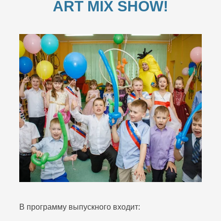
ART MIX SHOW!
В программу выпускного входит: