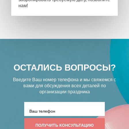
нам!
ОСТАЛИСЬ ВОПРОСЫ?
Введите Ваш номер телефона и мы свяжемся с
вами
для обсуждения всех деталей по
организации праздника