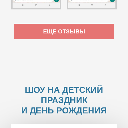
ЕЩЕ ОТЗЫВЫ
ШОУ НА ДЕТСКИЙ
ПРАЗДНИК
И ДЕНЬ РОЖДЕНИЯ