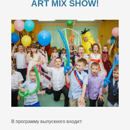
ART MIX SHOW!
В программу выпускного входит: