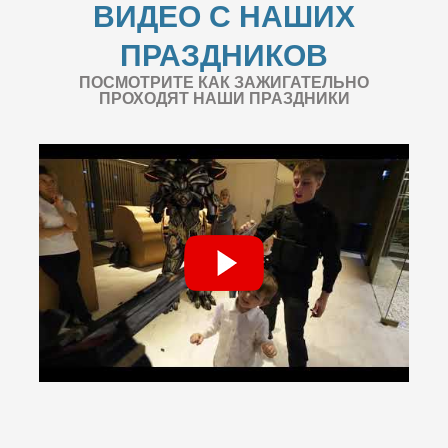
ВИДЕО С НАШИХ
ПРАЗДНИКОВ
ПОСМОТРИТЕ КАК ЗАЖИГАТЕЛЬНО
ПРОХОДЯТ НАШИ ПРАЗДНИКИ