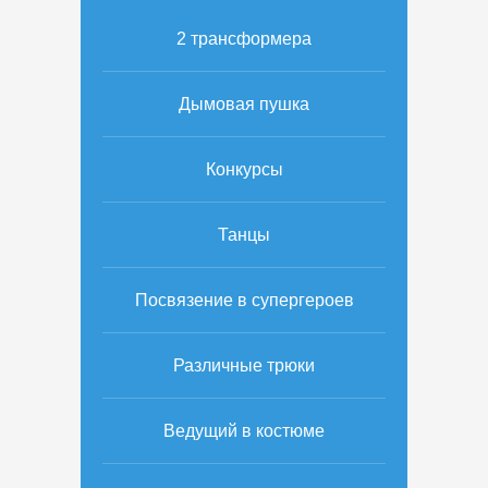
2 трансформера
Дымовая пушка
Конкурсы
Танцы
Посвязение в супергероев
Различные трюки
Ведущий в костюме