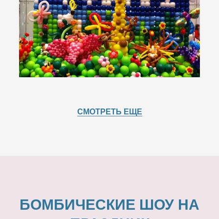
СМОТРЕТЬ ЕЩЕ
БОМБИЧЕСКИЕ ШОУ НА