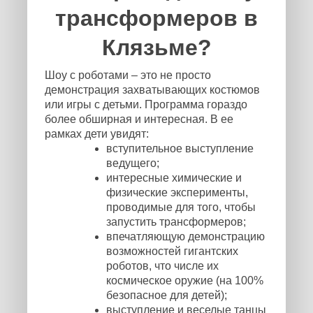
трансформеров в
Клязьме?
Шоу с роботами – это не просто
демонстрация захватывающих костюмов
или игры с детьми. Программа гораздо
более обширная и интересная. В ее
рамках дети увидят:
вступительное выступление
ведущего;
интересные химические и
физические эксперименты,
проводимые для того, чтобы
запустить трансформеров;
впечатляющую демонстрацию
возможностей гигантских
роботов, что числе их
космическое оружие (на 100%
безопасное для детей);
выступление и веселые танцы