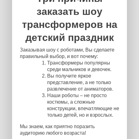
заказать шоу
трансформеров на
детский праздник
Заказывая шоу с роботами, Вы сделаете
правильный выбор, и вот почему:
Трансформеры популярны
среди мальчиков и девочек.
Вы получите яркое
представление, а не только
развлечение от аниматоров.
Наши роботы – не просто
костюмы, а сложные
конструкции, впечатляющие не
только детей, но и взрослых.
Мы знаем, как приятно поразить
аудиторию любого возраста!