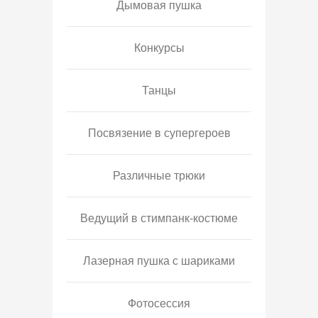
Дымовая пушка
Конкурсы
Танцы
Посвязение в супергероев
Различные трюки
Ведущий в стимпанк-костюме
Лазерная пушка с шариками
Фотосессия