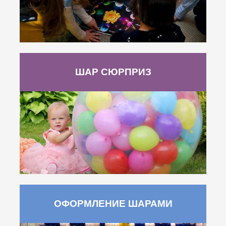
ШАР СЮРПРИЗ
ОФОРМЛЕНИЕ ШАРАМИ