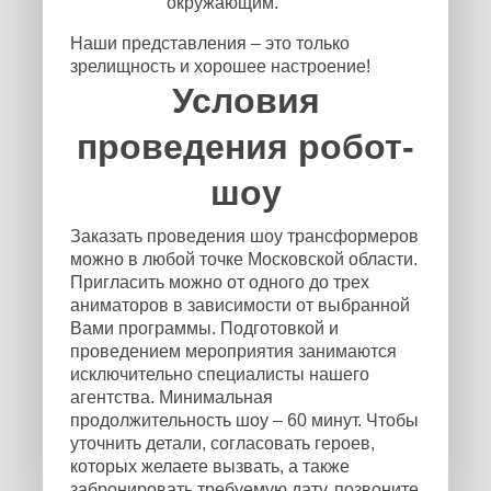
окружающим.
Наши представления – это только
зрелищность и хорошее настроение!
Условия
проведения робот-
шоу
Заказать проведения шоу трансформеров
можно в любой точке Московской области.
Пригласить можно от одного до трех
аниматоров в зависимости от выбранной
Вами программы. Подготовкой и
проведением мероприятия занимаются
исключительно специалисты нашего
агентства. Минимальная
продолжительность шоу – 60 минут. Чтобы
уточнить детали, согласовать героев,
которых желаете вызвать, а также
забронировать требуемую дату, позвоните