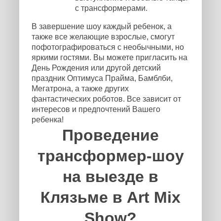
с трансформерами.
В завершение шоу каждый ребенок, а
также все желающие взрослые, смогут
пофотографироваться с необычными, но
яркими гостями. Вы можете пригласить на
День Рождения или другой детский
праздник Оптимуса Прайма, Бамблби,
Мегатрона, а также других
фантастических роботов. Все зависит от
интересов и предпочтений Вашего
ребенка!
Проведение
трансформер-шоу
на выезде в
Клязьме в Art Mix
Show?