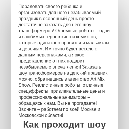
Порадовать своего ребенка и
организовать для него незабываемый
праздник в особенный день просто –
достаточно заказать для него шоу
трансформеров! Огромные роботы – одни
из любимых героев кино и комиксов,
которые одинаково нравятся и мальчикам,
и девочкам. Им точно будет весело с
данным персонажами, а яркое
представление от них подарит
незабываемые впечатления! Заказать
шоу трансформеров на детский праздник
можно, обратившись в агентство Art Mix
Show. Реалистичные роботы, отличные
спецэффекты, привлекательные цены и
профессиональные аниматоры –
обращаясь к нам, Вы не прогадаете!
Звоните – работаем по всей Москве и
Московской области!
Как проходит шоу