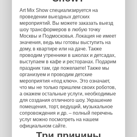
Art Mix Show специализируется на
проведении выездных детских
мероприятий. Вы можете заказать выезд
шоу трансформеров в любую точку
Москвы и Подмосковья. Локация не имеет
значения, ведь мы готовы выступить на
дому, в квартире или на даче. Также
проводим утренники в школах и детсадах,
выступаем в кафе и ресторанах. Подарим
праздник там, где пожелаете! Также мы
организуем и проводим детские
мероприятия «под ключ». Это означает,
что мы не только пришлем своих роботов,
а окажем остальные услуги, необходимые
для создания отличного шоу. Украшение
помещения, торт, ведущий, музыкальное
сопровождения и др. – полный перечень
услуг можно посмотреть на нашем
официальном сайте.
Три причины