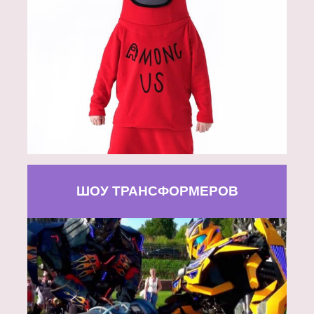
ШОУ ТРАНСФОРМЕРОВ