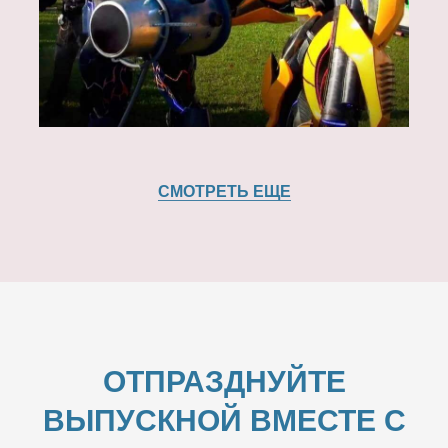
СМОТРЕТЬ ЕЩЕ
ОТПРАЗДНУЙТЕ
ВЫПУСКНОЙ ВМЕСТЕ С