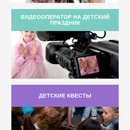
ВИДЕООПЕРАТОР НА ДЕТСКИЙ
ПРАЗДНИК
ДЕТСКИЕ КВЕСТЫ