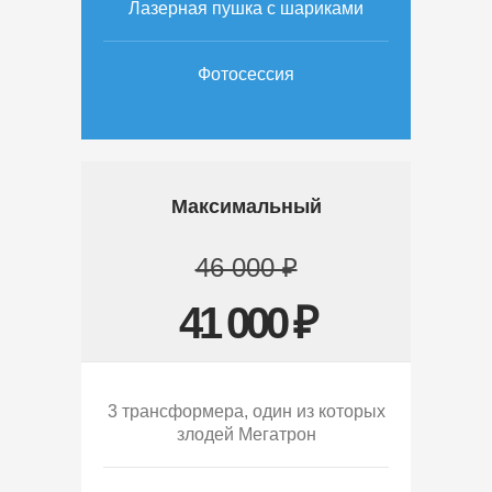
Лазерная пушка с шариками
Фотосессия
Максимальный
46 000 ₽
41 000 ₽
3 трансформера, один из которых
злодей Мегатрон