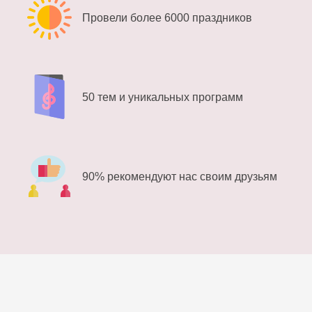
Провели более 6000 праздников
50 тем и уникальных программ
90% рекомендуют нас своим друзьям