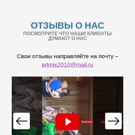
ОТЗЫВЫ О НАС
ПОСМОТРИТЕ ЧТО НАШИ КЛИЕНТЫ
ДУМАЮТ О НАС
Свои отзывы направляйте на почту –
artmix2010@mail.ru