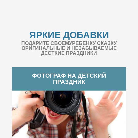
ЯРКИЕ ДОБАВКИ
ПОДАРИТЕ СВОЕМУРЕБЕНКУ СКАЗКУ
ОРИГИНАЛЬНЫЕ И НЕЗАБЫВАЕМЫЕ
ДЕСТКИЕ ПРАЗДНИКИ
ФОТОГРАФ НА ДЕТСКИЙ
ПРАЗДНИК