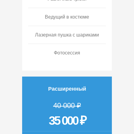
Ведущий в костюме
Лазерная пушка с шариками
Фотосессия
Расширенный
40 000 ₽
35 000 ₽