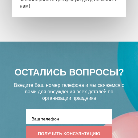
нам!
ОСТАЛИСЬ ВОПРОСЫ?
Введите Ваш номер телефона и мы свяжемся с
вами
для обсуждения всех деталей по
организации праздника