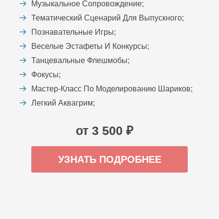
Музыкальное Сопровождение;
Тематический Сценарий Для Выпускного;
Познавательные Игры;
Веселые Эстафеты И Конкурсы;
Танцевальные Флешмобы;
Фокусы;
Мастер-Класс По Моделированию Шариков;
Легкий Аквагрим;
от 3 500 ₽
УЗНАТЬ ПОДРОБНЕЕ