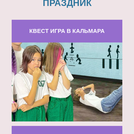
ПРАЗДНИК
КВЕСТ ИГРА В КАЛЬМАРА