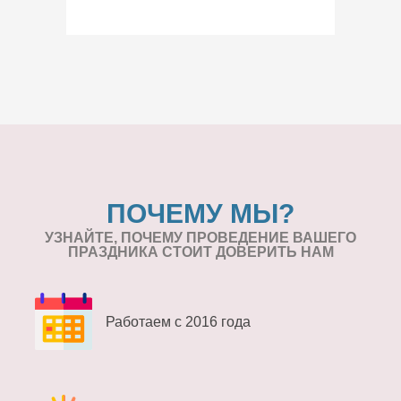
ПОЧЕМУ МЫ?
УЗНАЙТЕ, ПОЧЕМУ ПРОВЕДЕНИЕ
ВАШЕГО
ПРАЗДНИКА СТОИТ ДОВЕРИТЬ НАМ
Работаем с 2016 года