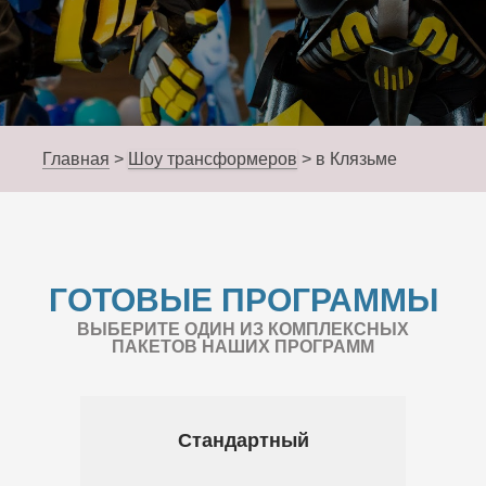
Главная
>
Шоу трансформеров
>
в Клязьме
ГОТОВЫЕ ПРОГРАММЫ
ВЫБЕРИТЕ ОДИН ИЗ КОМПЛЕКСНЫХ
ПАКЕТОВ НАШИХ ПРОГРАММ
Стандартный