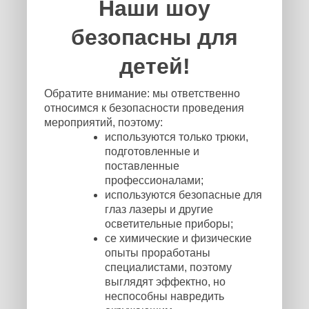
Наши шоу
безопасны для
детей!
Обратите внимание: мы ответственно
относимся к безопасности проведения
мероприятий, поэтому:
используются только трюки,
подготовленные и
поставленные
профессионалами;
используются безопасные для
глаз лазеры и другие
осветительные приборы;
се химические и физические
опыты проработаны
специалистами, поэтому
выглядят эффектно, но
неспособны навредить