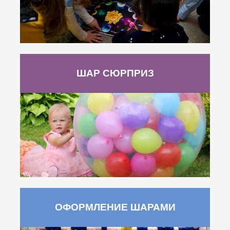
ШАР СЮРПРИЗ
ОФОРМЛЕНИЕ ШАРАМИ