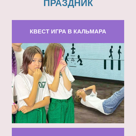
ПРАЗДНИК
КВЕСТ ИГРА В КАЛЬМАРА