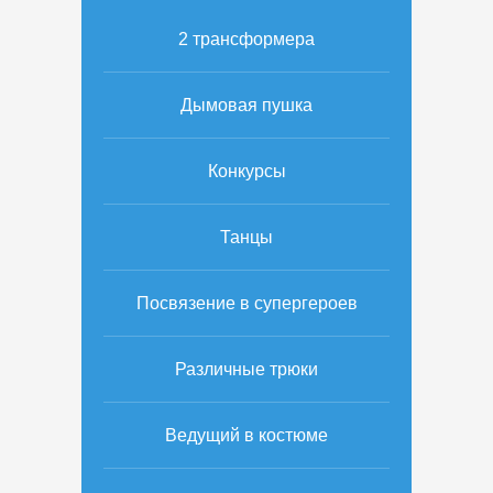
2 трансформера
Дымовая пушка
Конкурсы
Танцы
Посвязение в супергероев
Различные трюки
Ведущий в костюме