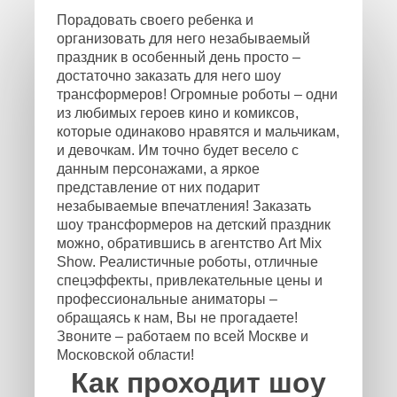
Порадовать своего ребенка и
организовать для него незабываемый
праздник в особенный день просто –
достаточно заказать для него шоу
трансформеров! Огромные роботы – одни
из любимых героев кино и комиксов,
которые одинаково нравятся и мальчикам,
и девочкам. Им точно будет весело с
данным персонажами, а яркое
представление от них подарит
незабываемые впечатления! Заказать
шоу трансформеров на детский праздник
можно, обратившись в агентство Art Mix
Show. Реалистичные роботы, отличные
спецэффекты, привлекательные цены и
профессиональные аниматоры –
обращаясь к нам, Вы не прогадаете!
Звоните – работаем по всей Москве и
Московской области!
Как проходит шоу