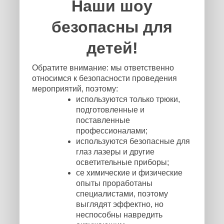
Наши шоу
безопасны для
детей!
Обратите внимание: мы ответственно
относимся к безопасности проведения
мероприятий, поэтому:
используются только трюки,
подготовленные и
поставленные
профессионалами;
используются безопасные для
глаз лазеры и другие
осветительные приборы;
се химические и физические
опыты проработаны
специалистами, поэтому
выглядят эффектно, но
неспособны навредить