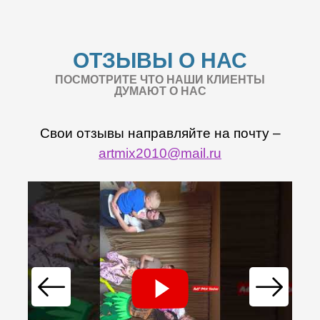
ОТЗЫВЫ О НАС
ПОСМОТРИТЕ ЧТО НАШИ КЛИЕНТЫ
ДУМАЮТ О НАС
Свои отзывы направляйте на почту –
artmix2010@mail.ru