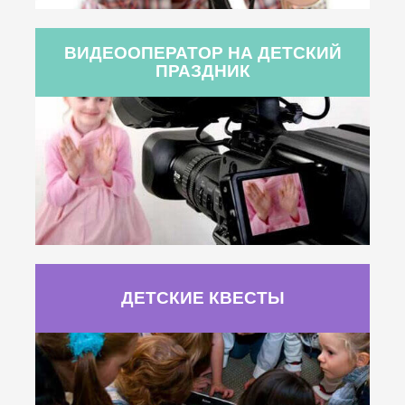
ВИДЕООПЕРАТОР НА ДЕТСКИЙ
ПРАЗДНИК
ДЕТСКИЕ КВЕСТЫ