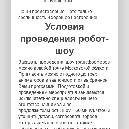
окружающим.
Наши представления – это только
зрелищность и хорошее настроение!
Условия
проведения робот-
шоу
Заказать проведения шоу трансформеров
можно в любой точке Московской области.
Пригласить можно от одного до трех
аниматоров в зависимости от выбранной
Вами программы. Подготовкой и
проведением мероприятия занимаются
исключительно специалисты нашего
агентства. Минимальная
продолжительность шоу – 60 минут. Чтобы
уточнить детали, согласовать героев,
которых желаете вызвать, а также
забронировать требуемую дату, позвоните