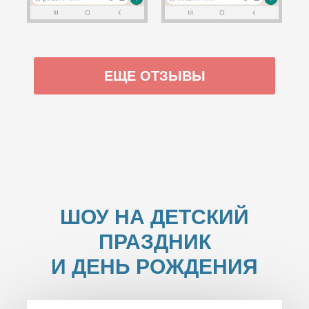
ЕЩЕ ОТЗЫВЫ
ШОУ НА ДЕТСКИЙ
ПРАЗДНИК
И ДЕНЬ РОЖДЕНИЯ