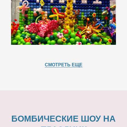
СМОТРЕТЬ ЕЩЕ
БОМБИЧЕСКИЕ ШОУ НА