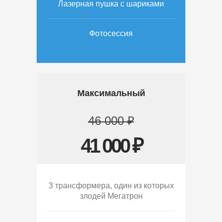
Лазерная пушка с шариками
Фотосессия
Максимальный
46 000 ₽
41 000 ₽
3 трансформера, один из которых
злодей Мегатрон