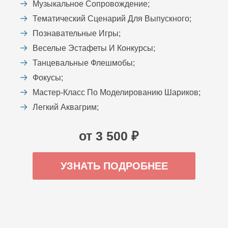
Музыкальное Сопровождение;
Тематический Сценарий Для Выпускного;
Познавательные Игры;
Веселые Эстафеты И Конкурсы;
Танцевальные Флешмобы;
Фокусы;
Мастер-Класс По Моделированию Шариков;
Легкий Аквагрим;
от 3 500 ₽
УЗНАТЬ ПОДРОБНЕЕ