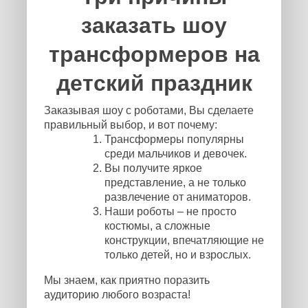
заказать шоу
трансформеров на
детский праздник
Заказывая шоу с роботами, Вы сделаете
правильный выбор, и вот почему:
Трансформеры популярны
среди мальчиков и девочек.
Вы получите яркое
представление, а не только
развлечение от аниматоров.
Наши роботы – не просто
костюмы, а сложные
конструкции, впечатляющие не
только детей, но и взрослых.
Мы знаем, как приятно поразить
аудиторию любого возраста!