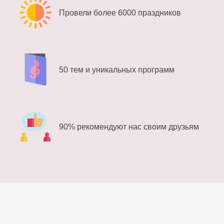
Провели более 6000 праздников
50 тем и уникальных программ
90% рекомендуют нас своим друзьям