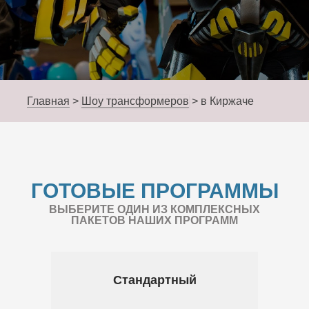
Главная
>
Шоу трансформеров
>
в Киржаче
ГОТОВЫЕ ПРОГРАММЫ
ВЫБЕРИТЕ ОДИН ИЗ КОМПЛЕКСНЫХ
ПАКЕТОВ НАШИХ ПРОГРАММ
Стандартный