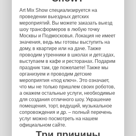
Art Mix Show специализируется на
проведении выездных детских
мероприятий. Вы можете заказать выезд
шоу трансформеров в любую точку
Москвы и Подмосковья. Локация не имеет
значения, ведь мы готовы выступить на
дому, в квартире или на даче. Также
проводим утренники в школах и детсадах,
выступаем в кафе и ресторанах. Подарим
праздник там, где пожелаете! Также мы
организуем и проводим детские
мероприятия «под ключ». Это означает,
что мы не только пришлем своих роботов,
а окажем остальные услуги, необходимые
для создания отличного шоу. Украшение
помещения, торт, ведущий, музыкальное
сопровождения и др. – полный перечень
услуг можно посмотреть на нашем
официальном сайте.
Три причины