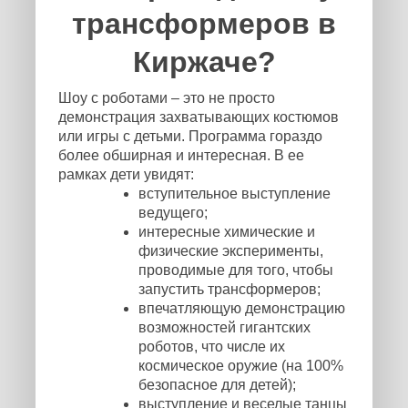
трансформеров в
Киржаче?
Шоу с роботами – это не просто
демонстрация захватывающих костюмов
или игры с детьми. Программа гораздо
более обширная и интересная. В ее
рамках дети увидят:
вступительное выступление
ведущего;
интересные химические и
физические эксперименты,
проводимые для того, чтобы
запустить трансформеров;
впечатляющую демонстрацию
возможностей гигантских
роботов, что числе их
космическое оружие (на 100%
безопасное для детей);
выступление и веселые танцы