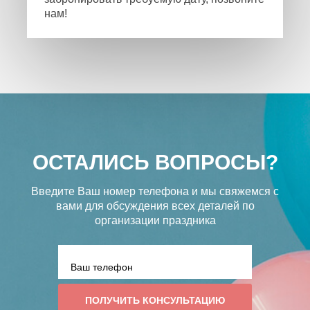
нам!
ОСТАЛИСЬ ВОПРОСЫ?
Введите Ваш номер телефона и мы свяжемся с
вами
для обсуждения всех деталей по
организации праздника