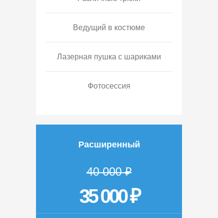
Ведущий в костюме
Лазерная пушка с шариками
Фотосессия
Расширенный
40 000 ₽
35 000 ₽