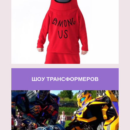
ШОУ ТРАНСФОРМЕРОВ