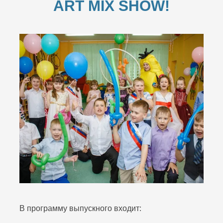
ART MIX SHOW!
В программу выпускного входит: