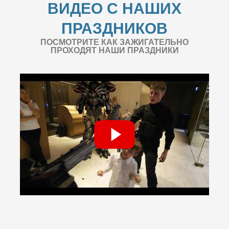
ВИДЕО С НАШИХ
ПРАЗДНИКОВ
ПОСМОТРИТЕ КАК ЗАЖИГАТЕЛЬНО
ПРОХОДЯТ НАШИ ПРАЗДНИКИ