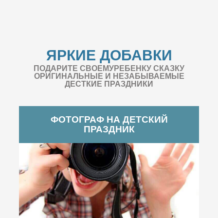
ЯРКИЕ ДОБАВКИ
ПОДАРИТЕ СВОЕМУРЕБЕНКУ СКАЗКУ
ОРИГИНАЛЬНЫЕ И НЕЗАБЫВАЕМЫЕ
ДЕСТКИЕ ПРАЗДНИКИ
ФОТОГРАФ НА ДЕТСКИЙ
ПРАЗДНИК