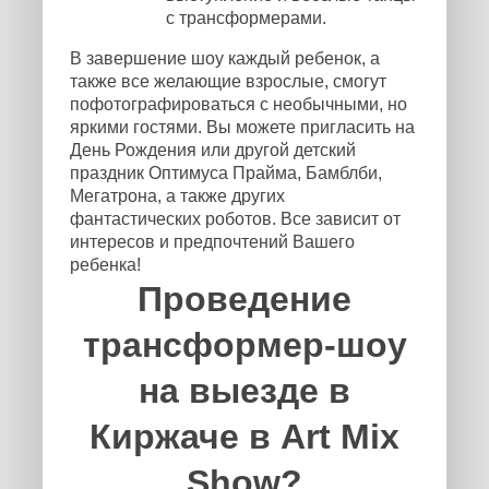
с трансформерами.
В завершение шоу каждый ребенок, а
также все желающие взрослые, смогут
пофотографироваться с необычными, но
яркими гостями. Вы можете пригласить на
День Рождения или другой детский
праздник Оптимуса Прайма, Бамблби,
Мегатрона, а также других
фантастических роботов. Все зависит от
интересов и предпочтений Вашего
ребенка!
Проведение
трансформер-шоу
на выезде в
Киржаче в Art Mix
Show?