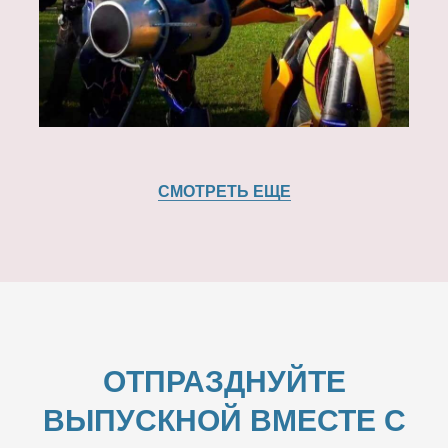
СМОТРЕТЬ ЕЩЕ
ОТПРАЗДНУЙТЕ
ВЫПУСКНОЙ ВМЕСТЕ С