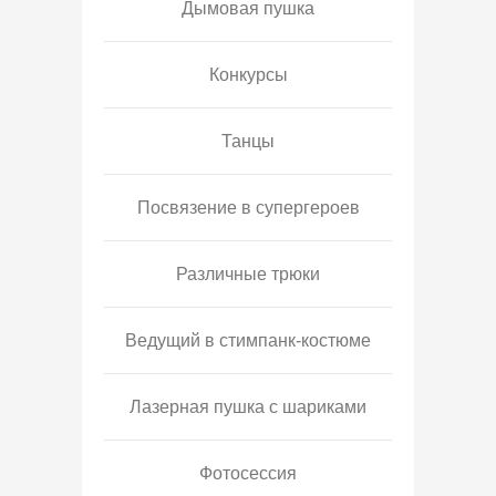
Дымовая пушка
Конкурсы
Танцы
Посвязение в супергероев
Различные трюки
Ведущий в стимпанк-костюме
Лазерная пушка с шариками
Фотосессия