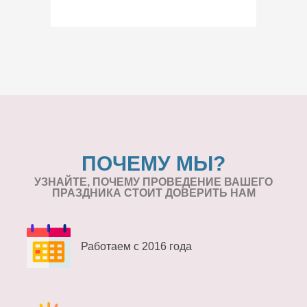
ПОЧЕМУ МЫ?
УЗНАЙТЕ, ПОЧЕМУ ПРОВЕДЕНИЕ
ВАШЕГО
ПРАЗДНИКА СТОИТ ДОВЕРИТЬ НАМ
Работаем с 2016 года