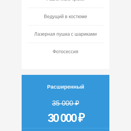
Ведущий в костюме
Лазерная пушка с шариками
Фотосессия
Расширенный
35 000 ₽
30 000 ₽