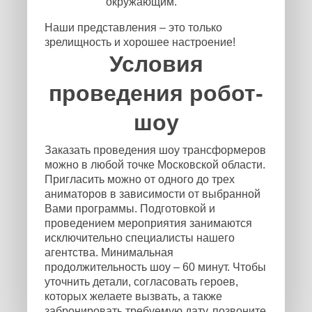
окружающим.
Наши представления – это только
зрелищность и хорошее настроение!
Условия
проведения робот-
шоу
Заказать проведения шоу трансформеров
можно в любой точке Московской области.
Пригласить можно от одного до трех
аниматоров в зависимости от выбранной
Вами программы. Подготовкой и
проведением мероприятия занимаются
исключительно специалисты нашего
агентства. Минимальная
продолжительность шоу – 60 минут. Чтобы
уточнить детали, согласовать героев,
которых желаете вызвать, а также
забронировать требуемую дату, позвоните