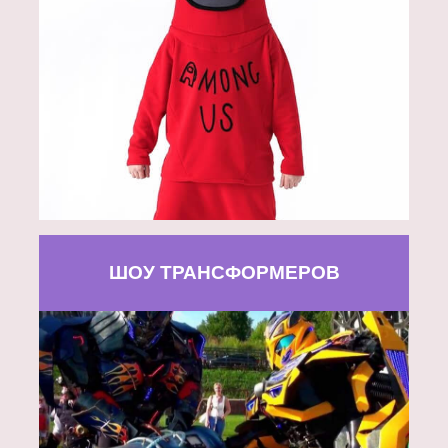
ШОУ ТРАНСФОРМЕРОВ