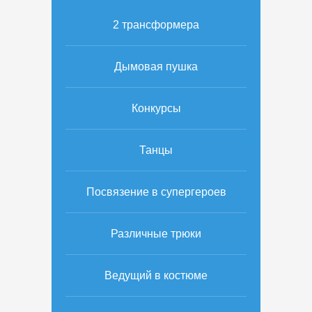
2 трансформера
Дымовая пушка
Конкурсы
Танцы
Посвязение в супергероев
Различные трюки
Ведущий в костюме