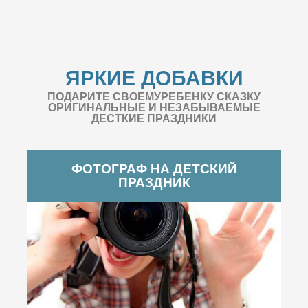
ЯРКИЕ ДОБАВКИ
ПОДАРИТЕ СВОЕМУРЕБЕНКУ СКАЗКУ
ОРИГИНАЛЬНЫЕ И НЕЗАБЫВАЕМЫЕ
ДЕСТКИЕ ПРАЗДНИКИ
ФОТОГРАФ НА ДЕТСКИЙ
ПРАЗДНИК