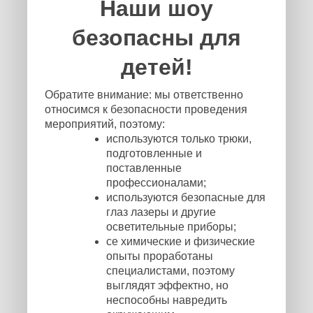
Наши шоу
безопасны для
детей!
Обратите внимание: мы ответственно
относимся к безопасности проведения
мероприятий, поэтому:
используются только трюки,
подготовленные и
поставленные
профессионалами;
используются безопасные для
глаз лазеры и другие
осветительные приборы;
се химические и физические
опыты проработаны
специалистами, поэтому
выглядят эффектно, но
неспособны навредить