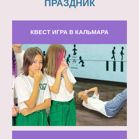
ПРАЗДНИК
КВЕСТ ИГРА В КАЛЬМАРА