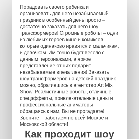
Порадовать своего ребенка и
организовать для него незабываемый
праздник в особенный день просто –
достаточно заказать для него шоу
трансформеров! Огромные роботы – одни
из любимых героев кино и комиксов,
которые одинаково нравятся и мальчикам,
и девочкам. Им точно будет весело с
данным персонажами, а яркое
представление от них подарит
незабываемые впечатления! Заказать
шоу трансформеров на детский праздник
можно, обратившись в агентство Art Mix
Show. Реалистичные роботы, отличные
спецэффекты, привлекательные цены и
профессиональные аниматоры –
обращаясь к нам, Вы не прогадаете!
Звоните – работаем по всей Москве и
Московской области!
Как проходит шоу