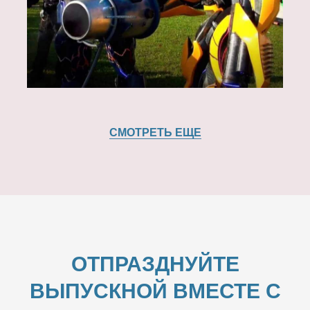
СМОТРЕТЬ ЕЩЕ
ОТПРАЗДНУЙТЕ
ВЫПУСКНОЙ ВМЕСТЕ С