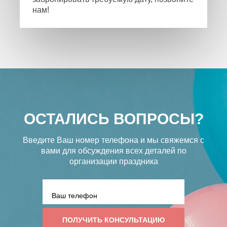
нам!
ОСТАЛИСЬ ВОПРОСЫ?
Введите Ваш номер телефона и мы свяжемся с
вами
для обсуждения всех деталей по
организации праздника