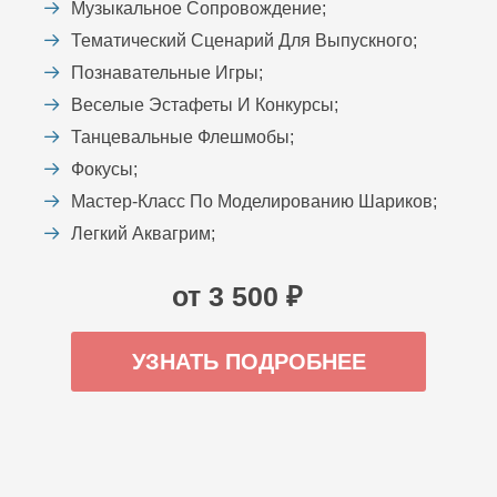
Музыкальное Сопровождение;
Тематический Сценарий Для Выпускного;
Познавательные Игры;
Веселые Эстафеты И Конкурсы;
Танцевальные Флешмобы;
Фокусы;
Мастер-Класс По Моделированию Шариков;
Легкий Аквагрим;
от 3 500 ₽
УЗНАТЬ ПОДРОБНЕЕ