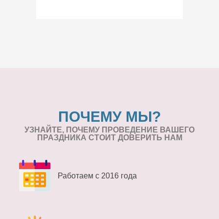
ПОЧЕМУ МЫ?
УЗНАЙТЕ, ПОЧЕМУ ПРОВЕДЕНИЕ
ВАШЕГО
ПРАЗДНИКА СТОИТ ДОВЕРИТЬ НАМ
Работаем с 2016 года