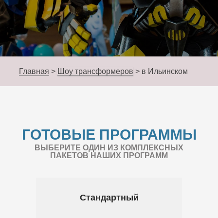
Главная
>
Шоу трансформеров
>
в Ильинском
ГОТОВЫЕ ПРОГРАММЫ
ВЫБЕРИТЕ ОДИН ИЗ КОМПЛЕКСНЫХ
ПАКЕТОВ НАШИХ ПРОГРАММ
Стандартный