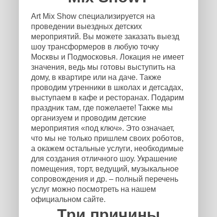
Art Mix Show специализируется на
проведении выездных детских
мероприятий. Вы можете заказать выезд
шоу трансформеров в любую точку
Москвы и Подмосковья. Локация не имеет
значения, ведь мы готовы выступить на
дому, в квартире или на даче. Также
проводим утренники в школах и детсадах,
выступаем в кафе и ресторанах. Подарим
праздник там, где пожелаете! Также мы
организуем и проводим детские
мероприятия «под ключ». Это означает,
что мы не только пришлем своих роботов,
а окажем остальные услуги, необходимые
для создания отличного шоу. Украшение
помещения, торт, ведущий, музыкальное
сопровождения и др. – полный перечень
услуг можно посмотреть на нашем
официальном сайте.
Три причины