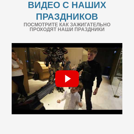
ВИДЕО С НАШИХ
ПРАЗДНИКОВ
ПОСМОТРИТЕ КАК ЗАЖИГАТЕЛЬНО
ПРОХОДЯТ НАШИ ПРАЗДНИКИ