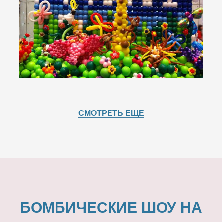
СМОТРЕТЬ ЕЩЕ
БОМБИЧЕСКИЕ ШОУ НА