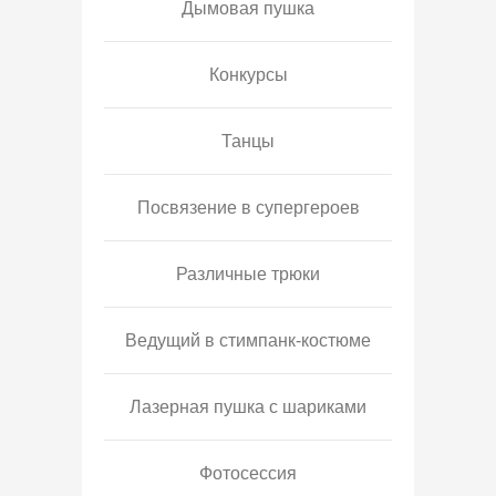
Дымовая пушка
Конкурсы
Танцы
Посвязение в супергероев
Различные трюки
Ведущий в стимпанк-костюме
Лазерная пушка с шариками
Фотосессия