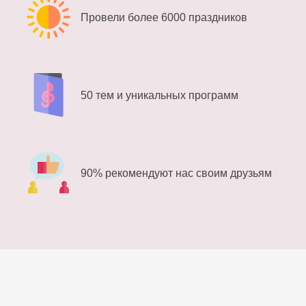
Провели более 6000 праздников
50 тем и уникальных программ
90% рекомендуют нас своим друзьям