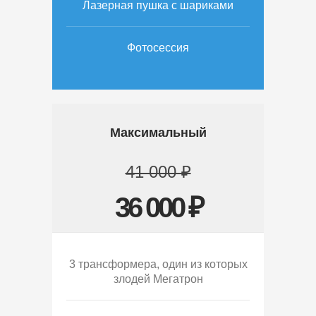
Лазерная пушка с шариками
Фотосессия
Максимальный
41 000 ₽
36 000 ₽
3 трансформера, один из которых
злодей Мегатрон