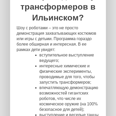
трансформеров в
Ильинском?
Шоу с роботами – это не просто
демонстрация захватывающих костюмов
или игры с детьми. Программа гораздо
более обширная и интересная. В ее
рамках дети увидят:
вступительное выступление
ведущего;
интересные химические и
физические эксперименты,
проводимые для того, чтобы
запустить трансформеров;
впечатляющую демонстрацию
возможностей гигантских
роботов, что числе их
космическое оружие (на 100%
безопасное для детей);
выступление и веселые танцы