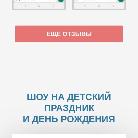
ЕЩЕ ОТЗЫВЫ
ШОУ НА ДЕТСКИЙ
ПРАЗДНИК
И ДЕНЬ РОЖДЕНИЯ