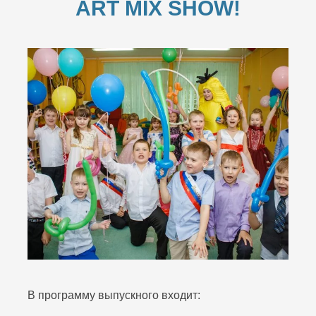
ART MIX SHOW!
В программу выпускного входит: