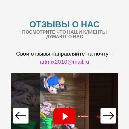
ОТЗЫВЫ О НАС
ПОСМОТРИТЕ ЧТО НАШИ КЛИЕНТЫ
ДУМАЮТ О НАС
Свои отзывы направляйте на почту –
artmix2010@mail.ru