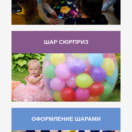
ШАР СЮРПРИЗ
ОФОРМЛЕНИЕ ШАРАМИ