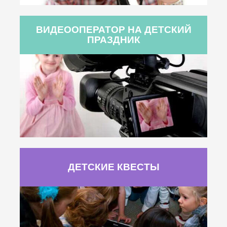
ВИДЕООПЕРАТОР НА ДЕТСКИЙ
ПРАЗДНИК
ДЕТСКИЕ КВЕСТЫ