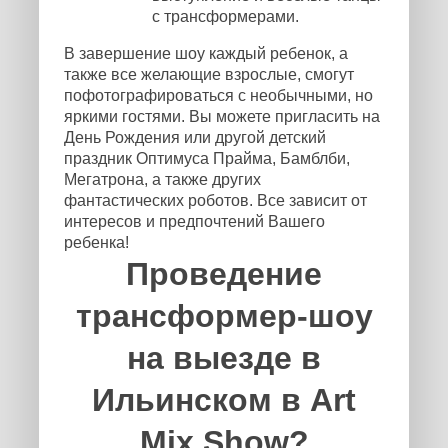
с трансформерами.
В завершение шоу каждый ребенок, а
также все желающие взрослые, смогут
пофотографироваться с необычными, но
яркими гостями. Вы можете пригласить на
День Рождения или другой детский
праздник Оптимуса Прайма, Бамблби,
Мегатрона, а также других
фантастических роботов. Все зависит от
интересов и предпочтений Вашего
ребенка!
Проведение
трансформер-шоу
на выезде в
Ильинском в Art
Mix Show?