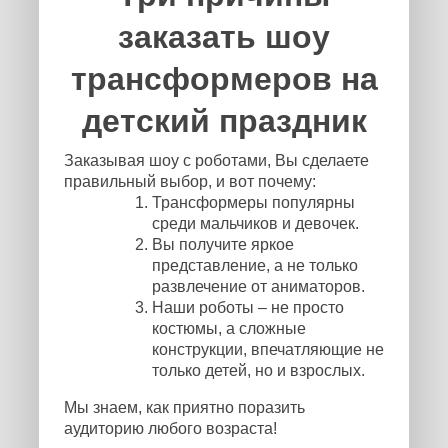
заказать шоу
трансформеров на
детский праздник
Заказывая шоу с роботами, Вы сделаете
правильный выбор, и вот почему:
Трансформеры популярны
среди мальчиков и девочек.
Вы получите яркое
представление, а не только
развлечение от аниматоров.
Наши роботы – не просто
костюмы, а сложные
конструкции, впечатляющие не
только детей, но и взрослых.
Мы знаем, как приятно поразить
аудиторию любого возраста!