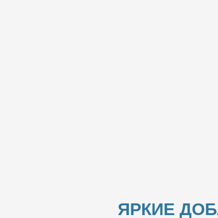
ЯРКИЕ ДО