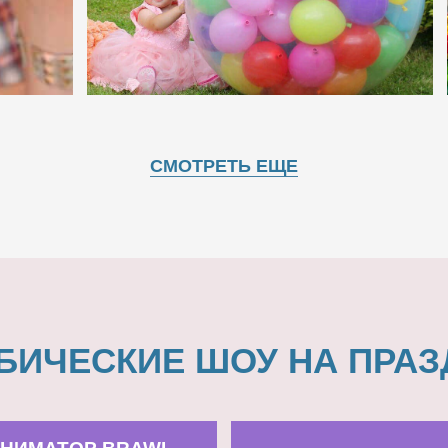
СМОТРЕТЬ ЕЩЕ
БИЧЕСКИЕ ШОУ НА ПРАЗ