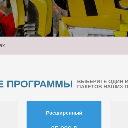
ах
Е ПРОГРАММЫ
ВЫБЕРИТЕ ОДИН 
ПАКЕТОВ НАШИХ 
Расширенный