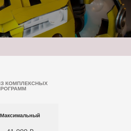
ИЗ КОМПЛЕКСНЫХ
ПРОГРАММ
Максимальный