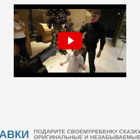
БАВКИ
ПОДАРИТЕ СВОЕМУРЕБЕНКУ СКАЗК
ОРИГИНАЛЬНЫЕ И НЕЗАБЫВАЕМЫЕ 