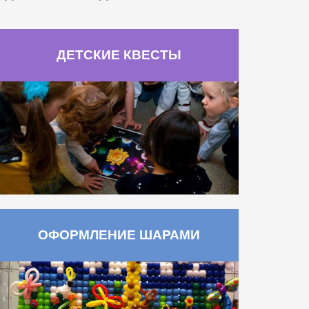
ДЕТСКИЕ КВЕСТЫ
ОФОРМЛЕНИЕ ШАРАМИ