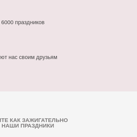
 6000 праздников
ют нас своим друзьям
ТЕ КАК ЗАЖИГАТЕЛЬНО
 НАШИ ПРАЗДНИКИ