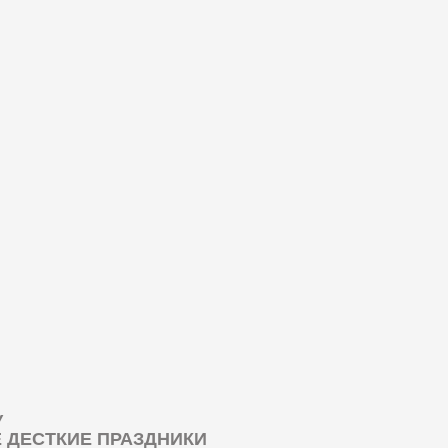
У
ДЕСТКИЕ ПРАЗДНИКИ