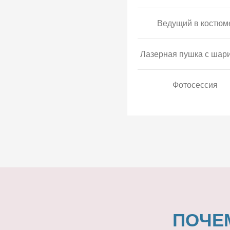
Ведущий в костюм
Лазерная пушка с шар
Фотосессия
ПОЧЕ