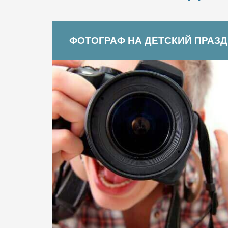
ФОТОГРАФ НА ДЕТСКИЙ ПРАЗ