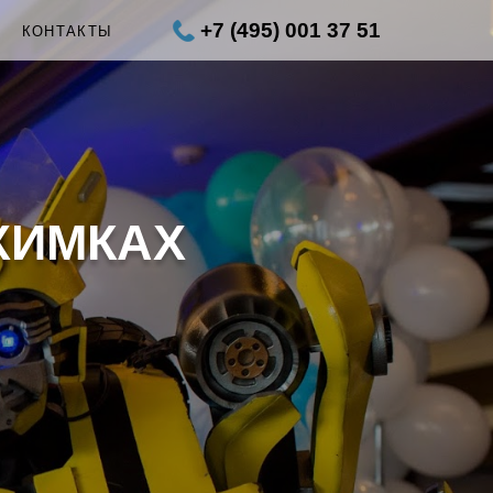
+7 (495) 001 37 51
Ы
КОНТАКТЫ
ХИМКАХ