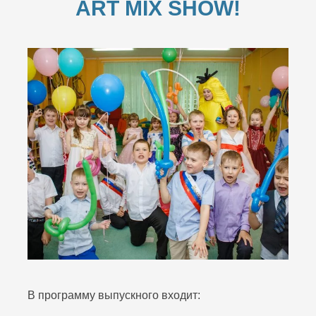
ART MIX SHOW!
В программу выпускного входит: