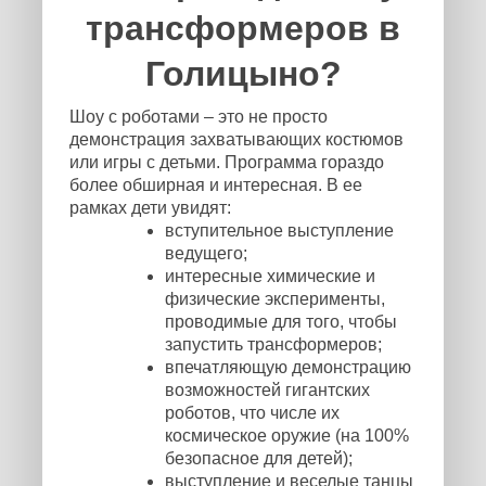
трансформеров в
Голицыно?
Шоу с роботами – это не просто
демонстрация захватывающих костюмов
или игры с детьми. Программа гораздо
более обширная и интересная. В ее
рамках дети увидят:
вступительное выступление
ведущего;
интересные химические и
физические эксперименты,
проводимые для того, чтобы
запустить трансформеров;
впечатляющую демонстрацию
возможностей гигантских
роботов, что числе их
космическое оружие (на 100%
безопасное для детей);
выступление и веселые танцы