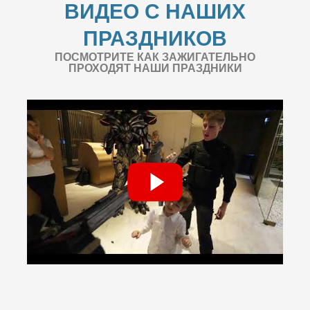
ВИДЕО С НАШИХ
ПРАЗДНИКОВ
ПОСМОТРИТЕ КАК ЗАЖИГАТЕЛЬНО
ПРОХОДЯТ НАШИ ПРАЗДНИКИ