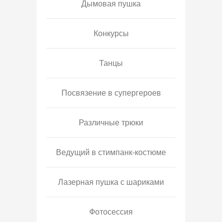
Дымовая пушка
Конкурсы
Танцы
Посвязение в супергероев
Различные трюки
Ведущий в стимпанк-костюме
Лазерная пушка с шариками
Фотосессия