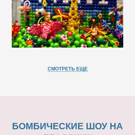
СМОТРЕТЬ ЕЩЕ
БОМБИЧЕСКИЕ ШОУ НА