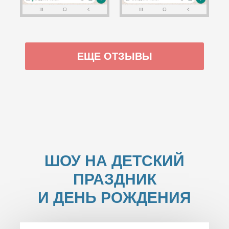
ЕЩЕ ОТЗЫВЫ
ШОУ НА ДЕТСКИЙ
ПРАЗДНИК
И ДЕНЬ РОЖДЕНИЯ