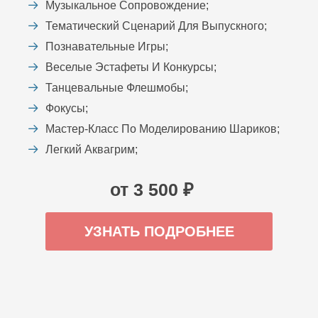
Музыкальное Сопровождение;
Тематический Сценарий Для Выпускного;
Познавательные Игры;
Веселые Эстафеты И Конкурсы;
Танцевальные Флешмобы;
Фокусы;
Мастер-Класс По Моделированию Шариков;
Легкий Аквагрим;
от 3 500 ₽
УЗНАТЬ ПОДРОБНЕЕ