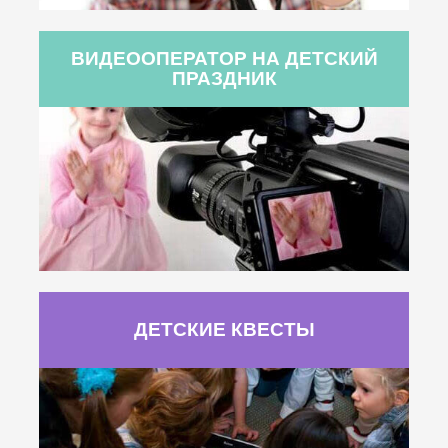
ВИДЕООПЕРАТОР НА ДЕТСКИЙ
ПРАЗДНИК
ДЕТСКИЕ КВЕСТЫ