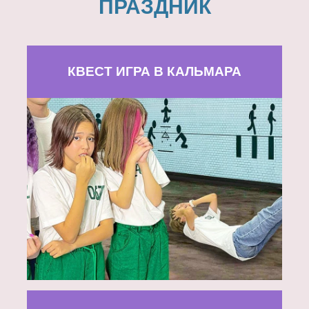
ПРАЗДНИК
КВЕСТ ИГРА В КАЛЬМАРА