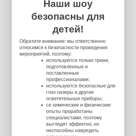
Наши шоу
безопасны для
детей!
Обратите внимание: мы ответственно
относимся к безопасности проведения
мероприятий, поэтому:
используются только трюки,
подготовленные и
поставленные
профессионалами;
используются безопасные для
глаз лазеры и другие
осветительные приборы;
се химические и физические
опыты проработаны
специалистами, поэтому
выглядят эффектно, но
неспособны навредить