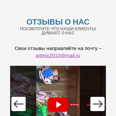
ОТЗЫВЫ О НАС
ПОСМОТРИТЕ ЧТО НАШИ КЛИЕНТЫ
ДУМАЮТ О НАС
Свои отзывы направляйте на почту –
artmix2010@mail.ru