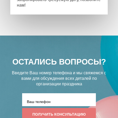
нам!
ОСТАЛИСЬ ВОПРОСЫ?
Введите Ваш номер телефона и мы свяжемся с
вами
для обсуждения всех деталей по
организации праздника