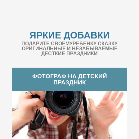
ЯРКИЕ ДОБАВКИ
ПОДАРИТЕ СВОЕМУРЕБЕНКУ СКАЗКУ
ОРИГИНАЛЬНЫЕ И НЕЗАБЫВАЕМЫЕ
ДЕСТКИЕ ПРАЗДНИКИ
ФОТОГРАФ НА ДЕТСКИЙ
ПРАЗДНИК