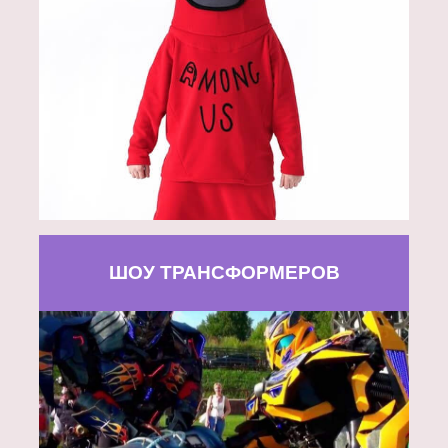
ШОУ ТРАНСФОРМЕРОВ