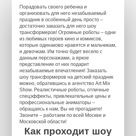
Порадовать своего ребенка и
организовать для него незабываемый
праздник в особенный день просто –
достаточно заказать для него шоу
трансформеров! Огромные роботы – одни
из любимых героев кино и комиксов,
которые одинаково нравятся и мальчикам,
и девочкам. Им точно будет весело с
данным персонажами, а яркое
представление от них подарит
незабываемые впечатления! Заказать
шоу трансформеров на детский праздник
можно, обратившись в агентство Art Mix
Show. Реалистичные роботы, отличные
спецэффекты, привлекательные цены и
профессиональные аниматоры –
обращаясь к нам, Вы не прогадаете!
Звоните – работаем по всей Москве и
Московской области!
Как проходит шоу