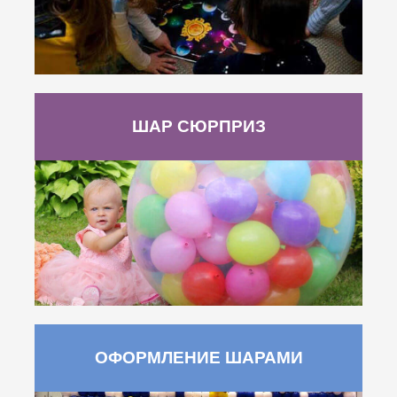
ШАР СЮРПРИЗ
ОФОРМЛЕНИЕ ШАРАМИ