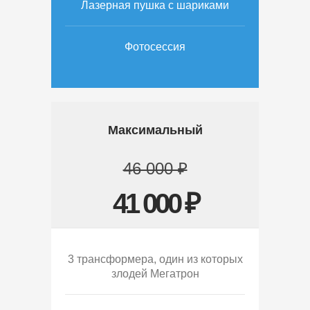
Лазерная пушка с шариками
Фотосессия
Максимальный
46 000 ₽
41 000 ₽
3 трансформера, один из которых
злодей Мегатрон