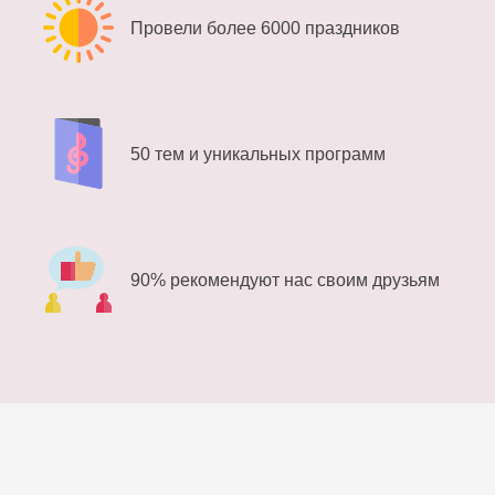
Провели более 6000 праздников
50 тем и уникальных программ
90% рекомендуют нас своим друзьям