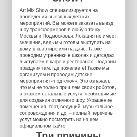
Art Mix Show специализируется на
проведении выездных детских
мероприятий. Вы можете заказать выезд
шоу трансформеров в любую точку
Москвы и Подмосковья. Локация не имеет
значения, ведь мы готовы выступить на
дому, в квартире или на даче. Также
проводим утренники в школах и детсадах,
выступаем в кафе и ресторанах. Подарим
праздник там, где пожелаете! Также мы
организуем и проводим детские
мероприятия «под ключ». Это означает,
что мы не только пришлем своих роботов,
а окажем остальные услуги, необходимые
для создания отличного шоу. Украшение
помещения, торт, ведущий, музыкальное
сопровождения и др. – полный перечень
услуг можно посмотреть на нашем
официальном сайте.
Три причины