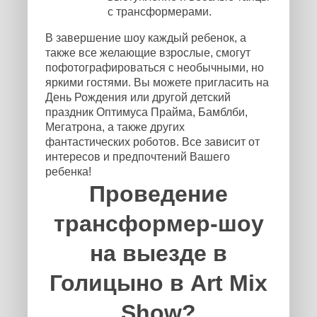
с трансформерами.
В завершение шоу каждый ребенок, а
также все желающие взрослые, смогут
пофотографироваться с необычными, но
яркими гостями. Вы можете пригласить на
День Рождения или другой детский
праздник Оптимуса Прайма, Бамблби,
Мегатрона, а также других
фантастических роботов. Все зависит от
интересов и предпочтений Вашего
ребенка!
Проведение
трансформер-шоу
на выезде в
Голицыно в Art Mix
Show?