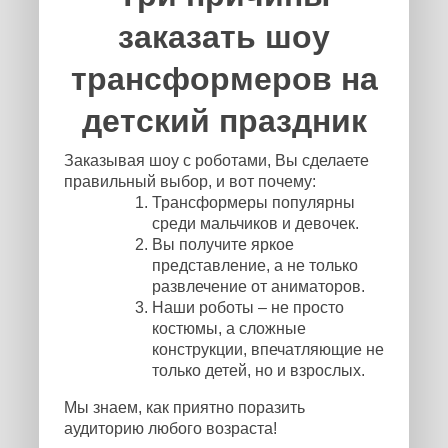
заказать шоу
трансформеров на
детский праздник
Заказывая шоу с роботами, Вы сделаете
правильный выбор, и вот почему:
Трансформеры популярны
среди мальчиков и девочек.
Вы получите яркое
представление, а не только
развлечение от аниматоров.
Наши роботы – не просто
костюмы, а сложные
конструкции, впечатляющие не
только детей, но и взрослых.
Мы знаем, как приятно поразить
аудиторию любого возраста!