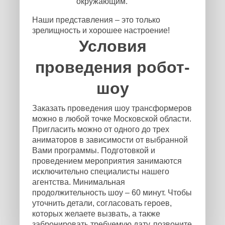
окружающим.
Наши представления – это только
зрелищность и хорошее настроение!
Условия
проведения робот-
шоу
Заказать проведения шоу трансформеров
можно в любой точке Московской области.
Пригласить можно от одного до трех
аниматоров в зависимости от выбранной
Вами программы. Подготовкой и
проведением мероприятия занимаются
исключительно специалисты нашего
агентства. Минимальная
продолжительность шоу – 60 минут. Чтобы
уточнить детали, согласовать героев,
которых желаете вызвать, а также
забронировать требуемую дату, позвоните