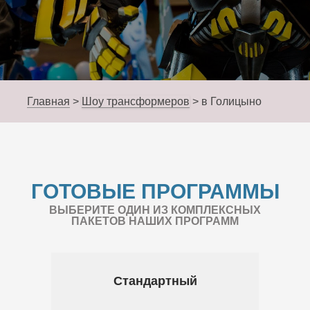
Главная
>
Шоу трансформеров
>
в Голицыно
ГОТОВЫЕ ПРОГРАММЫ
ВЫБЕРИТЕ ОДИН ИЗ КОМПЛЕКСНЫХ
ПАКЕТОВ НАШИХ ПРОГРАММ
Стандартный