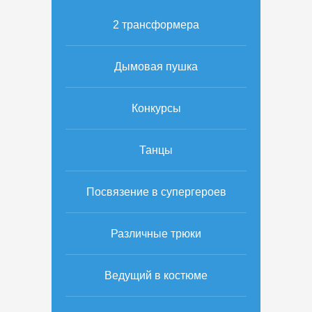
2 трансформера
Дымовая пушка
Конкурсы
Танцы
Посвязение в супергероев
Различные трюки
Ведущий в костюме