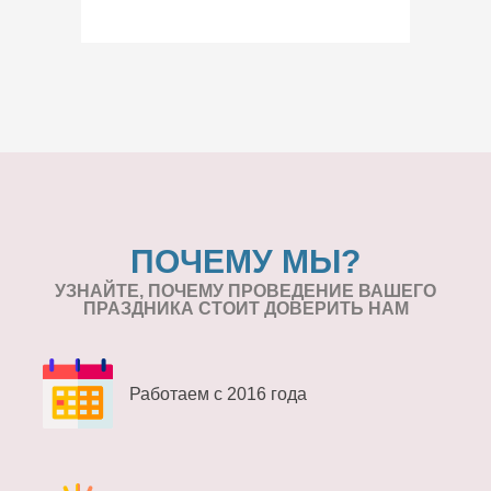
ПОЧЕМУ МЫ?
УЗНАЙТЕ, ПОЧЕМУ ПРОВЕДЕНИЕ
ВАШЕГО
ПРАЗДНИКА СТОИТ ДОВЕРИТЬ НАМ
Работаем с 2016 года