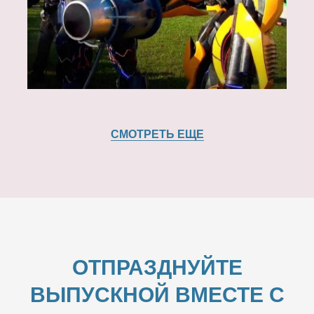
СМОТРЕТЬ ЕЩЕ
ОТПРАЗДНУЙТЕ
ВЫПУСКНОЙ ВМЕСТЕ С