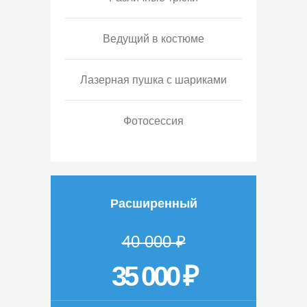
Ведущий в костюме
Лазерная пушка с шариками
Фотосессия
Расширенный
40 000 ₽
35 000 ₽