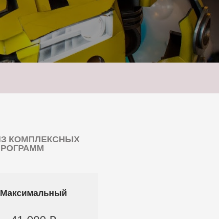
ИЗ КОМПЛЕКСНЫХ
ПРОГРАММ
Максимальный