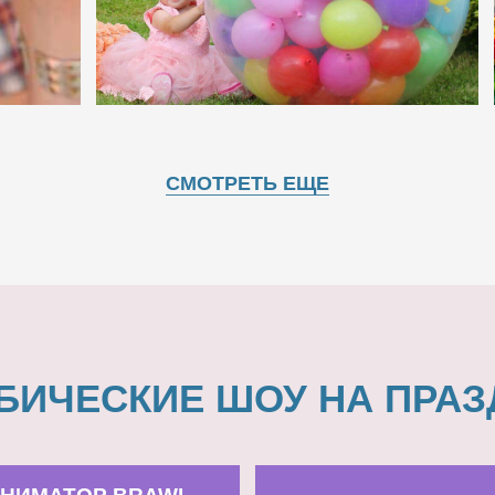
СМОТРЕТЬ ЕЩЕ
БИЧЕСКИЕ ШОУ НА ПРАЗ