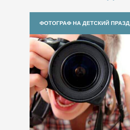
ФОТОГРАФ НА ДЕТСКИЙ ПРАЗ