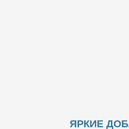
ЯРКИЕ ДО