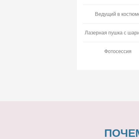
Ведущий в костюм
Лазерная пушка с шар
Фотосессия
ПОЧЕ