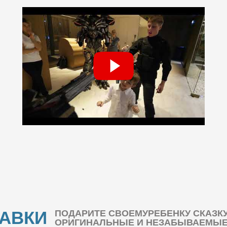
БАВКИ
ПОДАРИТЕ СВОЕМУРЕБЕНКУ СКАЗК
ОРИГИНАЛЬНЫЕ И НЕЗАБЫВАЕМЫЕ 