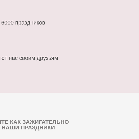
 6000 праздников
ют нас своим друзьям
ТЕ КАК ЗАЖИГАТЕЛЬНО
 НАШИ ПРАЗДНИКИ