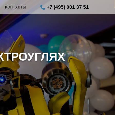
+7 (495) 001 37 51
Ы
КОНТАКТЫ
КТРОУГЛЯХ