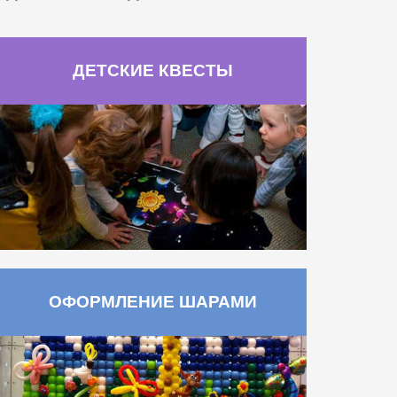
ДЕТСКИЕ КВЕСТЫ
ОФОРМЛЕНИЕ ШАРАМИ