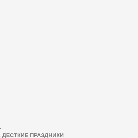
У
ДЕСТКИЕ ПРАЗДНИКИ