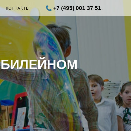
+7 (495) 001 37 51
Ы
КОНТАКТЫ
ЮБИЛЕЙНОМ