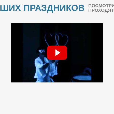
АШИХ ПРАЗДНИКОВ
ПОСМОТРИ
ПРОХОДЯТ