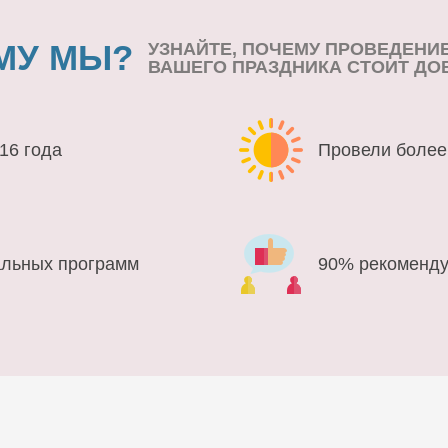
МУ МЫ?
УЗНАЙТЕ, ПОЧЕМУ ПРОВЕДЕНИ
ВАШЕГО ПРАЗДНИКА СТОИТ ДО
16 года
Провели более
альных программ
90% рекоменду