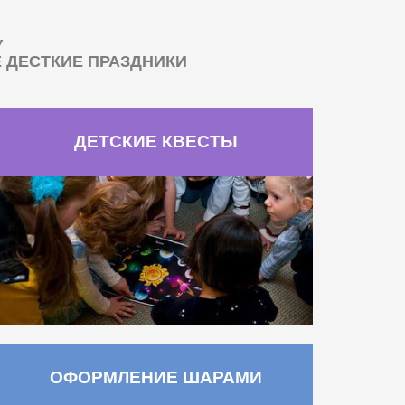
У
ДЕСТКИЕ ПРАЗДНИКИ
ДЕТСКИЕ КВЕСТЫ
ОФОРМЛЕНИЕ ШАРАМИ