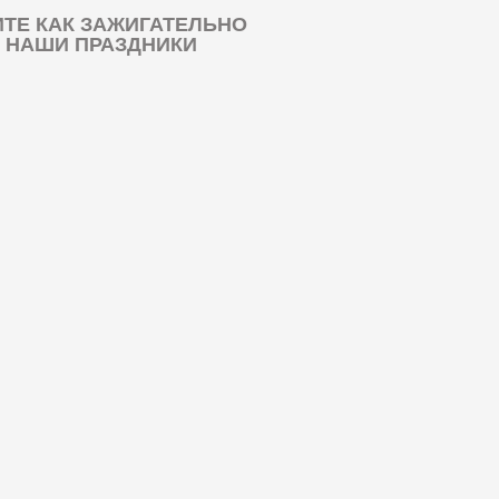
ТЕ КАК ЗАЖИГАТЕЛЬНО
 НАШИ ПРАЗДНИКИ