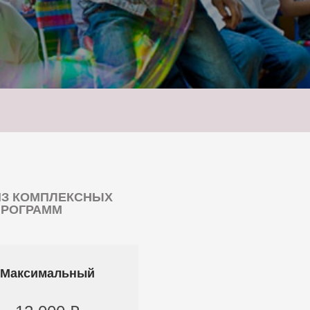
ИЗ КОМПЛЕКСНЫХ
ПРОГРАММ
Максимальный