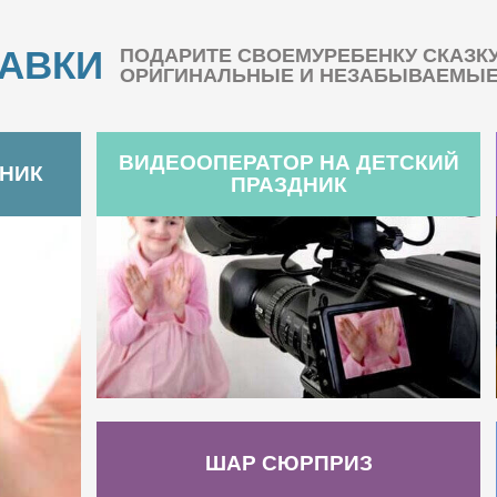
БАВКИ
ПОДАРИТЕ СВОЕМУРЕБЕНКУ СКАЗК
ОРИГИНАЛЬНЫЕ И НЕЗАБЫВАЕМЫЕ 
ВИДЕООПЕРАТОР НА ДЕТСКИЙ
ДНИК
ПРАЗДНИК
ШАР СЮРПРИЗ