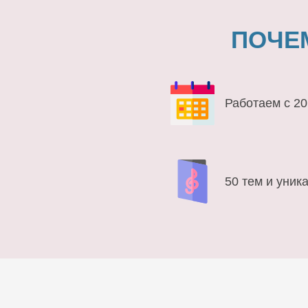
ПОЧЕ
Работаем с 20
50 тем и уник