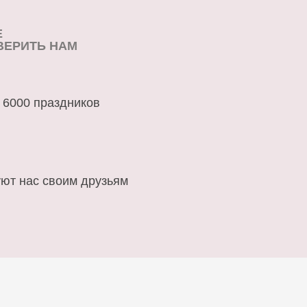
Е
ВЕРИТЬ НАМ
 6000 праздников
ют нас своим друзьям