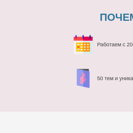
ПОЧЕ
Работаем с 20
50 тем и уник