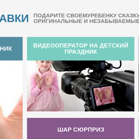
БАВКИ
ПОДАРИТЕ СВОЕМУРЕБЕНКУ СКАЗК
ОРИГИНАЛЬНЫЕ И НЕЗАБЫВАЕМЫЕ 
ВИДЕООПЕРАТОР НА ДЕТСКИЙ
ДНИК
ПРАЗДНИК
ШАР СЮРПРИЗ