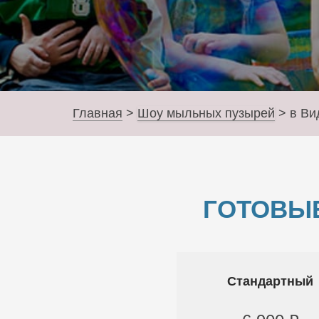
Главная
>
Шоу мыльных пузырей
>
в Ви
ГОТОВЫ
Стандартный