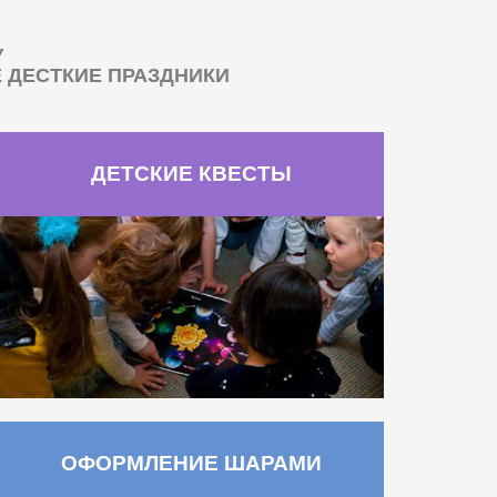
У
ДЕСТКИЕ ПРАЗДНИКИ
ДЕТСКИЕ КВЕСТЫ
ОФОРМЛЕНИЕ ШАРАМИ