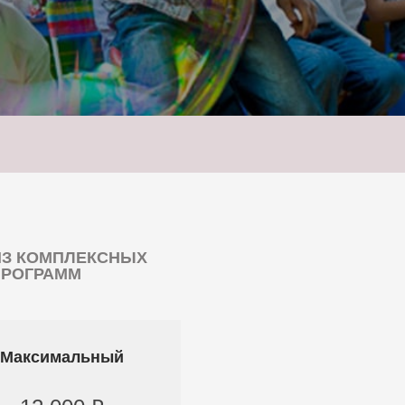
ИЗ КОМПЛЕКСНЫХ
ПРОГРАММ
Максимальный