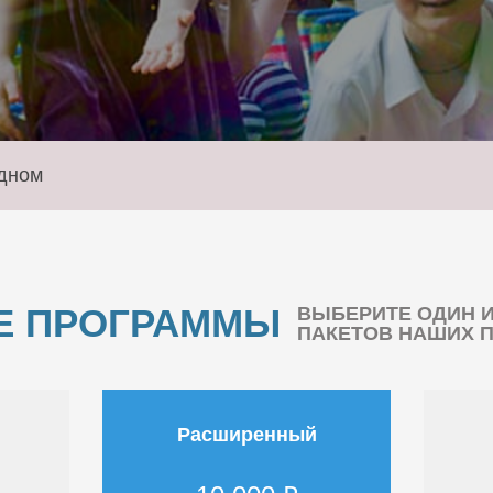
дном
Е ПРОГРАММЫ
ВЫБЕРИТЕ ОДИН 
ПАКЕТОВ НАШИХ 
Расширенный