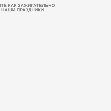
ТЕ КАК ЗАЖИГАТЕЛЬНО
 НАШИ ПРАЗДНИКИ