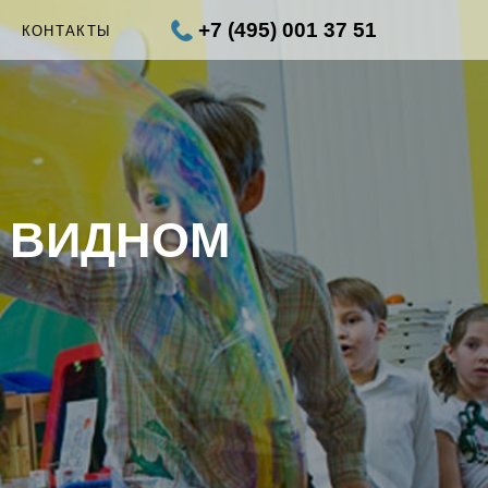
+7 (495) 001 37 51
Ы
КОНТАКТЫ
 ВИДНОМ