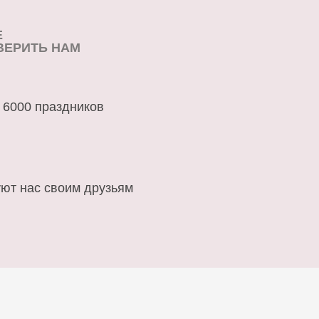
Е
ВЕРИТЬ НАМ
 6000 праздников
ют нас своим друзьям