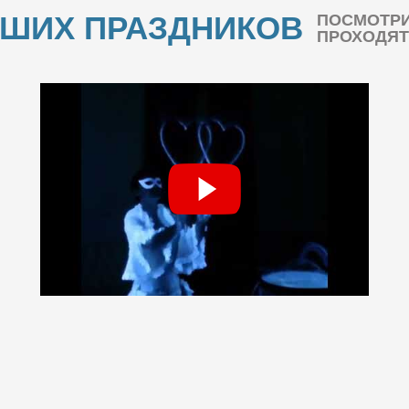
АШИХ ПРАЗДНИКОВ
ПОСМОТРИ
ПРОХОДЯТ