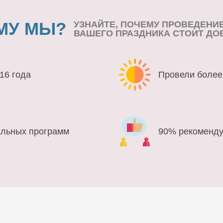
МУ МЫ?
УЗНАЙТЕ, ПОЧЕМУ ПРОВЕДЕНИ
ВАШЕГО ПРАЗДНИКА СТОИТ ДО
16 года
Провели более
альных программ
90% рекоменду