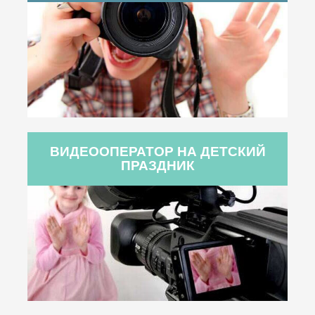
ВИДЕООПЕРАТОР НА ДЕТСКИЙ
ПРАЗДНИК