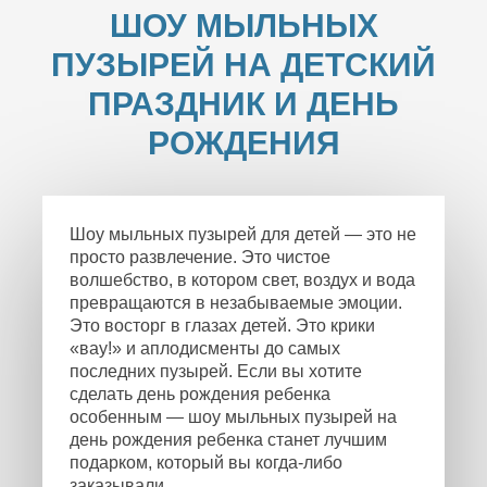
ШОУ МЫЛЬНЫХ
ПУЗЫРЕЙ НА ДЕТСКИЙ
ПРАЗДНИК И ДЕНЬ
РОЖДЕНИЯ
Шоу мыльных пузырей для детей — это не
просто развлечение. Это чистое
волшебство, в котором свет, воздух и вода
превращаются в незабываемые эмоции.
Это восторг в глазах детей. Это крики
«вау!» и аплодисменты до самых
последних пузырей. Если вы хотите
сделать день рождения ребенка
особенным — шоу мыльных пузырей на
день рождения ребенка станет лучшим
подарком, который вы когда-либо
заказывали.