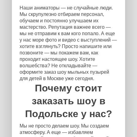
Наши аниматоры — не случайные люди.
Мы скрупулезно отбираем персонал,
обучаем и постоянно улучшаем их
мастерство. Репутация важнее всего —
мы не отправим к вам кого попало. А еще
у нас море фото и видео с выступлений —
хотите взглянуть? Просто напишите или
позвоните — мы покажем вам, как
проходит настоящее шоу. Хотите
волшебства? Не откладывайте —
оформите заказ шоу мыльных пузырей
для детей в Москве уже сегодня.
Почему стоит
заказать шоу в
Подольске у нас?
Мы не просто делаем шоу. Мы создаем
атмосферу. А еще — избавляем