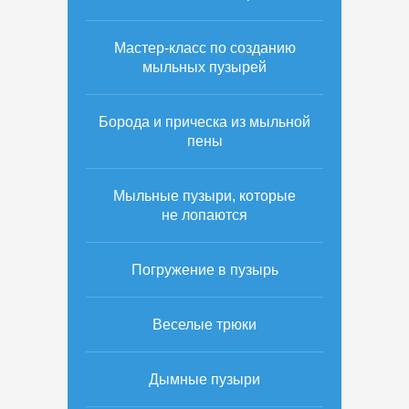
Мастер-класс по созданию
мыльных пузырей
Борода и прическа из мыльной
пены
Мыльные пузыри, которые
не лопаются
Погружение в пузырь
Веселые трюки
Дымные пузыри