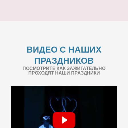
ВИДЕО С НАШИХ
ПРАЗДНИКОВ
ПОСМОТРИТЕ КАК ЗАЖИГАТЕЛЬНО
ПРОХОДЯТ НАШИ ПРАЗДНИКИ