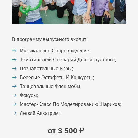
В программу выпускного входит:
Музыкальное Сопровождение;
Тематический Сценарий Для Выпускного;
Познавательные Игры;
Веселые Эстафеты И Конкурсы;
Танцевальные Флешмобы;
Фокусы;
Мастер-Класс По Моделированию Шариков;
Легкий Аквагрим;
от 3 500 ₽