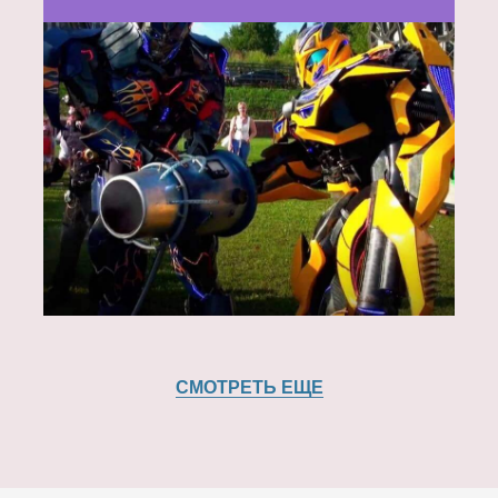
СМОТРЕТЬ ЕЩЕ