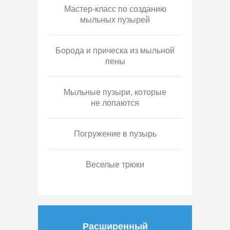
Мастер-класс по созданию
мыльных пузырей
Борода и прическа из мыльной
пены
Мыльные пузыри, которые
не лопаются
Погружение в пузырь
Веселые трюки
Расширенный