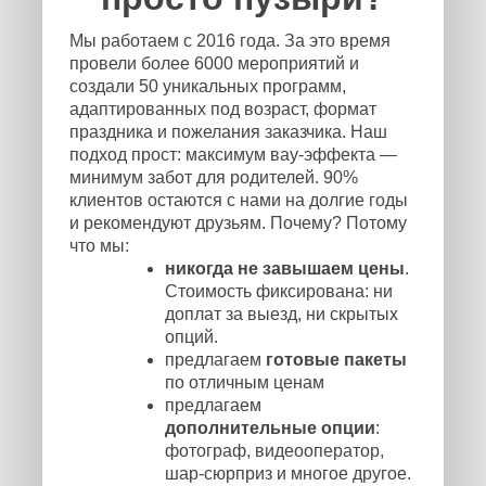
Мы работаем с 2016 года. За это время
провели более 6000 мероприятий и
создали 50 уникальных программ,
адаптированных под возраст, формат
праздника и пожелания заказчика. Наш
подход прост: максимум вау-эффекта —
минимум забот для родителей. 90%
клиентов остаются с нами на долгие годы
и рекомендуют друзьям. Почему? Потому
что мы:
никогда не завышаем цены
.
Стоимость фиксирована: ни
доплат за выезд, ни скрытых
опций.
предлагаем
готовые пакеты
по отличным ценам
предлагаем
дополнительные опции
:
фотограф, видеооператор,
шар-сюрприз и многое другое.