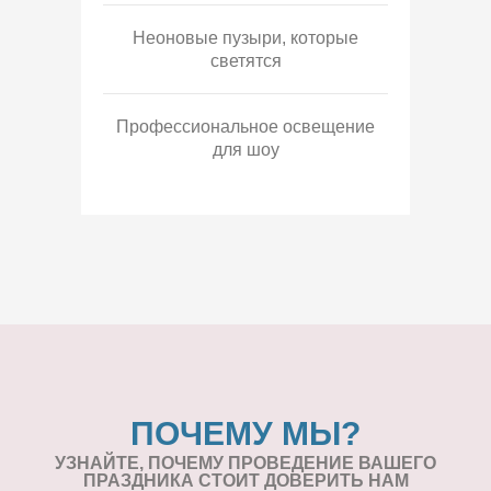
Неоновые пузыри, которые
светятся
Профессиональное освещение
для шоу
ПОЧЕМУ МЫ?
УЗНАЙТЕ, ПОЧЕМУ ПРОВЕДЕНИЕ
ВАШЕГО
ПРАЗДНИКА СТОИТ ДОВЕРИТЬ НАМ