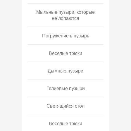
Мыльные пузыри, которые
не лопаются
Погружение в пузырь
Веселые трюки
Дымные пузыри
Гелиевые пузыри
Светящийся стол
Веселые трюки