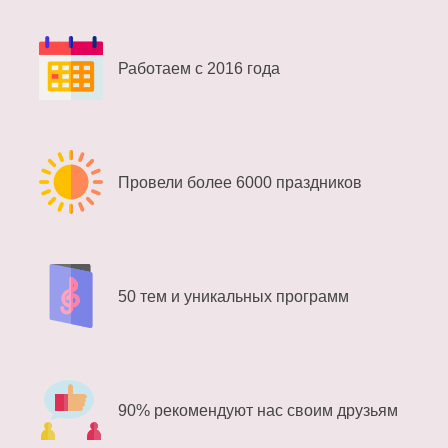
Работаем с 2016 года
Провели более 6000 праздников
50 тем и уникальных программ
90% рекомендуют нас своим друзьям