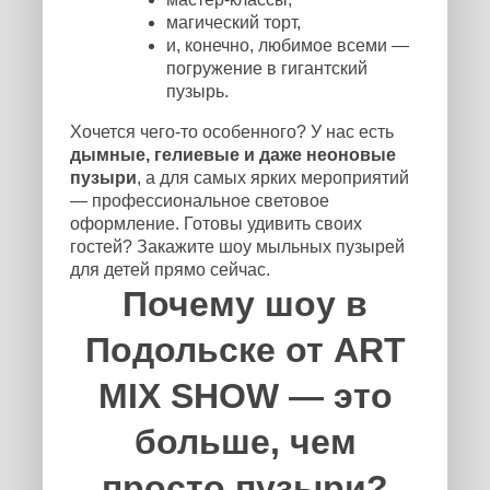
магический торт,
и, конечно, любимое всеми —
погружение в гигантский
пузырь.
Хочется чего-то особенного? У нас есть
дымные, гелиевые и даже неоновые
пузыри
, а для самых ярких мероприятий
— профессиональное световое
оформление. Готовы удивить своих
гостей? Закажите шоу мыльных пузырей
для детей прямо сейчас.
Почему шоу в
Подольске от ART
MIX SHOW — это
больше, чем
просто пузыри?