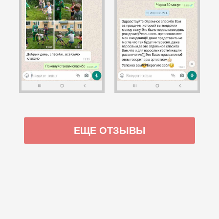
ЕЩЕ ОТЗЫВЫ