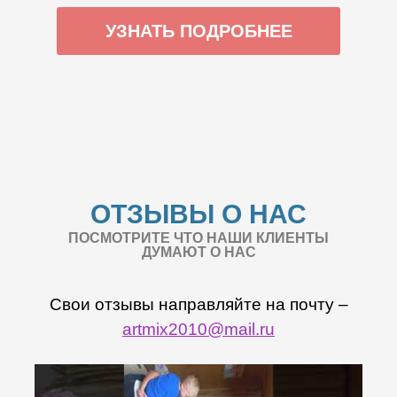
УЗНАТЬ ПОДРОБНЕЕ
ОТЗЫВЫ О НАС
ПОСМОТРИТЕ ЧТО НАШИ КЛИЕНТЫ
ДУМАЮТ О НАС
Свои отзывы направляйте на почту –
artmix2010@mail.ru