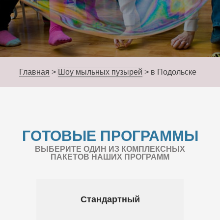
Главная
>
Шоу мыльных пузырей
>
в Подольске
ГОТОВЫЕ ПРОГРАММЫ
ВЫБЕРИТЕ ОДИН ИЗ КОМПЛЕКСНЫХ
ПАКЕТОВ НАШИХ ПРОГРАММ
Стандартный