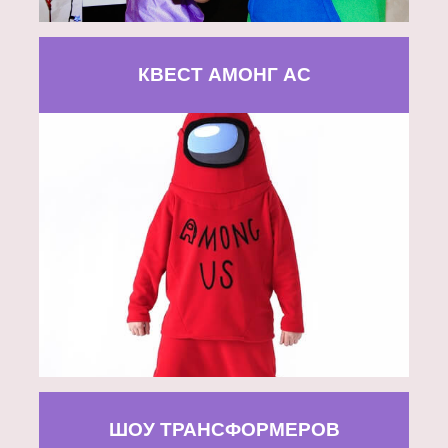
КВЕСТ АМОНГ АС
ШОУ ТРАНСФОРМЕРОВ