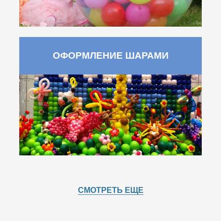
ОФОРМЛЕНИЕ ШАРАМИ
СМОТРЕТЬ ЕЩЕ