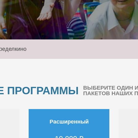
ределкино
Е ПРОГРАММЫ
ВЫБЕРИТЕ ОДИН 
ПАКЕТОВ НАШИХ 
Расширенный