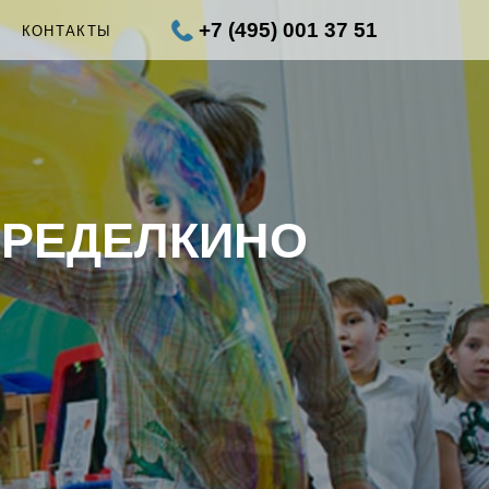
+7 (495) 001 37 51
Ы
КОНТАКТЫ
ЕРЕДЕЛКИНО