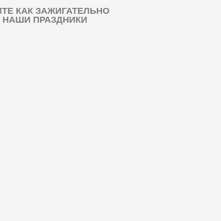
ТЕ КАК ЗАЖИГАТЕЛЬНО
 НАШИ ПРАЗДНИКИ