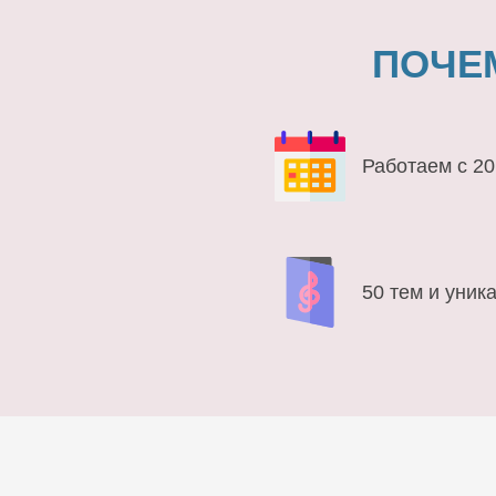
ПОЧЕ
Работаем с 20
50 тем и уник