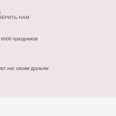
Е
ВЕРИТЬ НАМ
 6000 праздников
ют нас своим друзьям