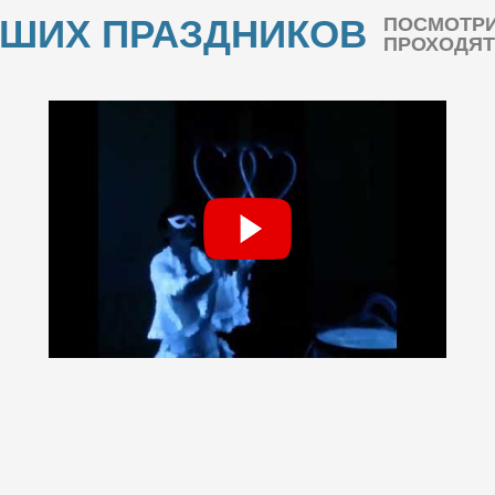
АШИХ ПРАЗДНИКОВ
ПОСМОТРИ
ПРОХОДЯТ