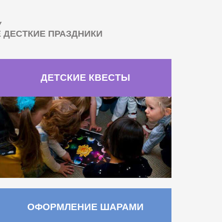
У
ДЕСТКИЕ ПРАЗДНИКИ
ДЕТСКИЕ КВЕСТЫ
ОФОРМЛЕНИЕ ШАРАМИ