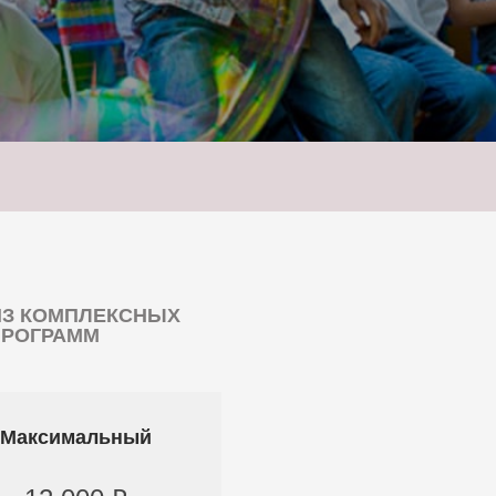
ИЗ КОМПЛЕКСНЫХ
ПРОГРАММ
Максимальный