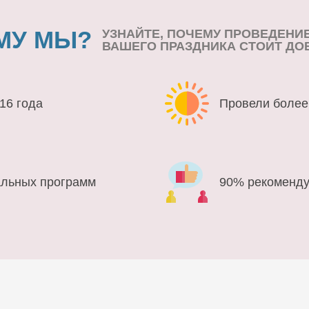
МУ МЫ?
УЗНАЙТЕ, ПОЧЕМУ ПРОВЕДЕНИ
ВАШЕГО ПРАЗДНИКА СТОИТ ДО
16 года
Провели более
альных программ
90% рекоменду