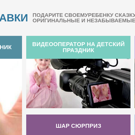
БАВКИ
ПОДАРИТЕ СВОЕМУРЕБЕНКУ СКАЗК
ОРИГИНАЛЬНЫЕ И НЕЗАБЫВАЕМЫЕ 
ВИДЕООПЕРАТОР НА ДЕТСКИЙ
ДНИК
ПРАЗДНИК
ШАР СЮРПРИЗ