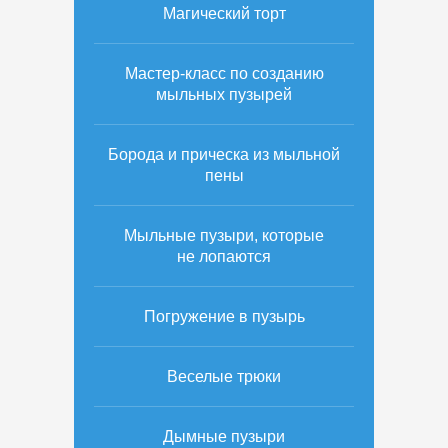
Магический торт
Мастер-класс по созданию
мыльных пузырей
Борода и прическа из мыльной
пены
Мыльные пузыри, которые
не лопаются
Погружение в пузырь
Веселые трюки
Дымные пузыри