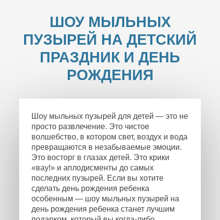
ШОУ МЫЛЬНЫХ
ПУЗЫРЕЙ НА ДЕТСКИЙ
ПРАЗДНИК И ДЕНЬ
РОЖДЕНИЯ
Шоу мыльных пузырей для детей — это не
просто развлечение. Это чистое
волшебство, в котором свет, воздух и вода
превращаются в незабываемые эмоции.
Это восторг в глазах детей. Это крики
«вау!» и аплодисменты до самых
последних пузырей. Если вы хотите
сделать день рождения ребенка
особенным — шоу мыльных пузырей на
день рождения ребенка станет лучшим
подарком, который вы когда-либо