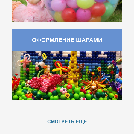
ОФОРМЛЕНИЕ ШАРАМИ
СМОТРЕТЬ ЕЩЕ