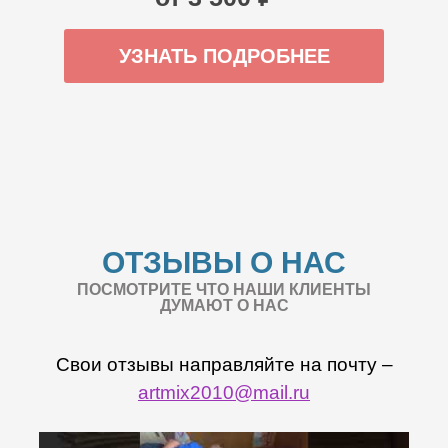
УЗНАТЬ ПОДРОБНЕЕ
ОТЗЫВЫ О НАС
ПОСМОТРИТЕ ЧТО НАШИ КЛИЕНТЫ
ДУМАЮТ О НАС
Свои отзывы направляйте на почту –
artmix2010@mail.ru