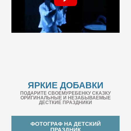
ЯРКИЕ ДОБАВКИ
ПОДАРИТЕ СВОЕМУРЕБЕНКУ СКАЗКУ
ОРИГИНАЛЬНЫЕ И НЕЗАБЫВАЕМЫЕ
ДЕСТКИЕ ПРАЗДНИКИ
ФОТОГРАФ НА ДЕТСКИЙ
ПРАЗДНИК