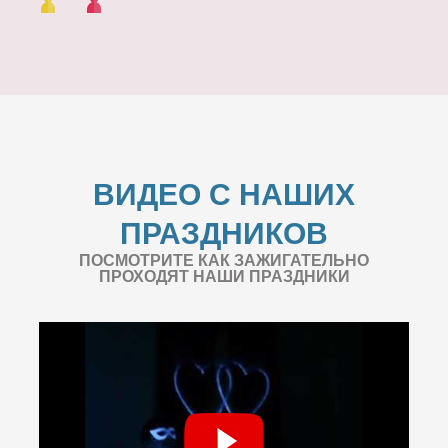
ВИДЕО С НАШИХ
ПРАЗДНИКОВ
ПОСМОТРИТЕ КАК ЗАЖИГАТЕЛЬНО
ПРОХОДЯТ НАШИ ПРАЗДНИКИ