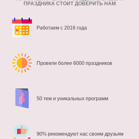
ПРАЗДНИКА СТОИТ ДОВЕРИТЬ НАМ
Работаем с 2016 года
Провели более 6000 праздников
50 тем и уникальных программ
90% рекомендуют нас своим друзьям