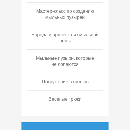
Мастер-класс по созданию
мыльных пузырей
Борода и прическа из мыльной
пены
Мыльные пузыри, которые
не лопаются
Погружение в пузырь
Веселые трюки