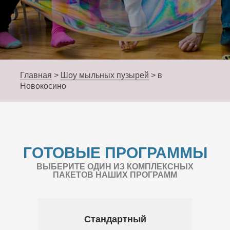
Главная
>
Шоу мыльных пузырей
>
в
Новокосино
ГОТОВЫЕ ПРОГРАММЫ
ВЫБЕРИТЕ ОДИН ИЗ КОМПЛЕКСНЫХ
ПАКЕТОВ НАШИХ ПРОГРАММ
Стандартный