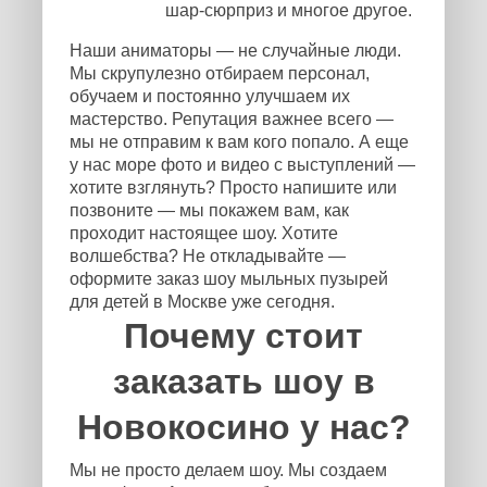
шар-сюрприз и многое другое.
Наши аниматоры — не случайные люди.
Мы скрупулезно отбираем персонал,
обучаем и постоянно улучшаем их
мастерство. Репутация важнее всего —
мы не отправим к вам кого попало. А еще
у нас море фото и видео с выступлений —
хотите взглянуть? Просто напишите или
позвоните — мы покажем вам, как
проходит настоящее шоу. Хотите
волшебства? Не откладывайте —
оформите заказ шоу мыльных пузырей
для детей в Москве уже сегодня.
Почему стоит
заказать шоу в
Новокосино у нас?
Мы не просто делаем шоу. Мы создаем