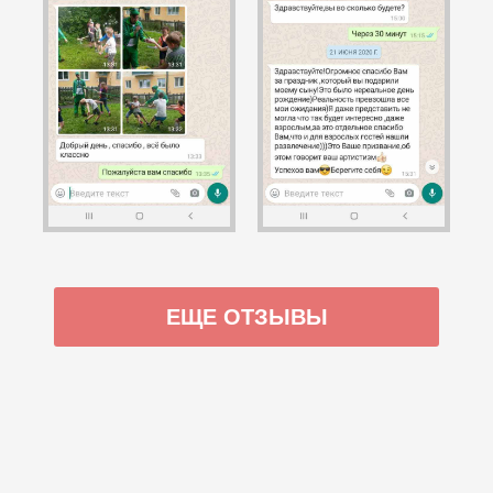
ЕЩЕ ОТЗЫВЫ