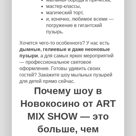
мастер-классы,
магический торт,
и, конечно, любимое всеми —
погружение в гигантский
пузырь.
Хочется чего-то особенного? У нас есть
дымные, гелиевые и даже неоновые
пузыри
, а для самых ярких мероприятий
— профессиональное световое
оформление. Готовы удивить своих
гостей? Закажите шоу мыльных пузырей
для детей прямо сейчас.
Почему шоу в
Новокосино от ART
MIX SHOW — это
больше, чем