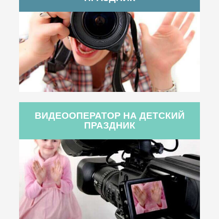
ВИДЕООПЕРАТОР НА ДЕТСКИЙ
ПРАЗДНИК