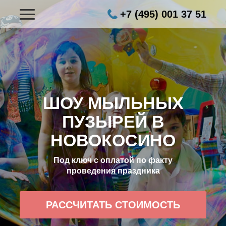
+7 (495) 001 37 51
ШОУ МЫЛЬНЫХ
ПУЗЫРЕЙ В
НОВОКОСИНО
Под ключ с оплатой по факту
проведения праздника
РАССЧИТАТЬ СТОИМОСТЬ