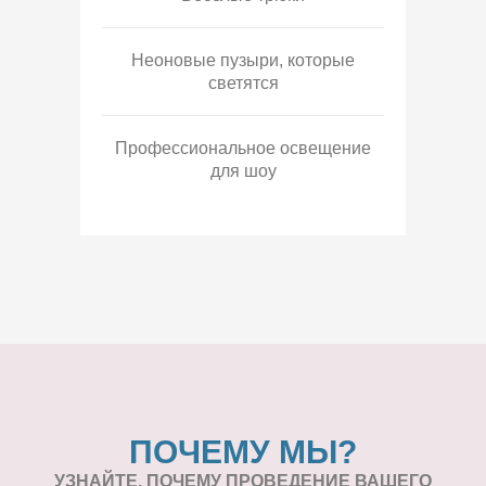
Неоновые пузыри, которые
светятся
Профессиональное освещение
для шоу
ПОЧЕМУ МЫ?
УЗНАЙТЕ, ПОЧЕМУ ПРОВЕДЕНИЕ
ВАШЕГО