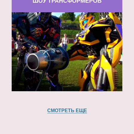
ШОУ ТРАНСФОРМЕРОВ
СМОТРЕТЬ ЕЩЕ