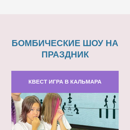
БОМБИЧЕСКИЕ ШОУ НА
ПРАЗДНИК
КВЕСТ ИГРА В КАЛЬМАРА