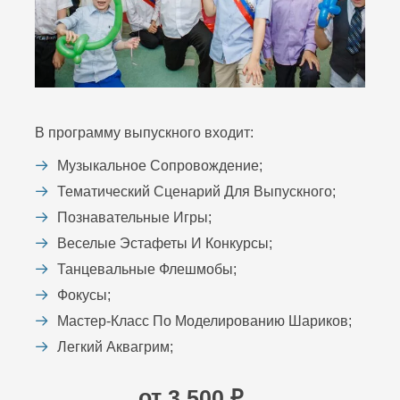
В программу выпускного входит:
Музыкальное Сопровождение;
Тематический Сценарий Для Выпускного;
Познавательные Игры;
Веселые Эстафеты И Конкурсы;
Танцевальные Флешмобы;
Фокусы;
Мастер-Класс По Моделированию Шариков;
Легкий Аквагрим;
от 3 500 ₽