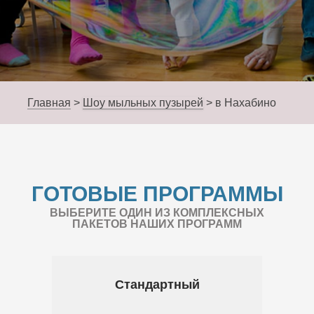
Главная
>
Шоу мыльных пузырей
>
в Нахабино
ГОТОВЫЕ ПРОГРАММЫ
ВЫБЕРИТЕ ОДИН ИЗ КОМПЛЕКСНЫХ
ПАКЕТОВ НАШИХ ПРОГРАММ
Стандартный