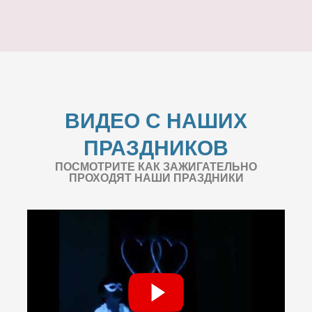
ВИДЕО С НАШИХ
ПРАЗДНИКОВ
ПОСМОТРИТЕ КАК ЗАЖИГАТЕЛЬНО
ПРОХОДЯТ НАШИ ПРАЗДНИКИ