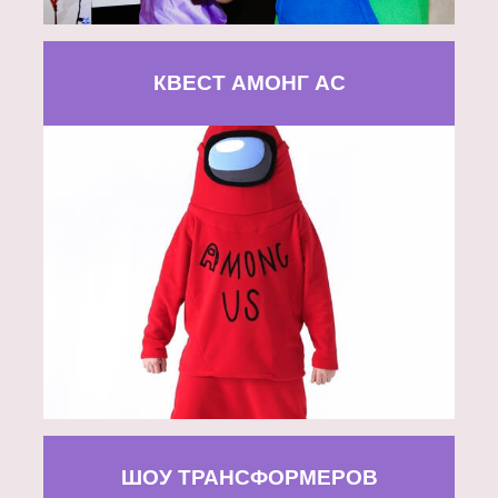
КВЕСТ АМОНГ АС
ШОУ ТРАНСФОРМЕРОВ