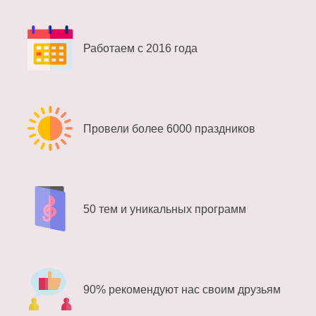
Работаем с 2016 года
Провели более 6000 праздников
50 тем и уникальных программ
90% рекомендуют нас своим друзьям