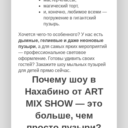
магический торт,
и, конечно, любимое всеми —
погружение в гигантский
пузырь.
Хочется чего-то особенного? У нас есть
дымные, гелиевые и даже неоновые
пузыри
, а для самых ярких мероприятий
— профессиональное световое
оформление. Готовы удивить своих
гостей? Закажите шоу мыльных пузырей
для детей прямо сейчас.
Почему шоу в
Нахабино от ART
MIX SHOW — это
больше, чем
просто пузыри?