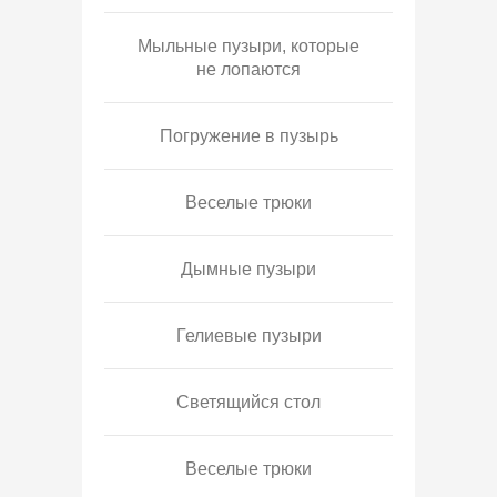
Мыльные пузыри, которые
не лопаются
Погружение в пузырь
Веселые трюки
Дымные пузыри
Гелиевые пузыри
Светящийся стол
Веселые трюки