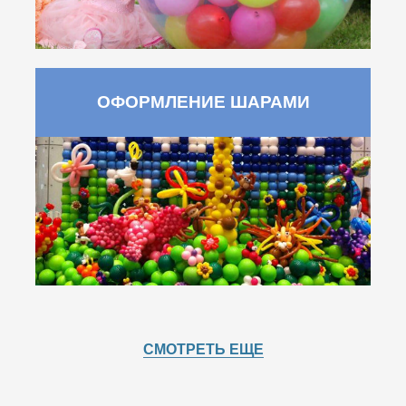
ОФОРМЛЕНИЕ ШАРАМИ
СМОТРЕТЬ ЕЩЕ