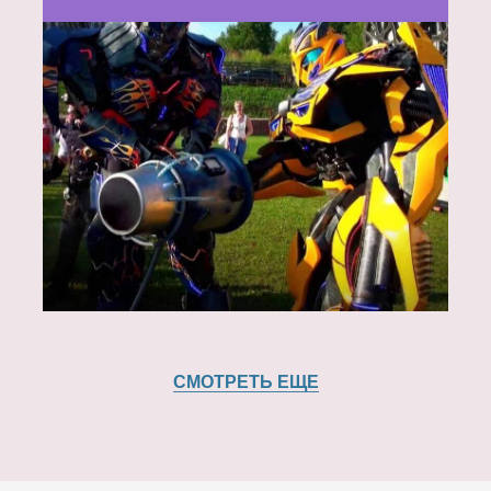
СМОТРЕТЬ ЕЩЕ