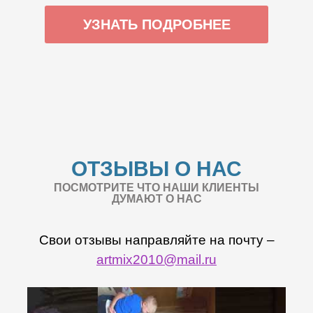
УЗНАТЬ ПОДРОБНЕЕ
ОТЗЫВЫ О НАС
ПОСМОТРИТЕ ЧТО НАШИ КЛИЕНТЫ
ДУМАЮТ О НАС
Свои отзывы направляйте на почту –
artmix2010@mail.ru