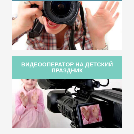
ВИДЕООПЕРАТОР НА ДЕТСКИЙ
ПРАЗДНИК