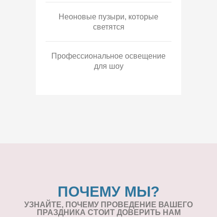
Неоновые пузыри, которые
светятся
Профессиональное освещение
для шоу
ПОЧЕМУ МЫ?
УЗНАЙТЕ, ПОЧЕМУ ПРОВЕДЕНИЕ
ВАШЕГО
ПРАЗДНИКА СТОИТ ДОВЕРИТЬ НАМ