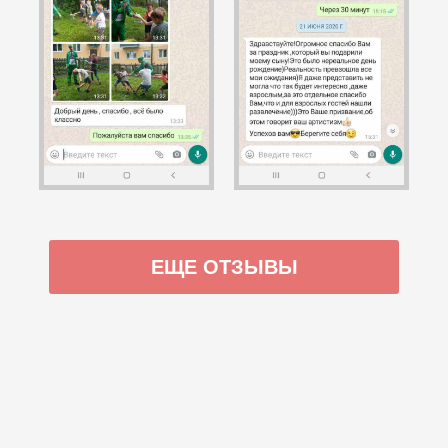
ЕЩЕ ОТЗЫВЫ