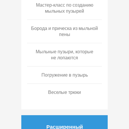
Мастер-класс по созданию
мыльных пузырей
Борода и прическа из мыльной
пены
Мыльные пузыри, которые
не лопаются
Погружение в пузырь
Веселые трюки
Расширенный