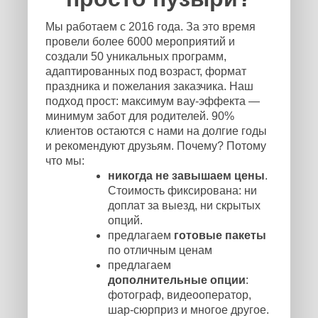
Мы работаем с 2016 года. За это время
провели более 6000 мероприятий и
создали 50 уникальных программ,
адаптированных под возраст, формат
праздника и пожелания заказчика. Наш
подход прост: максимум вау-эффекта —
минимум забот для родителей. 90%
клиентов остаются с нами на долгие годы
и рекомендуют друзьям. Почему? Потому
что мы:
никогда не завышаем цены
.
Стоимость фиксирована: ни
доплат за выезд, ни скрытых
опций.
предлагаем
готовые пакеты
по отличным ценам
предлагаем
дополнительные опции
:
фотограф, видеооператор,
шар-сюрприз и многое другое.