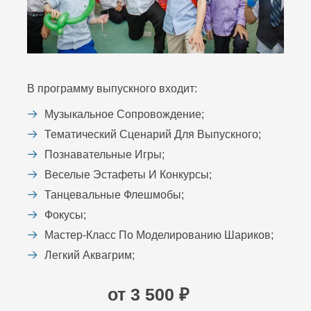
В программу выпускного входит:
Музыкальное Сопровождение;
Тематический Сценарий Для Выпускного;
Познавательные Игры;
Веселые Эстафеты И Конкурсы;
Танцевальные Флешмобы;
Фокусы;
Мастер-Класс По Моделированию Шариков;
Легкий Аквагрим;
от 3 500 ₽