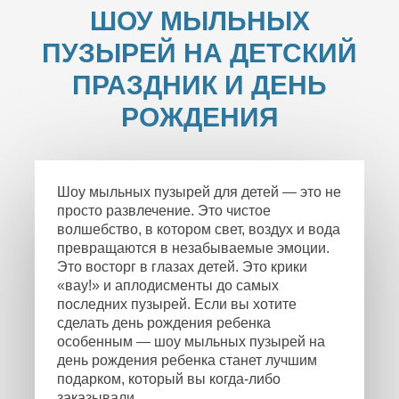
ШОУ МЫЛЬНЫХ
ПУЗЫРЕЙ НА ДЕТСКИЙ
ПРАЗДНИК И ДЕНЬ
РОЖДЕНИЯ
Шоу мыльных пузырей для детей — это не
просто развлечение. Это чистое
волшебство, в котором свет, воздух и вода
превращаются в незабываемые эмоции.
Это восторг в глазах детей. Это крики
«вау!» и аплодисменты до самых
последних пузырей. Если вы хотите
сделать день рождения ребенка
особенным — шоу мыльных пузырей на
день рождения ребенка станет лучшим
подарком, который вы когда-либо
заказывали.