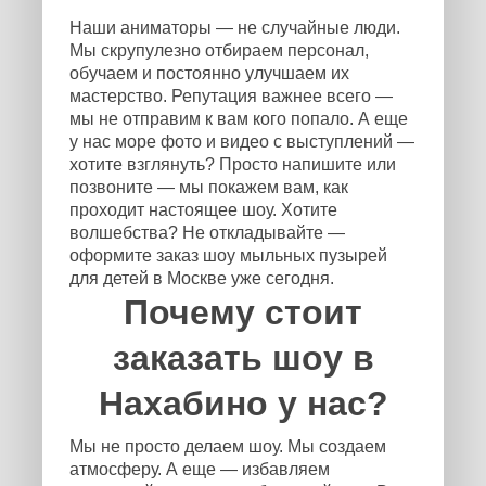
Наши аниматоры — не случайные люди.
Мы скрупулезно отбираем персонал,
обучаем и постоянно улучшаем их
мастерство. Репутация важнее всего —
мы не отправим к вам кого попало. А еще
у нас море фото и видео с выступлений —
хотите взглянуть? Просто напишите или
позвоните — мы покажем вам, как
проходит настоящее шоу. Хотите
волшебства? Не откладывайте —
оформите заказ шоу мыльных пузырей
для детей в Москве уже сегодня.
Почему стоит
заказать шоу в
Нахабино у нас?
Мы не просто делаем шоу. Мы создаем
атмосферу. А еще — избавляем