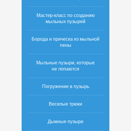
Мастер-класс по созданию
мыльных пузырей
Борода и прическа из мыльной
пены
Мыльные пузыри, которые
не лопаются
Погружение в пузырь
Веселые трюки
Дымные пузыри