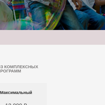
ИЗ КОМПЛЕКСНЫХ
ПРОГРАММ
Максимальный