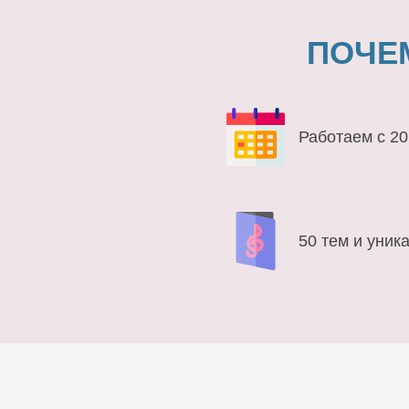
ПОЧЕ
Работаем с 20
50 тем и уник