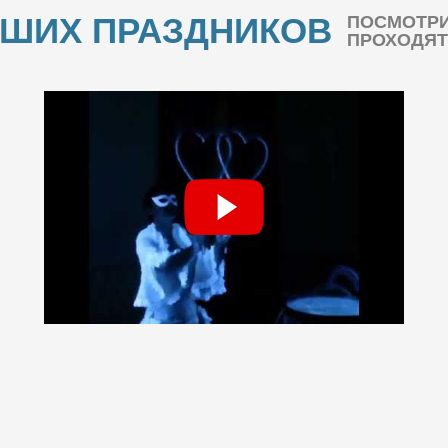
АШИХ ПРАЗДНИКОВ
ПОСМОТРИ
ПРОХОДЯТ