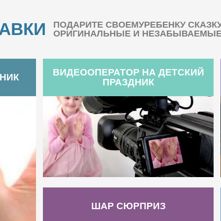
БАВКИ
ПОДАРИТЕ СВОЕМУРЕБЕНКУ СКАЗК
ОРИГИНАЛЬНЫЕ И НЕЗАБЫВАЕМЫЕ 
ВИДЕООПЕРАТОР НА ДЕТСКИЙ
ДНИК
ПРАЗДНИК
ШАР СЮРПРИЗ