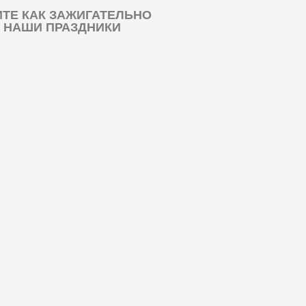
ТЕ КАК ЗАЖИГАТЕЛЬНО
 НАШИ ПРАЗДНИКИ