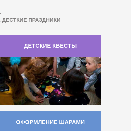
У
ДЕСТКИЕ ПРАЗДНИКИ
ДЕТСКИЕ КВЕСТЫ
ОФОРМЛЕНИЕ ШАРАМИ