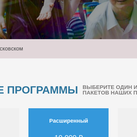
сковском
Е ПРОГРАММЫ
ВЫБЕРИТЕ ОДИН 
ПАКЕТОВ НАШИХ 
Расширенный