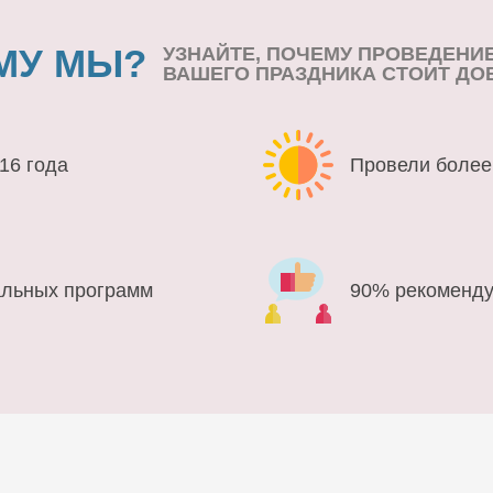
МУ МЫ?
УЗНАЙТЕ, ПОЧЕМУ ПРОВЕДЕНИ
ВАШЕГО ПРАЗДНИКА СТОИТ ДО
16 года
Провели более
альных программ
90% рекоменду