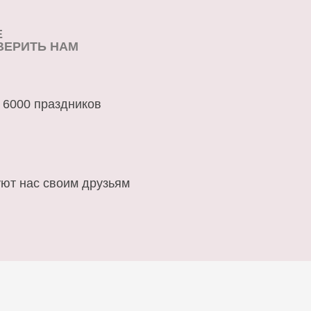
Е
ВЕРИТЬ НАМ
 6000 праздников
ют нас своим друзьям