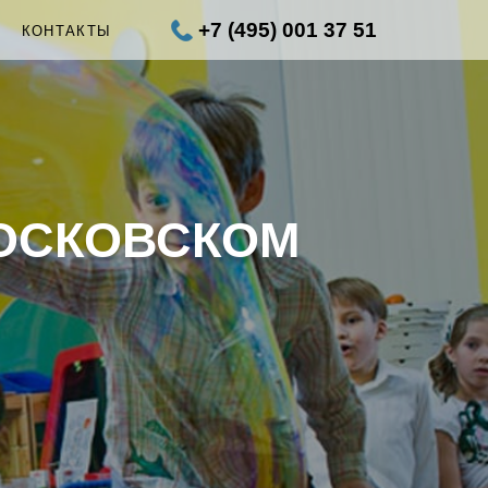
+7 (495) 001 37 51
Ы
КОНТАКТЫ
ОСКОВСКОМ