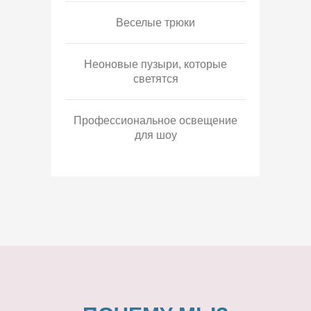
Веселые трюки
Неоновые пузыри, которые
светятся
Профессиональное освещение
для шоу