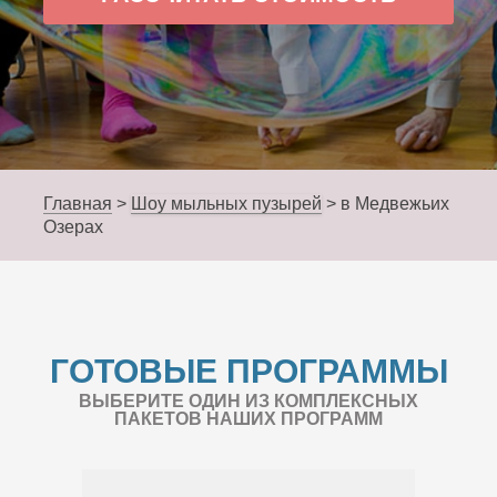
Главная
>
Шоу мыльных пузырей
>
в Медвежьих
Озерах
ГОТОВЫЕ ПРОГРАММЫ
ВЫБЕРИТЕ ОДИН ИЗ КОМПЛЕКСНЫХ
ПАКЕТОВ НАШИХ ПРОГРАММ