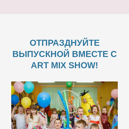
ОТПРАЗДНУЙТЕ
ВЫПУСКНОЙ ВМЕСТЕ С
ART MIX SHOW!