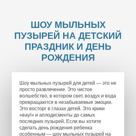
ШОУ МЫЛЬНЫХ
ПУЗЫРЕЙ НА ДЕТСКИЙ
ПРАЗДНИК И ДЕНЬ
РОЖДЕНИЯ
Шоу мыльных пузырей для детей — это не
просто развлечение. Это чистое
волшебство, в котором свет, воздух и вода
превращаются в незабываемые эмоции.
Это восторг в глазах детей. Это крики
«вау!» и аплодисменты до самых
последних пузырей. Если вы хотите
сделать день рождения ребенка
особенным — шоу мыльных пузырей на