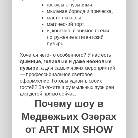
фокусы с пузырями,
мыльная борода и прическа,
мастер-классы,
магический торт,
и, конечно, любимое всеми —
погружение в гигантский
пузырь.
Хочется чего-то особенного? У нас есть
дымные, гелиевые и даже неоновые
пузыри
, а для самых ярких мероприятий
— профессиональное световое
оформление. Готовы удивить своих
гостей? Закажите шоу мыльных пузырей
для детей прямо сейчас.
Почему шоу в
Медвежьих Озерах
от ART MIX SHOW