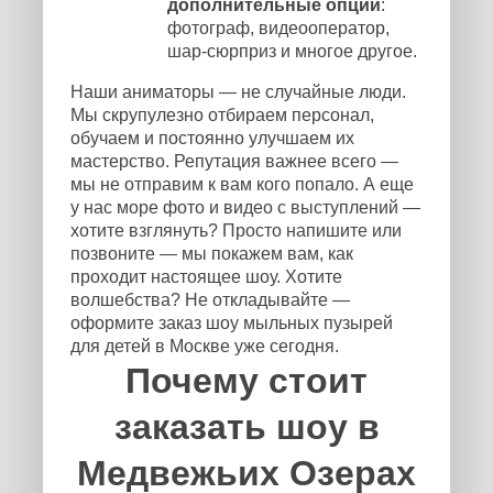
дополнительные опции
:
фотограф, видеооператор,
шар-сюрприз и многое другое.
Наши аниматоры — не случайные люди.
Мы скрупулезно отбираем персонал,
обучаем и постоянно улучшаем их
мастерство. Репутация важнее всего —
мы не отправим к вам кого попало. А еще
у нас море фото и видео с выступлений —
хотите взглянуть? Просто напишите или
позвоните — мы покажем вам, как
проходит настоящее шоу. Хотите
волшебства? Не откладывайте —
оформите заказ шоу мыльных пузырей
для детей в Москве уже сегодня.
Почему стоит
заказать шоу в
Медвежьих Озерах