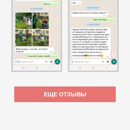
ЕЩЕ ОТЗЫВЫ