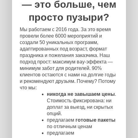
— это больше, чем
просто пузыри?
Мы работаем с 2016 года. За это время
провели более 6000 мероприятий и
создали 50 уникальных программ,
адаптированных под возраст, формат
праздника и пожелания заказчика. Наш
подход прост: максимум вау-эффекта —
минимум забот для родителей. 90%
клиентов остаются с нами на долгие годы
и рекомендуют друзьям. Почему? Потому
что мы:
никогда не завышаем цены
.
Стоимость фиксирована: ни
доплат за выезд, ни скрытых
опций.
предлагаем
готовые пакеты
по отличным ценам
предлагаем