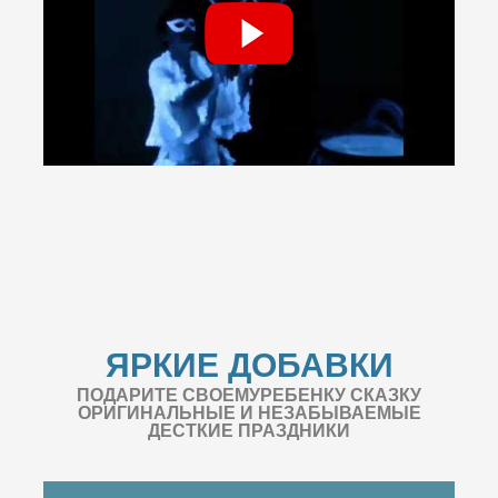
ЯРКИЕ ДОБАВКИ
ПОДАРИТЕ СВОЕМУРЕБЕНКУ СКАЗКУ
ОРИГИНАЛЬНЫЕ И НЕЗАБЫВАЕМЫЕ
ДЕСТКИЕ ПРАЗДНИКИ