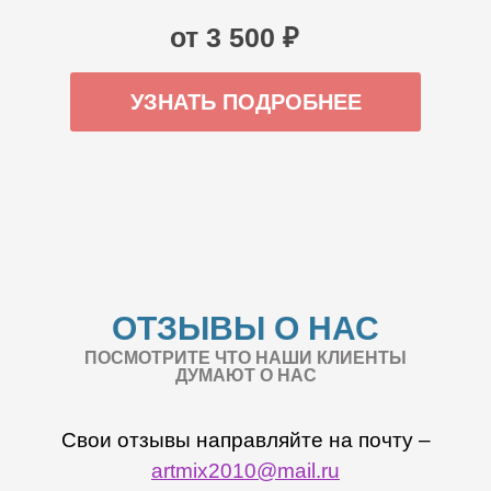
от 3 500 ₽
УЗНАТЬ ПОДРОБНЕЕ
ОТЗЫВЫ О НАС
ПОСМОТРИТЕ ЧТО НАШИ КЛИЕНТЫ
ДУМАЮТ О НАС
Свои отзывы направляйте на почту –
artmix2010@mail.ru