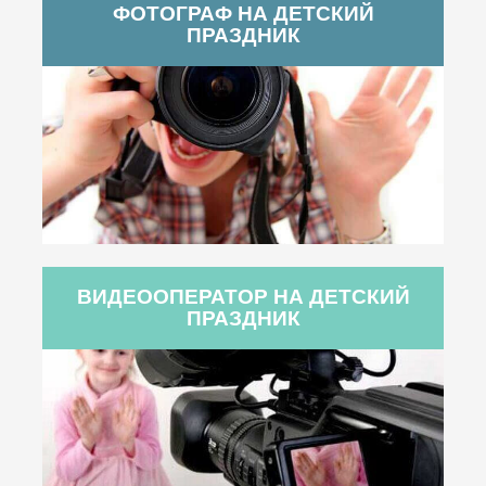
ФОТОГРАФ НА ДЕТСКИЙ
ПРАЗДНИК
ВИДЕООПЕРАТОР НА ДЕТСКИЙ
ПРАЗДНИК