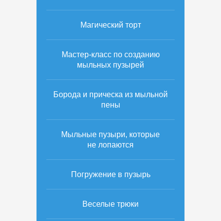
Магический торт
Мастер-класс по созданию
мыльных пузырей
Борода и прическа из мыльной
пены
Мыльные пузыри, которые
не лопаются
Погружение в пузырь
Веселые трюки