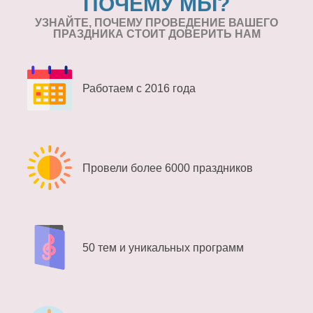
ПОЧЕМУ МЫ?
УЗНАЙТЕ, ПОЧЕМУ ПРОВЕДЕНИЕ
ВАШЕГО
ПРАЗДНИКА СТОИТ ДОВЕРИТЬ НАМ
Работаем с 2016 года
Провели более 6000 праздников
50 тем и уникальных программ