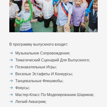
В программу выпускного входит:
Музыкальное Сопровождение;
Тематический Сценарий Для Выпускного;
Познавательные Игры;
Веселые Эстафеты И Конкурсы;
Танцевальные Флешмобы;
Фокусы;
Мастер-Класс По Моделированию Шариков;
Легкий Аквагрим;