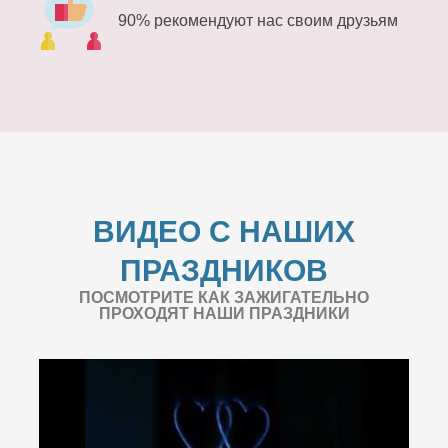
90% рекомендуют нас своим друзьям
ВИДЕО С НАШИХ
ПРАЗДНИКОВ
ПОСМОТРИТЕ КАК ЗАЖИГАТЕЛЬНО
ПРОХОДЯТ НАШИ ПРАЗДНИКИ