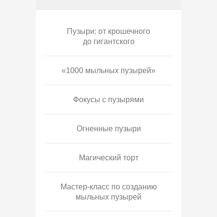
Пузыри: от крошечного
до гигантского
«1000 мыльных пузырей»
Фокусы с пузырями
Огненные пузыри
Магический торт
Мастер-класс по созданию
мыльных пузырей