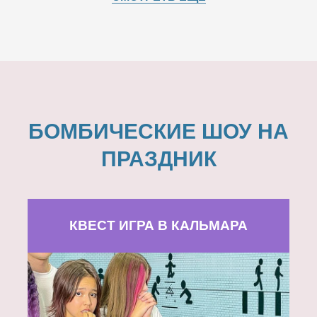
БОМБИЧЕСКИЕ ШОУ НА
ПРАЗДНИК
КВЕСТ ИГРА В КАЛЬМАРА