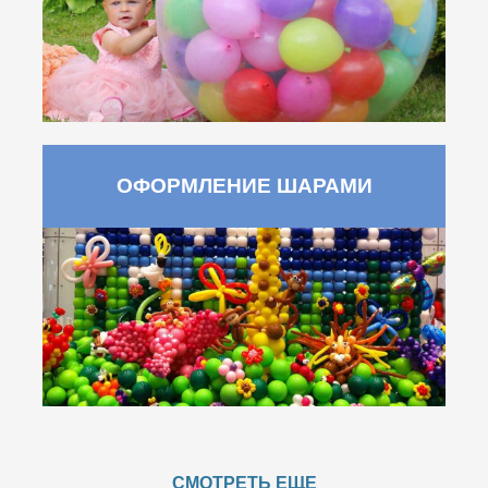
ОФОРМЛЕНИЕ ШАРАМИ
СМОТРЕТЬ ЕЩЕ