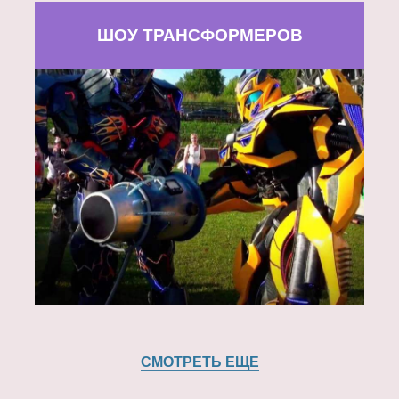
ШОУ ТРАНСФОРМЕРОВ
СМОТРЕТЬ ЕЩЕ