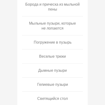
Борода и прическа из мыльной
пены
Мыльные пузыри, которые
не лопаются
Погружение в пузырь
Веселые трюки
Дымные пузыри
Гелиевые пузыри
Светящийся стол