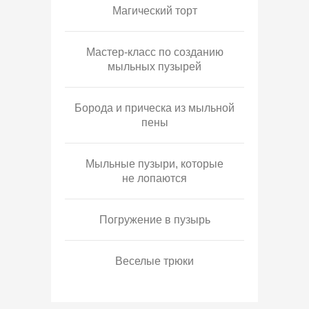
Магический торт
Мастер-класс по созданию
мыльных пузырей
Борода и прическа из мыльной
пены
Мыльные пузыри, которые
не лопаются
Погружение в пузырь
Веселые трюки