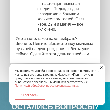
— настоящая мыльная
феерия. Подходит для
праздников с большим
количеством гостей. Свет,
неон, дым и магия — всё
включено.
Уже знаете, какой пакет выбрать?
Звоните. Пишите. Закажите шоу мыльных
пузырей на день рождения ребенка уже
сейчас. Сделайте этот день волшебным.
Мы используем файлы cookie для корректной работы сайта
и анализа его использования. Нажимая «Принять» или
продолжая пользоваться сайтом, вы соглашаетесь с
обработкой персональных данных в соответствии с
Политикой обработки персональных данных
.
Я согласен
ОСТАЛИСЬ ВОПРОСЫ?