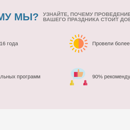
МУ МЫ?
УЗНАЙТЕ, ПОЧЕМУ ПРОВЕДЕНИ
ВАШЕГО ПРАЗДНИКА СТОИТ ДО
16 года
Провели более
альных программ
90% рекоменду