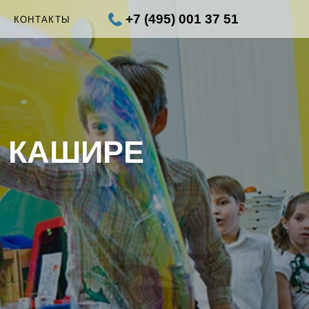
+7 (495) 001 37 51
Ы
КОНТАКТЫ
 КАШИРЕ