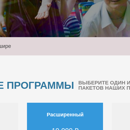
шире
Е ПРОГРАММЫ
ВЫБЕРИТЕ ОДИН 
ПАКЕТОВ НАШИХ 
Расширенный