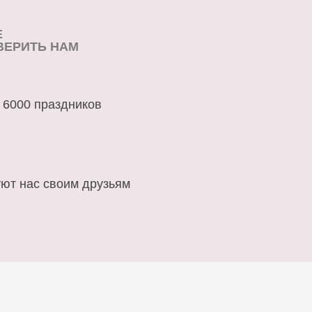
Е
ВЕРИТЬ НАМ
 6000 праздников
ют нас своим друзьям