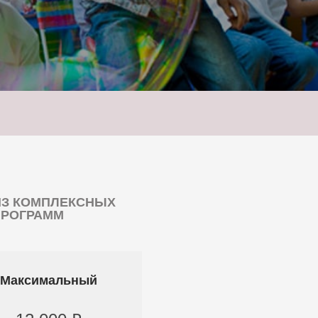
ИЗ КОМПЛЕКСНЫХ
ПРОГРАММ
Максимальный