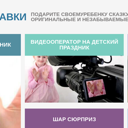
БАВКИ
ПОДАРИТЕ СВОЕМУРЕБЕНКУ СКАЗК
ОРИГИНАЛЬНЫЕ И НЕЗАБЫВАЕМЫЕ 
ВИДЕООПЕРАТОР НА ДЕТСКИЙ
ДНИК
ПРАЗДНИК
ШАР СЮРПРИЗ