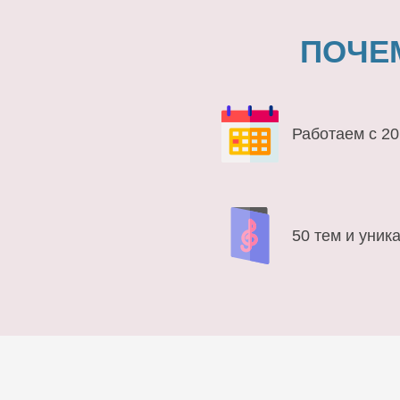
ПОЧЕ
Работаем с 20
50 тем и уник