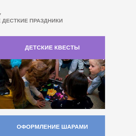
У
ДЕСТКИЕ ПРАЗДНИКИ
ДЕТСКИЕ КВЕСТЫ
ОФОРМЛЕНИЕ ШАРАМИ