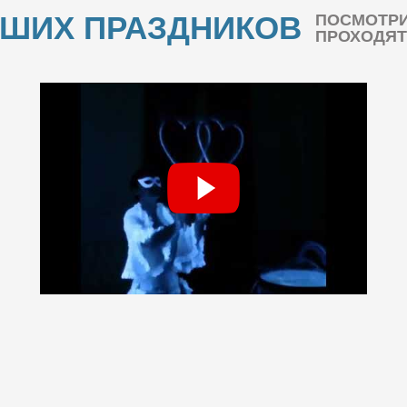
АШИХ ПРАЗДНИКОВ
ПОСМОТРИ
ПРОХОДЯТ