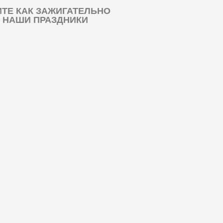
ТЕ КАК ЗАЖИГАТЕЛЬНО
 НАШИ ПРАЗДНИКИ