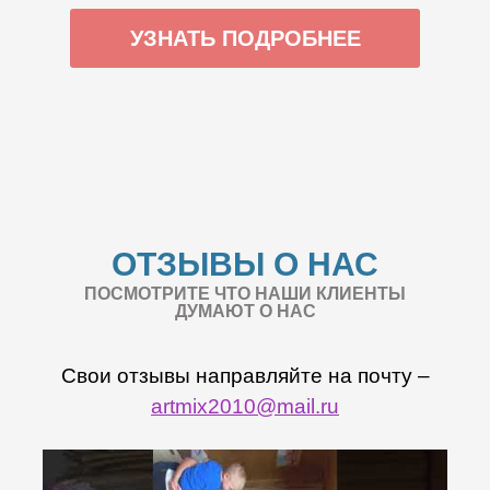
УЗНАТЬ ПОДРОБНЕЕ
ОТЗЫВЫ О НАС
ПОСМОТРИТЕ ЧТО НАШИ КЛИЕНТЫ
ДУМАЮТ О НАС
Свои отзывы направляйте на почту –
artmix2010@mail.ru