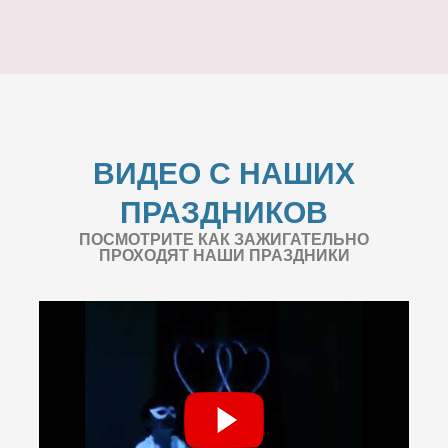
ВИДЕО С НАШИХ
ПРАЗДНИКОВ
ПОСМОТРИТЕ КАК ЗАЖИГАТЕЛЬНО
ПРОХОДЯТ НАШИ ПРАЗДНИКИ