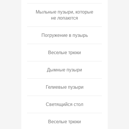
Мыльные пузыри, которые
не лопаются
Погружение в пузырь
Веселые трюки
Дымные пузыри
Гелиевые пузыри
Светящийся стол
Веселые трюки