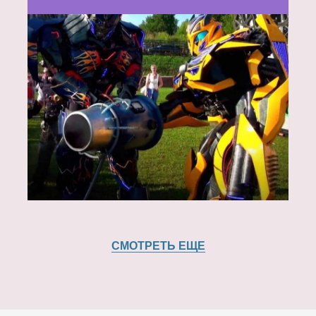
СМОТРЕТЬ ЕЩЕ