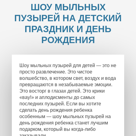
ШОУ МЫЛЬНЫХ
ПУЗЫРЕЙ НА ДЕТСКИЙ
ПРАЗДНИК И ДЕНЬ
РОЖДЕНИЯ
Шоу мыльных пузырей для детей — это не
просто развлечение. Это чистое
волшебство, в котором свет, воздух и вода
превращаются в незабываемые эмоции.
Это восторг в глазах детей. Это крики
«вау!» и аплодисменты до самых
последних пузырей. Если вы хотите
сделать день рождения ребенка
особенным — шоу мыльных пузырей на
день рождения ребенка станет лучшим
подарком, который вы когда-либо
заказывали.