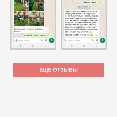
ЕЩЕ ОТЗЫВЫ