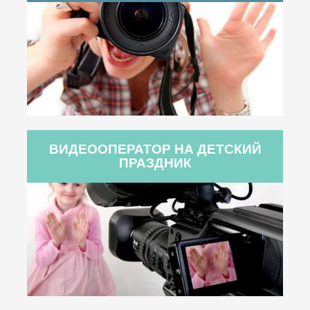
ВИДЕООПЕРАТОР НА ДЕТСКИЙ
ПРАЗДНИК