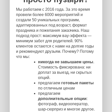
Мы работаем с 2016 года. За это время
провели более 6000 мероприятий и
создали 50 уникальных программ,
адаптированных под возраст, формат
праздника и пожелания заказчика. Наш
подход прост: максимум вау-эффекта —
минимум забот для родителей. 90%
клиентов остаются с нами на долгие годы
и рекомендуют друзьям. Почему? Потому
что мы:
никогда не завышаем цены
.
Стоимость фиксирована: ни
доплат за выезд, ни скрытых
опций.
предлагаем
готовые пакеты
по отличным ценам
предлагаем
дополнительные опции
:
фотограф, видеооператор,
шар-сюрприз и многое другое.