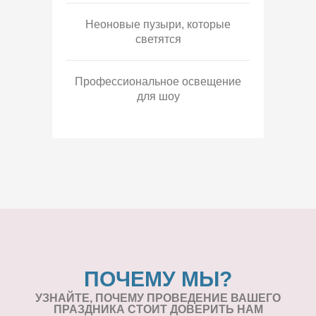
Неоновые пузыри, которые
светятся
Профессиональное освещение
для шоу
ПОЧЕМУ МЫ?
УЗНАЙТЕ, ПОЧЕМУ ПРОВЕДЕНИЕ
ВАШЕГО
ПРАЗДНИКА СТОИТ ДОВЕРИТЬ НАМ