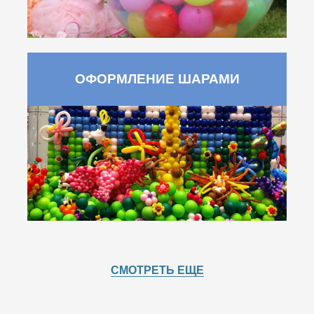
ОФОРМЛЕНИЕ ШАРАМИ
СМОТРЕТЬ ЕЩЕ