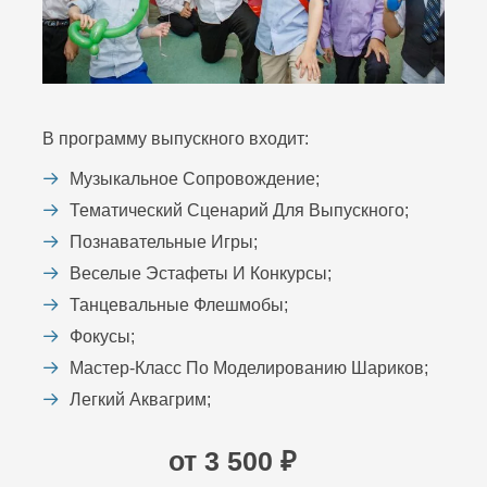
В программу выпускного входит:
Музыкальное Сопровождение;
Тематический Сценарий Для Выпускного;
Познавательные Игры;
Веселые Эстафеты И Конкурсы;
Танцевальные Флешмобы;
Фокусы;
Мастер-Класс По Моделированию Шариков;
Легкий Аквагрим;
от 3 500 ₽