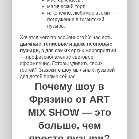
магический торт,
и, конечно, любимое всеми —
погружение в гигантский
пузырь.
Хочется чего-то особенного? У нас есть
дымные, гелиевые и даже неоновые
пузыри
, а для самых ярких мероприятий
— профессиональное световое
оформление. Готовы удивить своих
гостей? Закажите шоу мыльных пузырей
для детей прямо сейчас.
Почему шоу в
Фрязино от ART
MIX SHOW — это
больше, чем
просто пузыри?