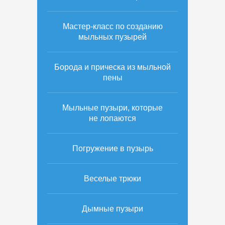
Мастер-класс по созданию
мыльных пузырей
Борода и прическа из мыльной
пены
Мыльные пузыри, которые
не лопаются
Погружение в пузырь
Веселые трюки
Дымные пузыри