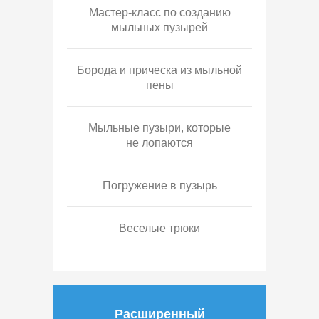
Мастер-класс по созданию
мыльных пузырей
Борода и прическа из мыльной
пены
Мыльные пузыри, которые
не лопаются
Погружение в пузырь
Веселые трюки
Расширенный