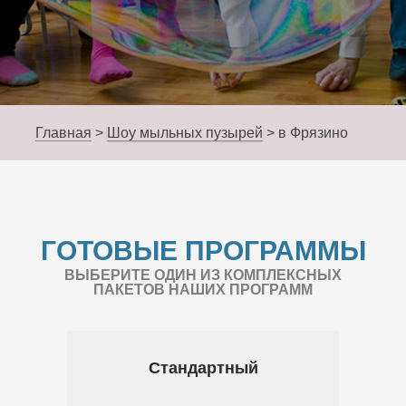
Главная
>
Шоу мыльных пузырей
>
в Фрязино
ГОТОВЫЕ ПРОГРАММЫ
ВЫБЕРИТЕ ОДИН ИЗ КОМПЛЕКСНЫХ
ПАКЕТОВ НАШИХ ПРОГРАММ
Стандартный