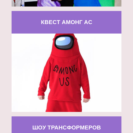
КВЕСТ АМОНГ АС
ШОУ ТРАНСФОРМЕРОВ