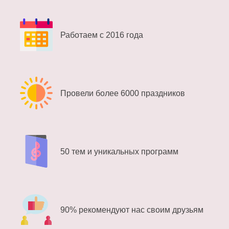
Работаем с 2016 года
Провели более 6000 праздников
50 тем и уникальных программ
90% рекомендуют нас своим друзьям