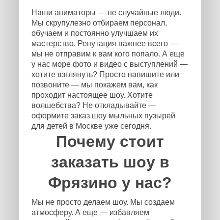
Наши аниматоры — не случайные люди.
Мы скрупулезно отбираем персонал,
обучаем и постоянно улучшаем их
мастерство. Репутация важнее всего —
мы не отправим к вам кого попало. А еще
у нас море фото и видео с выступлений —
хотите взглянуть? Просто напишите или
позвоните — мы покажем вам, как
проходит настоящее шоу. Хотите
волшебства? Не откладывайте —
оформите заказ шоу мыльных пузырей
для детей в Москве уже сегодня.
Почему стоит
заказать шоу в
Фрязино у нас?
Мы не просто делаем шоу. Мы создаем
атмосферу. А еще — избавляем