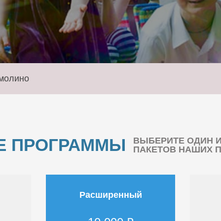
молино
Е ПРОГРАММЫ
ВЫБЕРИТЕ ОДИН 
ПАКЕТОВ НАШИХ 
Расширенный