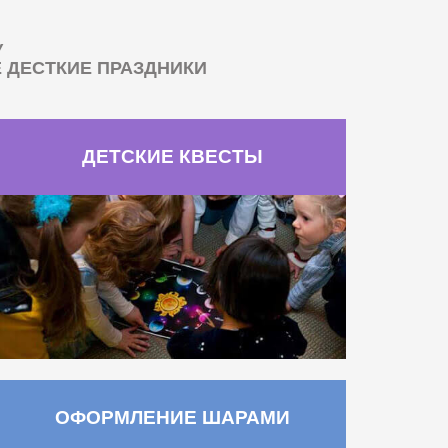
У
ДЕСТКИЕ ПРАЗДНИКИ
ДЕТСКИЕ КВЕСТЫ
ОФОРМЛЕНИЕ ШАРАМИ