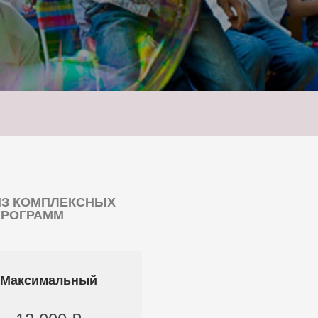
ИЗ КОМПЛЕКСНЫХ
ПРОГРАММ
Максимальный