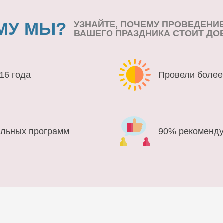
МУ МЫ?
УЗНАЙТЕ, ПОЧЕМУ ПРОВЕДЕНИ
ВАШЕГО ПРАЗДНИКА СТОИТ ДО
16 года
Провели более
альных программ
90% рекоменду