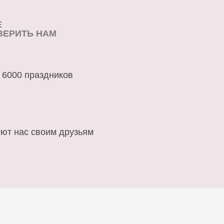
Е
ВЕРИТЬ НАМ
 6000 праздников
ют нас своим друзьям