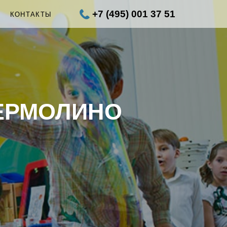
+7 (495) 001 37 51
Ы
КОНТАКТЫ
ЕРМОЛИНО