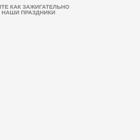
ТЕ КАК ЗАЖИГАТЕЛЬНО
 НАШИ ПРАЗДНИКИ