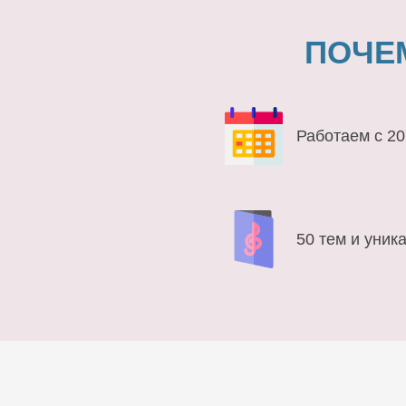
ПОЧЕ
Работаем с 20
50 тем и уник