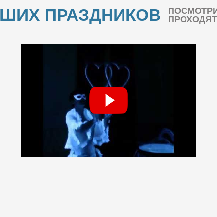
АШИХ ПРАЗДНИКОВ
ПОСМОТРИ
ПРОХОДЯТ