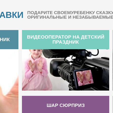
БАВКИ
ПОДАРИТЕ СВОЕМУРЕБЕНКУ СКАЗК
ОРИГИНАЛЬНЫЕ И НЕЗАБЫВАЕМЫЕ 
ВИДЕООПЕРАТОР НА ДЕТСКИЙ
ДНИК
ПРАЗДНИК
ШАР СЮРПРИЗ