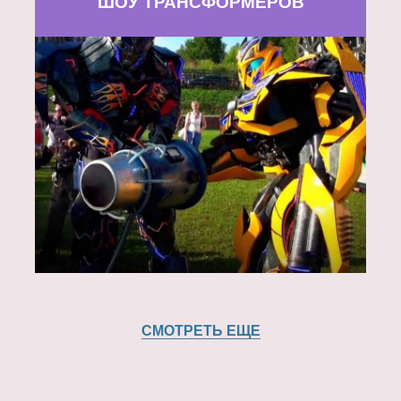
ШОУ ТРАНСФОРМЕРОВ
СМОТРЕТЬ ЕЩЕ