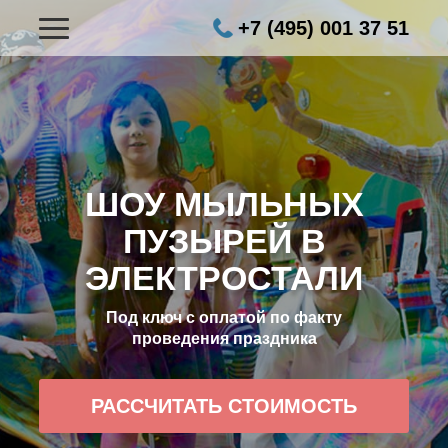
+7 (495) 001 37 51
ШОУ МЫЛЬНЫХ
ПУЗЫРЕЙ В
ЭЛЕКТРОСТАЛИ
Под ключ с оплатой по факту
проведения праздника
РАССЧИТАТЬ СТОИМОСТЬ