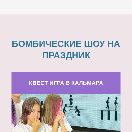
БОМБИЧЕСКИЕ ШОУ НА
ПРАЗДНИК
КВЕСТ ИГРА В КАЛЬМАРА