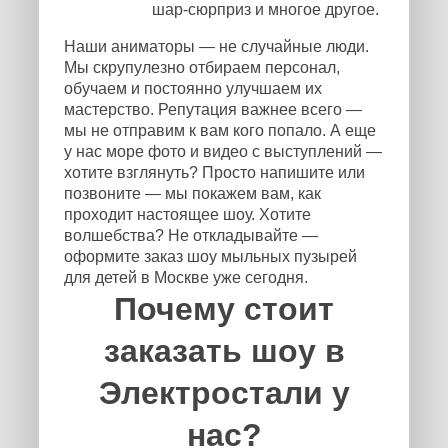
шар-сюрприз и многое другое.
Наши аниматоры — не случайные люди.
Мы скрупулезно отбираем персонал,
обучаем и постоянно улучшаем их
мастерство. Репутация важнее всего —
мы не отправим к вам кого попало. А еще
у нас море фото и видео с выступлений —
хотите взглянуть? Просто напишите или
позвоните — мы покажем вам, как
проходит настоящее шоу. Хотите
волшебства? Не откладывайте —
оформите заказ шоу мыльных пузырей
для детей в Москве уже сегодня.
Почему стоит
заказать шоу в
Электростали у
нас?