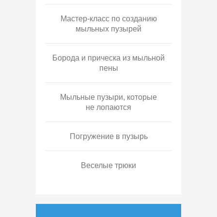
Мастер-класс по созданию
мыльных пузырей
Борода и прическа из мыльной
пены
Мыльные пузыри, которые
не лопаются
Погружение в пузырь
Веселые трюки