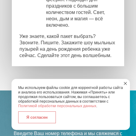
праздников с большим
количеством гостей. Свет,
неон, дым и магия — всё
включено.
Уже знаете, какой пакет выбрать?
Звоните. Пишите. Закажите шоу мыльных
пузырей на день рождения ребенка уже
сейчас. Сделайте этот день волшебным.
Мы используем файлы cookie для корректной работы сайта
и анализа его использования. Нажимая «Принять» или
продолжая пользоваться сайтом, вы соглашаетесь с
обработкой персональных данных в соответствии с
Политикой обработки персональных данных
.
Я согласен
ОСТАЛИСЬ ВОПРОСЫ?
Введите Ваш номер телефона и мы свяжемся с