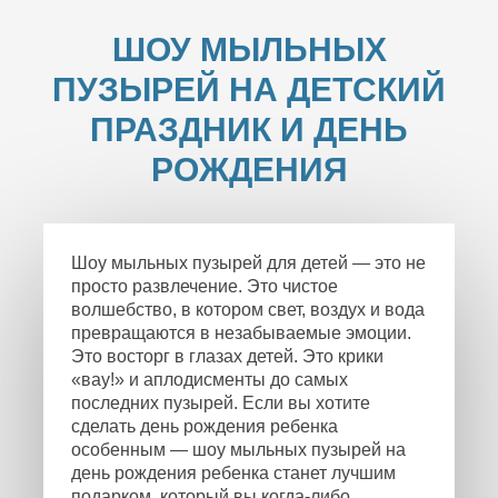
ШОУ МЫЛЬНЫХ
ПУЗЫРЕЙ НА ДЕТСКИЙ
ПРАЗДНИК И ДЕНЬ
РОЖДЕНИЯ
Шоу мыльных пузырей для детей — это не
просто развлечение. Это чистое
волшебство, в котором свет, воздух и вода
превращаются в незабываемые эмоции.
Это восторг в глазах детей. Это крики
«вау!» и аплодисменты до самых
последних пузырей. Если вы хотите
сделать день рождения ребенка
особенным — шоу мыльных пузырей на
день рождения ребенка станет лучшим
подарком, который вы когда-либо