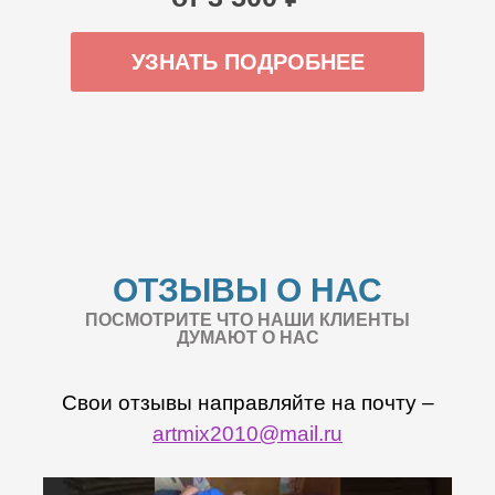
УЗНАТЬ ПОДРОБНЕЕ
ОТЗЫВЫ О НАС
ПОСМОТРИТЕ ЧТО НАШИ КЛИЕНТЫ
ДУМАЮТ О НАС
Свои отзывы направляйте на почту –
artmix2010@mail.ru