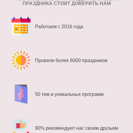
ПРАЗДНИКА СТОИТ ДОВЕРИТЬ НАМ
Работаем с 2016 года
Провели более 6000 праздников
50 тем и уникальных программ
90% рекомендуют нас своим друзьям