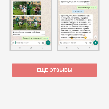
ЕЩЕ ОТЗЫВЫ