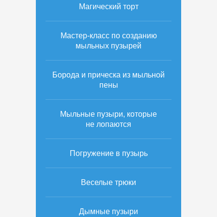
Магический торт
Мастер-класс по созданию
мыльных пузырей
Борода и прическа из мыльной
пены
Мыльные пузыри, которые
не лопаются
Погружение в пузырь
Веселые трюки
Дымные пузыри