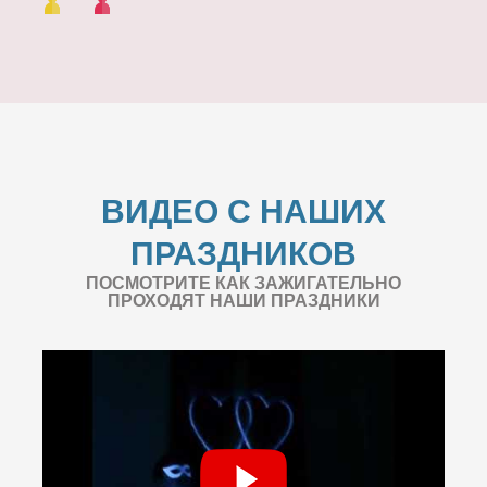
ВИДЕО С НАШИХ
ПРАЗДНИКОВ
ПОСМОТРИТЕ КАК ЗАЖИГАТЕЛЬНО
ПРОХОДЯТ НАШИ ПРАЗДНИКИ