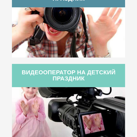
ВИДЕООПЕРАТОР НА ДЕТСКИЙ
ПРАЗДНИК