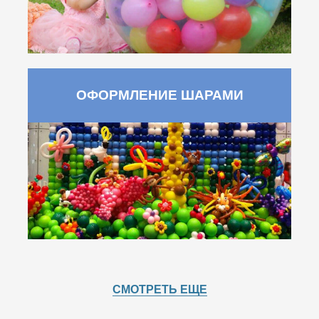
ОФОРМЛЕНИЕ ШАРАМИ
СМОТРЕТЬ ЕЩЕ