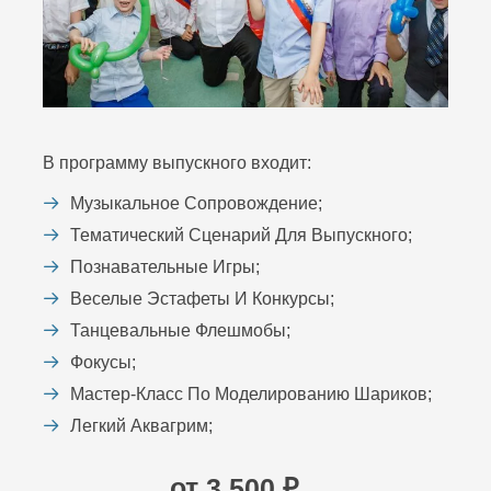
В программу выпускного входит:
Музыкальное Сопровождение;
Тематический Сценарий Для Выпускного;
Познавательные Игры;
Веселые Эстафеты И Конкурсы;
Танцевальные Флешмобы;
Фокусы;
Мастер-Класс По Моделированию Шариков;
Легкий Аквагрим;
от 3 500 ₽