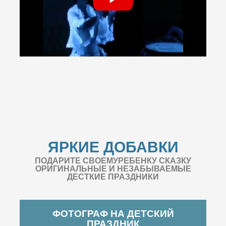
ЯРКИЕ ДОБАВКИ
ПОДАРИТЕ СВОЕМУРЕБЕНКУ СКАЗКУ
ОРИГИНАЛЬНЫЕ И НЕЗАБЫВАЕМЫЕ
ДЕСТКИЕ ПРАЗДНИКИ
ФОТОГРАФ НА ДЕТСКИЙ
ПРАЗДНИК