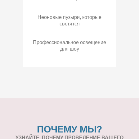
Неоновые пузыри, которые
светятся
Профессиональное освещение
для шоу
ПОЧЕМУ МЫ?
УЗНАЙТЕ, ПОЧЕМУ ПРОВЕДЕНИЕ
ВАШЕГО