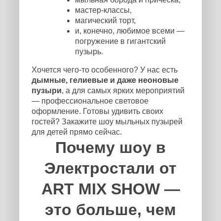
мастер-классы,
магический торт,
и, конечно, любимое всеми —
погружение в гигантский
пузырь.
Хочется чего-то особенного? У нас есть
дымные, гелиевые и даже неоновые
пузыри
, а для самых ярких мероприятий
— профессиональное световое
оформление. Готовы удивить своих
гостей? Закажите шоу мыльных пузырей
для детей прямо сейчас.
Почему шоу в
Электростали от
ART MIX SHOW —
это больше, чем