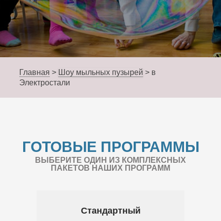
Главная
>
Шоу мыльных пузырей
>
в
Электростали
ГОТОВЫЕ ПРОГРАММЫ
ВЫБЕРИТЕ ОДИН ИЗ КОМПЛЕКСНЫХ
ПАКЕТОВ НАШИХ ПРОГРАММ
Стандартный